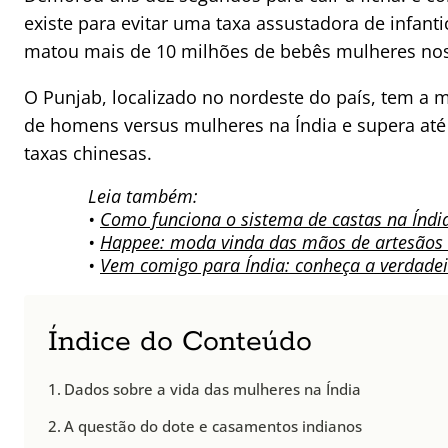
existe para evitar uma taxa assustadora de infanti
matou mais de 10 milhões de bebês mulheres nos
O Punjab, localizado no nordeste do país, tem a 
de homens versus mulheres na Índia e supera at
taxas chinesas.
Leia também:
•
Como funciona o sistema de castas na Índi
•
Happee: moda vinda das mãos de artesãos i
•
Vem comigo para Índia: conheça a verdadei
Índice do Conteúdo
Dados sobre a vida das mulheres na Índia
A questão do dote e casamentos indianos