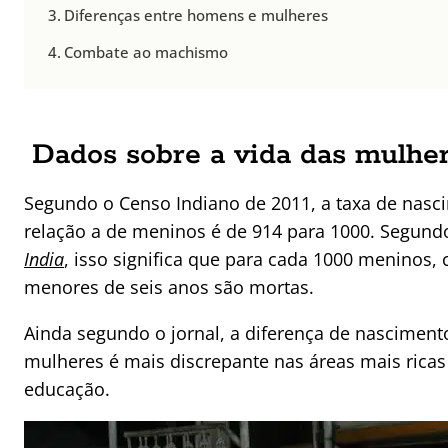
Diferenças entre homens e mulheres
Combate ao machismo
Dados sobre a vida das mulher
Segundo o Censo Indiano de 2011, a taxa de nas
relação a de meninos é de 914 para 1000. Segund
India
, isso significa que para cada 1000 meninos,
menores de seis anos são mortas.
Ainda segundo o jornal, a diferença de nascimen
mulheres é mais discrepante nas áreas mais ricas
educação.