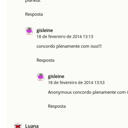
planeta.
Resposta
gisleine
18 de fevereiro de 2014
13:13
concordo plenamente com isso!!!
Resposta
gisleine
18 de fevereiro de 2014
13:53
Anonymous concordo plenamente com is
Resposta
Luana