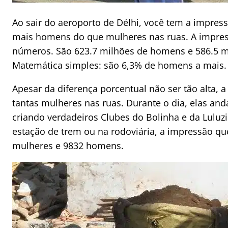
Ao sair do aeroporto de Délhi, você tem a impres
mais homens do que mulheres nas ruas. A impres
números. São 623.7 milhões de homens e 586.5 m
Matemática simples: são 6,3% de homens a mais.
Apesar da diferença porcentual não ser tão alta, 
tantas mulheres nas ruas. Durante o dia, elas a
criando verdadeiros Clubes do Bolinha e da Luluzi
estação de trem ou na rodoviária, a impressão qu
mulheres e 9832 homens.