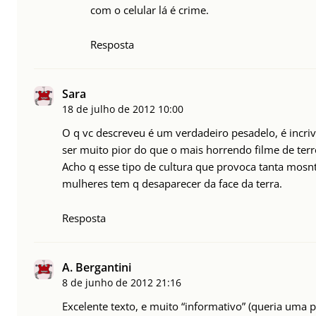
com o celular lá é crime.
Resposta
Sara
18 de julho de 2012
10:00
O q vc descreveu é um verdadeiro pesadelo, é incriv
ser muito pior do que o mais horrendo filme de terr
Acho q esse tipo de cultura que provoca tanta mosn
mulheres tem q desaparecer da face da terra.
Resposta
A. Bergantini
8 de junho de 2012
21:16
Excelente texto, e muito “informativo” (queria uma