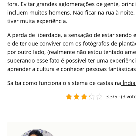
fora. Evitar grandes aglomerações de gente, prin
incluem muitos homens. Não ficar na rua à noite. 
tiver muita experiência.
A perda de liberdade, a sensação de estar sendo 
e de ter que conviver com os fotógrafos de plant
por outro lado, (realmente não estou tentado ame
superando esse fato é possível ter uma experiênc
aprender a cultura e conhecer pessoas fantásticas 
Saiba como funciona o sistema de castas na
Índia
3.3/5 - (3 vot