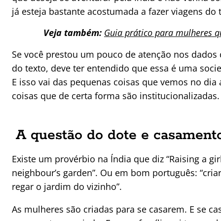
já esteja bastante acostumada a fazer viagens do t
Veja também:
Guia prático para mulheres qu
Se você prestou um pouco de atenção nos dados 
do texto, deve ter entendido que essa é uma soci
E isso vai das pequenas coisas que vemos no dia 
coisas que de certa forma são institucionalizadas.
A questão do dote e casament
Existe um provérbio na Índia que diz “Raising a girl
neighbour’s garden”. Ou em bom português: “cri
regar o jardim do vizinho”.
As mulheres são criadas para se casarem. E se cas