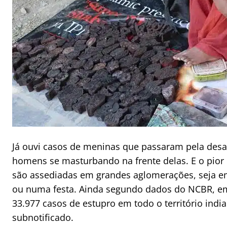
Já ouvi casos de meninas que passaram pela desa
homens se masturbando na frente delas. E o pior
são assediadas em grandes aglomerações, seja em
ou numa festa. Ainda segundo dados do NCBR, em
33.977 casos de estupro em todo o território ind
subnotificado.