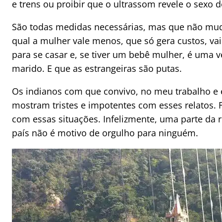
e trens ou proibir que o ultrassom revele o sexo 
São todas medidas necessárias, mas que não mud
qual a mulher vale menos, que só gera custos, va
para se casar e, se tiver um bebê mulher, é uma v
marido. E que as estrangeiras são putas.
Os indianos com que convivo, no meu trabalho e
mostram tristes e impotentes com esses relatos.
com essas situações. Infelizmente, uma parte da r
país não é motivo de orgulho para ninguém.