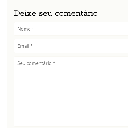
Deixe seu comentário