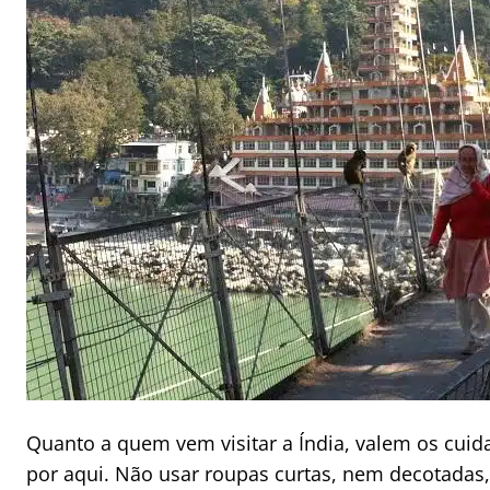
Quanto a quem vem visitar a Índia, valem os cuid
por aqui. Não usar roupas curtas, nem decotada