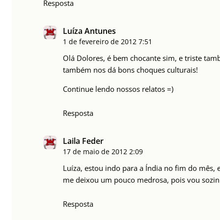
Resposta
Luíza Antunes
1 de fevereiro de 2012
7:51
Olá Dolores, é bem chocante sim, e triste tam
também nos dá bons choques culturais!
Continue lendo nossos relatos =)
Resposta
Laila Feder
17 de maio de 2012
2:09
Luíza, estou indo para a Índia no fim do mês, 
me deixou um pouco medrosa, pois vou sozinha
Resposta