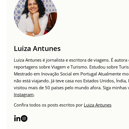
Luiza Antunes
Luiza Antunes é jornalista e escritora de viagens. É autora
reportagens sobre Viagem e Turismo. Estudou sobre Tur
Mestrado em Inovação Social em Portugal Atualmente mor
não está viajando. Já teve casa nos Estados Unidos, Índia,
visitou mais de 50 países pelo mundo afora. Siga minhas
Instagram
.
Confira todos os posts escritos por
Luiza Antunes