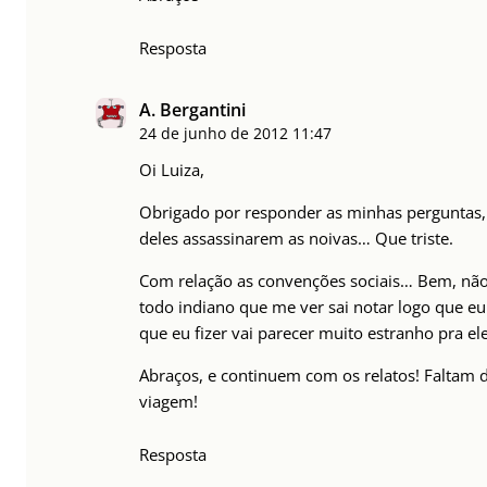
Resposta
A. Bergantini
24 de junho de 2012
11:47
Oi Luiza,
Obrigado por responder as minhas perguntas,
deles assassinarem as noivas… Que triste.
Com relação as convenções sociais… Bem, não 
todo indiano que me ver sai notar logo que eu
que eu fizer vai parecer muito estranho pra ele
Abraços, e continuem com os relatos! Faltam 
viagem!
Resposta