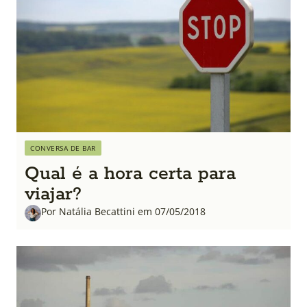
CONVERSA DE BAR
Qual é a hora certa para
viajar?
Por Natália Becattini em 07/05/2018