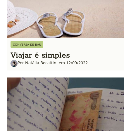
CONVERSA DE BAR
Viajar é simples
Por Natália Becattini em 12/09/2022