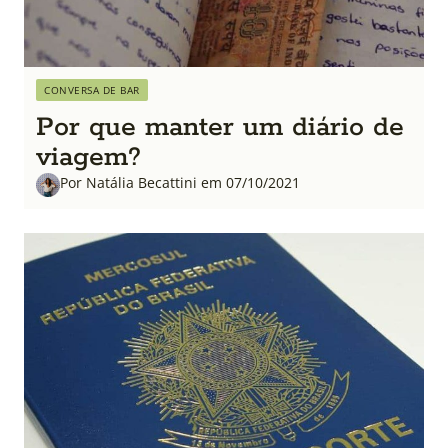
CONVERSA DE BAR
Por que manter um diário de
viagem?
Por Natália Becattini em 07/10/2021