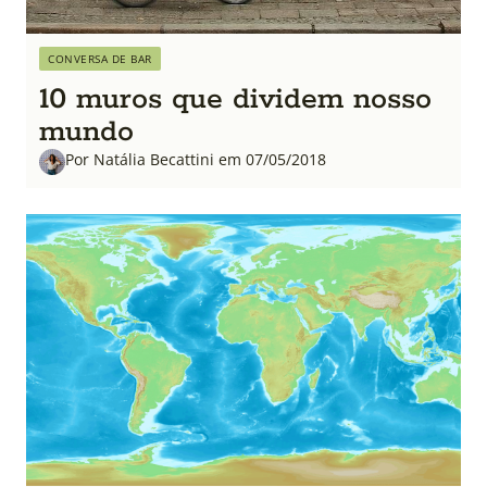
CONVERSA DE BAR
10 muros que dividem nosso
mundo
Por Natália Becattini em 07/05/2018