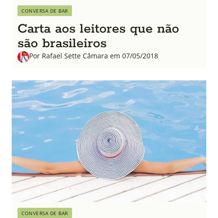
CONVERSA DE BAR
Carta aos leitores que não
são brasileiros
Por Rafael Sette Câmara em 07/05/2018
CONVERSA DE BAR