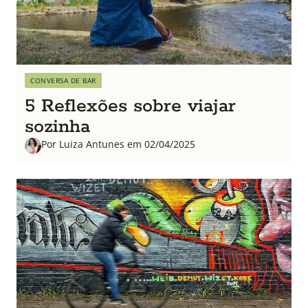
CONVERSA DE BAR
5 Reflexões sobre viajar
sozinha
Por Luiza Antunes em 02/04/2025