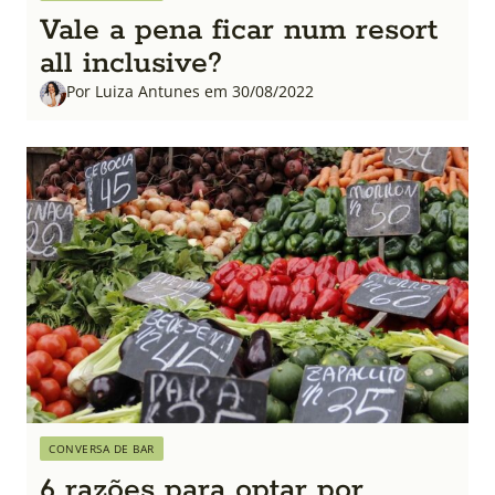
Vale a pena ficar num resort
all inclusive?
Por Luiza Antunes em 30/08/2022
CONVERSA DE BAR
6 razões para optar por