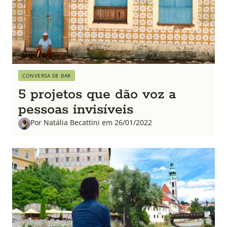
CONVERSA DE BAR
5 projetos que dão voz a
pessoas invisíveis
Por Natália Becattini em 26/01/2022