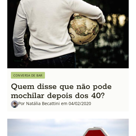
CONVERSA DE BAR
Quem disse que não pode
mochilar depois dos 40?
Por Natália Becattini em 04/02/2020