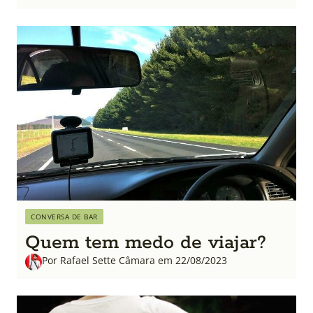
CONVERSA DE BAR
Quem tem medo de viajar?
Por Rafael Sette Câmara em 22/08/2023