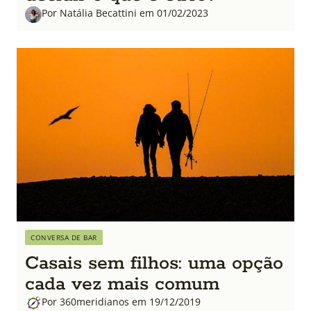
Por Natália Becattini em 01/02/2023
CONVERSA DE BAR
Casais sem filhos: uma opção
cada vez mais comum
Por 360meridianos em 19/12/2019