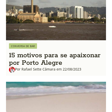
CONVERSA DE BAR
15 motivos para se apaixonar
por Porto Alegre
Por Rafael Sette Câmara em 22/08/2023