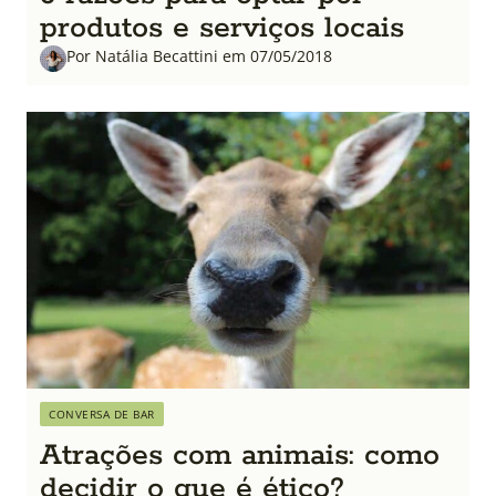
produtos e serviços locais
Por Natália Becattini em 07/05/2018
CONVERSA DE BAR
Atrações com animais: como
decidir o que é ético?