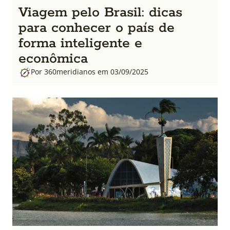
Viagem pelo Brasil: dicas
para conhecer o país de
forma inteligente e
econômica
Por 360meridianos em 03/09/2025