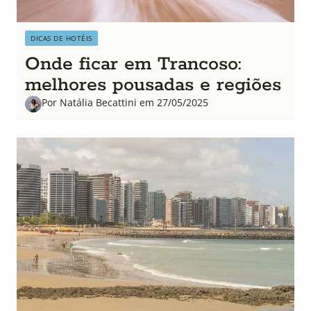
DICAS DE HOTÉIS
Onde ficar em Trancoso:
melhores pousadas e regiões
Por Natália Becattini em 27/05/2025