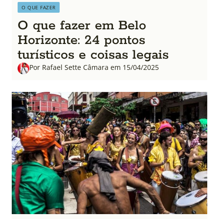
O QUE FAZER
O que fazer em Belo
Horizonte: 24 pontos
turísticos e coisas legais
Por Rafael Sette Câmara em 15/04/2025