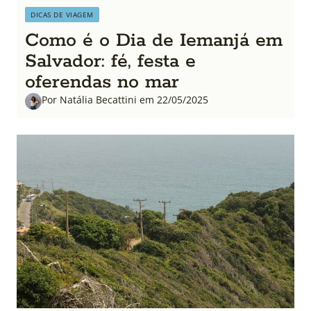
DICAS DE VIAGEM
Como é o Dia de Iemanjá em
Salvador: fé, festa e
oferendas no mar
Por Natália Becattini em 22/05/2025