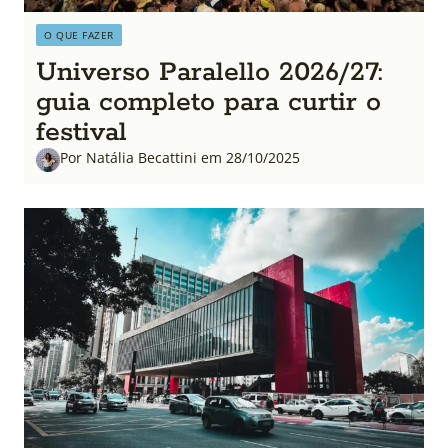
O QUE FAZER
Universo Paralello 2026/27:
guia completo para curtir o
festival
Por Natália Becattini em 28/10/2025