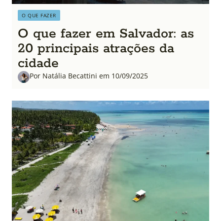
O QUE FAZER
O que fazer em Salvador: as
20 principais atrações da
cidade
Por Natália Becattini em 10/09/2025