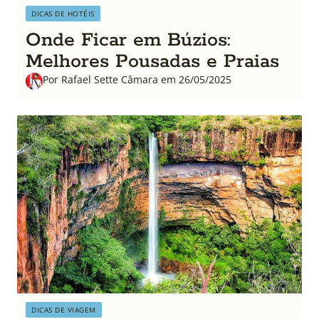
DICAS DE HOTÉIS
Onde Ficar em Búzios:
Melhores Pousadas e Praias
Por Rafael Sette Câmara em 26/05/2025
DICAS DE VIAGEM