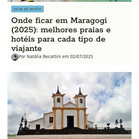
DICAS DE HOTÉIS
Onde ficar em Maragogi
(2025): melhores praias e
hotéis para cada tipo de
viajante
Por Natália Becattini em 02/07/2025