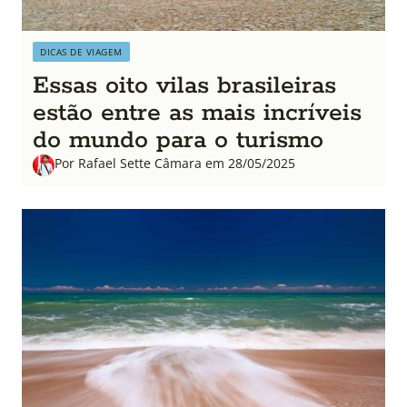
DICAS DE VIAGEM
Essas oito vilas brasileiras
estão entre as mais incríveis
do mundo para o turismo
Por Rafael Sette Câmara em 28/05/2025