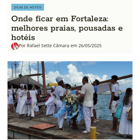
DICAS DE HOTÉIS
Onde ficar em Fortaleza:
melhores praias, pousadas e
hotéis
Por Rafael Sette Câmara em 26/05/2025