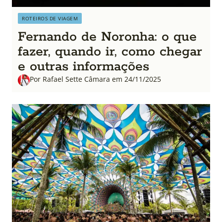
ROTEIROS DE VIAGEM
Fernando de Noronha: o que
fazer, quando ir, como chegar
e outras informações
Por Rafael Sette Câmara em 24/11/2025