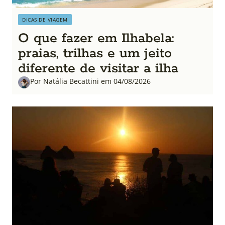
DICAS DE VIAGEM
O que fazer em Ilhabela:
praias, trilhas e um jeito
diferente de visitar a ilha
Por Natália Becattini em 04/08/2026