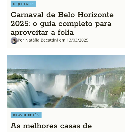
O QUE FAZER
Carnaval de Belo Horizonte
2025: o guia completo para
aproveitar a folia
Por Natália Becattini em 13/03/2025
DICAS DE HOTÉIS
As melhores casas de