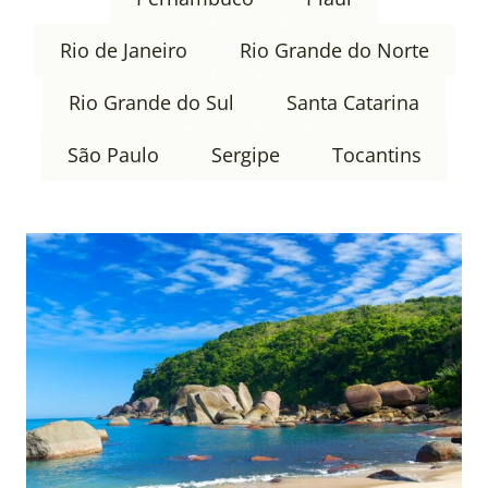
Rio de Janeiro
Rio Grande do Norte
Rio Grande do Sul
Santa Catarina
São Paulo
Sergipe
Tocantins