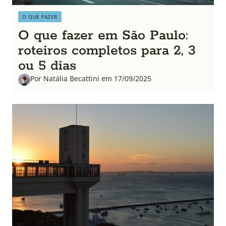
O QUE FAZER
O que fazer em São Paulo:
roteiros completos para 2, 3
ou 5 dias
Por Natália Becattini em 17/09/2025