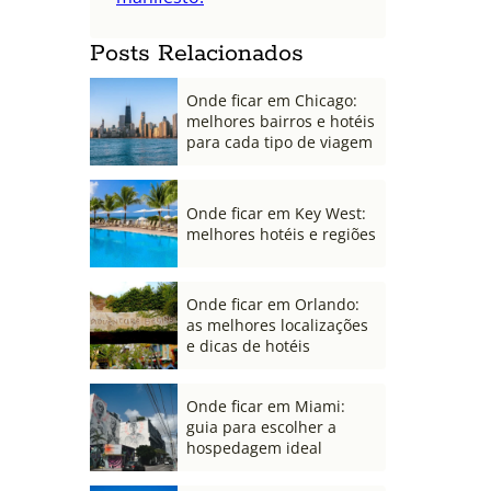
Posts Relacionados
Onde ficar em Chicago:
melhores bairros e hotéis
para cada tipo de viagem
Onde ficar em Key West:
melhores hotéis e regiões
Onde ficar em Orlando:
as melhores localizações
e dicas de hotéis
Onde ficar em Miami:
guia para escolher a
hospedagem ideal