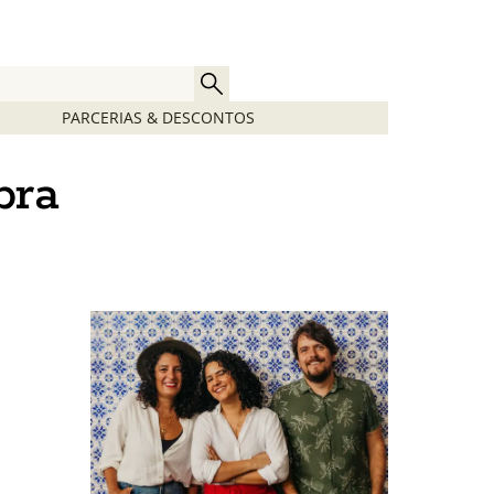
PARCERIAS & DESCONTOS
bra