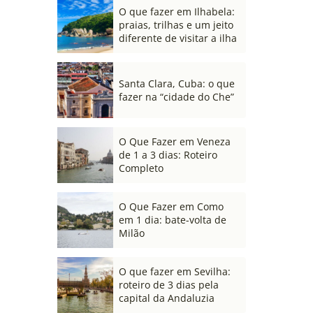
O que fazer em Ilhabela:
praias, trilhas e um jeito
diferente de visitar a ilha
Santa Clara, Cuba: o que
fazer na “cidade do Che”
O Que Fazer em Veneza
de 1 a 3 dias: Roteiro
Completo
O Que Fazer em Como
em 1 dia: bate-volta de
Milão
O que fazer em Sevilha:
roteiro de 3 dias pela
capital da Andaluzia