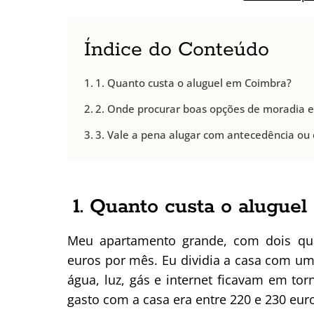
Índice do Conteúdo
1. Quanto custa o aluguel em Coimbra?
2. Onde procurar boas opções de moradia 
3. Vale a pena alugar com antecedência ou
1. Quanto custa o alugue
Meu apartamento grande, com dois qua
euros por mês. Eu dividia a casa com um
água, luz, gás e internet ficavam em to
gasto com a casa era entre 220 e 230 eur