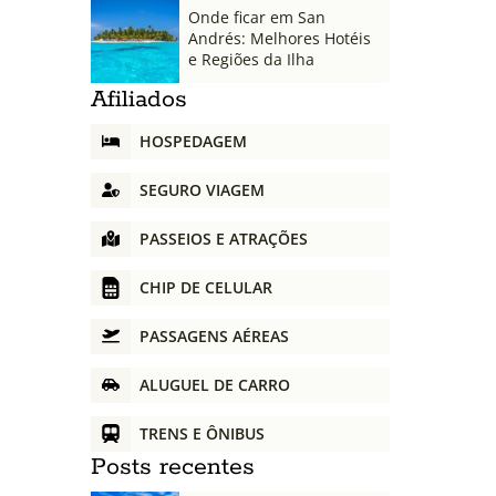
Onde ficar em San
Andrés: Melhores Hotéis
e Regiões da Ilha
Afiliados
HOSPEDAGEM
SEGURO VIAGEM
PASSEIOS E ATRAÇÕES
CHIP DE CELULAR
PASSAGENS AÉREAS
ALUGUEL DE CARRO
TRENS E ÔNIBUS
Posts recentes