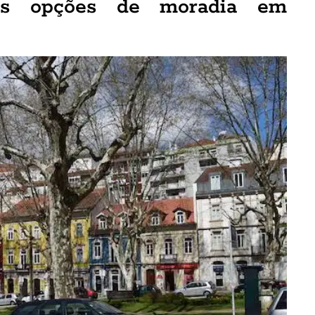
as opções de moradia em