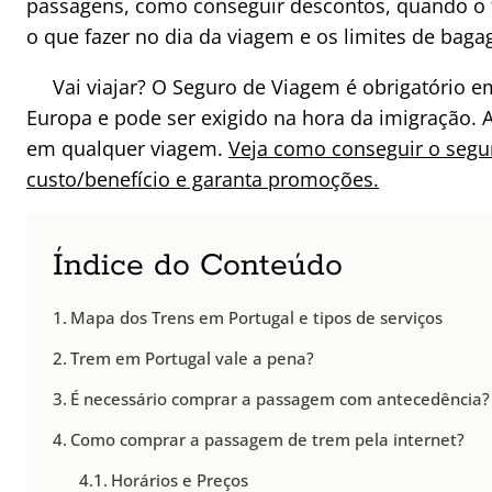
passagens, como conseguir descontos, quando o 
o que fazer no dia da viagem e os limites de bag
Vai viajar? O Seguro de Viagem é obrigatório 
Europa e pode ser exigido na hora da imigração. 
em qualquer viagem.
Veja como conseguir o seg
custo/benefício e garanta promoções.
Índice do Conteúdo
Mapa dos Trens em Portugal e tipos de serviços
Trem em Portugal vale a pena?
É necessário comprar a passagem com antecedência?
Como comprar a passagem de trem pela internet?
Horários e Preços