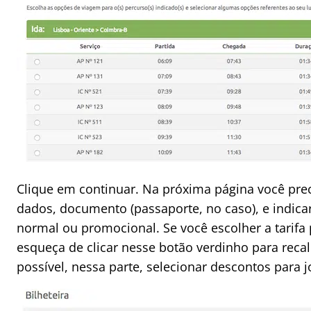
Clique em continuar. Na próxima página você pre
dados, documento (passaporte, no caso), e indicar
normal ou promocional. Se você escolher a tarifa
esqueça de clicar nesse botão verdinho para reca
possível, nessa parte, selecionar descontos para j