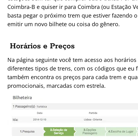
Coimbra-B e quiser ir para Coimbra (ou Estação Ve
basta pegar o próximo trem que estiver fazendo o 
emitir um novo bilhete ou coisa do gênero.
Horários e Preços
Na página seguinte você tem acesso aos horários
diferentes tipos de trens, com os códigos que eu f
também encontra os preços para cada trem e quai
promocionais, marcadas com estrela.