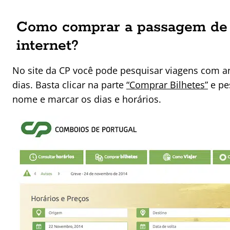
Como comprar a passagem de 
internet?
No site da CP você pode pesquisar viagens com a
dias. Basta clicar na parte
“Comprar Bilhetes”
e pe
nome e marcar os dias e horários.