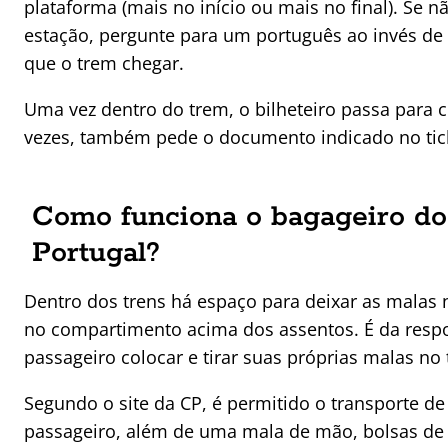
plataforma (mais no início ou mais no final). Se 
estação, pergunte para um português ao invés de 
que o trem chegar.
Uma vez dentro do trem, o bilheteiro passa para co
vezes, também pede o documento indicado no tic
Como funciona o bagageiro do
Portugal?
Dentro dos trens há espaço para deixar as malas 
no compartimento acima dos assentos. É da resp
passageiro colocar e tirar suas próprias malas no
Segundo o site da CP, é permitido o transporte d
passageiro, além de uma mala de mão, bolsas de 