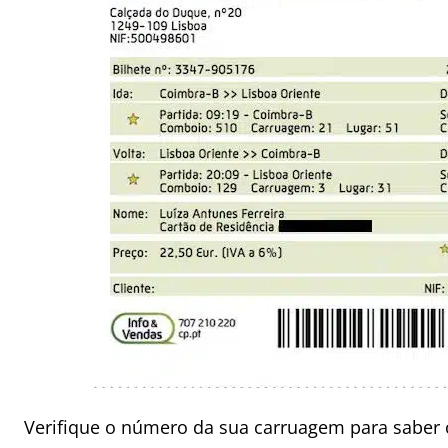
Verifique o número da sua carruagem para saber 