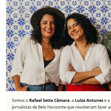
Somos o
Rafael Sette Câmara
, a
Luíza Antunes
e a
jornalistas de Belo Horizonte que resolveram fazer as