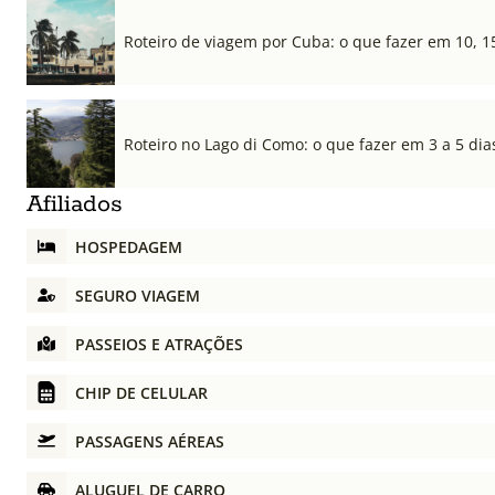
Roteiro de viagem por Cuba: o que fazer em 10, 1
Roteiro no Lago di Como: o que fazer em 3 a 5 dia
Afiliados
HOSPEDAGEM
SEGURO VIAGEM
PASSEIOS E ATRAÇÕES
CHIP DE CELULAR
PASSAGENS AÉREAS
ALUGUEL DE CARRO