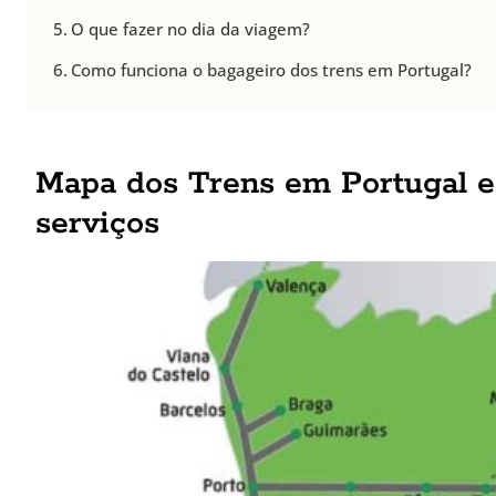
O que fazer no dia da viagem?
Como funciona o bagageiro dos trens em Portugal?
Mapa dos Trens em Portugal e
serviços