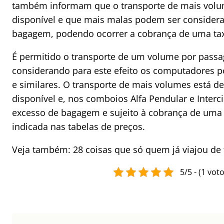
também informam que o transporte de mais vol
disponível e que mais malas podem ser consider
bagagem, podendo ocorrer a cobrança de uma ta
É permitido o transporte de um volume por passa
considerando para este efeito os computadores p
e similares. O transporte de mais volumes está 
disponível e, nos comboios Alfa Pendular e Interc
excesso de bagagem e sujeito à cobrança de uma 
indicada nas tabelas de preços.
Veja também: 28 coisas que só quem já viajou de
5/5 - (1 voto