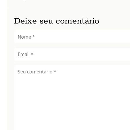
Deixe seu comentário