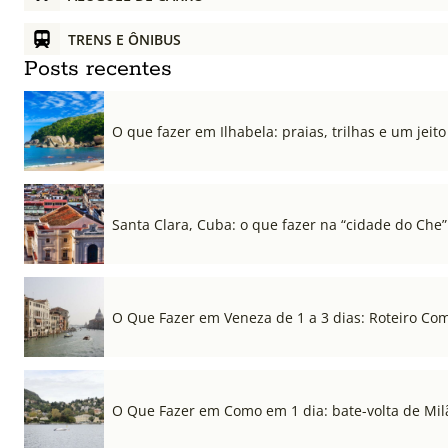
TRENS E ÔNIBUS
Posts recentes
O que fazer em Ilhabela: praias, trilhas e um jeito 
Santa Clara, Cuba: o que fazer na “cidade do Che”
O Que Fazer em Veneza de 1 a 3 dias: Roteiro Co
O Que Fazer em Como em 1 dia: bate-volta de Mil