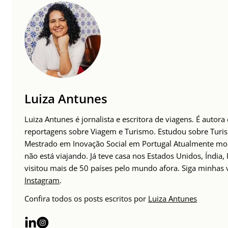
Luiza Antunes
Luiza Antunes é jornalista e escritora de viagens. É autora
reportagens sobre Viagem e Turismo. Estudou sobre Tur
Mestrado em Inovação Social em Portugal Atualmente mor
não está viajando. Já teve casa nos Estados Unidos, Índia,
visitou mais de 50 países pelo mundo afora. Siga minhas
Instagram
.
Confira todos os posts escritos por
Luiza Antunes