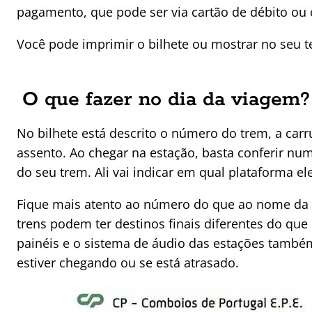
pagamento, que pode ser via cartão de débito ou c
Você pode imprimir o bilhete ou mostrar no seu t
O que fazer no dia da viagem?
No bilhete está descrito o número do trem, a car
assento. Ao chegar na estação, basta conferir nu
do seu trem. Ali vai indicar em qual plataforma ele
Fique mais atento ao número do que ao nome da 
trens podem ter destinos finais diferentes do qu
painéis e o sistema de áudio das estações tamb
estiver chegando ou se está atrasado.