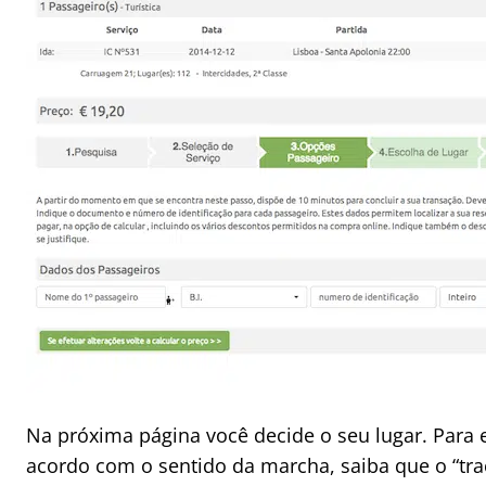
Na próxima página você decide o seu lugar. Para 
acordo com o sentido da marcha, saiba que o “tra