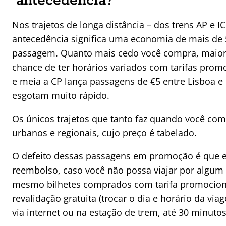
antecedência?
Nos trajetos de longa distância – dos trens AP e I
antecedência significa uma economia de mais de 
passagem. Quanto mais cedo você compra, maior
chance de ter horários variados com tarifas promo
e meia a CP lança passagens de €5 entre Lisboa e
esgotam muito rápido.
Os únicos trajetos que tanto faz quando você co
urbanos e regionais, cujo preço é tabelado.
O defeito dessas passagens em promoção é que 
reembolso, caso você não possa viajar por algum 
mesmo bilhetes comprados com tarifa promociona
revalidação gratuita (trocar o dia e horário da via
via internet ou na estação de trem, até 30 minutos