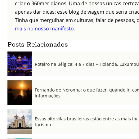
criar o 360meridianos. Uma de nossas únicas certez
apenas dar dicas: esse blog de viagem que seria criad
Tinha que mergulhar em culturas, falar de pessoas, c
mais no nosso manifesto.
Posts Relacionados
Roteiro na Bélgica: 4 a 7 dias + Holanda, Luxum
Fernando de Noronha: o que fazer, quando ir, co
informações
Essas oito vilas brasileiras estão entre as mais i
turismo