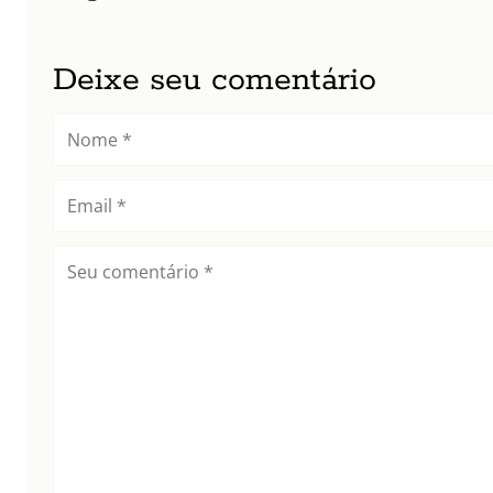
Deixe seu comentário