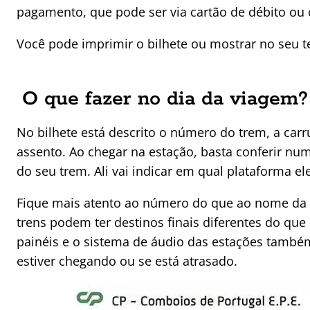
pagamento, que pode ser via cartão de débito ou c
Você pode imprimir o bilhete ou mostrar no seu t
O que fazer no dia da viagem?
No bilhete está descrito o número do trem, a car
assento. Ao chegar na estação, basta conferir nu
do seu trem. Ali vai indicar em qual plataforma ele
Fique mais atento ao número do que ao nome da 
trens podem ter destinos finais diferentes do qu
painéis e o sistema de áudio das estações tamb
estiver chegando ou se está atrasado.