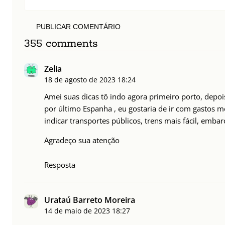
PUBLICAR COMENTÁRIO
355 comments
Zelia
18 de agosto de 2023
18:24
Amei suas dicas tô indo agora primeiro porto, depoi
por último Espanha , eu gostaria de ir com gastos 
indicar transportes públicos, trens mais fácil, embar
Agradeço sua atenção
Resposta
Urataú Barreto Moreira
14 de maio de 2023
18:27