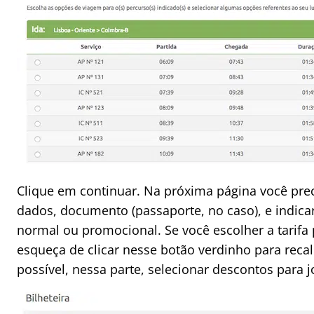
Clique em continuar. Na próxima página você pre
dados, documento (passaporte, no caso), e indicar
normal ou promocional. Se você escolher a tarifa
esqueça de clicar nesse botão verdinho para reca
possível, nessa parte, selecionar descontos para j