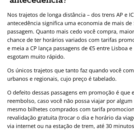
antecedência?
Nos trajetos de longa distância – dos trens AP e I
antecedência significa uma economia de mais de 
passagem. Quanto mais cedo você compra, maior
chance de ter horários variados com tarifas promo
e meia a CP lança passagens de €5 entre Lisboa e
esgotam muito rápido.
Os únicos trajetos que tanto faz quando você co
urbanos e regionais, cujo preço é tabelado.
O defeito dessas passagens em promoção é que 
reembolso, caso você não possa viajar por algum 
mesmo bilhetes comprados com tarifa promociona
revalidação gratuita (trocar o dia e horário da via
via internet ou na estação de trem, até 30 minutos