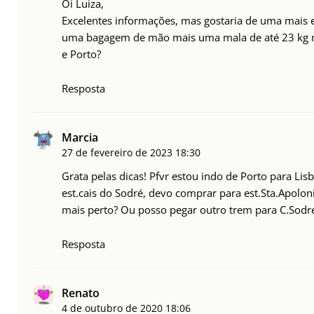
Oi Luiza,
Excelentes informações, mas gostaria de uma mais es
uma bagagem de mão mais uma mala de até 23 kg n
e Porto?
Resposta
Marcia
27 de fevereiro de 2023
18:30
Grata pelas dicas! Pfvr estou indo de Porto para Lisb
est.cais do Sodré, devo comprar para est.Sta.Apoloni
mais perto? Ou posso pegar outro trem para C.Sodr
Resposta
Renato
4 de outubro de 2020
18:06