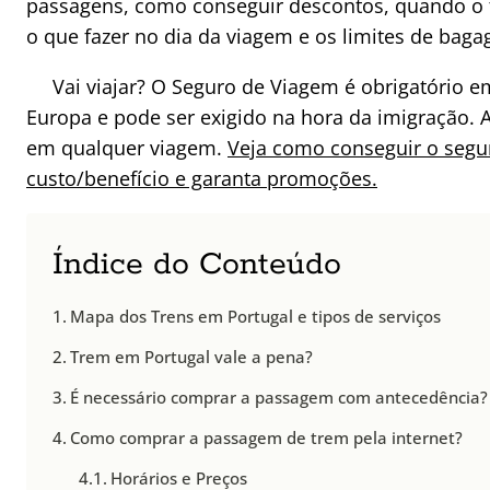
passagens, como conseguir descontos, quando o 
o que fazer no dia da viagem e os limites de bag
Vai viajar? O Seguro de Viagem é obrigatório 
Europa e pode ser exigido na hora da imigração. 
em qualquer viagem.
Veja como conseguir o seg
custo/benefício e garanta promoções.
Índice do Conteúdo
Mapa dos Trens em Portugal e tipos de serviços
Trem em Portugal vale a pena?
É necessário comprar a passagem com antecedência?
Como comprar a passagem de trem pela internet?
Horários e Preços