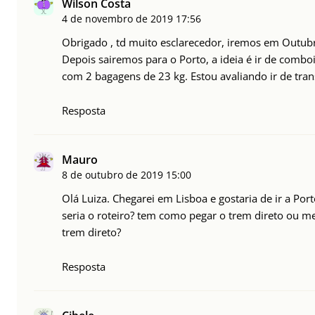
Wilson Costa
4 de novembro de 2019
17:56
Obrigado , td muito esclarecedor, iremos em Outubr
Depois sairemos para o Porto, a ideia é ir de combo
com 2 bagagens de 23 kg. Estou avaliando ir de tran
Resposta
Mauro
8 de outubro de 2019
15:00
Olá Luiza. Chegarei em Lisboa e gostaria de ir a Por
seria o roteiro? tem como pegar o trem direto ou met
trem direto?
Resposta