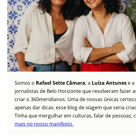
Somos o
Rafael Sette Câmara
, a
Luíza Antunes
e a
jornalistas de Belo Horizonte que resolveram fazer as
criar o 360meridianos. Uma de nossas únicas certez
apenas dar dicas: esse blog de viagem que seria criad
Tinha que mergulhar em culturas, falar de pessoas, c
mais no nosso manifesto.