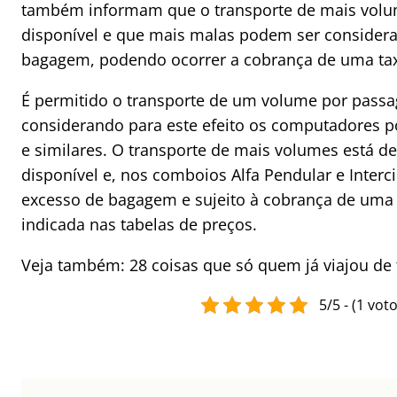
também informam que o transporte de mais vol
disponível e que mais malas podem ser consider
bagagem, podendo ocorrer a cobrança de uma ta
É permitido o transporte de um volume por passa
considerando para este efeito os computadores p
e similares. O transporte de mais volumes está 
disponível e, nos comboios Alfa Pendular e Interc
excesso de bagagem e sujeito à cobrança de uma 
indicada nas tabelas de preços.
Veja também: 28 coisas que só quem já viajou de
5/5 - (1 voto