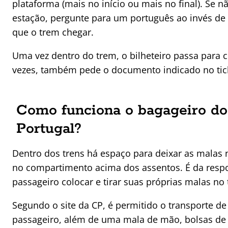
plataforma (mais no início ou mais no final). Se 
estação, pergunte para um português ao invés de 
que o trem chegar.
Uma vez dentro do trem, o bilheteiro passa para co
vezes, também pede o documento indicado no tic
Como funciona o bagageiro do
Portugal?
Dentro dos trens há espaço para deixar as malas 
no compartimento acima dos assentos. É da resp
passageiro colocar e tirar suas próprias malas no
Segundo o site da CP, é permitido o transporte d
passageiro, além de uma mala de mão, bolsas de 