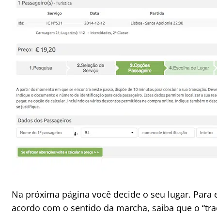
Na próxima página você decide o seu lugar. Para 
acordo com o sentido da marcha, saiba que o “tra