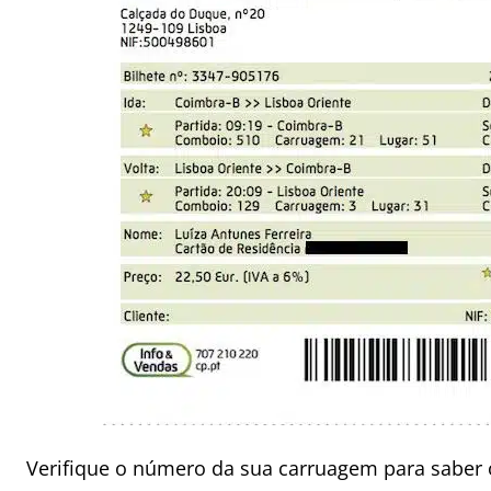
Verifique o número da sua carruagem para saber 