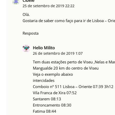
Cibele
25 de setembro de 2019
22:22
Olá.
Gostaria de saber como faço para ir de Lisboa – Orie
Resposta
Helio Milito
26 de setembro de 2019
1:07
Tem duas estações perto de Viseu ,Nelas e Ma
Mangualde 20 km do centro de Viseu
Veja o exemplo abaixo
intercidades
Comboio nº 511 Lisboa – Oriente 07:39 3h12
Vila Franca de Xira 07:52
Santarem 08:13
Entroncamento 08:30
Fatima 08:44