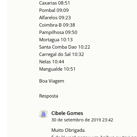
Caxarias 08:51
Pombal 09:09
Alfarelos 09:23
Coimbra-B 09:38
Pampilhosa 09:50
Mortagua 10:13
Santa Comba Dao 10:22
Carregal do Sal 10:32
Nelas 10:44
Mangualde 10:51
Boa Viagem
Resposta
Cibele Gomes
30 de setembro de 2019
23:42
Muito Obrigada.