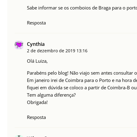
Sabe informar se os comboios de Braga para o por
Resposta
Cynthia
2 de dezembro de 2019
13:16
Olá Luiza,
Parabéns pelo blog! Não viajo sem antes consultar o
Em janeiro irei de Coimbra para o Porto e na hora
fiquei em dúvida se coloco a partir de Coimbra-B o
Tem alguma diferença?
Obrigada!
Resposta