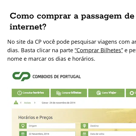
Como comprar a passagem de 
internet?
No site da CP você pode pesquisar viagens com a
dias. Basta clicar na parte
“Comprar Bilhetes”
e pe
nome e marcar os dias e horários.