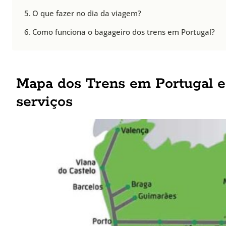
O que fazer no dia da viagem?
Como funciona o bagageiro dos trens em Portugal?
Mapa dos Trens em Portugal e
serviços