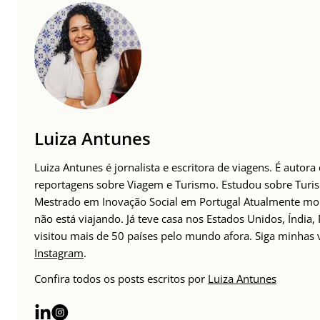
Luiza Antunes
Luiza Antunes é jornalista e escritora de viagens. É autora
reportagens sobre Viagem e Turismo. Estudou sobre Tur
Mestrado em Inovação Social em Portugal Atualmente mor
não está viajando. Já teve casa nos Estados Unidos, Índia,
visitou mais de 50 países pelo mundo afora. Siga minhas
Instagram
.
Confira todos os posts escritos por
Luiza Antunes