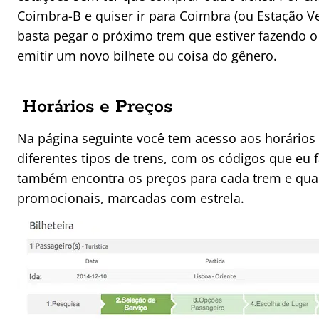
Coimbra-B e quiser ir para Coimbra (ou Estação Ve
basta pegar o próximo trem que estiver fazendo o 
emitir um novo bilhete ou coisa do gênero.
Horários e Preços
Na página seguinte você tem acesso aos horários
diferentes tipos de trens, com os códigos que eu f
também encontra os preços para cada trem e quai
promocionais, marcadas com estrela.