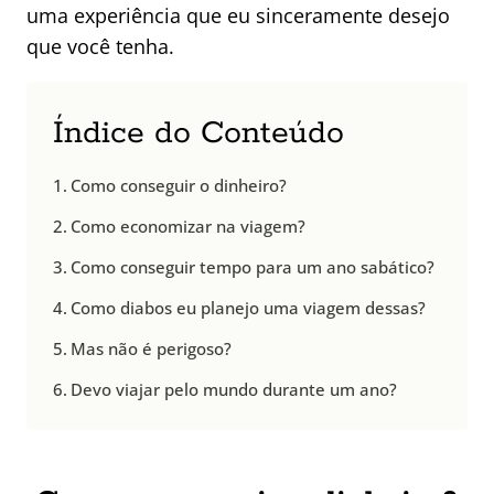
uma experiência que eu sinceramente desejo
que você tenha.
Índice do Conteúdo
Como conseguir o dinheiro?
Como economizar na viagem?
Como conseguir tempo para um ano sabático?
Como diabos eu planejo uma viagem dessas?
Mas não é perigoso?
Devo viajar pelo mundo durante um ano?