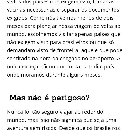
vistos dos países que exigem isso, tomar as
vacinas necessárias e separar os documentos
exigidos. Como nós tivemos menos de dois
meses para planejar nossa viagem de volta ao
mundo, escolhemos visitar apenas países que
não exigem visto para brasileiros ou que só
demandam visto de fronteira, aquele que pode
ser tirado na hora da chegada no aeroporto. A
única exceção ficou por conta da Índia, país
onde moramos durante alguns meses.
Mas não é perigoso?
Nunca foi tão seguro viajar ao redor do
mundo, mas isso não significa que seja uma
aventura sem riscos. Desde que os brasileiros