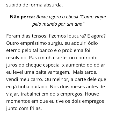
subido de forma absurda.
Não perca:
Baixe agora o ebook “Como viajar
pelo mundo por um ano”
Foram dias tensos: fizemos loucura? E agora?
Outro empréstimo surgiu, eu adquiri ódio
eterno pelo tal banco e o problema foi
resolvido. Para minha sorte, no confronto
juros do cheque especial x aumento do dólar
eu levei uma baita vantagem. Mais tarde,
vendi meu carro. Ou melhor, a parte dele que
eu já tinha quitado. Nos dois meses antes de
viajar, trabalhei em dois empregos. Houve
momentos em que eu tive os dois empregos
junto com frilas.