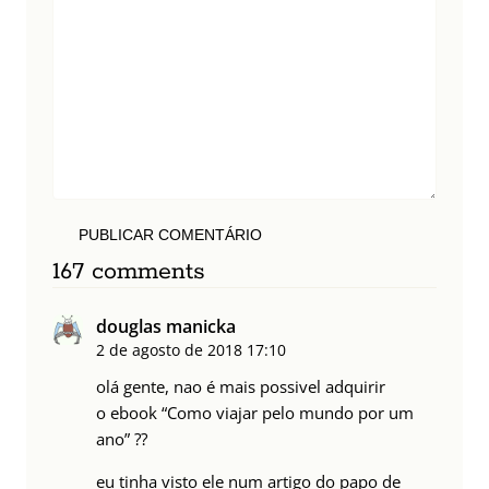
PUBLICAR COMENTÁRIO
167 comments
douglas manicka
2 de agosto de 2018
17:10
olá gente, nao é mais possivel adquirir
o ebook “Como viajar pelo mundo por um
ano” ??
eu tinha visto ele num artigo do papo de