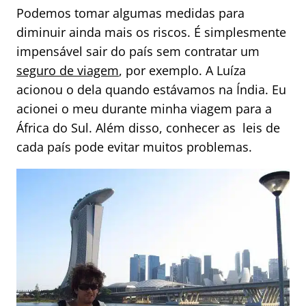
Podemos tomar algumas medidas para
diminuir ainda mais os riscos. É simplesmente
impensável sair do país sem contratar um
seguro de viagem
, por exemplo. A Luíza
acionou o dela quando estávamos na Índia. Eu
acionei o meu durante minha viagem para a
África do Sul. Além disso, conhecer as leis de
cada país pode evitar muitos problemas.