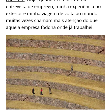
entrevista de emprego, minha experiência no
exterior e minha viagem de volta ao mundo
muitas vezes chamam mais atenção do que
aquela empresa fodona onde já trabalhei.