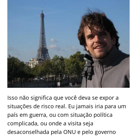
Isso não significa que você deva se expor a
situações de risco real. Eu jamais iria para um
país em guerra, ou com situação política
complicada, ou onde a visita seja
desaconselhada pela ONU e pelo governo