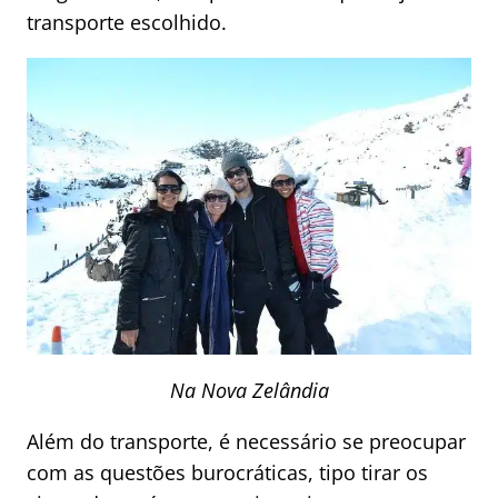
transporte escolhido.
Na Nova Zelândia
Além do transporte, é necessário se preocupar
com as questões burocráticas, tipo tirar os