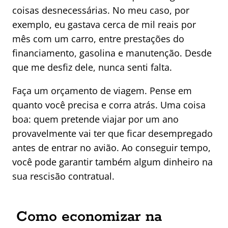
coisas desnecessárias. No meu caso, por
exemplo, eu gastava cerca de mil reais por
mês com um carro, entre prestações do
financiamento, gasolina e manutenção. Desde
que me desfiz dele, nunca senti falta.
Faça um orçamento de viagem. Pense em
quanto você precisa e corra atrás. Uma coisa
boa: quem pretende viajar por um ano
provavelmente vai ter que ficar desempregado
antes de entrar no avião. Ao conseguir tempo,
você pode garantir também algum dinheiro na
sua rescisão contratual.
Como economizar na