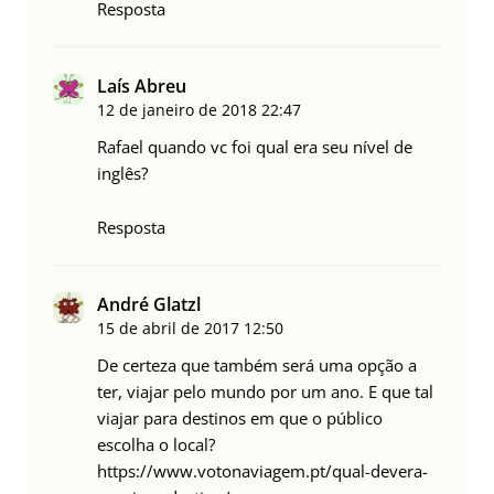
Resposta
Laís Abreu
12 de janeiro de 2018
22:47
Rafael quando vc foi qual era seu nível de
inglês?
Resposta
André Glatzl
15 de abril de 2017
12:50
De certeza que também será uma opção a
ter, viajar pelo mundo por um ano. E que tal
viajar para destinos em que o público
escolha o local?
https://www.votonaviagem.pt/qual-devera-