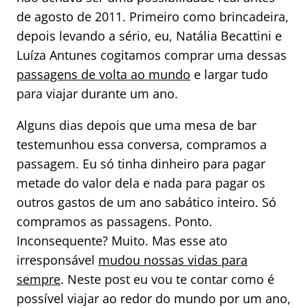
de agosto de 2011. Primeiro como brincadeira,
depois levando a sério, eu, Natália Becattini e
Luíza Antunes cogitamos comprar uma dessas
passagens de volta ao mundo
e largar tudo
para viajar durante um ano.
Alguns dias depois que uma mesa de bar
testemunhou essa conversa, compramos a
passagem. Eu só tinha dinheiro para pagar
metade do valor dela e nada para pagar os
outros gastos de um ano sabático inteiro. Só
compramos as passagens. Ponto.
Inconsequente? Muito. Mas esse ato
irresponsável
mudou nossas vidas para
sempre
. Neste post eu vou te contar como é
possível viajar ao redor do mundo por um ano,