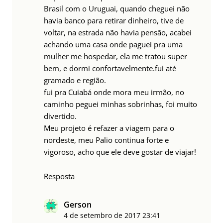
Brasil com o Uruguai, quando cheguei não
havia banco para retirar dinheiro, tive de
voltar, na estrada não havia pensão, acabei
achando uma casa onde paguei pra uma
mulher me hospedar, ela me tratou super
bem, e dormi confortavelmente.fui até
gramado e região.
fui pra Cuiabá onde mora meu irmão, no
caminho peguei minhas sobrinhas, foi muito
divertido.
Meu projeto é refazer a viagem para o
nordeste, meu Palio continua forte e
vigoroso, acho que ele deve gostar de viajar!
Resposta
Gerson
4 de setembro de 2017
23:41