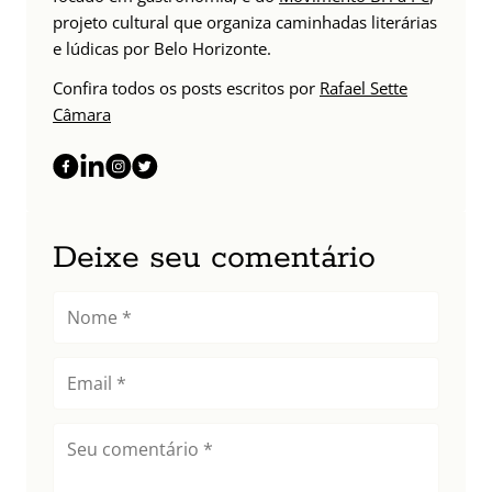
projeto cultural que organiza caminhadas literárias
e lúdicas por Belo Horizonte.
Confira todos os posts escritos por
Rafael Sette
Câmara
Deixe seu comentário