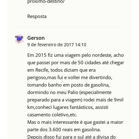
proximo-destino/
Resposta
Gerson
9 de fevereiro de 2017
14:10
Em 2015 fiz uma viagem pelo nordeste, acho
que passei por mais de 50 cidades até chegar
em Recife, todos diziam que era
perigoso,mas fui e voltei me divertindo,
tomando banho em posto de gasolina,
dormindo no meu Palio (especialmente
preparado para a viagem) rodei mais de 9mil
km,conheci lugares fantásticos, assisti
casamento coletivo,etc.
Mas o mais interessante é que gastei a maior
parte dos 3.600 reais em gasolina.
Depois disso fui para o sul até a divisa do