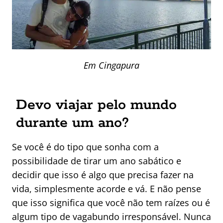
Em Cingapura
Devo viajar pelo mundo
durante um ano?
Se você é do tipo que sonha com a
possibilidade de tirar um ano sabático e
decidir que isso é algo que precisa fazer na
vida, simplesmente acorde e vá. E não pense
que isso significa que você não tem raízes ou é
algum tipo de vagabundo irresponsável. Nunca