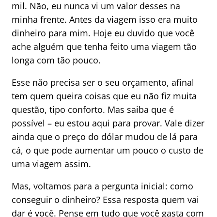
mil. Não, eu nunca vi um valor desses na
minha frente. Antes da viagem isso era muito
dinheiro para mim. Hoje eu duvido que você
ache alguém que tenha feito uma viagem tão
longa com tão pouco.
Esse não precisa ser o seu orçamento, afinal
tem quem queira coisas que eu não fiz muita
questão, tipo conforto. Mas saiba que é
possível – eu estou aqui para provar. Vale dizer
ainda que o preço do dólar mudou de lá para
cá, o que pode aumentar um pouco o custo de
uma viagem assim.
Mas, voltamos para a pergunta inicial: como
conseguir o dinheiro? Essa resposta quem vai
dar é você. Pense em tudo que você gasta com