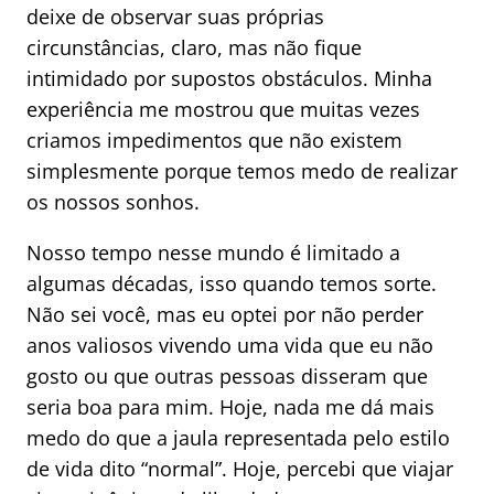
deixe de observar suas próprias
circunstâncias, claro, mas não fique
intimidado por supostos obstáculos. Minha
experiência me mostrou que muitas vezes
criamos impedimentos que não existem
simplesmente porque temos medo de realizar
os nossos sonhos.
Nosso tempo nesse mundo é limitado a
algumas décadas, isso quando temos sorte.
Não sei você, mas eu optei por não perder
anos valiosos vivendo uma vida que eu não
gosto ou que outras pessoas disseram que
seria boa para mim. Hoje, nada me dá mais
medo do que a jaula representada pelo estilo
de vida dito “normal”. Hoje, percebi que viajar