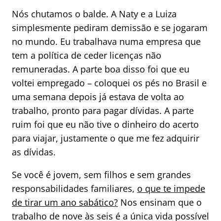
Nós chutamos o balde. A Naty e a Luiza
simplesmente pediram demissão e se jogaram
no mundo. Eu trabalhava numa empresa que
tem a política de ceder licenças não
remuneradas. A parte boa disso foi que eu
voltei empregado – coloquei os pés no Brasil e
uma semana depois já estava de volta ao
trabalho, pronto para pagar dívidas. A parte
ruim foi que eu não tive o dinheiro do acerto
para viajar, justamente o que me fez adquirir
as dívidas.
Se você é jovem, sem filhos e sem grandes
responsabilidades familiares,
o que te impede
de tirar um ano sabático?
Nos ensinam que o
trabalho de nove às seis é a única vida possível