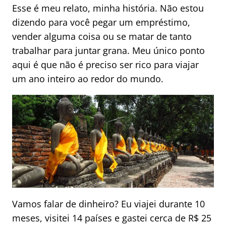
Esse é meu relato, minha história. Não estou
dizendo para você pegar um empréstimo,
vender alguma coisa ou se matar de tanto
trabalhar para juntar grana. Meu único ponto
aqui é que não é preciso ser rico para viajar
um ano inteiro ao redor do mundo.
Vamos falar de dinheiro? Eu viajei durante 10
meses, visitei 14 países e gastei cerca de R$ 25