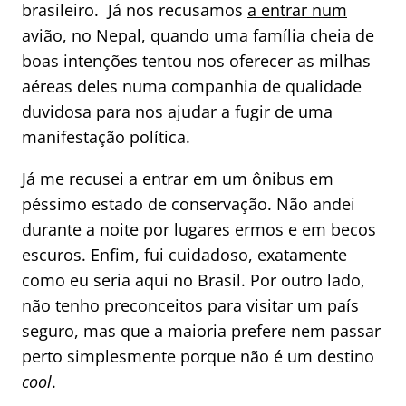
brasileiro. Já nos recusamos
a entrar num
avião, no Nepal
, quando uma família cheia de
boas intenções tentou nos oferecer as milhas
aéreas deles numa companhia de qualidade
duvidosa para nos ajudar a fugir de uma
manifestação política.
Já me recusei a entrar em um ônibus em
péssimo estado de conservação. Não andei
durante a noite por lugares ermos e em becos
escuros. Enfim, fui cuidadoso, exatamente
como eu seria aqui no Brasil. Por outro lado,
não tenho preconceitos para visitar um país
seguro, mas que a maioria prefere nem passar
perto simplesmente porque não é um destino
cool
.