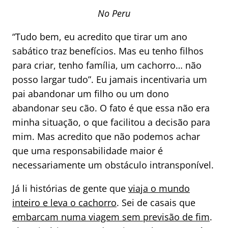
No Peru
“Tudo bem, eu acredito que tirar um ano
sabático traz benefícios. Mas eu tenho filhos
para criar, tenho família, um cachorro… não
posso largar tudo”. Eu jamais incentivaria um
pai abandonar um filho ou um dono
abandonar seu cão. O fato é que essa não era
minha situação, o que facilitou a decisão para
mim. Mas acredito que não podemos achar
que uma responsabilidade maior é
necessariamente um obstáculo intransponível.
Já li histórias de gente que
viaja o mundo
inteiro e leva o cachorro
. Sei de casais que
embarcam numa viagem sem previsão de fim
.