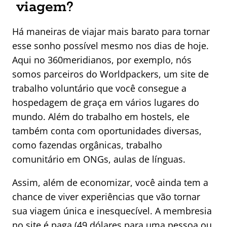
viagem?
Há maneiras de viajar mais barato para tornar
esse sonho possível mesmo nos dias de hoje.
Aqui no 360meridianos, por exemplo, nós
somos parceiros do Worldpackers, um site de
trabalho voluntário que você consegue a
hospedagem de graça em vários lugares do
mundo. Além do trabalho em hostels, ele
também conta com oportunidades diversas,
como fazendas orgânicas, trabalho
comunitário em ONGs, aulas de línguas.
Assim, além de economizar, você ainda tem a
chance de viver experiências que vão tornar
sua viagem única e inesquecível. A membresia
no site é paga (49 dólares para uma pessoa ou