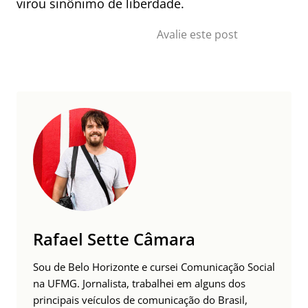
virou sinônimo de liberdade.
Avalie este post
Rafael Sette Câmara
Sou de Belo Horizonte e cursei Comunicação Social
na UFMG. Jornalista, trabalhei em alguns dos
principais veículos de comunicação do Brasil,