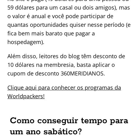
59 dólares para um casal ou dois amigos), mas
o valor é anual e você pode participar de
quantas oportunidades quiser nesse período (e
fica bem mais barato que pagar a
hospedagem).
Além disso, leitores do blog têm desconto de
10 dólares na membresia, basta aplicar o
cupom de desconto 360MERIDIANOS.
Clique aqui para conhecer os programas da
Worldpackers!
Como conseguir tempo para
um ano sabático?