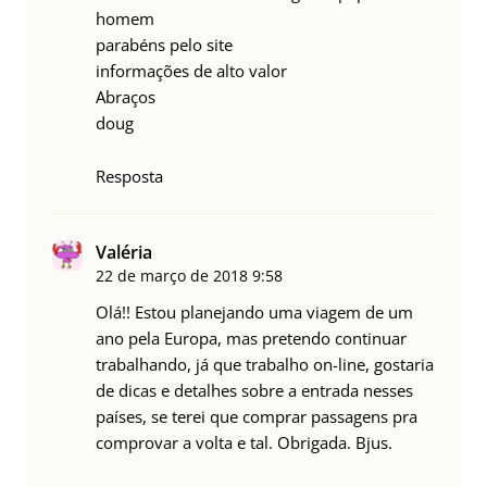
homem
parabéns pelo site
informações de alto valor
Abraços
doug
Resposta
Valéria
22 de março de 2018
9:58
Olá!! Estou planejando uma viagem de um
ano pela Europa, mas pretendo continuar
trabalhando, já que trabalho on-line, gostaria
de dicas e detalhes sobre a entrada nesses
países, se terei que comprar passagens pra
comprovar a volta e tal. Obrigada. Bjus.