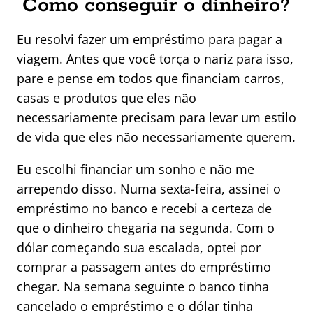
Como conseguir o dinheiro?
Eu resolvi fazer um empréstimo para pagar a
viagem. Antes que você torça o nariz para isso,
pare e pense em todos que financiam carros,
casas e produtos que eles não
necessariamente precisam para levar um estilo
de vida que eles não necessariamente querem.
Eu escolhi financiar um sonho e não me
arrependo disso. Numa sexta-feira, assinei o
empréstimo no banco e recebi a certeza de
que o dinheiro chegaria na segunda. Com o
dólar começando sua escalada, optei por
comprar a passagem antes do empréstimo
chegar. Na semana seguinte o banco tinha
cancelado o empréstimo e o dólar tinha