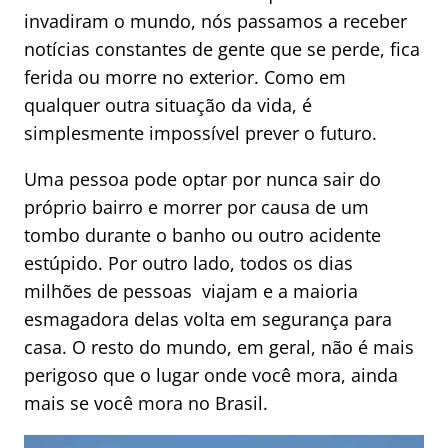
invadiram o mundo, nós passamos a receber
notícias constantes de gente que se perde, fica
ferida ou morre no exterior. Como em
qualquer outra situação da vida, é
simplesmente impossível prever o futuro.
Uma pessoa pode optar por nunca sair do
próprio bairro e morrer por causa de um
tombo durante o banho ou outro acidente
estúpido. Por outro lado, todos os dias
milhões de pessoas viajam e a maioria
esmagadora delas volta em segurança para
casa. O resto do mundo, em geral, não é mais
perigoso que o lugar onde você mora, ainda
mais se você mora no Brasil.