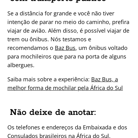
Se a distância for grande e você não tiver
intenção de parar no meio do caminho, prefira
viajar de avião. Além disso, é possível viajar de
trem ou ônibus. Nós testamos e
recomendamos o
Baz Bus
, um ônibus voltado
para mochileiros que para na porta de alguns
albergues.
Saiba mais sobre a experiência:
Baz Bus, a
melhor forma de mochilar pela África do Sul
Não deixe de anotar:
Os telefones e endereços da Embaixada e dos
Consulados brasileiros na África do Sul.