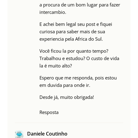
a procura de um bom lugar para fazer
intercambio.
E achei bem legal seu post e fiquei
curiosa para saber mais de sua
experiencia pela Africa do Sul.
Você ficou la por quanto tempo?
Trabalhou e estudou? O custo de vida
la é muito alto?
Espero que me responda, pois estou
em duvida para onde ir.
Desde já, muito obrigada!
Resposta
Daniele Coutinho