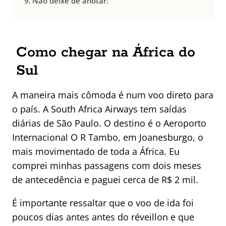
Não deixe de anotar:
Como chegar na África do
Sul
A maneira mais cômoda é num voo direto para
o país. A South Africa Airways tem saídas
diárias de São Paulo. O destino é o Aeroporto
Internacional O R Tambo, em Joanesburgo, o
mais movimentado de toda a África. Eu
comprei minhas passagens com dois meses
de antecedência e paguei cerca de R$ 2 mil.
É importante ressaltar que o voo de ida foi
poucos dias antes antes do réveillon e que