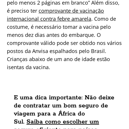
pelo menos 2 páginas em branco” Além disso,
é preciso ter
comprovante de vacinação
internacional contra febre amarela
. Como de
costume, é necessário tomar a vacina pelo
menos dez dias antes do embarque. O
comprovante válido pode ser obtido nos vários
postos da Anvisa espalhados pelo Brasil.
Crianças abaixo de um ano de idade estão
isentas da vacina.
E uma dica importante: Não deixe
de contratar um bom seguro de
viagem para a África do
Sul.
Saiba como escolher um