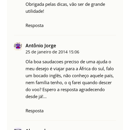
Obrigada pelas dicas, vão ser de grande
utilidade!
Resposta
Antônio Jorge
25 de janeiro de 2014
15:06
Ola boa saudacoes preciso de uma ajuda o
meu desejo é viajar para a África do sul, falo
um bocado inglês, não conheço aquele país,
nem família tenho, o q farei quando descer
do voo? Espero a resposta agradecendo
desde já!…
Resposta