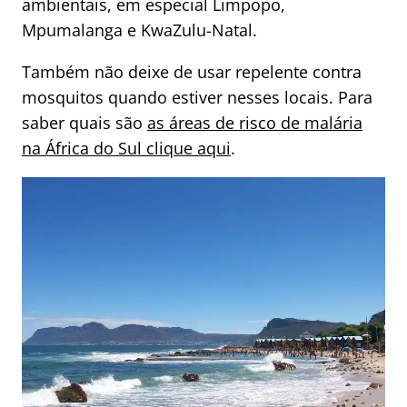
ambientais, em especial Limpopo,
Mpumalanga e KwaZulu-Natal.
Também não deixe de usar repelente contra
mosquitos quando estiver nesses locais. Para
saber quais são
as áreas de risco de malária
na África do Sul clique aqui
.