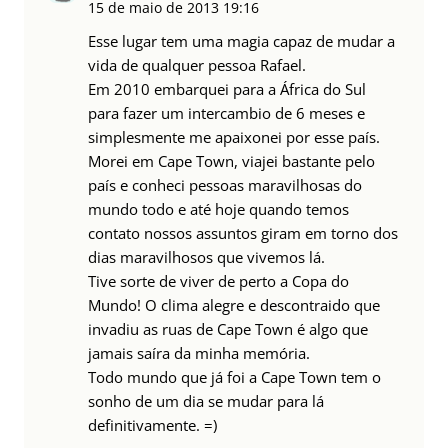
15 de maio de 2013
19:16
Esse lugar tem uma magia capaz de mudar a
vida de qualquer pessoa Rafael.
Em 2010 embarquei para a África do Sul
para fazer um intercambio de 6 meses e
simplesmente me apaixonei por esse país.
Morei em Cape Town, viajei bastante pelo
país e conheci pessoas maravilhosas do
mundo todo e até hoje quando temos
contato nossos assuntos giram em torno dos
dias maravilhosos que vivemos lá.
Tive sorte de viver de perto a Copa do
Mundo! O clima alegre e descontraido que
invadiu as ruas de Cape Town é algo que
jamais saíra da minha memória.
Todo mundo que já foi a Cape Town tem o
sonho de um dia se mudar para lá
definitivamente. =)