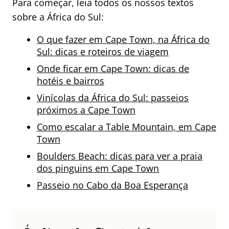
Para começar, leia todos os nossos textos
sobre a África do Sul:
O que fazer em Cape Town, na África do
Sul: dicas e roteiros de viagem
Onde ficar em Cape Town: dicas de
hotéis e bairros
Vinícolas da África do Sul: passeios
próximos a Cape Town
Como escalar a Table Mountain, em Cape
Town
Boulders Beach: dicas para ver a praia
dos pinguins em Cape Town
Passeio no Cabo da Boa Esperança