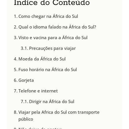
Índice do Conteúdo
Como chegar na África do Sul
Qual o idioma falado na África do Sul?
Visto e vacina para a África do Sul
Precauções para viajar
Moeda da África do Sul
Fuso horário na África do Sul
Gorjeta
Telefone e internet
Dirigir na África do Sul
Viajar pela Africa do Sul com transporte
público