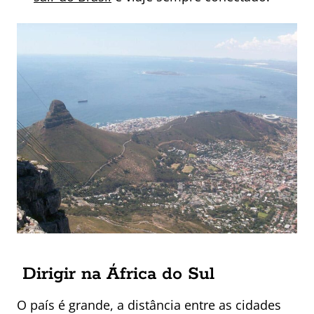
Dirigir na África do Sul
O país é grande, a distância entre as cidades