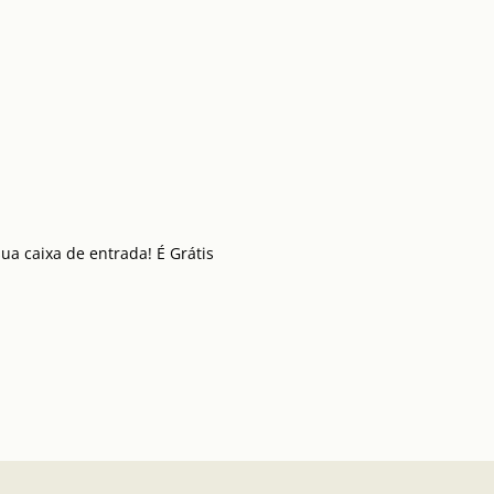
a caixa de entrada! É Grátis