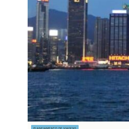
PLANEJAMENTO DE VIAGENS