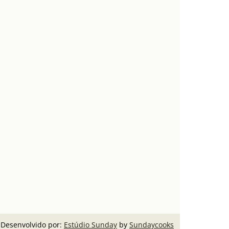
Desenvolvido por:
Estúdio Sunday
by
Sundaycooks