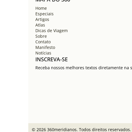
Home
Especiais
Artigos
Atlas
Dicas de Viagem
Sobre
Contato
Manifesto
Notícias
INSCREVA-SE
Receba nossos melhores textos diretamente na su
© 2026 360meridianos. Todos direitos reservados.