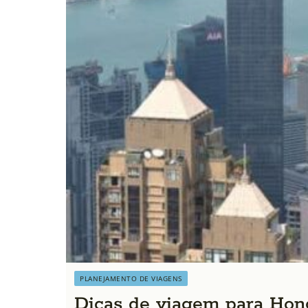
PLANEJAMENTO DE VIAGENS
Dicas de viagem para Ho