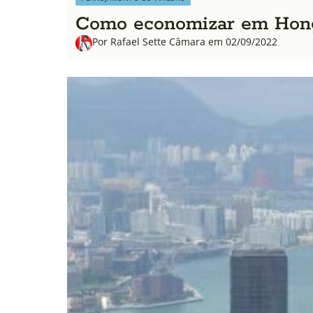
Como economizar em Hon
Por Rafael Sette Câmara em 02/09/2022