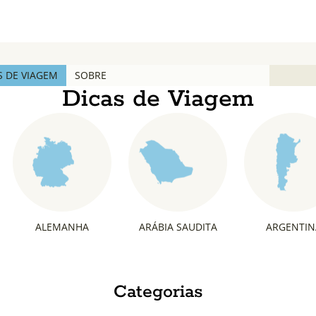
S DE VIAGEM
SOBRE
Dicas de Viagem
ALEMANHA
ARÁBIA SAUDITA
ARGENTIN
Categorias