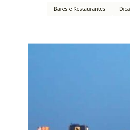
Bares e Restaurantes
Dica