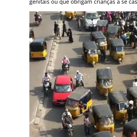
genitais ou que obrigam crianças a se ca