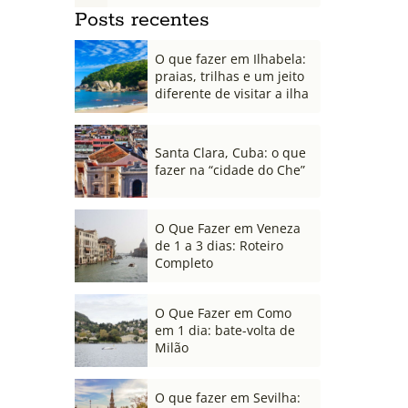
Posts recentes
O que fazer em Ilhabela:
praias, trilhas e um jeito
diferente de visitar a ilha
Santa Clara, Cuba: o que
fazer na “cidade do Che”
O Que Fazer em Veneza
de 1 a 3 dias: Roteiro
Completo
O Que Fazer em Como
em 1 dia: bate-volta de
Milão
O que fazer em Sevilha: