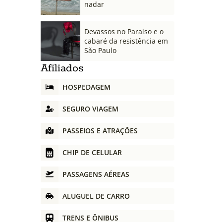
nadar
Devassos no Paraíso e o
cabaré da resistência em
São Paulo
Afiliados
HOSPEDAGEM
SEGURO VIAGEM
PASSEIOS E ATRAÇÕES
CHIP DE CELULAR
PASSAGENS AÉREAS
ALUGUEL DE CARRO
TRENS E ÔNIBUS