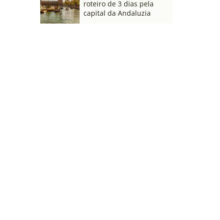
roteiro de 3 dias pela
capital da Andaluzia