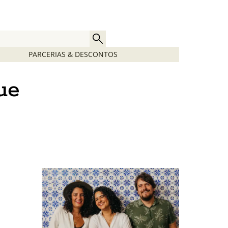
PARCERIAS & DESCONTOS
ue