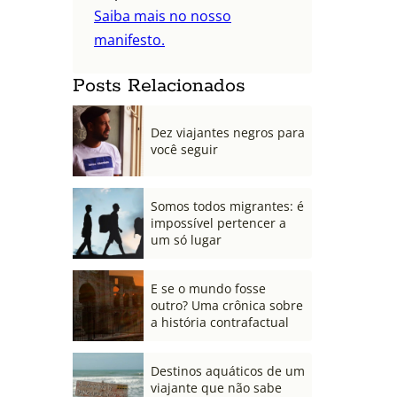
Saiba mais no nosso
manifesto.
Posts Relacionados
Dez viajantes negros para
você seguir
Somos todos migrantes: é
impossível pertencer a
um só lugar
E se o mundo fosse
outro? Uma crônica sobre
a história contrafactual
Destinos aquáticos de um
viajante que não sabe