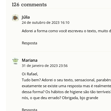
126 comments
Júlia
24 de outubro de 2023
16:10
Adorei a forma como você escreveu o texto, muito d
Resposta
Mariana
31 de janeiro de 2023
23:56
Oi Rafael,
Tudo bem? Adorei o seu texto, sensacional, parabéns
exatamente se existe uma resposta mas é realmente
dessa forma? Os hábitos de higiene são tão terríve
nós, o que deu errado? Obrigada, bjo grande
Resposta