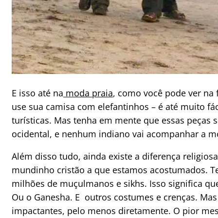
E isso até na
moda praia
, como você pode ver na 
use sua camisa com elefantinhos – é até muito fá
turísticas. Mas tenha em mente que essas peças 
ocidental, e nenhum indiano vai acompanhar a m
Além disso tudo, ainda existe a diferença religiosa
mundinho cristão a que estamos acostumados. 
milhões de muçulmanos e sikhs. Isso significa que 
Ou o Ganesha. E outros costumes e crenças. Mas
impactantes, pelo menos diretamente. O pior mes