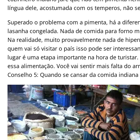
língua dele, acostumada com os temperos, não 
Superado o problema com a pimenta, há a difere
lasanha congelada. Nada de comida para forno 
Na realidade, muito provavelmente nada de hipe
quem vai só visitar o país isso pode ser interess
lugar é uma etapa importante na hora de turistar
essa alimentação. Você vai sentir mais falta do ar
Conselho 5: Quando se cansar da comida indiana t