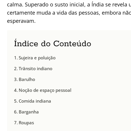
calma. Superado o susto inicial, a Índia se revela
certamente muda a vida das pessoas, embora não 
esperavam.
Índice do Conteúdo
Sujeira e poluição
Trânsito indiano
Barulho
Noção de espaço pessoal
Comida indiana
Barganha
Roupas