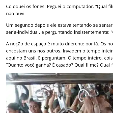
Coloquei os fones. Peguei o computador. “Qual fil
não ouvi.
Um segundo depois ele estava tentando se senta
seria-individual, e perguntando insistentemente: 
A noção de espaço é muito diferente por lá. Os 
encostam uns nos outros. Invadem o tempo inteir
aqui no Brasil. E perguntam. O tempo inteiro, coi
“Quanto você ganha? É casado? Qual filme? Qual