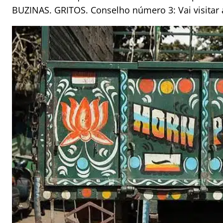
BUZINAS. GRITOS. Conselho número 3: Vai visitar 