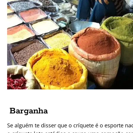
Barganha
Se alguém te disser que o críquete é o esporte nac