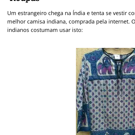
Um estrangeiro chega na Índia e tenta se vestir co
melhor camisa indiana, comprada pela internet.
indianos costumam usar isto: