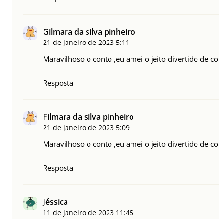
Gilmara da silva pinheiro
21 de janeiro de 2023
5:11
Maravilhoso o conto ,eu amei o jeito divertido de co
Resposta
Filmara da silva pinheiro
21 de janeiro de 2023
5:09
Maravilhoso o conto ,eu amei o jeito divertido de co
Resposta
Jéssica
11 de janeiro de 2023
11:45