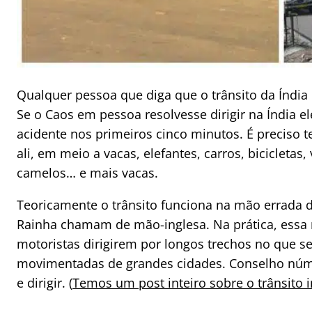
Qualquer pessoa que diga que o trânsito da Índia 
Se o Caos em pessoa resolvesse dirigir na Índia e
acidente nos primeiros cinco minutos. É preciso te
ali, em meio a vacas, elefantes, carros, bicicletas, 
camelos… e mais vacas.
Teoricamente o trânsito funciona na mão errada d
Rainha chamam de mão-inglesa. Na prática, essa r
motoristas dirigirem por longos trechos no que 
movimentadas de grandes cidades. Conselho nú
e dirigir. (
Temos um post inteiro sobre o trânsito i