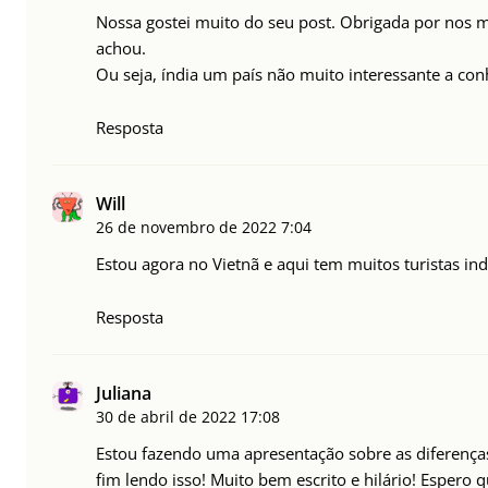
Nossa gostei muito do seu post. Obrigada por nos m
achou.
Ou seja, índia um país não muito interessante a con
Resposta
Will
26 de novembro de 2022
7:04
Estou agora no Vietnã e aqui tem muitos turistas i
Resposta
Juliana
30 de abril de 2022
17:08
Estou fazendo uma apresentação sobre as diferenças
fim lendo isso! Muito bem escrito e hilário! Espero