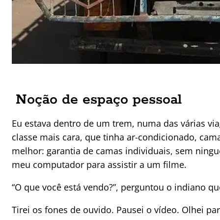
Noção de espaço pessoal
Eu estava dentro de um trem, numa das várias via
classe mais cara, que tinha ar-condicionado, cama
melhor: garantia de camas individuais, sem ning
meu computador para assistir a um filme.
“O que você está vendo?”, perguntou o indiano qu
Tirei os fones de ouvido. Pausei o vídeo. Olhei par