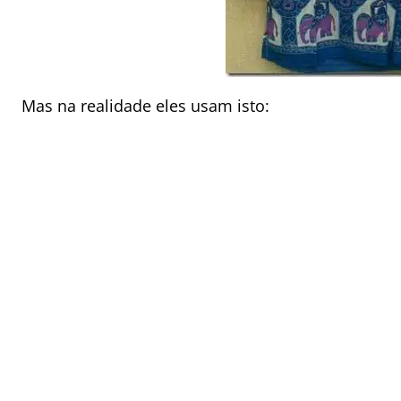
Mas na realidade eles usam isto: