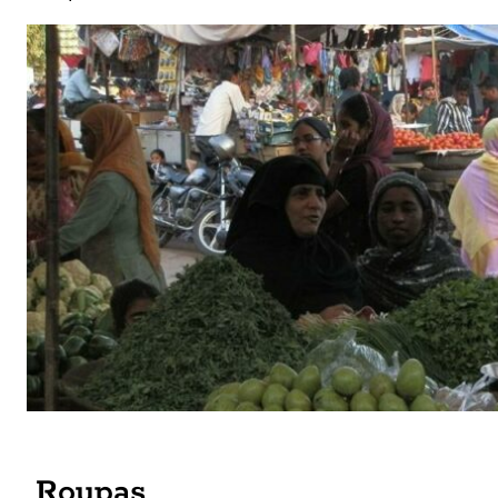
Roupas