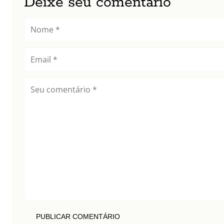
Deixe seu comentário
PUBLICAR COMENTÁRIO