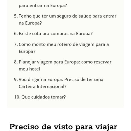
para entrar na Europa?
Tenho que ter um seguro de saúde para entrar
na Europa?
Existe cota pra compras na Europa?
Como monto meu roteiro de viagem para a
Europa?
Planejar viagem para Europa: como reservar
meu hotel
Vou dirigir na Europa. Preciso de ter uma
Carteira Internacional?
Que cuidados tomar?
Preciso de visto para viajar