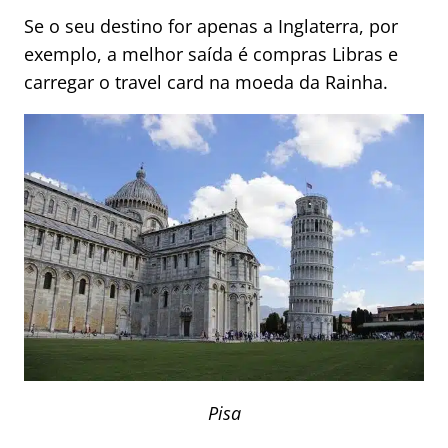
Se o seu destino for apenas a Inglaterra, por
exemplo, a melhor saída é compras Libras e
carregar o travel card na moeda da Rainha.
Pisa