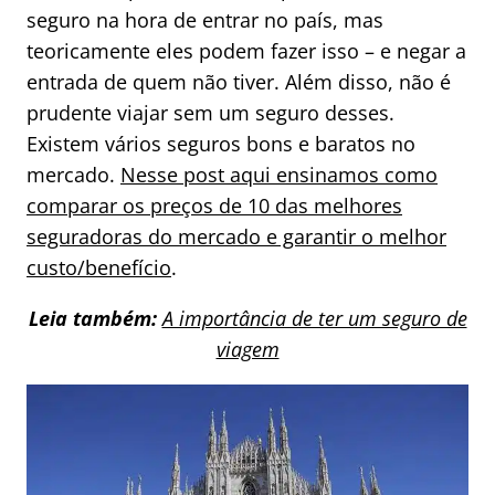
seguro na hora de entrar no país, mas
teoricamente eles podem fazer isso – e negar a
entrada de quem não tiver. Além disso, não é
prudente viajar sem um seguro desses.
Existem vários seguros bons e baratos no
mercado.
Nesse post aqui ensinamos como
comparar os preços de 10 das melhores
seguradoras do mercado e garantir o melhor
custo/benefício
.
Leia também:
A importância de ter um seguro de
viagem