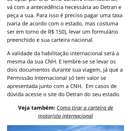
vá com a antecedência necessária ao Detran e
peça a sua. Para isso é preciso pagar uma taxa
(varia de acordo com o estado, mas costuma
ser em torno de R$ 150), levar um formulário
preenchido e sua carteira nacional.
A validade da habilitação internacional será a
mesma da sua CNH. E lembre-se se levar os
dois documentos durante sua viagem, já que a
Permissão Internacional só tem valor se
apresentada junto com a CNH. Em casos de
dúvida acesse o site do Detran do seu estado.
Veja também:
Como tirar a carteira de
motorista i
nternacional