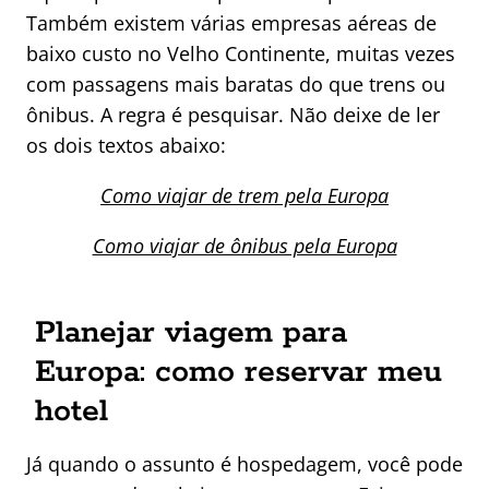
Também existem várias empresas aéreas de
baixo custo no Velho Continente, muitas vezes
com passagens mais baratas do que trens ou
ônibus. A regra é pesquisar. Não deixe de ler
os dois textos abaixo:
Como viajar de trem pela Europa
Como viajar de ônibus pela Europa
Planejar viagem para
Europa: como reservar meu
hotel
Já quando o assunto é hospedagem, você pode