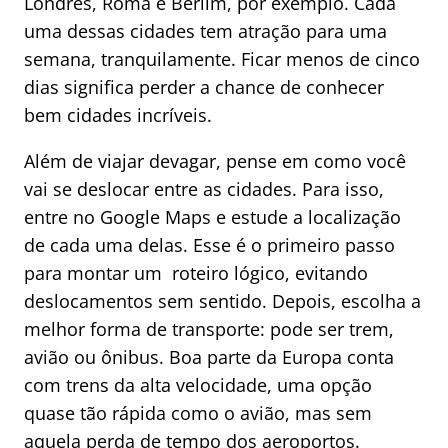
Londres, Roma e Berlim, por exemplo. Cada
uma dessas cidades tem atração para uma
semana, tranquilamente. Ficar menos de cinco
dias significa perder a chance de conhecer
bem cidades incríveis.
Além de viajar devagar, pense em como você
vai se deslocar entre as cidades. Para isso,
entre no Google Maps e estude a localização
de cada uma delas. Esse é o primeiro passo
para montar um roteiro lógico, evitando
deslocamentos sem sentido. Depois, escolha a
melhor forma de transporte: pode ser trem,
avião ou ônibus. Boa parte da Europa conta
com trens da alta velocidade, uma opção
quase tão rápida como o avião, mas sem
aquela perda de tempo dos aeroportos.