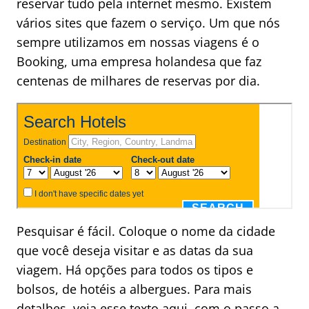
reservar tudo pela internet mesmo. Existem
vários sites que fazem o serviço. Um que nós
sempre utilizamos em nossas viagens é o
Booking, uma empresa holandesa que faz
centenas de milhares de reservas por dia.
Pesquisar é fácil. Coloque o nome da cidade
que você deseja visitar e as datas da sua
viagem. Há opções para todos os tipos e
bolsos, de hotéis a albergues. Para mais
detalhes,
veja esse texto aqui, com o passo a