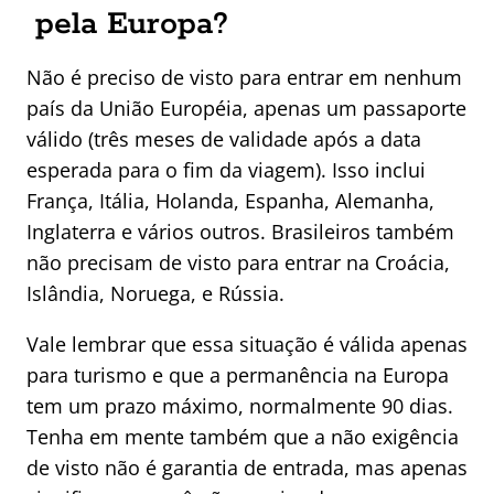
pela Europa?
Não é preciso de visto para entrar em nenhum
país da União Européia, apenas um passaporte
válido (três meses de validade após a data
esperada para o fim da viagem). Isso inclui
França, Itália, Holanda, Espanha, Alemanha,
Inglaterra e vários outros. Brasileiros também
não precisam de visto para entrar na Croácia,
Islândia, Noruega, e Rússia.
Vale lembrar que essa situação é válida apenas
para turismo e que a permanência na Europa
tem um prazo máximo, normalmente 90 dias.
Tenha em mente também que a não exigência
de visto não é garantia de entrada, mas apenas