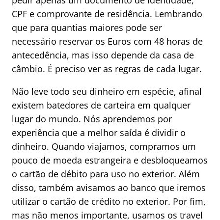
pedir apenas um documento de identidade,
CPF e comprovante de residência. Lembrando
que para quantias maiores pode ser
necessário reservar os Euros com 48 horas de
antecedência, mas isso depende da casa de
câmbio. É preciso ver as regras de cada lugar.
Não leve todo seu dinheiro em espécie, afinal
existem batedores de carteira em qualquer
lugar do mundo. Nós aprendemos por
experiência que a melhor saída é dividir o
dinheiro. Quando viajamos, compramos um
pouco de moeda estrangeira e desbloqueamos
o cartão de débito para uso no exterior. Além
disso, também avisamos ao banco que iremos
utilizar o cartão de crédito no exterior. Por fim,
mas não menos importante, usamos os travel