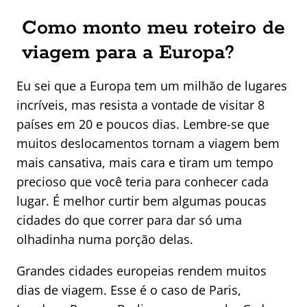
Como monto meu roteiro de
viagem para a Europa?
Eu sei que a Europa tem um milhão de lugares
incríveis, mas resista a vontade de visitar 8
países em 20 e poucos dias. Lembre-se que
muitos deslocamentos tornam a viagem bem
mais cansativa, mais cara e tiram um tempo
precioso que você teria para conhecer cada
lugar. É melhor curtir bem algumas poucas
cidades do que correr para dar só uma
olhadinha numa porção delas.
Grandes cidades europeias rendem muitos
dias de viagem. Esse é o caso de Paris,