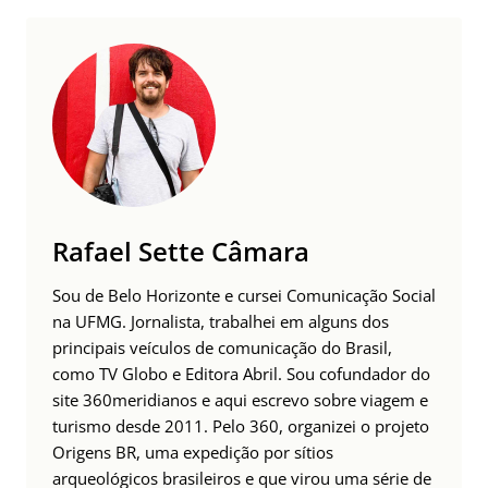
Rafael Sette Câmara
Sou de Belo Horizonte e cursei Comunicação Social
na UFMG. Jornalista, trabalhei em alguns dos
principais veículos de comunicação do Brasil,
como TV Globo e Editora Abril. Sou cofundador do
site 360meridianos e aqui escrevo sobre viagem e
turismo desde 2011. Pelo 360, organizei o projeto
Origens BR, uma expedição por sítios
arqueológicos brasileiros e que virou uma série de