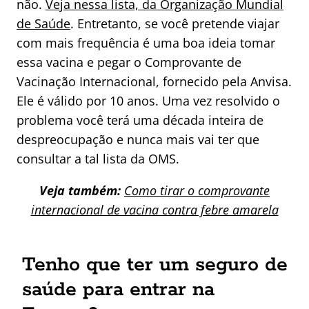
não.
Veja nessa lista, da Organização Mundial
de Saúde
. Entretanto, se você pretende viajar
com mais frequência é uma boa ideia tomar
essa vacina e pegar o Comprovante de
Vacinação Internacional, fornecido pela Anvisa.
Ele é válido por 10 anos. Uma vez resolvido o
problema você terá uma década inteira de
despreocupação e nunca mais vai ter que
consultar a tal lista da OMS.
Veja também:
Como tirar o comprovante
internacional de vacina contra febre amarela
Tenho que ter um seguro de
saúde para entrar na