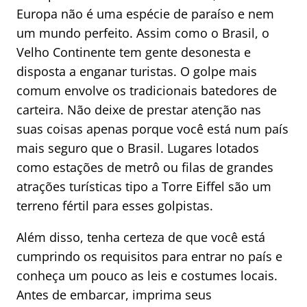
Europa não é uma espécie de paraíso e nem
um mundo perfeito. Assim como o Brasil, o
Velho Continente tem gente desonesta e
disposta a enganar turistas. O golpe mais
comum envolve os tradicionais batedores de
carteira. Não deixe de prestar atenção nas
suas coisas apenas porque você está num país
mais seguro que o Brasil. Lugares lotados
como estações de metrô ou filas de grandes
atrações turísticas tipo a Torre Eiffel são um
terreno fértil para esses golpistas.
Além disso, tenha certeza de que você está
cumprindo os requisitos para entrar no país e
conheça um pouco as leis e costumes locais.
Antes de embarcar, imprima seus