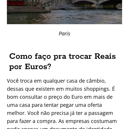
Paris
Como faço pra trocar Reais
por Euros?
Você troca em qualquer casa de câmbio,
dessas que existem em muitos shoppings. É
bom consultar o preço do Euro em mais de
uma casa para tentar pegar uma oferta
melhor. Você não precisa já ter a passagem
para fazer a compra. As empresas costumam