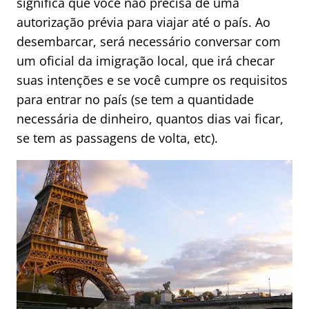
significa que você não precisa de uma
autorização prévia para viajar até o país. Ao
desembarcar, será necessário conversar com
um oficial da imigração local, que irá checar
suas intenções e se você cumpre os requisitos
para entrar no país (se tem a quantidade
necessária de dinheiro, quantos dias vai ficar,
se tem as passagens de volta, etc).