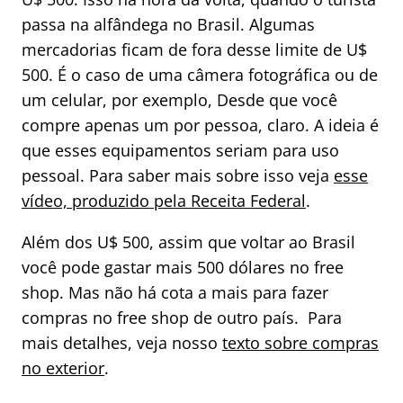
passa na alfândega no Brasil. Algumas
mercadorias ficam de fora desse limite de U$
500. É o caso de uma câmera fotográfica ou de
um celular, por exemplo, Desde que você
compre apenas um por pessoa, claro. A ideia é
que esses equipamentos seriam para uso
pessoal. Para saber mais sobre isso veja
esse
vídeo, produzido pela Receita Federal
.
Além dos U$ 500, assim que voltar ao Brasil
você pode gastar mais 500 dólares no free
shop. Mas não há cota a mais para fazer
compras no free shop de outro país. Para
mais detalhes, veja nosso
texto sobre compras
no exterior
.