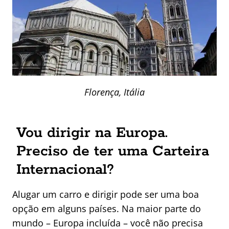
Florença, Itália
Vou dirigir na Europa.
Preciso de ter uma Carteira
Internacional?
Alugar um carro e dirigir pode ser uma boa
opção em alguns países. Na maior parte do
mundo – Europa incluída – você não precisa