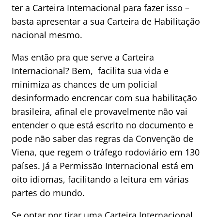
ter a Carteira Internacional para fazer isso –
basta apresentar a sua Carteira de Habilitação
nacional mesmo.
Mas então pra que serve a Carteira
Internacional? Bem, facilita sua vida e
minimiza as chances de um policial
desinformado encrencar com sua habilitação
brasileira, afinal ele provavelmente não vai
entender o que está escrito no documento e
pode não saber das regras da Convenção de
Viena, que regem o tráfego rodoviário em 130
países. Já a Permissão Internacional está em
oito idiomas, facilitando a leitura em várias
partes do mundo.
Se optar por tirar uma Carteira Internacional,