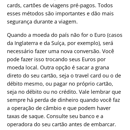
cards, cartões de viagens pré-pagos. Todos
esses métodos são importantes e dão mais
segurança durante a viagem.
Quando a moeda do país não for o Euro (casos
da Inglaterra e da Suíça, por exemplo), será
necessário fazer uma nova conversão. Você
pode fazer isso trocando seus Euros por
moeda local. Outra opção é sacar a grana
direto do seu cartão, seja o travel card ou o de
débito mesmo, ou pagar no próprio cartão,
seja no débito ou no crédito. Vale lembrar que
sempre há perda de dinheiro quando você faz
a operação de câmbio e que podem haver
taxas de saque. Consulte seu banco e a
operadora do seu cartão antes de embarcar.