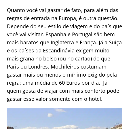
Quanto você vai gastar de fato, para além das
regras de entrada na Europa, é outra questão.
Depende do seu estilo de viagem e do país que
você vai visitar. Espanha e Portugal são bem
mais baratos que Inglaterra e França. Já a Suíça
e os países da Escandinávia exigem muito
mais grana no bolso (ou no cartão) do que
Paris ou Londres. Mochileiros costumam
gastar mais ou menos o mínimo exigido pela
regra: uma média de 60 Euros por dia. Já
quem gosta de viajar com mais conforto pode
gastar esse valor somente com o hotel.