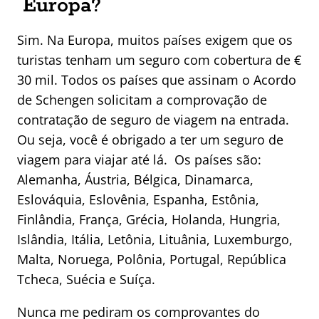
Europa?
Sim. Na Europa, muitos países exigem que os
turistas tenham um seguro com cobertura de €
30 mil. Todos os países que assinam o Acordo
de Schengen solicitam a comprovação de
contratação de seguro de viagem na entrada.
Ou seja, você é obrigado a ter um seguro de
viagem para viajar até lá. Os países são:
Alemanha, Áustria, Bélgica, Dinamarca,
Eslováquia, Eslovênia, Espanha, Estônia,
Finlândia, França, Grécia, Holanda, Hungria,
Islândia, Itália, Letônia, Lituânia, Luxemburgo,
Malta, Noruega, Polônia, Portugal, República
Tcheca, Suécia e Suíça.
Nunca me pediram os comprovantes do