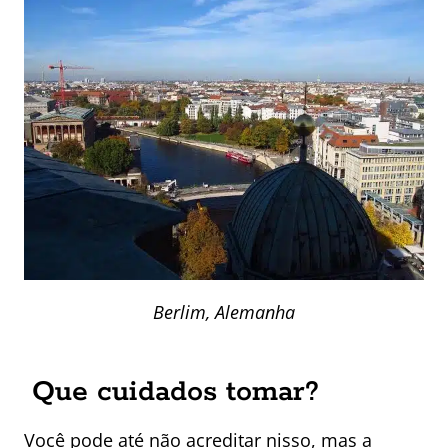
Berlim, Alemanha
Que cuidados tomar?
Você pode até não acreditar nisso, mas a