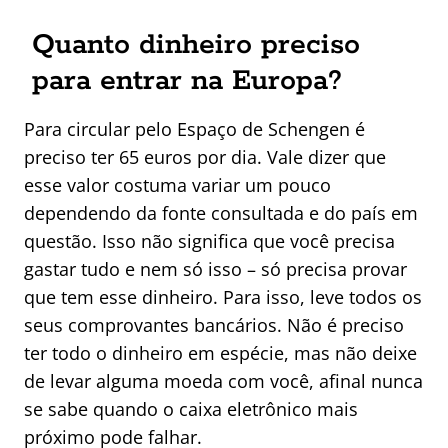
Quanto dinheiro preciso
para entrar na Europa?
Para circular pelo Espaço de Schengen é
preciso ter 65 euros por dia. Vale dizer que
esse valor costuma variar um pouco
dependendo da fonte consultada e do país em
questão. Isso não significa que você precisa
gastar tudo e nem só isso – só precisa provar
que tem esse dinheiro. Para isso, leve todos os
seus comprovantes bancários. Não é preciso
ter todo o dinheiro em espécie, mas não deixe
de levar alguma moeda com você, afinal nunca
se sabe quando o caixa eletrônico mais
próximo pode falhar.