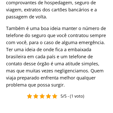
comprovantes de hospedagem, seguro de
viagem, extratos dos cartões bancários e a
passagem de volta.
Também é uma boa ideia manter o número de
telefone do seguro que você contratou sempre
com você, para o caso de alguma emergência.
Ter uma ideia de onde fica a embaixada
brasileira em cada país e um telefone de
contato desse órgão é uma atitude simples,
mas que muitas vezes negligenciamos. Quem
viaja preparado enfrenta melhor qualquer
problema que possa surgir.
5/5 - (1 voto)