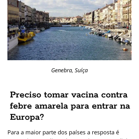
Genebra, Suíça
Preciso tomar vacina contra
febre amarela para entrar na
Europa?
Para a maior parte dos países a resposta é