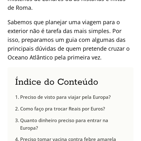
de Roma.
Sabemos que planejar uma viagem para o
exterior não é tarefa das mais simples. Por
isso, preparamos um guia com algumas das
principais dúvidas de quem pretende cruzar o
Oceano Atlântico pela primeira vez.
Índice do Conteúdo
Preciso de visto para viajar pela Europa?
Como faço pra trocar Reais por Euros?
Quanto dinheiro preciso para entrar na
Europa?
Preciso tomar vacina contra febre amarela