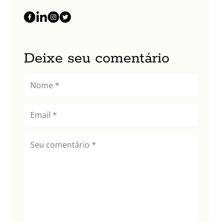
Deixe seu comentário