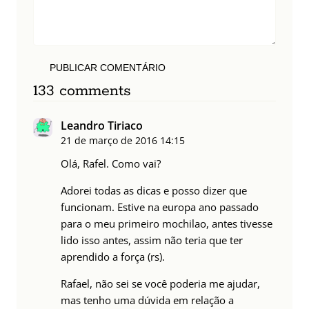
PUBLICAR COMENTÁRIO
133 comments
Leandro Tiriaco
21 de março de 2016
14:15
Olá, Rafel. Como vai?
Adorei todas as dicas e posso dizer que
funcionam. Estive na europa ano passado
para o meu primeiro mochilao, antes tivesse
lido isso antes, assim não teria que ter
aprendido a força (rs).
Rafael, não sei se você poderia me ajudar,
mas tenho uma dúvida em relação a