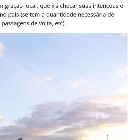
igração local, que irá checar suas intenções e
 no país (se tem a quantidade necessária de
 passagens de volta, etc).