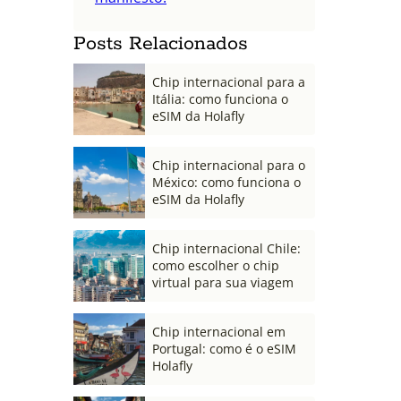
Posts Relacionados
Chip internacional para a
Itália: como funciona o
eSIM da Holafly
Chip internacional para o
México: como funciona o
eSIM da Holafly
Chip internacional Chile:
como escolher o chip
virtual para sua viagem
Chip internacional em
Portugal: como é o eSIM
Holafly