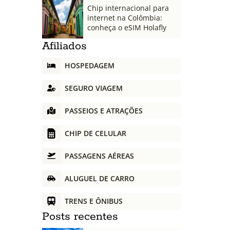
Chip internacional para
internet na Colômbia:
conheça o eSIM Holafly
Afiliados
HOSPEDAGEM
SEGURO VIAGEM
PASSEIOS E ATRAÇÕES
CHIP DE CELULAR
PASSAGENS AÉREAS
ALUGUEL DE CARRO
TRENS E ÔNIBUS
Posts recentes