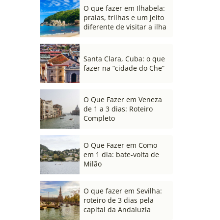
O que fazer em Ilhabela:
praias, trilhas e um jeito
diferente de visitar a ilha
Santa Clara, Cuba: o que
fazer na “cidade do Che”
O Que Fazer em Veneza
de 1 a 3 dias: Roteiro
Completo
O Que Fazer em Como
em 1 dia: bate-volta de
Milão
O que fazer em Sevilha:
roteiro de 3 dias pela
capital da Andaluzia