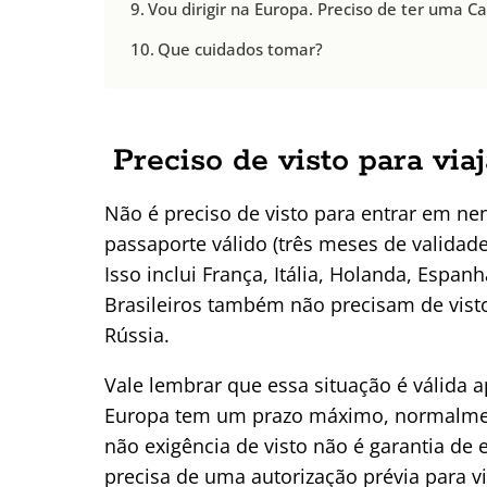
Vou dirigir na Europa. Preciso de ter uma Ca
Que cuidados tomar?
Preciso de visto para via
Não é preciso de visto para entrar em n
passaporte válido (três meses de validad
Isso inclui França, Itália, Holanda, Espan
Brasileiros também não precisam de visto 
Rússia.
Vale lembrar que essa situação é válida
Europa tem um prazo máximo, normalme
não exigência de visto não é garantia de
precisa de uma autorização prévia para vi