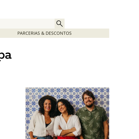
PARCERIAS & DESCONTOS
pa