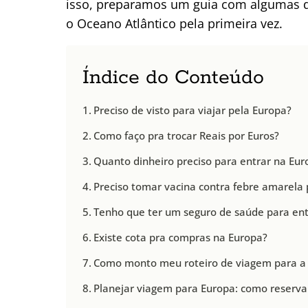
isso, preparamos um guia com algumas d
o Oceano Atlântico pela primeira vez.
Índice do Conteúdo
Preciso de visto para viajar pela Europa?
Como faço pra trocar Reais por Euros?
Quanto dinheiro preciso para entrar na Eur
Preciso tomar vacina contra febre amarela 
Tenho que ter um seguro de saúde para ent
Existe cota pra compras na Europa?
Como monto meu roteiro de viagem para a
Planejar viagem para Europa: como reserva