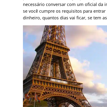
necessário conversar com um oficial da im
se você cumpre os requisitos para entrar
dinheiro, quantos dias vai ficar, se tem as