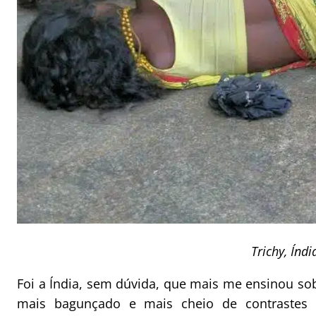
Trichy, Índi
Foi a Índia, sem dúvida, que mais me ensinou sob
mais bagunçado e mais cheio de contraste