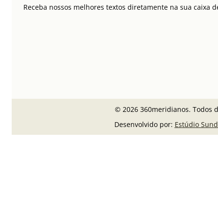
Receba nossos melhores textos diretamente na sua caixa de
© 2026 360meridianos. Todos di
Desenvolvido por:
Estúdio Sund