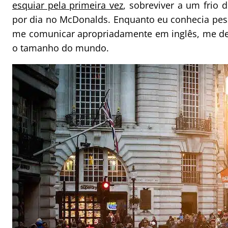
esquiar pela primeira vez
, sobreviver a um frio 
por dia no McDonalds. Enquanto eu conhecia pess
me comunicar apropriadamente em inglês, me dei
o tamanho do mundo.