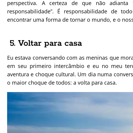
perspectiva. A certeza de que não adiant
responsabilidade”. É responsabilidade de 
encontrar uma forma de tornar o mundo, e o noss
5. Voltar para casa
Eu estava conversando com as meninas que mora
em seu primeiro intercâmbio e eu no meu terc
aventura e choque cultural. Um dia numa convers
o maior choque de todos: a volta para casa.