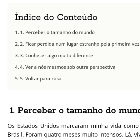
Índice do Conteúdo
1. Perceber o tamanho do mundo
2. Ficar perdida num lugar estranho pela primeira vez
3. Conhecer algo muito diferente
4. Ver a nós mesmos sob outra perspectiva
5. Voltar para casa
1. Perceber o tamanho do mun
Os Estados Unidos marcaram minha vida como 
Brasil
. Foram quatro meses muito intensos. Lá, vi