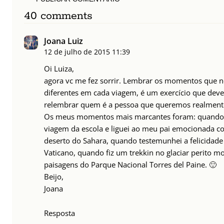
40 comments
Joana Luiz
12 de julho de 2015
11:39
Oi Luiza,
agora vc me fez sorrir. Lembrar os momentos que 
diferentes em cada viagem, é um exercício que deve
relembrar quem é a pessoa que queremos realmente
Os meus momentos mais marcantes foram: quando c
viagem da escola e liguei ao meu pai emocionada 
deserto do Sahara, quando testemunhei a felicidad
Vaticano, quando fiz um trekkin no glaciar perito m
paisagens do Parque Nacional Torres del Paine. 🙂
Beijo,
Joana
Resposta