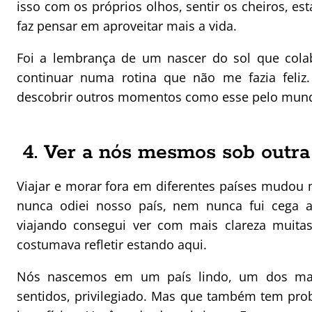
isso com os próprios olhos, sentir os cheiros, es
faz pensar em aproveitar mais a vida.
Foi a lembrança de um nascer do sol que cola
continuar numa rotina que não me fazia feliz
descobrir outros momentos como esse pelo mun
4. Ver a nós mesmos sob outra
Viajar e morar fora em diferentes países mudou m
nunca odiei nosso país, nem nunca fui cega 
viajando consegui ver com mais clareza muitas
costumava refletir estando aqui.
Nós nascemos em um país lindo, um dos ma
sentidos, privilegiado. Mas que também tem pr