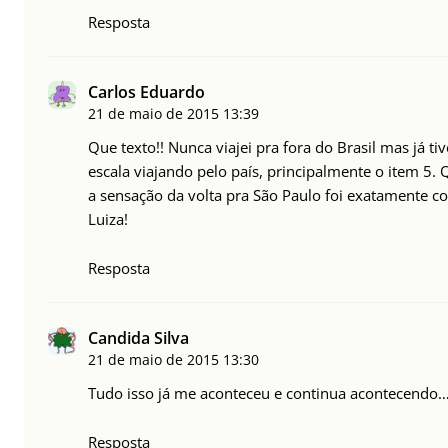
Resposta
Carlos Eduardo
21 de maio de 2015
13:39
Que texto!! Nunca viajei pra fora do Brasil mas já 
escala viajando pelo país, principalmente o item 5
a sensação da volta pra São Paulo foi exatamente co
Luiza!
Resposta
Candida Silva
21 de maio de 2015
13:30
Tudo isso já me aconteceu e continua acontecendo… 
Resposta