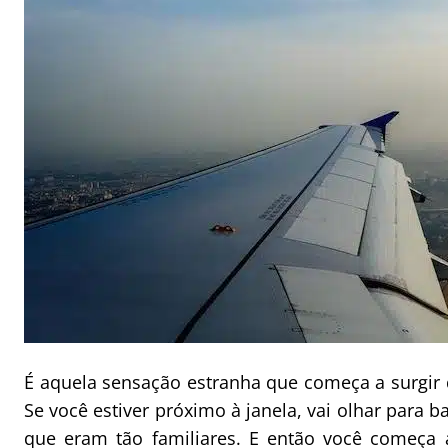
É aquela sensação estranha que começa a surgir 
Se você estiver próximo à janela, vai olhar para b
que eram tão familiares. E então você começa 