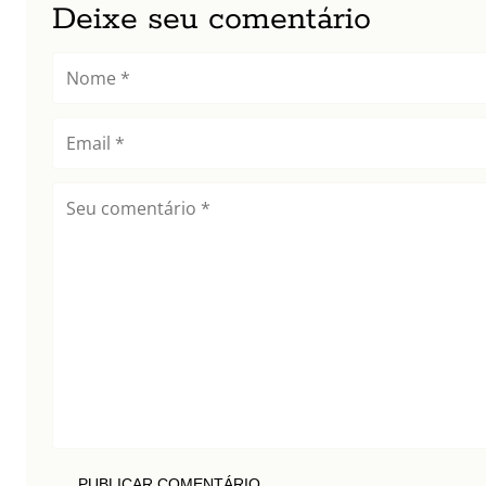
Deixe seu comentário
PUBLICAR COMENTÁRIO