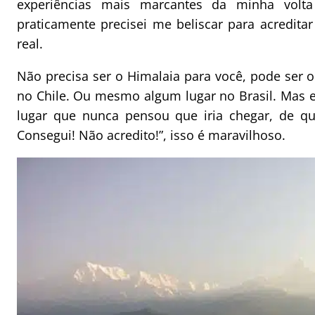
experiências mais marcantes da minha volt
praticamente precisei me beliscar para acredita
real.
Não precisa ser o Himalaia para você, pode ser
no Chile. Ou mesmo algum lugar no Brasil. Mas
lugar que nunca pensou que iria chegar, de q
Consegui! Não acredito!”, isso é maravilhoso.