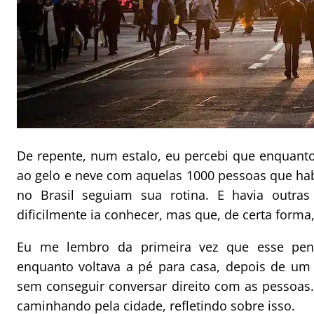
De repente, num estalo, eu percebi que enquant
ao gelo e neve com aquelas 1000 pessoas que hab
no Brasil seguiam sua rotina. E havia outr
dificilmente ia conhecer, mas que, de certa form
Eu me lembro da primeira vez que esse pen
enquanto voltava a pé para casa, depois de um d
sem conseguir conversar direito com as pessoas
caminhando pela cidade, refletindo sobre isso.