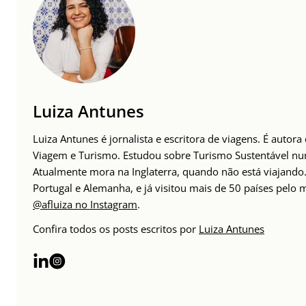
Luiza Antunes
Luiza Antunes é jornalista e escritora de viagens. É autor
Viagem e Turismo. Estudou sobre Turismo Sustentável n
Atualmente mora na Inglaterra, quando não está viajando. 
Portugal e Alemanha, e já visitou mais de 50 países pelo
@afluiza no Instagram
.
Confira todos os posts escritos por
Luiza Antunes