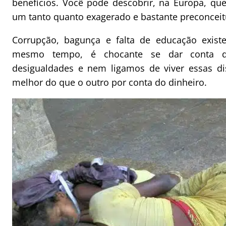
benefícios. Você pode descobrir, na Europa, qu
um tanto quanto exagerado e bastante preconce
Corrupção, bagunça e falta de educação exi
mesmo tempo, é chocante se dar conta 
desigualdades e nem ligamos de viver essas di
melhor do que o outro por conta do dinheiro.