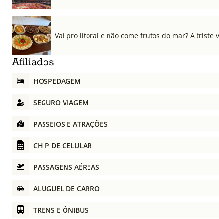
Vai pro litoral e não come frutos do mar? A triste 
Afiliados
HOSPEDAGEM
SEGURO VIAGEM
PASSEIOS E ATRAÇÕES
CHIP DE CELULAR
PASSAGENS AÉREAS
ALUGUEL DE CARRO
TRENS E ÔNIBUS