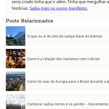
seria criado tinha que ir além. Tinha que mergulhar e
histórias.
Saiba mais no nosso manifesto.
Posts Relacionados
O que eu vi do alto do campo base do Everest
Como é a relação dos iranianos com o álcool
Como foi voar da Europa para o Brasil durante a
Conhecer outras terras é se perder – literalmente