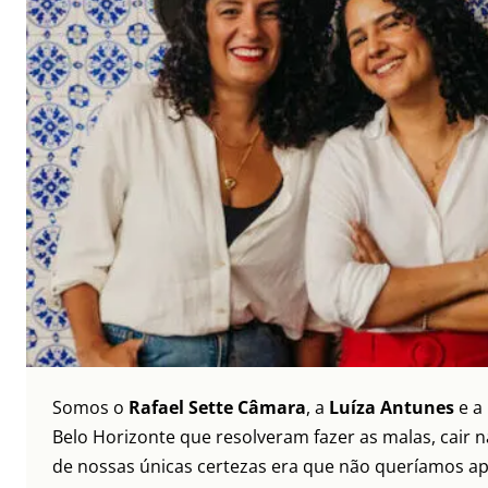
Somos o
Rafael Sette Câmara
, a
Luíza Antunes
e a
Belo Horizonte que resolveram fazer as malas, cair 
de nossas únicas certezas era que não queríamos ap