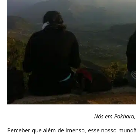
Nós em Pokhara,
Perceber que além de imenso, esse nosso mundão