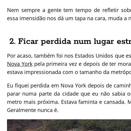
Nem sempre a gente tem tempo de refletir s
essa imensidão nos dá um tapa na cara, muda a n
2. Ficar perdida num lugar est
Por acaso, também foi nos Estados Unidos que es
Nova York
pela primeira vez e depois de ter mor
estava impressionada com o tamanho da metrópo
Eu fiquei perdida em Nova York depois de caminh
parar numa parte da cidade que eu não sabia o
metro mais próxima. Estava faminta e cansada. 
Geralmente nunca é.