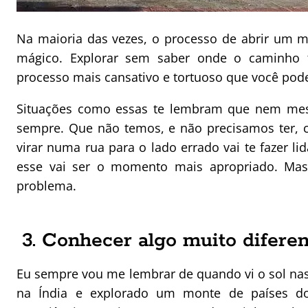
Na maioria das vezes, o processo de abrir um ma
mágico. Explorar sem saber onde o caminho 
processo mais cansativo e tortuoso que você pod
Situações como essas te lembram que nem mesm
sempre. Que não temos, e não precisamos ter, 
virar numa rua para o lado errado vai te fazer 
esse vai ser o momento mais apropriado. Mas 
problema.
3. Conhecer algo muito difere
Eu sempre vou me lembrar de quando vi o sol n
na Índia e explorado um monte de países do