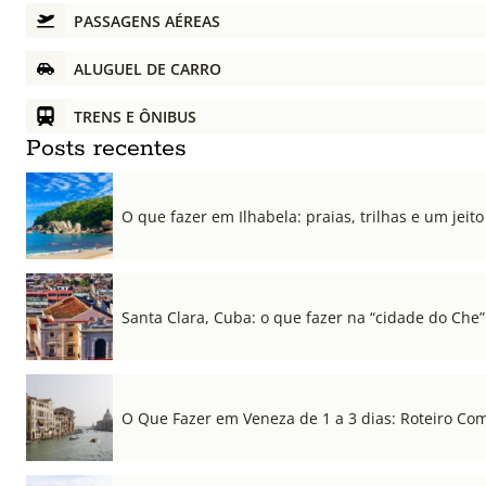
PASSAGENS AÉREAS
ALUGUEL DE CARRO
TRENS E ÔNIBUS
Posts recentes
O que fazer em Ilhabela: praias, trilhas e um jeito 
Santa Clara, Cuba: o que fazer na “cidade do Che”
O Que Fazer em Veneza de 1 a 3 dias: Roteiro Co