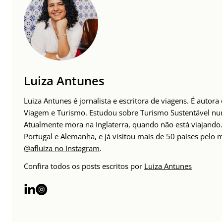
Luiza Antunes
Luiza Antunes é jornalista e escritora de viagens. É autor
Viagem e Turismo. Estudou sobre Turismo Sustentável n
Atualmente mora na Inglaterra, quando não está viajando. 
Portugal e Alemanha, e já visitou mais de 50 países pelo
@afluiza no Instagram
.
Confira todos os posts escritos por
Luiza Antunes