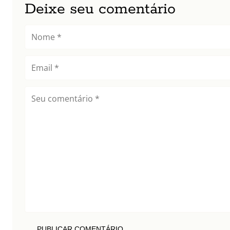
Deixe seu comentário
PUBLICAR COMENTÁRIO