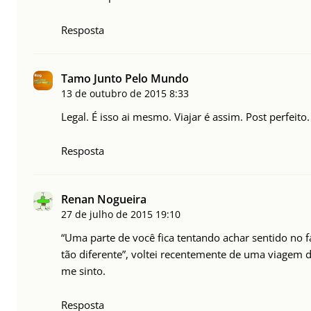
Resposta
Tamo Junto Pelo Mundo
13 de outubro de 2015
8:33
Legal. É isso ai mesmo. Viajar é assim. Post perfeito
Resposta
Renan Nogueira
27 de julho de 2015
19:10
“Uma parte de você fica tentando achar sentido no fa
tão diferente”, voltei recentemente de uma viagem
me sinto.
Resposta