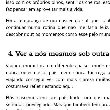
isso com os próprios olhos, sentir os cheiros, es
faz pensar em aproveitar mais a vida.
Foi a lembrança de um nascer do sol que cola
continuar numa rotina que não me fazia feliz
descobrir outros momentos como esse pelo mun
4. Ver a nós mesmos sob outra
Viajar e morar fora em diferentes países mudou m
nunca odiei nosso país, nem nunca fui cega 
viajando consegui ver com mais clareza muitas
costumava refletir estando aqui.
Nós nascemos em um país lindo, um dos ma
sentidos, privilegiado. Mas que também tem pr