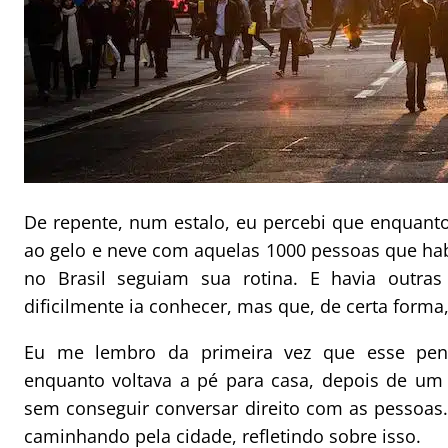
De repente, num estalo, eu percebi que enquant
ao gelo e neve com aquelas 1000 pessoas que hab
no Brasil seguiam sua rotina. E havia outr
dificilmente ia conhecer, mas que, de certa form
Eu me lembro da primeira vez que esse pen
enquanto voltava a pé para casa, depois de um d
sem conseguir conversar direito com as pessoas
caminhando pela cidade, refletindo sobre isso.