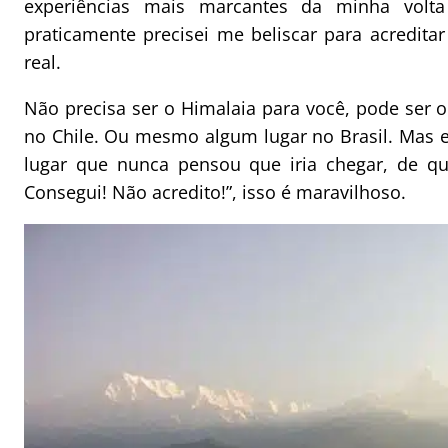
experiências mais marcantes da minha volt
praticamente precisei me beliscar para acredita
real.
Não precisa ser o Himalaia para você, pode ser
no Chile. Ou mesmo algum lugar no Brasil. Mas
lugar que nunca pensou que iria chegar, de q
Consegui! Não acredito!”, isso é maravilhoso.