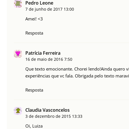
Pedro Leone
7 de junho de 2017
13:00
Amei! <3
Resposta
Patrícia Ferreira
16 de maio de 2016
7:50
Que texto emocionante. Chorei lendo!Ainda quero vi
experiências que vc fala. Obrigada pelo texto mara
Resposta
Claudia Vasconcelos
3 de dezembro de 2015
13:33
Oi, Luiza