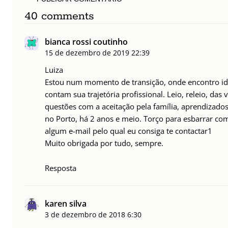
40 comments
bianca rossi coutinho
15 de dezembro de 2019
22:39
Luiza
Estou num momento de transição, onde encontro id
contam sua trajetória profissional. Leio, releio, das
questões com a aceitação pela família, aprendiza
no Porto, há 2 anos e meio. Torço para esbarrar co
algum e-mail pelo qual eu consiga te contactar1
Muito obrigada por tudo, sempre.
Resposta
karen silva
3 de dezembro de 2018
6:30