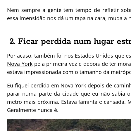
Nem sempre a gente tem tempo de refletir s
essa imensidão nos dá um tapa na cara, muda a n
2. Ficar perdida num lugar est
Por acaso, também foi nos Estados Unidos que es
Nova York
pela primeira vez e depois de ter mor
estava impressionada com o tamanho da metrópo
Eu fiquei perdida em Nova York depois de caminh
parar numa parte da cidade que eu não sabia o
metro mais próxima. Estava faminta e cansada. 
Geralmente nunca é.