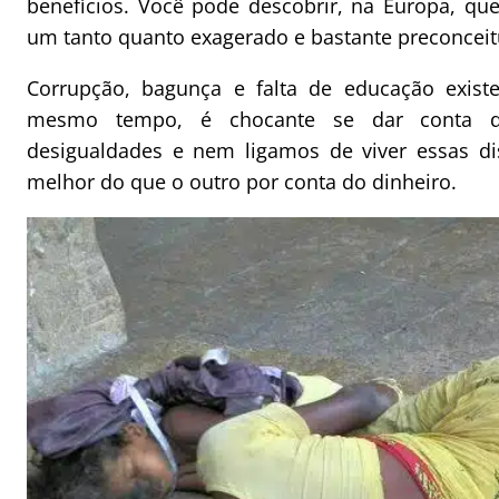
benefícios. Você pode descobrir, na Europa, qu
um tanto quanto exagerado e bastante preconce
Corrupção, bagunça e falta de educação exi
mesmo tempo, é chocante se dar conta 
desigualdades e nem ligamos de viver essas di
melhor do que o outro por conta do dinheiro.