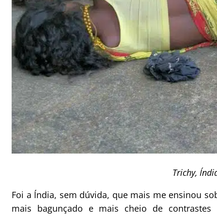
Trichy, Índi
Foi a Índia, sem dúvida, que mais me ensinou sob
mais bagunçado e mais cheio de contraste