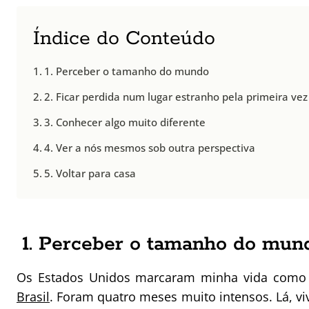
Índice do Conteúdo
1. Perceber o tamanho do mundo
2. Ficar perdida num lugar estranho pela primeira vez
3. Conhecer algo muito diferente
4. Ver a nós mesmos sob outra perspectiva
5. Voltar para casa
1. Perceber o tamanho do mun
Os Estados Unidos marcaram minha vida como 
Brasil
. Foram quatro meses muito intensos. Lá, vi