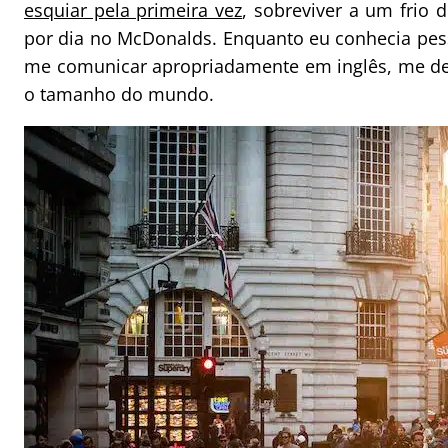
esquiar pela primeira vez
, sobreviver a um frio 
por dia no McDonalds. Enquanto eu conhecia pess
me comunicar apropriadamente em inglês, me dei
o tamanho do mundo.