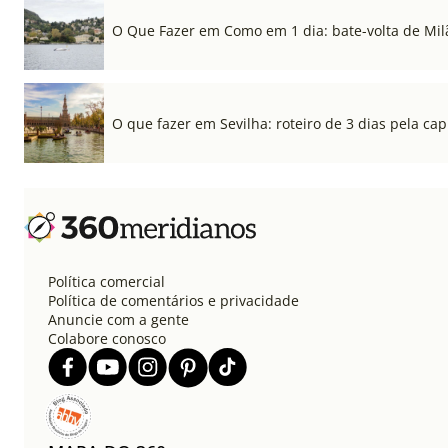
O Que Fazer em Como em 1 dia: bate-volta de Mil
O que fazer em Sevilha: roteiro de 3 dias pela cap
Política comercial
Política de comentários e privacidade
Anuncie com a gente
Colabore conosco