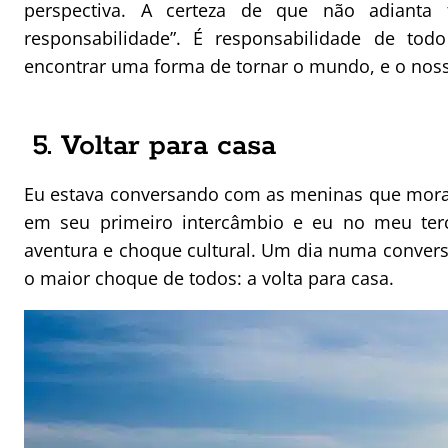
perspectiva. A certeza de que não adiant
responsabilidade”. É responsabilidade de 
encontrar uma forma de tornar o mundo, e o noss
5. Voltar para casa
Eu estava conversando com as meninas que mora
em seu primeiro intercâmbio e eu no meu terc
aventura e choque cultural. Um dia numa convers
o maior choque de todos: a volta para casa.