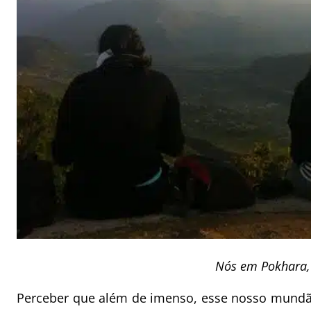
Nós em Pokhara,
Perceber que além de imenso, esse nosso mundão