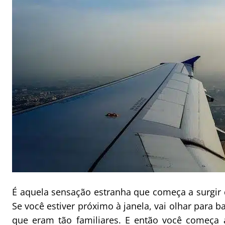
É aquela sensação estranha que começa a surgir 
Se você estiver próximo à janela, vai olhar para b
que eram tão familiares. E então você começa 