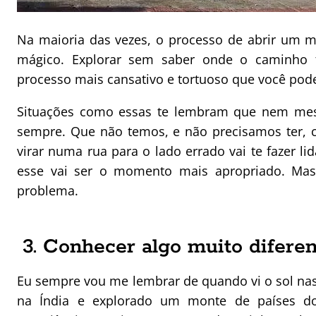
Na maioria das vezes, o processo de abrir um ma
mágico. Explorar sem saber onde o caminho 
processo mais cansativo e tortuoso que você pod
Situações como essas te lembram que nem mesm
sempre. Que não temos, e não precisamos ter, 
virar numa rua para o lado errado vai te fazer 
esse vai ser o momento mais apropriado. Mas 
problema.
3. Conhecer algo muito difere
Eu sempre vou me lembrar de quando vi o sol n
na Índia e explorado um monte de países do