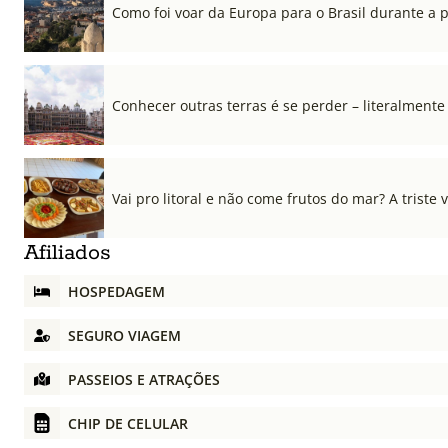
Como foi voar da Europa para o Brasil durante a
Conhecer outras terras é se perder – literalmente
Vai pro litoral e não come frutos do mar? A triste 
Afiliados
HOSPEDAGEM
SEGURO VIAGEM
PASSEIOS E ATRAÇÕES
CHIP DE CELULAR