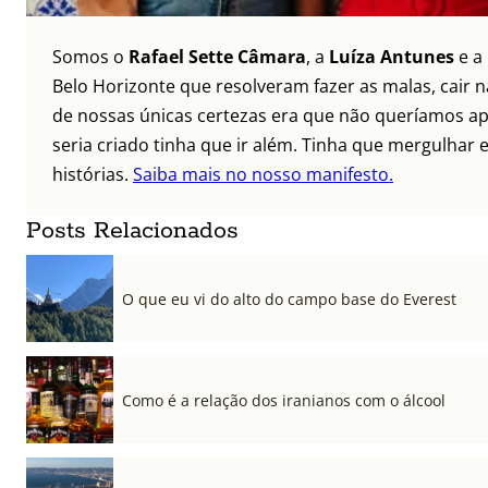
Somos o
Rafael Sette Câmara
, a
Luíza Antunes
e a
Belo Horizonte que resolveram fazer as malas, cair 
de nossas únicas certezas era que não queríamos ap
seria criado tinha que ir além. Tinha que mergulhar e
histórias.
Saiba mais no nosso manifesto.
Posts Relacionados
O que eu vi do alto do campo base do Everest
Como é a relação dos iranianos com o álcool