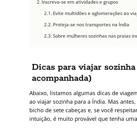
Inscreva-se em atividades e grupos
Evite multidões e aglomerações ao viaj
Proteja-se nos transportes na Índia
Sobre mulheres sozinhas nas praias in
Dicas para viajar sozinha
acompanhada)
Abaixo, listamos algumas dicas de viagem
ao viajar sozinha para a Índia. Mas antes
bicho de sete cabeças e, se você respeit
intuição, é muito provável que tenha uma