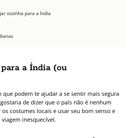
ar sozinha para a Índia
dianas
 para a Índia (ou
 que podem te ajudar a se sentir mais segura
, gostaria de dizer que o país não é nenhum
ar os costumes locais e usar seu bom senso e
 viagem inesquecível.