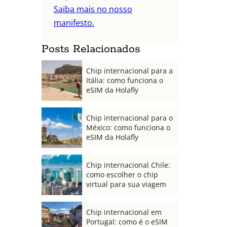
Saiba mais no nosso
manifesto.
Posts Relacionados
Chip internacional para a
Itália: como funciona o
eSIM da Holafly
Chip internacional para o
México: como funciona o
eSIM da Holafly
Chip internacional Chile:
como escolher o chip
virtual para sua viagem
Chip internacional em
Portugal: como é o eSIM