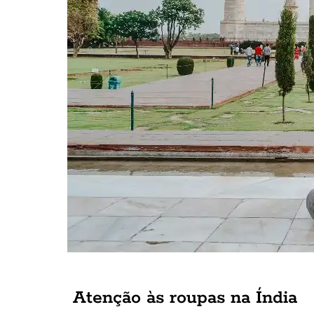
Atenção às roupas na Índia