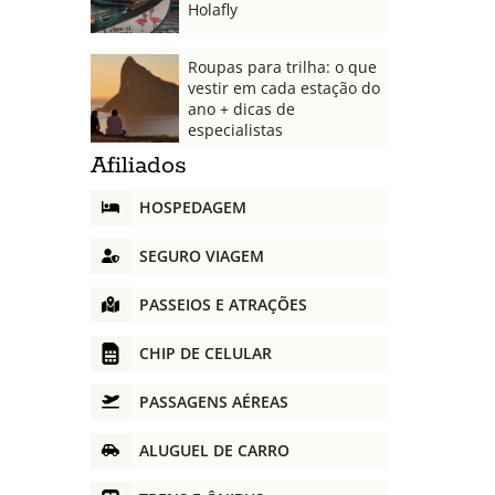
Holafly
Roupas para trilha: o que
vestir em cada estação do
ano + dicas de
especialistas
Afiliados
HOSPEDAGEM
SEGURO VIAGEM
PASSEIOS E ATRAÇÕES
CHIP DE CELULAR
PASSAGENS AÉREAS
ALUGUEL DE CARRO