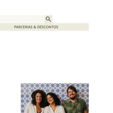
PARCERIAS & DESCONTOS