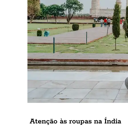
Atenção às roupas na Índia