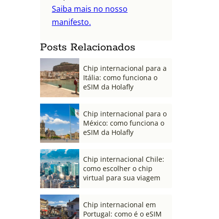
Saiba mais no nosso
manifesto.
Posts Relacionados
Chip internacional para a
Itália: como funciona o
eSIM da Holafly
Chip internacional para o
México: como funciona o
eSIM da Holafly
Chip internacional Chile:
como escolher o chip
virtual para sua viagem
Chip internacional em
Portugal: como é o eSIM