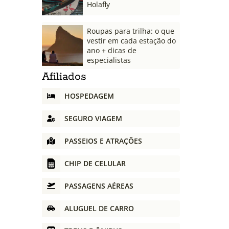
Holafly
Roupas para trilha: o que
vestir em cada estação do
ano + dicas de
especialistas
Afiliados
HOSPEDAGEM
SEGURO VIAGEM
PASSEIOS E ATRAÇÕES
CHIP DE CELULAR
PASSAGENS AÉREAS
ALUGUEL DE CARRO