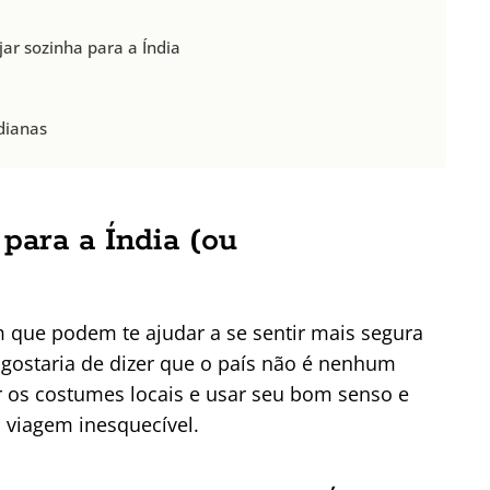
ar sozinha para a Índia
dianas
 para a Índia (ou
 que podem te ajudar a se sentir mais segura
, gostaria de dizer que o país não é nenhum
ar os costumes locais e usar seu bom senso e
 viagem inesquecível.