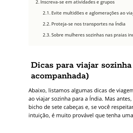
Inscreva-se em atividades e grupos
Evite multidões e aglomerações ao viaj
Proteja-se nos transportes na Índia
Sobre mulheres sozinhas nas praias in
Dicas para viajar sozinha
acompanhada)
Abaixo, listamos algumas dicas de viagem
ao viajar sozinha para a Índia. Mas antes
bicho de sete cabeças e, se você respeit
intuição, é muito provável que tenha uma