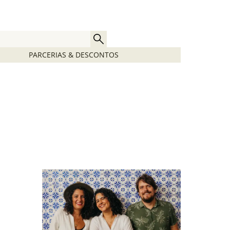
PARCERIAS & DESCONTOS