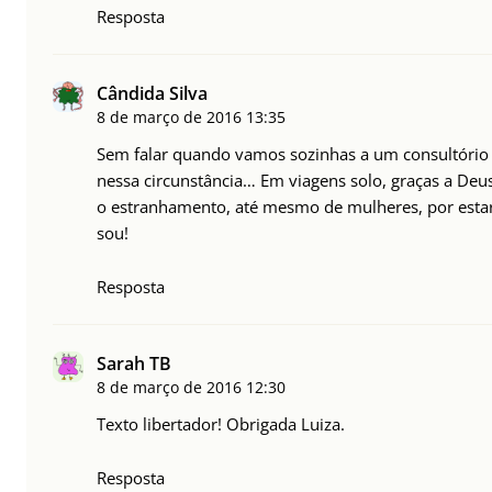
Resposta
Cândida Silva
8 de março de 2016
13:35
Sem falar quando vamos sozinhas a um consultório 
nessa circunstância… Em viagens solo, graças a Deus,
o estranhamento, até mesmo de mulheres, por estar v
sou!
Resposta
Sarah TB
8 de março de 2016
12:30
Texto libertador! Obrigada Luiza.
Resposta