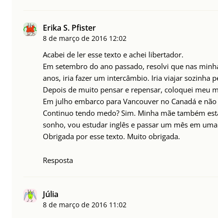
Erika S. Pfister
8 de março de 2016
12:02
Acabei de ler esse texto e achei libertador.
Em setembro do ano passado, resolvi que nas minha
anos, iria fazer um intercâmbio. Iria viajar sozinha p
Depois de muito pensar e repensar, coloquei meu me
Em julho embarco para Vancouver no Canadá e não 
Continuo tendo medo? Sim. Minha mãe também está
sonho, vou estudar inglês e passar um mês em uma
Obrigada por esse texto. Muito obrigada.
Resposta
Júlia
8 de março de 2016
11:02