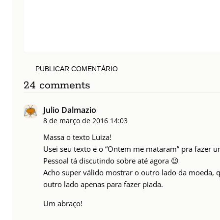
PUBLICAR COMENTÁRIO
24 comments
Julio Dalmazio
8 de março de 2016
14:03
Massa o texto Luiza!
Usei seu texto e o “Ontem me mataram” pra fazer um
Pessoal tá discutindo sobre até agora 😉
Acho super válido mostrar o outro lado da moeda, 
outro lado apenas para fazer piada.
Um abraço!