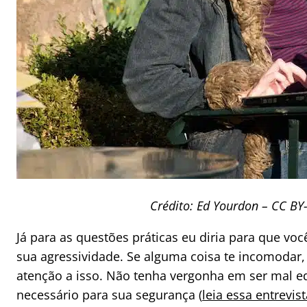
Crédito: Ed Yourdon – CC BY-
Já para as questões práticas eu diria para que vo
sua agressividade. Se alguma coisa te incomodar
atenção a isso. Não tenha vergonha em ser mal e
necessário para sua segurança (
leia essa entrevist