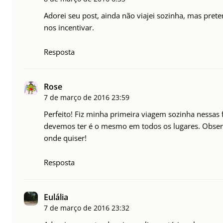
Adorei seu post, ainda não viajei sozinha, mas prete
nos incentivar.
Resposta
Rose
7 de março de 2016
23:59
Perfeito! Fiz minha primeira viagem sozinha nessas f
devemos ter é o mesmo em todos os lugares. Observar
onde quiser!
Resposta
Eulália
7 de março de 2016
23:32