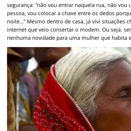
segurança: “não vou entrar naquela rua, não vou 
pessoa, vou colocar a chave entre os dedos por
noite…” Mesmo dentro de casa, já vivi situações 
internet que veio consertar o modem. Ou seja, sen
nenhuma novidade para uma mulher que habita es