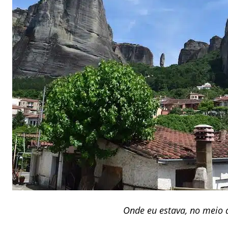
Onde eu estava, no meio