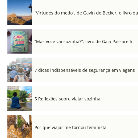
“Virtudes do medo”, de Gavin de Becker, o livro q
“Mas você vai sozinha?”, livro de Gaia Passarelli
7 dicas indispensáveis de segurança em viagens
5 Reflexões sobre viajar sozinha
Por que viajar me tornou feminista