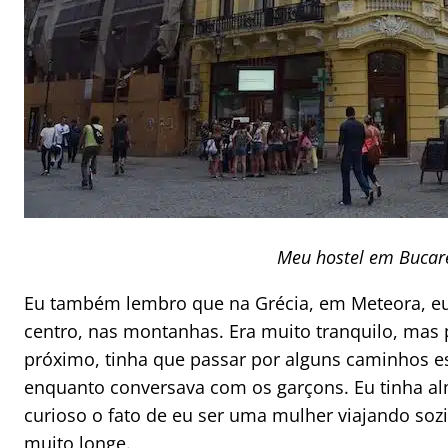
Meu hostel em Bucare
Eu também lembro que na Grécia, em Meteora, eu
centro, nas montanhas. Era muito tranquilo, mas 
próximo, tinha que passar por alguns caminhos es
enquanto conversava com os garçons. Eu tinha a
curioso o fato de eu ser uma mulher viajando sozi
muito longe.