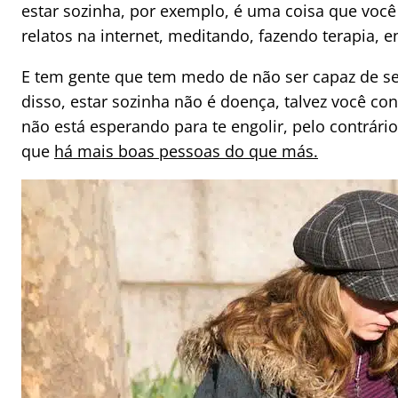
estar sozinha, por exemplo, é uma coisa que você
relatos na internet, meditando, fazendo terapia, en
E tem gente que tem medo de não ser capaz de ser 
disso, estar sozinha não é doença, talvez você c
não está esperando para te engolir, pelo contrário
que
há mais boas pessoas do que más.