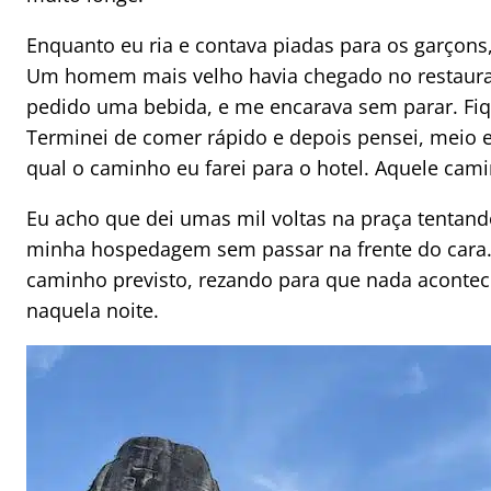
Enquanto eu ria e contava piadas para os garçon
Um homem mais velho havia chegado no restaura
pedido uma bebida, e me encarava sem parar. Fiqu
Terminei de comer rápido e depois pensei, meio e
qual o caminho eu farei para o hotel. Aquele cami
Eu acho que dei umas mil voltas na praça tentand
minha hospedagem sem passar na frente do cara. 
caminho previsto, rezando para que nada acontece
naquela noite.