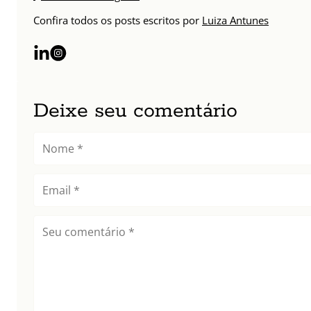
Confira todos os posts escritos por
Luiza Antunes
Deixe seu comentário