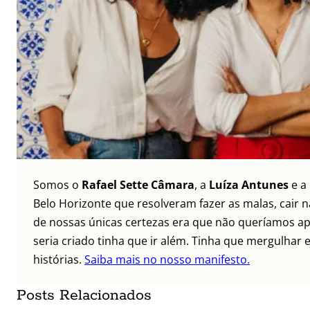
Somos o
Rafael Sette Câmara
, a
Luíza Antunes
e a
Belo Horizonte que resolveram fazer as malas, cair 
de nossas únicas certezas era que não queríamos ap
seria criado tinha que ir além. Tinha que mergulhar e
histórias.
Saiba mais no nosso manifesto.
Posts Relacionados