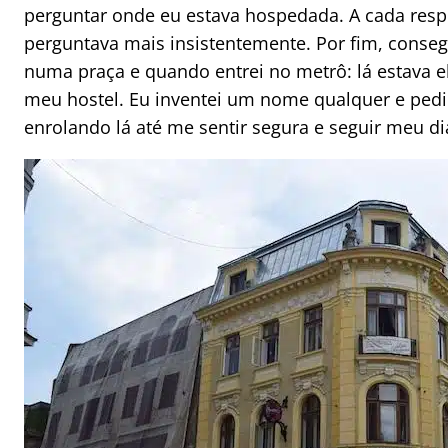
perguntar onde eu estava hospedada. A cada respo
perguntava mais insistentemente. Por fim, consegu
numa praça e quando entrei no metrô: lá estava el
meu hostel. Eu inventei um nome qualquer e pedi l
enrolando lá até me sentir segura e seguir meu di