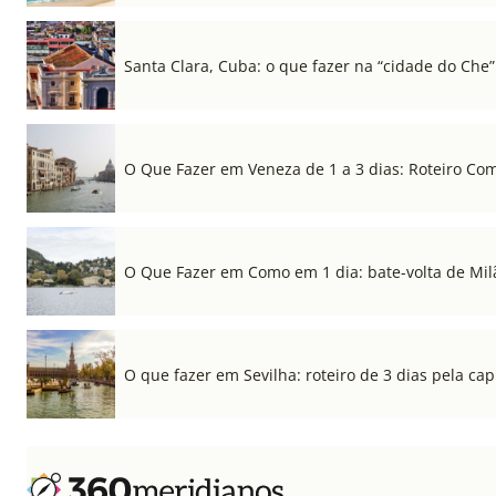
Santa Clara, Cuba: o que fazer na “cidade do Che”
O Que Fazer em Veneza de 1 a 3 dias: Roteiro Co
O Que Fazer em Como em 1 dia: bate-volta de Mil
O que fazer em Sevilha: roteiro de 3 dias pela cap