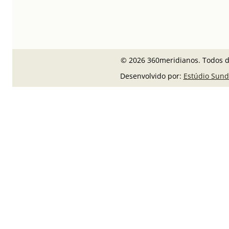
© 2026 360meridianos. Todos di
Desenvolvido por:
Estúdio Sund