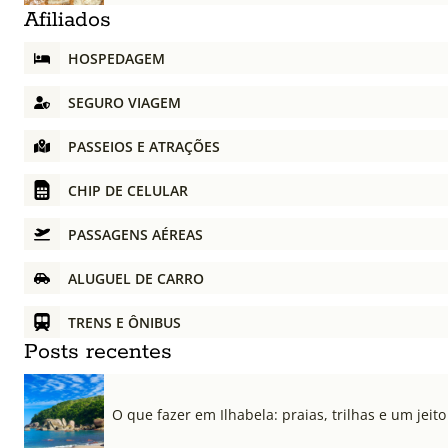
Afiliados
HOSPEDAGEM
SEGURO VIAGEM
PASSEIOS E ATRAÇÕES
CHIP DE CELULAR
PASSAGENS AÉREAS
ALUGUEL DE CARRO
TRENS E ÔNIBUS
Posts recentes
O que fazer em Ilhabela: praias, trilhas e um jeito 