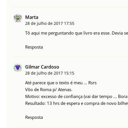
Marta
28 de julho de 2017
17:55
Tô aqui me perguntando que livro era esse. Devia 
Resposta
Gilmar Cardoso
28 de julho de 2017
15:15
Até parece que o texto é meu … Rsrs
Vôo de Roma p/ Atenas.
Motivo: excesso de confiança (vai dar tempo … Bora
Resultado: 13 hrs de espera e compra de novo bilhe
Resposta