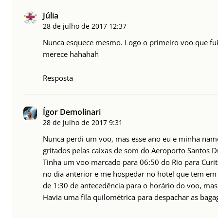
Júlia
28 de julho de 2017
12:37
Nunca esquece mesmo. Logo o primeiro voo que fui 
merece hahahah
Resposta
Ígor Demolinari
28 de julho de 2017
9:31
Nunca perdi um voo, mas esse ano eu e minha nam
gritados pelas caixas de som do Aeroporto Santos 
Tinha um voo marcado para 06:50 do Rio para Curiti
no dia anterior e me hospedar no hotel que tem e
de 1:30 de antecedência para o horário do voo, ma
Havia uma fila quilométrica para despachar as ba