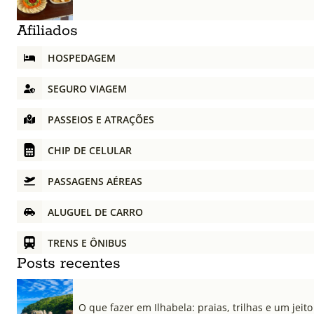
Afiliados
HOSPEDAGEM
SEGURO VIAGEM
PASSEIOS E ATRAÇÕES
CHIP DE CELULAR
PASSAGENS AÉREAS
ALUGUEL DE CARRO
TRENS E ÔNIBUS
Posts recentes
O que fazer em Ilhabela: praias, trilhas e um jeito 