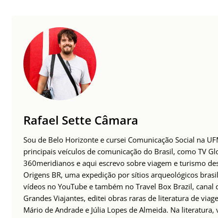
Rafael Sette Câmara
Sou de Belo Horizonte e cursei Comunicação Social na UFM
principais veículos de comunicação do Brasil, como TV Glo
360meridianos e aqui escrevo sobre viagem e turismo des
Origens BR, uma expedição por sítios arqueológicos brasil
vídeos no YouTube e também no Travel Box Brazil, canal d
Grandes Viajantes, editei obras raras de literatura de via
Mário de Andrade e Júlia Lopes de Almeida. Na literatura,