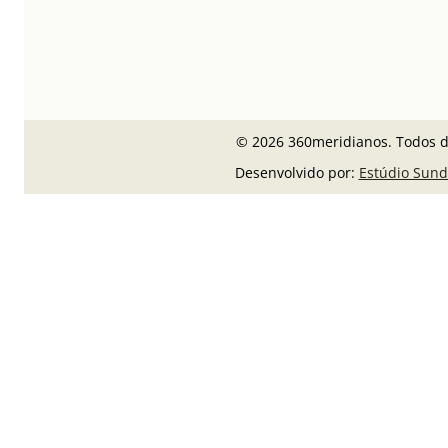
© 2026 360meridianos. Todos di
Desenvolvido por:
Estúdio Sund