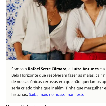
Somos o
Rafael Sette Câmara
, a
Luíza Antunes
e a
Belo Horizonte que resolveram fazer as malas, cair 
de nossas únicas certezas era que não queríamos ap
seria criado tinha que ir além. Tinha que mergulhar e
histórias.
Saiba mais no nosso manifesto.