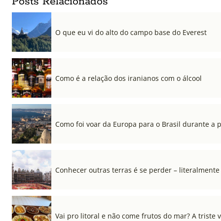
Posts Relacionados
O que eu vi do alto do campo base do Everest
Como é a relação dos iranianos com o álcool
Como foi voar da Europa para o Brasil durante a
Conhecer outras terras é se perder – literalmente
Vai pro litoral e não come frutos do mar? A triste 