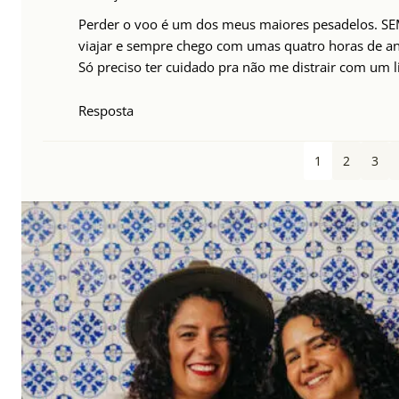
Perder o voo é um dos meus maiores pesadelos. S
viajar e sempre chego com umas quatro horas de 
Só preciso ter cuidado pra não me distrair com um 
Resposta
1
2
3