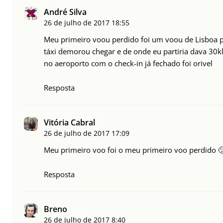
André Silva
26 de julho de 2017
18:55
Meu primeiro voou perdido foi um voou de Lisboa p
táxi demorou chegar e de onde eu partiria dava 30k
no aeroporto com o check-in já fechado foi orivel
Resposta
Vitória Cabral
26 de julho de 2017
17:09
Meu primeiro voo foi o meu primeiro voo perdido
Resposta
Breno
26 de julho de 2017
8:40