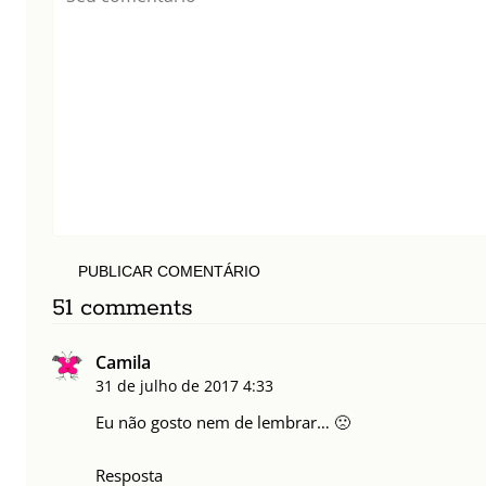
PUBLICAR COMENTÁRIO
51 comments
Camila
31 de julho de 2017
4:33
Eu não gosto nem de lembrar… 🙁
Resposta