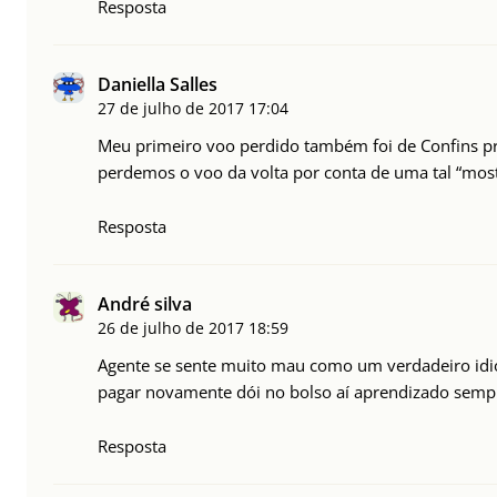
Resposta
Daniella Salles
27 de julho de 2017
17:04
Meu primeiro voo perdido também foi de Confins p
perdemos o voo da volta por conta de uma tal “mosta
Resposta
André silva
26 de julho de 2017
18:59
Agente se sente muito mau como um verdadeiro idi
pagar novamente dói no bolso aí aprendizado sempr
Resposta