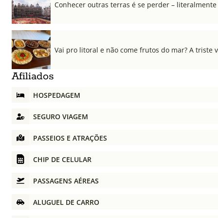
Conhecer outras terras é se perder – literalmente
Vai pro litoral e não come frutos do mar? A triste 
Afiliados
HOSPEDAGEM
SEGURO VIAGEM
PASSEIOS E ATRAÇÕES
CHIP DE CELULAR
PASSAGENS AÉREAS
ALUGUEL DE CARRO