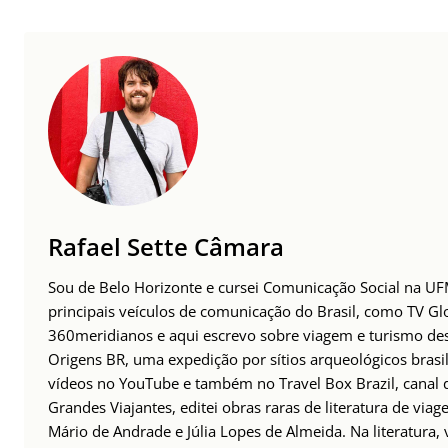
Rafael Sette Câmara
Sou de Belo Horizonte e cursei Comunicação Social na UFM
principais veículos de comunicação do Brasil, como TV Glo
360meridianos e aqui escrevo sobre viagem e turismo des
Origens BR, uma expedição por sítios arqueológicos brasil
vídeos no YouTube e também no Travel Box Brazil, canal d
Grandes Viajantes, editei obras raras de literatura de via
Mário de Andrade e Júlia Lopes de Almeida. Na literatura,