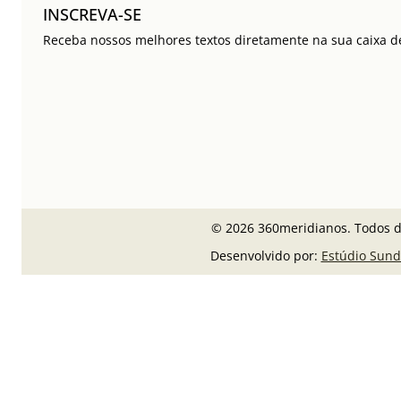
INSCREVA-SE
Receba nossos melhores textos diretamente na sua caixa de
© 2026 360meridianos. Todos di
Desenvolvido por:
Estúdio Sund