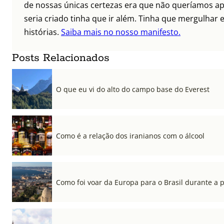
de nossas únicas certezas era que não queríamos ap
seria criado tinha que ir além. Tinha que mergulhar e
histórias.
Saiba mais no nosso manifesto.
Posts Relacionados
O que eu vi do alto do campo base do Everest
Como é a relação dos iranianos com o álcool
Como foi voar da Europa para o Brasil durante a