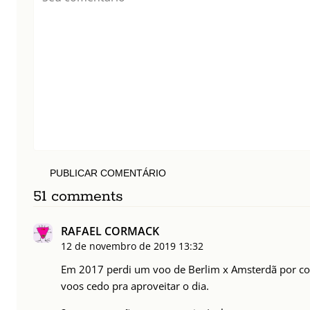
PUBLICAR COMENTÁRIO
51 comments
RAFAEL CORMACK
12 de novembro de 2019
13:32
Em 2017 perdi um voo de Berlim x Amsterdã por con
voos cedo pra aproveitar o dia.