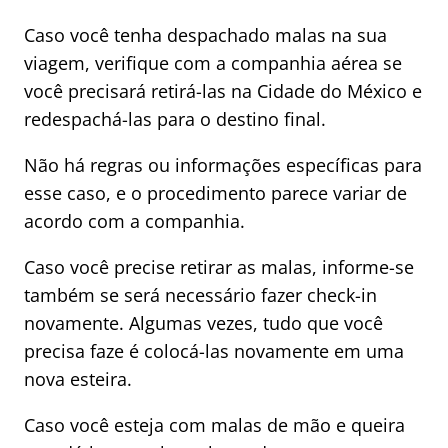
Caso você tenha despachado malas na sua
viagem, verifique com a companhia aérea se
você precisará retirá-las na Cidade do México e
redespachá-las para o destino final.
Não há regras ou informações específicas para
esse caso, e o procedimento parece variar de
acordo com a companhia.
Caso você precise retirar as malas, informe-se
também se será necessário fazer check-in
novamente. Algumas vezes, tudo que você
precisa faze é colocá-las novamente em uma
nova esteira.
Caso você esteja com malas de mão e queira