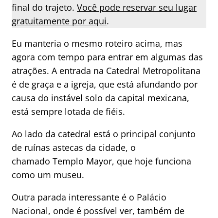
final do trajeto.
Você pode reservar seu lugar
gratuitamente por aqui
.
Eu manteria o mesmo roteiro acima, mas
agora com tempo para entrar em algumas das
atrações. A entrada na Catedral Metropolitana
é de graça e a igreja, que está afundando por
causa do instável solo da capital mexicana,
está sempre lotada de fiéis.
Ao lado da catedral está o principal conjunto
de ruínas astecas da cidade, o
chamado Templo Mayor, que hoje funciona
como um museu.
Outra parada interessante é o Palácio
Nacional, onde é possível ver, também de