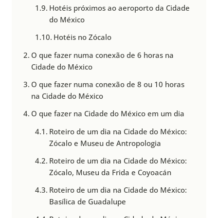
Hotéis próximos ao aeroporto da Cidade
do México
Hotéis no Zócalo
O que fazer numa conexão de 6 horas na
Cidade do México
O que fazer numa conexão de 8 ou 10 horas
na Cidade do México
O que fazer na Cidade do México em um dia
Roteiro de um dia na Cidade do México:
Zócalo e Museu de Antropologia
Roteiro de um dia na Cidade do México:
Zócalo, Museu da Frida e Coyoacán
Roteiro de um dia na Cidade do México:
Basílica de Guadalupe