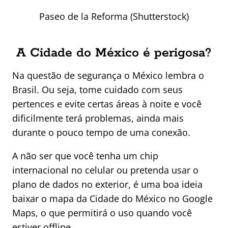
Paseo de la Reforma (Shutterstock)
A Cidade do México é perigosa?
Na questão de segurança o México lembra o
Brasil. Ou seja, tome cuidado com seus
pertences e evite certas áreas à noite e você
dificilmente terá problemas, ainda mais
durante o pouco tempo de uma conexão.
A não ser que você tenha um chip
internacional no celular ou pretenda usar o
plano de dados no exterior, é uma boa ideia
baixar o mapa da Cidade do México no Google
Maps, o que permitirá o uso quando você
estiver offline.