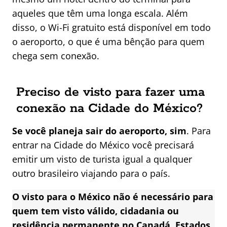
aqueles que têm uma longa escala. Além
disso, o Wi-Fi gratuito está disponível em todo
o aeroporto, o que é uma bênção para quem
chega sem conexão.
Preciso de visto para fazer uma
conexão na Cidade do México?
Se você planeja sair do aeroporto, sim
. Para
entrar na Cidade do México você precisará
emitir um visto de turista igual a qualquer
outro brasileiro viajando para o país.
O visto para o México não é necessário para
quem tem visto válido, cidadania ou
residência permanente no Canadá, Estados