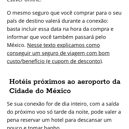
O mesmo seguro que você comprar para o seu
país de destino valerá durante a conexão:
basta incluir essa data na hora da compra e
informar que você também passará pelo
México.
Nesse texto explicamos como
conseguir um seguro de viagem com bom
custo/benefício (e cupom de desconto)
.
Hotéis próximos ao aeroporto da
Cidade do México
Se sua conexão for de dia inteiro, com a saída
do próximo voo só tarde da noite, pode valer a
pena reservar um hotel para descansar um
pouco e tomar banho.