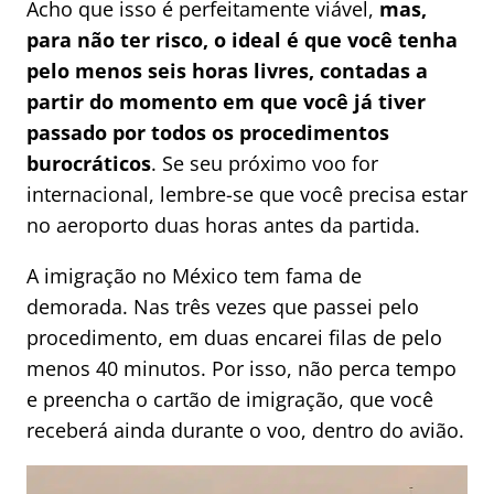
Acho que isso é perfeitamente viável,
mas,
para não ter risco, o ideal é que você tenha
pelo menos seis horas livres, contadas a
partir do momento em que você já tiver
passado por todos os procedimentos
burocráticos
. Se seu próximo voo for
internacional, lembre-se que você precisa estar
no aeroporto duas horas antes da partida.
A imigração no México tem fama de
demorada. Nas três vezes que passei pelo
procedimento, em duas encarei filas de pelo
menos 40 minutos. Por isso, não perca tempo
e preencha o cartão de imigração, que você
receberá ainda durante o voo, dentro do avião.