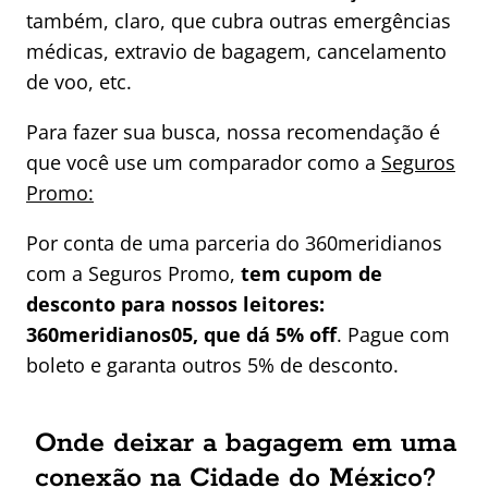
também, claro, que cubra outras emergências
médicas, extravio de bagagem, cancelamento
de voo, etc.
Para fazer sua busca, nossa recomendação é
que você use um comparador como a
Seguros
Promo:
Por conta de uma parceria do 360meridianos
com a Seguros Promo,
tem cupom de
desconto para nossos leitores:
360meridianos05, que dá 5% off
. Pague com
boleto e garanta outros 5% de desconto.
Onde deixar a bagagem em uma
conexão na Cidade do México?