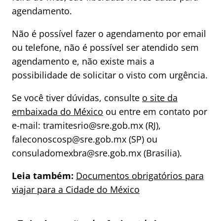
agendamento.
Não é possível fazer o agendamento por email
ou telefone, não é possível ser atendido sem
agendamento e, não existe mais a
possibilidade de solicitar o visto com urgência.
Se você tiver dúvidas, consulte
o site da
embaixada do México
ou entre em contato por
e-mail: tramitesrio@sre.gob.mx (RJ),
faleconoscosp@sre.gob.mx (SP) ou
consuladomexbra@sre.gob.mx (Brasilia).
Leia também:
Documentos obrigatórios para
viajar para a Cidade do México