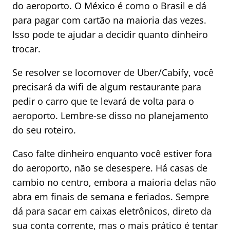
do aeroporto. O México é como o Brasil e dá
para pagar com cartão na maioria das vezes.
Isso pode te ajudar a decidir quanto dinheiro
trocar.
Se resolver se locomover de Uber/Cabify, você
precisará da wifi de algum restaurante para
pedir o carro que te levará de volta para o
aeroporto. Lembre-se disso no planejamento
do seu roteiro.
Caso falte dinheiro enquanto você estiver fora
do aeroporto, não se desespere. Há casas de
cambio no centro, embora a maioria delas não
abra em finais de semana e feriados. Sempre
dá para sacar em caixas eletrônicos, direto da
sua conta corrente, mas o mais prático é tentar