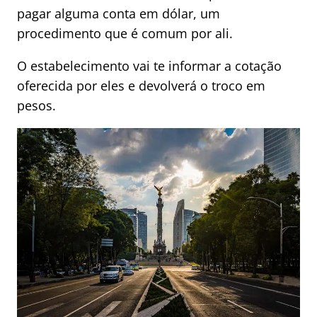
pagar alguma conta em dólar, um
procedimento que é comum por ali.
O estabelecimento vai te informar a cotação
oferecida por eles e devolverá o troco em
pesos.