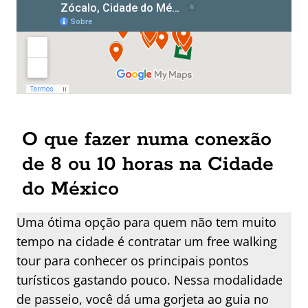
O que fazer numa conexão
de 8 ou 10 horas na Cidade
do México
Uma ótima opção para quem não tem muito
tempo na cidade é contratar um free walking
tour para conhecer os principais pontos
turísticos gastando pouco. Nessa modalidade
de passeio, você dá uma gorjeta ao guia no