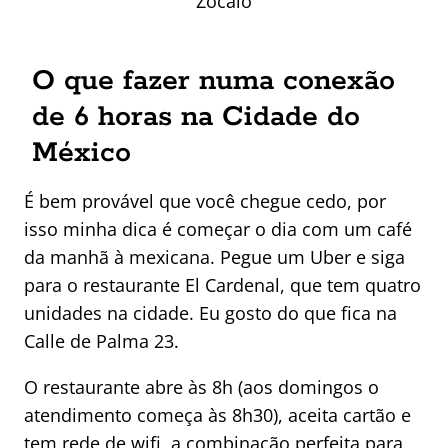
Zócalo
O que fazer numa conexão
de 6 horas na Cidade do
México
É bem provável que você chegue cedo, por
isso minha dica é começar o dia com um café
da manhã à mexicana. Pegue um Uber e siga
para o restaurante El Cardenal, que tem quatro
unidades na cidade. Eu gosto do que fica na
Calle de Palma 23.
O restaurante abre às 8h (aos domingos o
atendimento começa às 8h30), aceita cartão e
tem rede de wifi, a combinação perfeita para