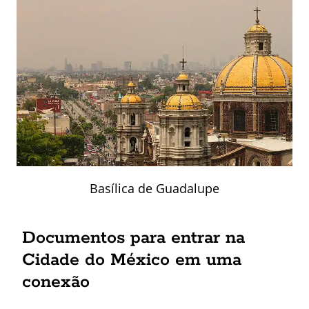
Basílica de Guadalupe
Documentos para entrar na
Cidade do México em uma
conexão