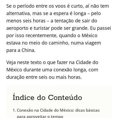
Se o período entre os voos é curto, aí não tem
alternativa, mas se a espera é longa – pelo
menos seis horas – a tentação de sair do
aeroporto e turistar pode ser grande. Eu passei
por isso recentemente, quando o México
estava no meio do caminho, numa viagem
para a China.
Veja neste texto o que fazer na Cidade do
México durante uma conexão longa, com
duração entre seis ou mais horas.
Índice do Conteúdo
Conexão na Cidade do México: dicas básicas
para aproveitar o tempo