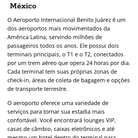
México
O Aeroporto Internacional Benito Juárez é um
dos aeroportos mais movimentados da
América Latina, servindo milhões de
passageiros todos os anos. Ele possui dois
terminais principais, o T1 e o T2, conectados
por um trem aéreo que opera 24 horas por dia.
Cada terminal tem suas próprias zonas de
check-in, áreas de coleta de bagagem e opções
de transporte terrestre.
O aeroporto oferece uma variedade de
serviços para tornar sua estadia mais
confortável. Você encontrará lounges VIP,
casas de câmbio, caixas eletrônicos e até
mesmo um hotel dentro do terminal para