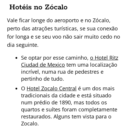
Hotéis no Zócalo
Vale ficar longe do aeroporto e no Zócalo,
perto das atrações turísticas, se sua conexão
for longa e se seu voo não sair muito cedo no
dia seguinte.
Se optar por esse caminho,
o Hotel Ritz
Ciudad de Mexico
tem uma localização
incrível, numa rua de pedestres e
pertinho de tudo.
O
Hotel Zocalo Central
é um dos mais
tradicionais da cidade e está situado
num prédio de 1890, mas todos os
quartos e suítes foram completamente
restaurados. Alguns tem vista para o
Zocalo.