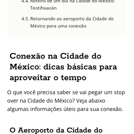
Roteiro de um dia na Cidade do México:
Teotihuacán
Retornando ao aeroporto da Cidade do
México para uma conexão
Conexão na Cidade do
México: dicas básicas para
aproveitar o tempo
O que você precisa saber se vai pegar um stop
over na Cidade do México? Veja abaixo
algumas informações úteis para sua conexão.
O Aeroporto da Cidade do