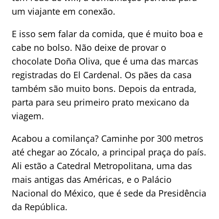
um viajante em conexão.
E isso sem falar da comida, que é muito boa e
cabe no bolso. Não deixe de provar o
chocolate Doña Oliva, que é uma das marcas
registradas do El Cardenal. Os pães da casa
também são muito bons. Depois da entrada,
parta para seu primeiro prato mexicano da
viagem.
Acabou a comilança? Caminhe por 300 metros
até chegar ao Zócalo, a principal praça do país.
Ali estão a Catedral Metropolitana, uma das
mais antigas das Américas, e o Palácio
Nacional do México, que é sede da Presidência
da República.