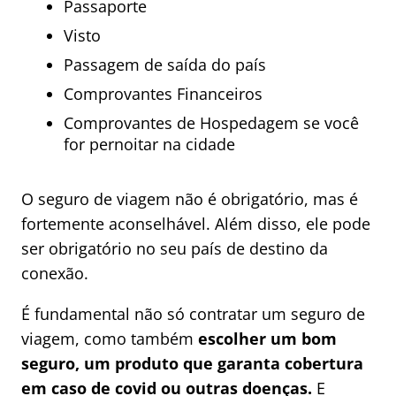
Passaporte
Visto
Passagem de saída do país
Comprovantes Financeiros
Comprovantes de Hospedagem se você
for pernoitar na cidade
O seguro de viagem não é obrigatório, mas é
fortemente aconselhável. Além disso, ele pode
ser obrigatório no seu país de destino da
conexão.
É fundamental não só contratar um seguro de
viagem, como também
escolher um bom
seguro, um produto que garanta cobertura
em caso de covid ou outras doenças.
E