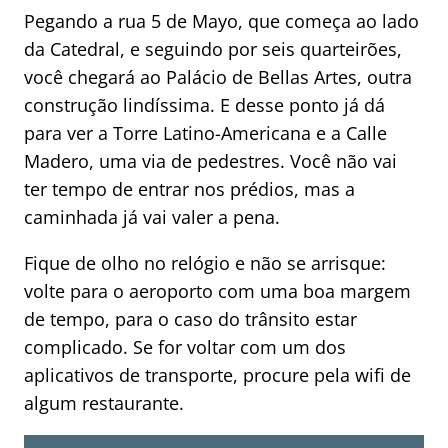
Pegando a rua 5 de Mayo, que começa ao lado
da Catedral, e seguindo por seis quarteirões,
você chegará ao Palácio de Bellas Artes, outra
construção lindíssima. E desse ponto já dá
para ver a Torre Latino-Americana e a Calle
Madero, uma via de pedestres. Você não vai
ter tempo de entrar nos prédios, mas a
caminhada já vai valer a pena.
Fique de olho no relógio e não se arrisque:
volte para o aeroporto com uma boa margem
de tempo, para o caso do trânsito estar
complicado. Se for voltar com um dos
aplicativos de transporte, procure pela wifi de
algum restaurante.