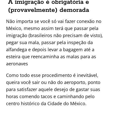
A imigração é obrigatória e
(provavelmente) demorada
Não importa se você só vai fazer conexão no
México, mesmo assim terá que passar pela
imigração (brasileiros não precisam de visto),
pegar sua mala, passar pela inspeção da
alfandega e depois levar a bagagem até a
esteira que reencaminha as malas para as
aeronaves
Como todo esse procedimento é inevitável,
queira você sair ou não do aeroporto, ponto
para satisfazer aquele desejo de gastar suas
horas comendo tacos e caminhando pelo
centro histórico da Cidade do México.