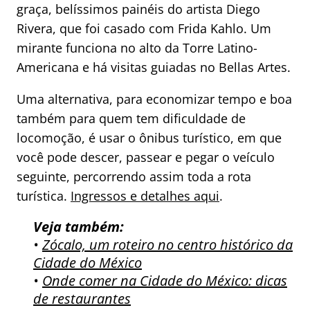
graça, belíssimos painéis do artista Diego
Rivera, que foi casado com Frida Kahlo. Um
mirante funciona no alto da Torre Latino-
Americana e há visitas guiadas no Bellas Artes.
Uma alternativa, para economizar tempo e boa
também para quem tem dificuldade de
locomoção, é usar o ônibus turístico, em que
você pode descer, passear e pegar o veículo
seguinte, percorrendo assim toda a rota
turística.
Ingressos e detalhes aqui
.
Veja também:
•
Zócalo, um roteiro no centro histórico da
Cidade do México
•
Onde comer na Cidade do México: dicas
de restaurantes