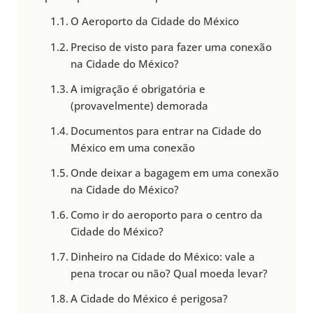
O Aeroporto da Cidade do México
Preciso de visto para fazer uma conexão
na Cidade do México?
A imigração é obrigatória e
(provavelmente) demorada
Documentos para entrar na Cidade do
México em uma conexão
Onde deixar a bagagem em uma conexão
na Cidade do México?
Como ir do aeroporto para o centro da
Cidade do México?
Dinheiro na Cidade do México: vale a
pena trocar ou não? Qual moeda levar?
A Cidade do México é perigosa?