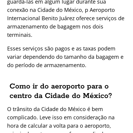
guardá-las em algum lugar durante sua
conexão na Cidade do México, p Aeroporto
Internacional Benito Juárez oferece serviços de
armazenamento de bagagem nos dois
terminais.
Esses serviços são pagos e as taxas podem
variar dependendo do tamanho da bagagem e
do período de armazenamento.
Como ir do aeroporto para o
centro da Cidade do México?
O trânsito da Cidade do México é bem
complicado. Leve isso em consideração na
hora de calcular a volta para o aeroporto,