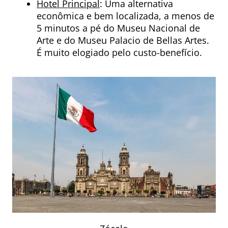
Hotel Principal
: Uma alternativa
econômica e bem localizada, a menos de
5 minutos a pé do Museu Nacional de
Arte e do Museu Palacio de Bellas Artes.
É muito elogiado pelo custo-benefício.