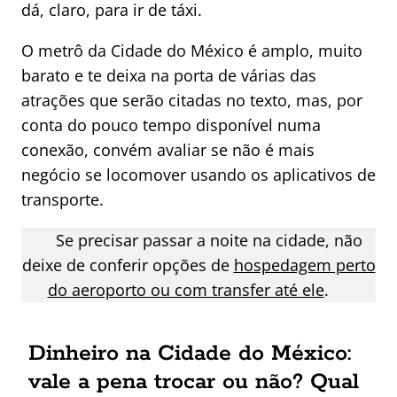
dá, claro, para ir de táxi.
O metrô da Cidade do México é amplo, muito
barato e te deixa na porta de várias das
atrações que serão citadas no texto, mas, por
conta do pouco tempo disponível numa
conexão, convém avaliar se não é mais
negócio se locomover usando os aplicativos de
transporte.
Se precisar passar a noite na cidade, não
deixe de conferir opções de
hospedagem perto
do aeroporto ou com transfer até ele
.
Dinheiro na Cidade do México:
vale a pena trocar ou não? Qual