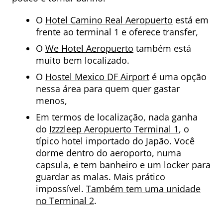
O
Hotel Camino Real Aeropuerto
está em
frente ao terminal 1 e oferece transfer,
O
We Hotel Aeropuerto
também está
muito bem localizado.
O
Hostel Mexico DF Airport
é uma opção
nessa área para quem quer gastar
menos,
Em termos de localização, nada ganha
do
Izzzleep Aeropuerto Terminal 1
, o
típico hotel importado do Japão. Você
dorme dentro do aeroporto, numa
capsula, e tem banheiro e um locker para
guardar as malas. Mais prático
impossível.
Também tem uma unidade
no Terminal 2
.