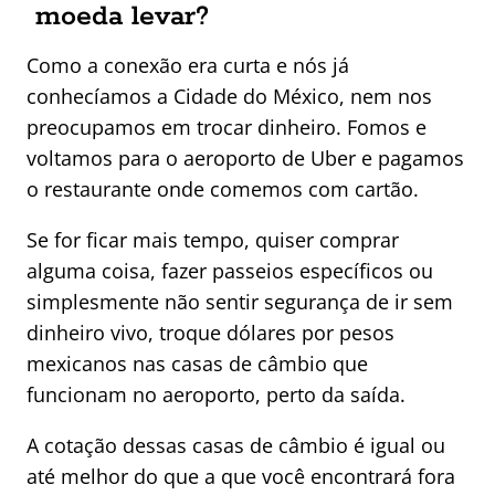
moeda levar?
Como a conexão era curta e nós já
conhecíamos a Cidade do México, nem nos
preocupamos em trocar dinheiro. Fomos e
voltamos para o aeroporto de Uber e pagamos
o restaurante onde comemos com cartão.
Se for ficar mais tempo, quiser comprar
alguma coisa, fazer passeios específicos ou
simplesmente não sentir segurança de ir sem
dinheiro vivo, troque dólares por pesos
mexicanos nas casas de câmbio que
funcionam no aeroporto, perto da saída.
A cotação dessas casas de câmbio é igual ou
até melhor do que a que você encontrará fora