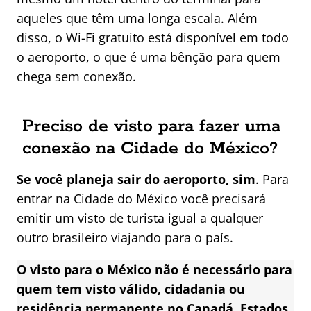
aqueles que têm uma longa escala. Além
disso, o Wi-Fi gratuito está disponível em todo
o aeroporto, o que é uma bênção para quem
chega sem conexão.
Preciso de visto para fazer uma
conexão na Cidade do México?
Se você planeja sair do aeroporto, sim
. Para
entrar na Cidade do México você precisará
emitir um visto de turista igual a qualquer
outro brasileiro viajando para o país.
O visto para o México não é necessário para
quem tem visto válido, cidadania ou
residência permanente no Canadá, Estados