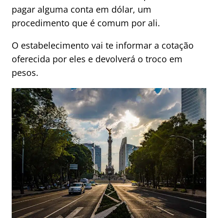
pagar alguma conta em dólar, um
procedimento que é comum por ali.
O estabelecimento vai te informar a cotação
oferecida por eles e devolverá o troco em
pesos.