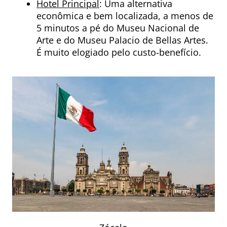
Hotel Principal
: Uma alternativa
econômica e bem localizada, a menos de
5 minutos a pé do Museu Nacional de
Arte e do Museu Palacio de Bellas Artes.
É muito elogiado pelo custo-benefício.