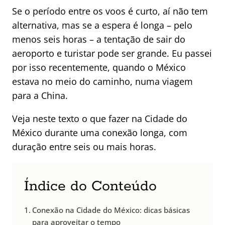
Se o período entre os voos é curto, aí não tem
alternativa, mas se a espera é longa – pelo
menos seis horas – a tentação de sair do
aeroporto e turistar pode ser grande. Eu passei
por isso recentemente, quando o México
estava no meio do caminho, numa viagem
para a China.
Veja neste texto o que fazer na Cidade do
México durante uma conexão longa, com
duração entre seis ou mais horas.
Índice do Conteúdo
Conexão na Cidade do México: dicas básicas
para aproveitar o tempo