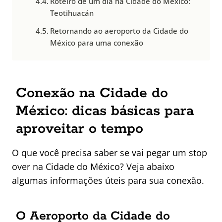
Roteiro de um dia na Cidade do México:
Teotihuacán
Retornando ao aeroporto da Cidade do
México para uma conexão
Conexão na Cidade do
México: dicas básicas para
aproveitar o tempo
O que você precisa saber se vai pegar um stop
over na Cidade do México? Veja abaixo
algumas informações úteis para sua conexão.
O Aeroporto da Cidade do