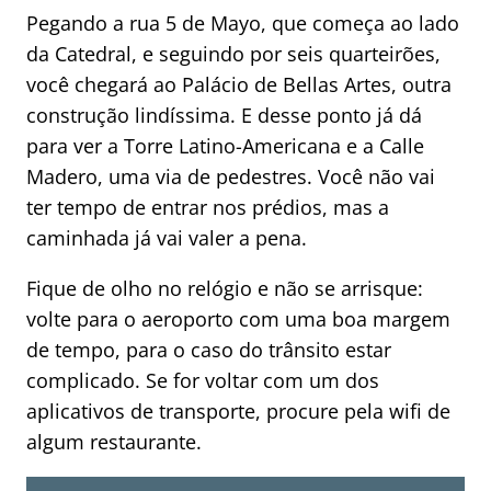
Pegando a rua 5 de Mayo, que começa ao lado
da Catedral, e seguindo por seis quarteirões,
você chegará ao Palácio de Bellas Artes, outra
construção lindíssima. E desse ponto já dá
para ver a Torre Latino-Americana e a Calle
Madero, uma via de pedestres. Você não vai
ter tempo de entrar nos prédios, mas a
caminhada já vai valer a pena.
Fique de olho no relógio e não se arrisque:
volte para o aeroporto com uma boa margem
de tempo, para o caso do trânsito estar
complicado. Se for voltar com um dos
aplicativos de transporte, procure pela wifi de
algum restaurante.