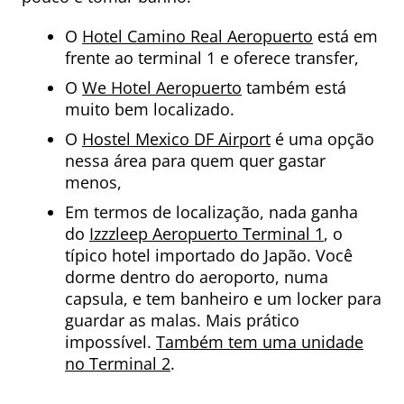
O
Hotel Camino Real Aeropuerto
está em
frente ao terminal 1 e oferece transfer,
O
We Hotel Aeropuerto
também está
muito bem localizado.
O
Hostel Mexico DF Airport
é uma opção
nessa área para quem quer gastar
menos,
Em termos de localização, nada ganha
do
Izzzleep Aeropuerto Terminal 1
, o
típico hotel importado do Japão. Você
dorme dentro do aeroporto, numa
capsula, e tem banheiro e um locker para
guardar as malas. Mais prático
impossível.
Também tem uma unidade
no Terminal 2
.