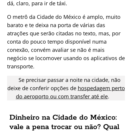
dá, claro, para ir de táxi.
O metrô da Cidade do México é amplo, muito
barato e te deixa na porta de várias das
atrações que serão citadas no texto, mas, por
conta do pouco tempo disponível numa
conexão, convém avaliar se não é mais
negócio se locomover usando os aplicativos de
transporte.
Se precisar passar a noite na cidade, não
deixe de conferir opções de
hospedagem perto
do aeroporto ou com transfer até ele
.
Dinheiro na Cidade do México:
vale a pena trocar ou não? Qual