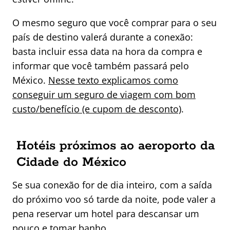
O mesmo seguro que você comprar para o seu
país de destino valerá durante a conexão:
basta incluir essa data na hora da compra e
informar que você também passará pelo
México.
Nesse texto explicamos como
conseguir um seguro de viagem com bom
custo/benefício (e cupom de desconto)
.
Hotéis próximos ao aeroporto da
Cidade do México
Se sua conexão for de dia inteiro, com a saída
do próximo voo só tarde da noite, pode valer a
pena reservar um hotel para descansar um
pouco e tomar banho.