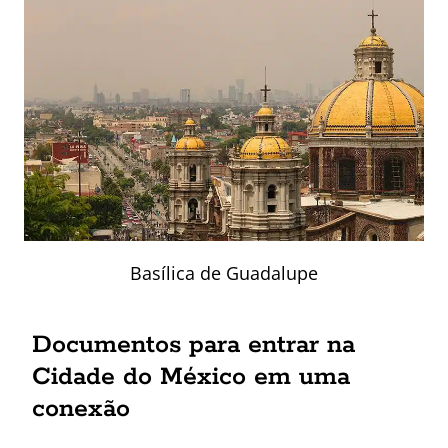
Basílica de Guadalupe
Documentos para entrar na
Cidade do México em uma
conexão