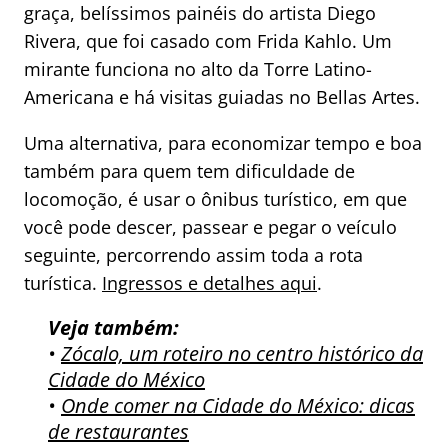
graça, belíssimos painéis do artista Diego
Rivera, que foi casado com Frida Kahlo. Um
mirante funciona no alto da Torre Latino-
Americana e há visitas guiadas no Bellas Artes.
Uma alternativa, para economizar tempo e boa
também para quem tem dificuldade de
locomoção, é usar o ônibus turístico, em que
você pode descer, passear e pegar o veículo
seguinte, percorrendo assim toda a rota
turística.
Ingressos e detalhes aqui
.
Veja também:
•
Zócalo, um roteiro no centro histórico da
Cidade do México
•
Onde comer na Cidade do México: dicas
de restaurantes