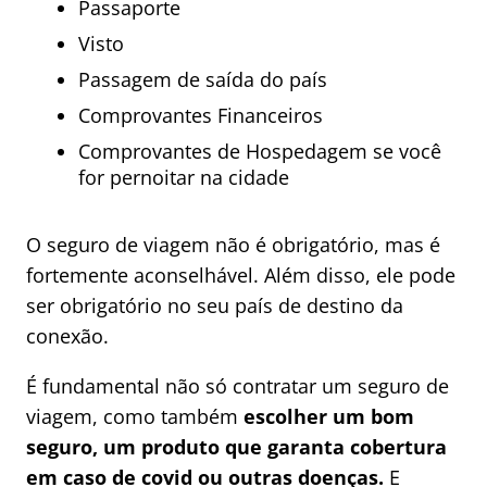
Passaporte
Visto
Passagem de saída do país
Comprovantes Financeiros
Comprovantes de Hospedagem se você
for pernoitar na cidade
O seguro de viagem não é obrigatório, mas é
fortemente aconselhável. Além disso, ele pode
ser obrigatório no seu país de destino da
conexão.
É fundamental não só contratar um seguro de
viagem, como também
escolher um bom
seguro, um produto que garanta cobertura
em caso de covid ou outras doenças.
E