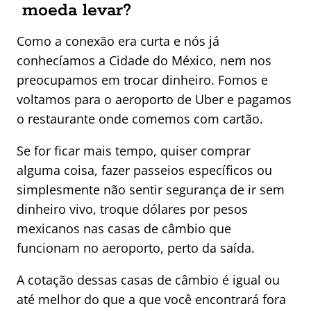
moeda levar?
Como a conexão era curta e nós já
conhecíamos a Cidade do México, nem nos
preocupamos em trocar dinheiro. Fomos e
voltamos para o aeroporto de Uber e pagamos
o restaurante onde comemos com cartão.
Se for ficar mais tempo, quiser comprar
alguma coisa, fazer passeios específicos ou
simplesmente não sentir segurança de ir sem
dinheiro vivo, troque dólares por pesos
mexicanos nas casas de câmbio que
funcionam no aeroporto, perto da saída.
A cotação dessas casas de câmbio é igual ou
até melhor do que a que você encontrará fora