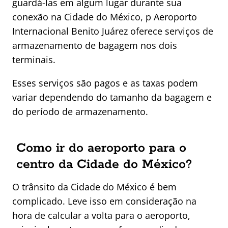
guardá-las em algum lugar durante sua
conexão na Cidade do México, p Aeroporto
Internacional Benito Juárez oferece serviços de
armazenamento de bagagem nos dois
terminais.
Esses serviços são pagos e as taxas podem
variar dependendo do tamanho da bagagem e
do período de armazenamento.
Como ir do aeroporto para o
centro da Cidade do México?
O trânsito da Cidade do México é bem
complicado. Leve isso em consideração na
hora de calcular a volta para o aeroporto,