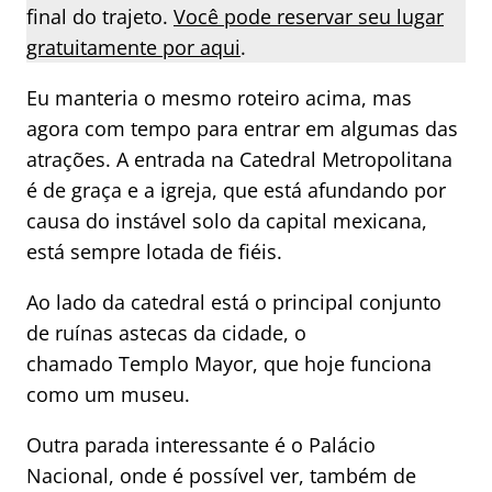
final do trajeto.
Você pode reservar seu lugar
gratuitamente por aqui
.
Eu manteria o mesmo roteiro acima, mas
agora com tempo para entrar em algumas das
atrações. A entrada na Catedral Metropolitana
é de graça e a igreja, que está afundando por
causa do instável solo da capital mexicana,
está sempre lotada de fiéis.
Ao lado da catedral está o principal conjunto
de ruínas astecas da cidade, o
chamado Templo Mayor, que hoje funciona
como um museu.
Outra parada interessante é o Palácio
Nacional, onde é possível ver, também de