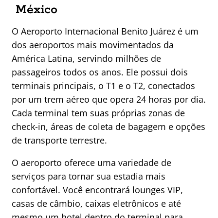
México
O Aeroporto Internacional Benito Juárez é um
dos aeroportos mais movimentados da
América Latina, servindo milhões de
passageiros todos os anos. Ele possui dois
terminais principais, o T1 e o T2, conectados
por um trem aéreo que opera 24 horas por dia.
Cada terminal tem suas próprias zonas de
check-in, áreas de coleta de bagagem e opções
de transporte terrestre.
O aeroporto oferece uma variedade de
serviços para tornar sua estadia mais
confortável. Você encontrará lounges VIP,
casas de câmbio, caixas eletrônicos e até
mesmo um hotel dentro do terminal para