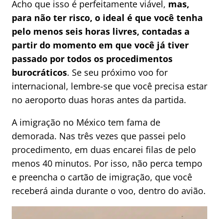
Acho que isso é perfeitamente viável,
mas,
para não ter risco, o ideal é que você tenha
pelo menos seis horas livres, contadas a
partir do momento em que você já tiver
passado por todos os procedimentos
burocráticos
. Se seu próximo voo for
internacional, lembre-se que você precisa estar
no aeroporto duas horas antes da partida.
A imigração no México tem fama de
demorada. Nas três vezes que passei pelo
procedimento, em duas encarei filas de pelo
menos 40 minutos. Por isso, não perca tempo
e preencha o cartão de imigração, que você
receberá ainda durante o voo, dentro do avião.