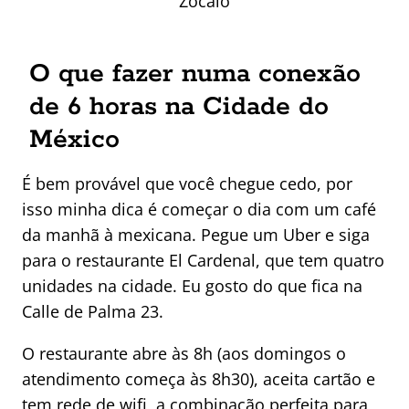
Zócalo
O que fazer numa conexão
de 6 horas na Cidade do
México
É bem provável que você chegue cedo, por
isso minha dica é começar o dia com um café
da manhã à mexicana. Pegue um Uber e siga
para o restaurante El Cardenal, que tem quatro
unidades na cidade. Eu gosto do que fica na
Calle de Palma 23.
O restaurante abre às 8h (aos domingos o
atendimento começa às 8h30), aceita cartão e
tem rede de wifi, a combinação perfeita para