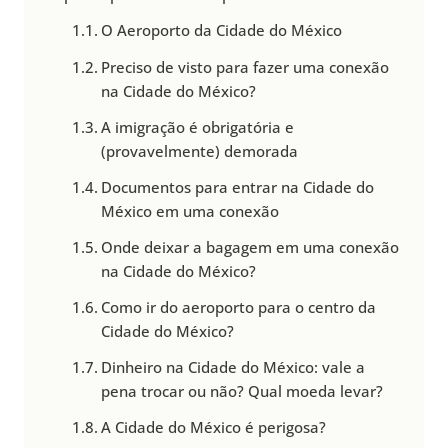
O Aeroporto da Cidade do México
Preciso de visto para fazer uma conexão
na Cidade do México?
A imigração é obrigatória e
(provavelmente) demorada
Documentos para entrar na Cidade do
México em uma conexão
Onde deixar a bagagem em uma conexão
na Cidade do México?
Como ir do aeroporto para o centro da
Cidade do México?
Dinheiro na Cidade do México: vale a
pena trocar ou não? Qual moeda levar?
A Cidade do México é perigosa?