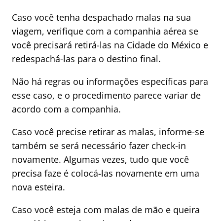
Caso você tenha despachado malas na sua
viagem, verifique com a companhia aérea se
você precisará retirá-las na Cidade do México e
redespachá-las para o destino final.
Não há regras ou informações específicas para
esse caso, e o procedimento parece variar de
acordo com a companhia.
Caso você precise retirar as malas, informe-se
também se será necessário fazer check-in
novamente. Algumas vezes, tudo que você
precisa faze é colocá-las novamente em uma
nova esteira.
Caso você esteja com malas de mão e queira