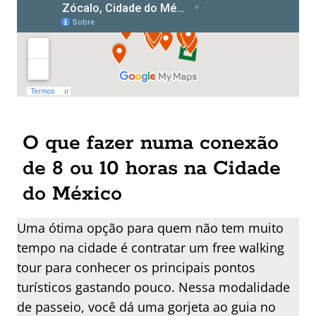
O que fazer numa conexão
de 8 ou 10 horas na Cidade
do México
Uma ótima opção para quem não tem muito
tempo na cidade é contratar um free walking
tour para conhecer os principais pontos
turísticos gastando pouco. Nessa modalidade
de passeio, você dá uma gorjeta ao guia no