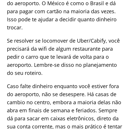
do aeroporto. O México é como o Brasil e dá
para pagar com cartão na maioria das vezes.
Isso pode te ajudar a decidir quanto dinheiro
trocar.
Se resolver se locomover de Uber/Cabify, você
precisará da wifi de algum restaurante para
pedir o carro que te levará de volta para o
aeroporto. Lembre-se disso no planejamento
do seu roteiro.
Caso falte dinheiro enquanto você estiver fora
do aeroporto, não se desespere. Há casas de
cambio no centro, embora a maioria delas não
abra em finais de semana e feriados. Sempre
dá para sacar em caixas eletrônicos, direto da
sua conta corrente, mas o mais prático é tentar