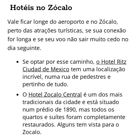
Hotéis no Zócalo
Vale ficar longe do aeroporto e no Zócalo,
perto das atrações turísticas, se sua conexão
for longa e se seu voo não sair muito cedo no
dia seguinte.
Se optar por esse caminho,
o Hotel Ritz
Ciudad de Mexico
tem uma localização
incrível, numa rua de pedestres e
pertinho de tudo.
O
Hotel Zocalo Central
é um dos mais
tradicionais da cidade e está situado
num prédio de 1890, mas todos os
quartos e suítes foram completamente
restaurados. Alguns tem vista para o
Zocalo.