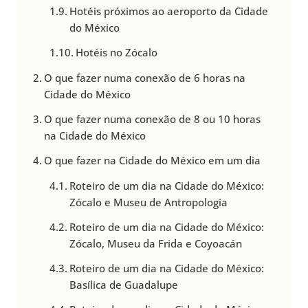
Hotéis próximos ao aeroporto da Cidade
do México
Hotéis no Zócalo
O que fazer numa conexão de 6 horas na
Cidade do México
O que fazer numa conexão de 8 ou 10 horas
na Cidade do México
O que fazer na Cidade do México em um dia
Roteiro de um dia na Cidade do México:
Zócalo e Museu de Antropologia
Roteiro de um dia na Cidade do México:
Zócalo, Museu da Frida e Coyoacán
Roteiro de um dia na Cidade do México:
Basílica de Guadalupe