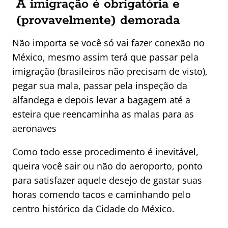
A imigração é obrigatória e
(provavelmente) demorada
Não importa se você só vai fazer conexão no
México, mesmo assim terá que passar pela
imigração (brasileiros não precisam de visto),
pegar sua mala, passar pela inspeção da
alfandega e depois levar a bagagem até a
esteira que reencaminha as malas para as
aeronaves
Como todo esse procedimento é inevitável,
queira você sair ou não do aeroporto, ponto
para satisfazer aquele desejo de gastar suas
horas comendo tacos e caminhando pelo
centro histórico da Cidade do México.