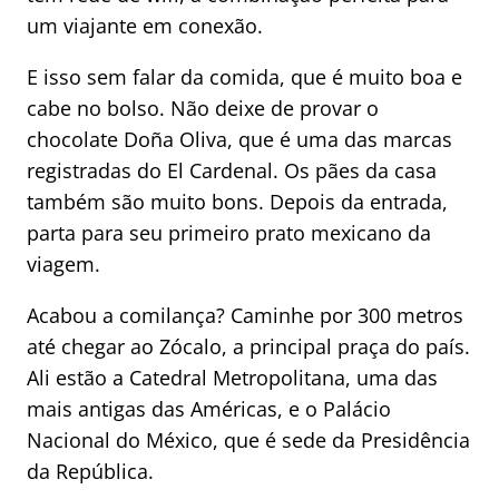
um viajante em conexão.
E isso sem falar da comida, que é muito boa e
cabe no bolso. Não deixe de provar o
chocolate Doña Oliva, que é uma das marcas
registradas do El Cardenal. Os pães da casa
também são muito bons. Depois da entrada,
parta para seu primeiro prato mexicano da
viagem.
Acabou a comilança? Caminhe por 300 metros
até chegar ao Zócalo, a principal praça do país.
Ali estão a Catedral Metropolitana, uma das
mais antigas das Américas, e o Palácio
Nacional do México, que é sede da Presidência
da República.