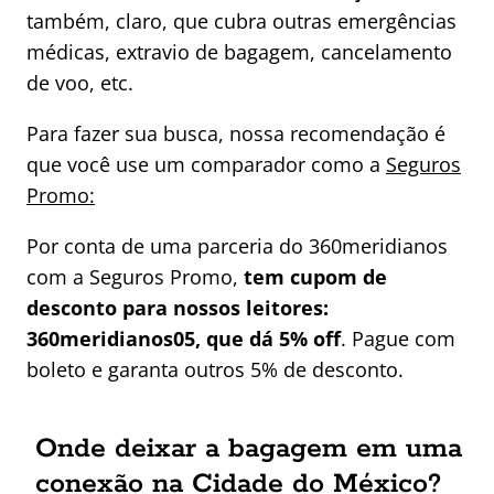
também, claro, que cubra outras emergências
médicas, extravio de bagagem, cancelamento
de voo, etc.
Para fazer sua busca, nossa recomendação é
que você use um comparador como a
Seguros
Promo:
Por conta de uma parceria do 360meridianos
com a Seguros Promo,
tem cupom de
desconto para nossos leitores:
360meridianos05, que dá 5% off
. Pague com
boleto e garanta outros 5% de desconto.
Onde deixar a bagagem em uma
conexão na Cidade do México?