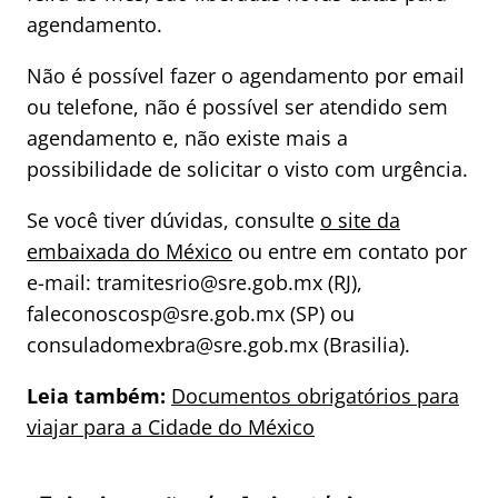
agendamento.
Não é possível fazer o agendamento por email
ou telefone, não é possível ser atendido sem
agendamento e, não existe mais a
possibilidade de solicitar o visto com urgência.
Se você tiver dúvidas, consulte
o site da
embaixada do México
ou entre em contato por
e-mail: tramitesrio@sre.gob.mx (RJ),
faleconoscosp@sre.gob.mx (SP) ou
consuladomexbra@sre.gob.mx (Brasilia).
Leia também:
Documentos obrigatórios para
viajar para a Cidade do México