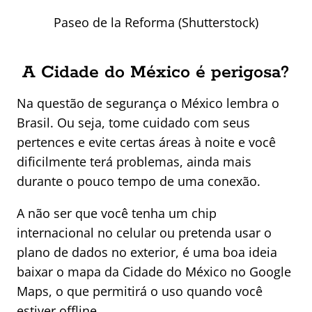
Paseo de la Reforma (Shutterstock)
A Cidade do México é perigosa?
Na questão de segurança o México lembra o
Brasil. Ou seja, tome cuidado com seus
pertences e evite certas áreas à noite e você
dificilmente terá problemas, ainda mais
durante o pouco tempo de uma conexão.
A não ser que você tenha um chip
internacional no celular ou pretenda usar o
plano de dados no exterior, é uma boa ideia
baixar o mapa da Cidade do México no Google
Maps, o que permitirá o uso quando você
estiver offline.