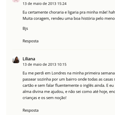
13 de maio de 2013
15:24
Eu certamente choraria e ligaria pra minha mãe! ha
Muita coragem, rendeu uma boa história pelo meno
Bjs
Resposta
Liliana
13 de maio de 2013
10:15
Eu me perdi em Londres na minha primeira semana.
passear sozinha por um bairro onde todas as casas 
cartão e sem falar fluentemente o inglês ainda. E 
alma divina me ajudou, e não sei como até hoje, en
crianças e os sem noção!
Resposta