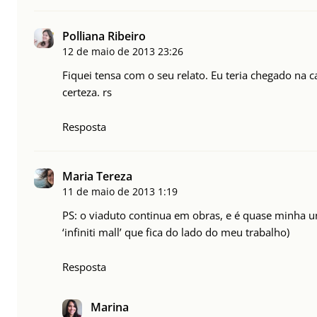
Polliana Ribeiro
12 de maio de 2013
23:26
Fiquei tensa com o seu relato. Eu teria chegado na c
certeza. rs
Resposta
Maria Tereza
11 de maio de 2013
1:19
PS: o viaduto continua em obras, e é quase minha un
‘infiniti mall’ que fica do lado do meu trabalho)
Resposta
Marina