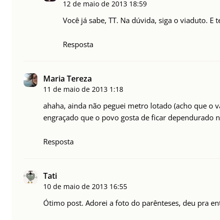
12 de maio de 2013
18:59
Você já sabe, TT. Na dúvida, siga o viaduto. E
Resposta
Maria Tereza
11 de maio de 2013
1:18
ahaha, ainda não peguei metro lotado (acho que o v
engraçado que o povo gosta de ficar dependurado n
Resposta
Tati
10 de maio de 2013
16:55
Ótimo post. Adorei a foto do parênteses, deu pra e