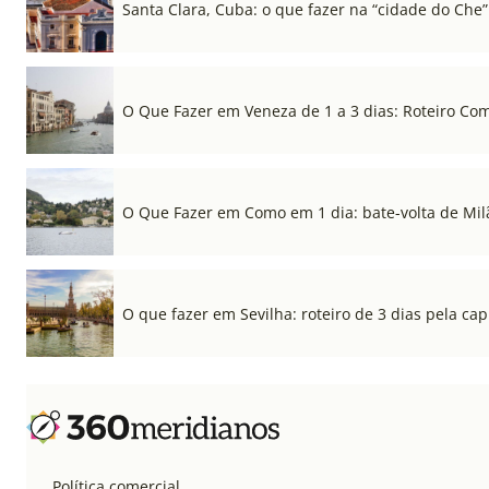
Santa Clara, Cuba: o que fazer na “cidade do Che”
O Que Fazer em Veneza de 1 a 3 dias: Roteiro Co
O Que Fazer em Como em 1 dia: bate-volta de Mil
O que fazer em Sevilha: roteiro de 3 dias pela cap
Política comercial