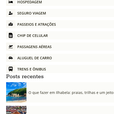
HOSPEDAGEM
SEGURO VIAGEM
PASSEIOS E ATRAÇÕES
CHIP DE CELULAR
PASSAGENS AÉREAS
ALUGUEL DE CARRO
TRENS E ÔNIBUS
Posts recentes
O que fazer em Ilhabela: praias, trilhas e um jeito 