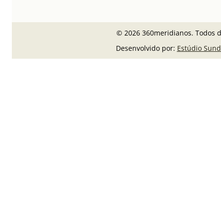
© 2026 360meridianos. Todos di
Desenvolvido por:
Estúdio Sund