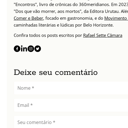
"Encontros", livro de crônicas do 360meridianos. Em 202
"Dos que vão morrer, aos mortos", da Editora Urutau. 
Comer e Beber
, focado em gastronomia, e do
Movimento 
caminhadas literárias e lúdicas por Belo Horizonte.
Confira todos os posts escritos por
Rafael Sette Câmara
Deixe seu comentário