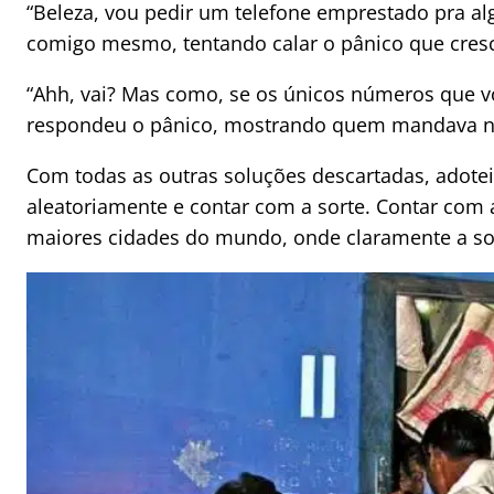
“Beleza, vou pedir um telefone emprestado pra al
comigo mesmo, tentando calar o pânico que cres
“Ahh, vai? Mas como, se os únicos números que v
respondeu o pânico, mostrando quem mandava n
Com todas as outras soluções descartadas, adotei
aleatoriamente e contar com a sorte. Contar com 
maiores cidades do mundo, onde claramente a sor