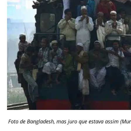
Foto de Bangladesh, mas juro que estava assim (