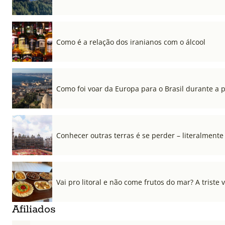
Como é a relação dos iranianos com o álcool
Como foi voar da Europa para o Brasil durante a
Conhecer outras terras é se perder – literalmente
Vai pro litoral e não come frutos do mar? A triste 
Afiliados