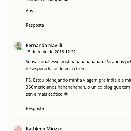
Abs.
Resposta
Fernanda Navilli
15 de maio de 2013
12:22
Sensacional esse post hahahahahahah. Parabéns pelo
desesperado só de ver o trem.
PS. Estou planejando minha viagem pra India e a mi
360meridianos hahahahahah, o único blog que tem 
zen e mais caótico 😀
Resposta
Kathleen Miozzo