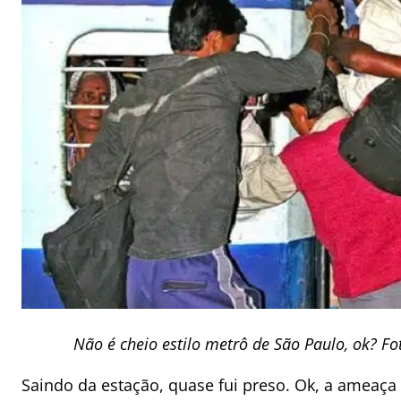
Não é cheio estilo metrô de São Paulo, ok? 
Saindo da estação, quase fui preso. Ok, a ameaça