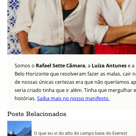
Somos o
Rafael Sette Câmara
, a
Luíza Antunes
e a
Belo Horizonte que resolveram fazer as malas, cair 
de nossas únicas certezas era que não queríamos ap
seria criado tinha que ir além. Tinha que mergulhar e
histórias.
Saiba mais no nosso manifesto.
Posts Relacionados
O que eu vi do alto do campo base do Everest