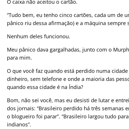
O caixa não aceitou o cartão.
“Tudo bem, eu tenho cinco cartões, cada um de um
pânico riu dessa afirmação) e a máquina sempre 
Nenhum deles funcionou.
Meu pânico dava gargalhadas, junto com o Murphy
para mim.
O que você faz quando está perdido numa cidade
dinheiro, sem telefone e onde a maioria das pesso
quando essa cidade é na Índia?
Bom, não sei você, mas eu desisti de lutar e entr
dos jornais: “Brasileiro perdido há três semana
o blogueiro foi parar”. “Brasileiro largou tudo par
indianos”.