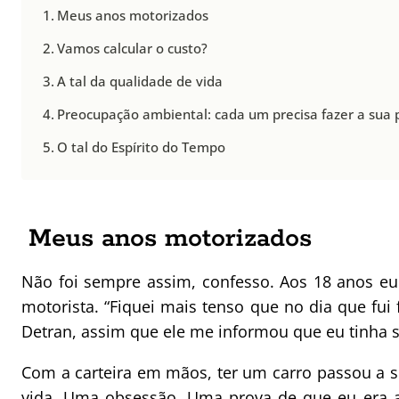
Meus anos motorizados
Vamos calcular o custo?
A tal da qualidade de vida
Preocupação ambiental: cada um precisa fazer a sua 
O tal do Espírito do Tempo
Meus anos motorizados
Não foi sempre assim, confesso. Aos 18 anos eu 
motorista. “Fiquei mais tenso que no dia que fui f
Detran, assim que ele me informou que eu tinha 
Com a carteira em mãos, ter um carro passou a s
vida. Uma obsessão. Uma prova de que eu era a