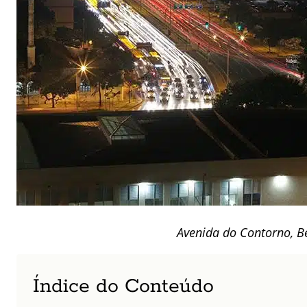
Avenida do Contorno, B
Índice do Conteúdo