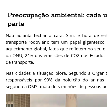
Preocupação ambiental: cada u
parte
Não adianta fechar a cara. Sim, é hora de e
transporte rodoviário tem um papel gigantesco
aquecimento global, fatos que refletem no seu d
da ONU, 24% das emissões de CO2 nos Estados 
de transporte.
Nas cidades a situação piora. Segundo a Organi
responsáveis por 90% da poluição do ar nas g
segundo a OMS, mata dois milhões de pessoas po