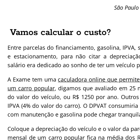
São Paulo
Vamos calcular o custo?
Entre parcelas do financiamento, gasolina, IPVA,
e estacionamento, para não citar a depreciaç
salário era dedicado ao sonho de ter um veículo 
A Exame tem uma
caculadora online que permite
um carro popular
, digamos que avaliado em 25 m
do valor do veículo, ou R$ 1250 por ano. Outros
IPVA (4% do valor do carro). O DPVAT consumiria
com manutenção e gasolina pode chegar tranquil
Coloque a depreciação do veículo e o valor da par
mensal de um carro popular fica na média dos R