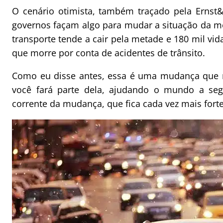
O cenário otimista, também traçado pela Ernst
governos façam algo para mudar a situação da m
transporte tende a cair pela metade e 180 mil vi
que morre por conta de acidentes de trânsito.
Como eu disse antes, essa é uma mudança que n
você fará parte dela, ajudando o mundo a seg
corrente da mudança, que fica cada vez mais forte