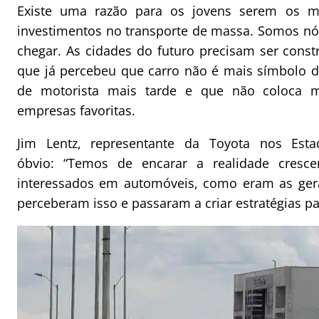
Existe uma razão para os jovens serem os ma
investimentos no transporte de massa. Somos n
chegar. As cidades do futuro precisam ser cons
que já percebeu que carro não é mais símbolo de
de motorista mais tarde e que não coloca m
empresas favoritas.
Jim Lentz, representante da Toyota nos Est
óbvio: “Temos de encarar a realidade cres
interessados em automóveis, como eram as geraç
perceberam isso e passaram a criar estratégias pa