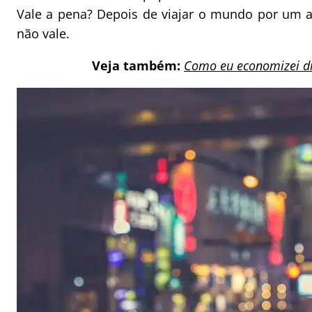
Vale a pena? Depois de viajar o mundo por um a
não vale.
Veja também:
Como eu economizei di