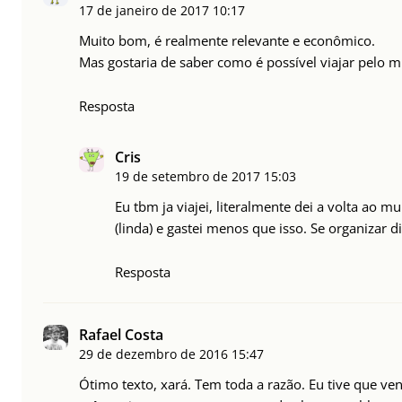
17 de janeiro de 2017
10:17
Muito bom, é realmente relevante e econômico.
Mas gostaria de saber como é possível viajar pelo 
Resposta
Cris
19 de setembro de 2017
15:03
Eu tbm ja viajei, literalmente dei a volta ao 
(linda) e gastei menos que isso. Se organizar d
Resposta
Rafael Costa
29 de dezembro de 2016
15:47
Ótimo texto, xará. Tem toda a razão. Eu tive que ve