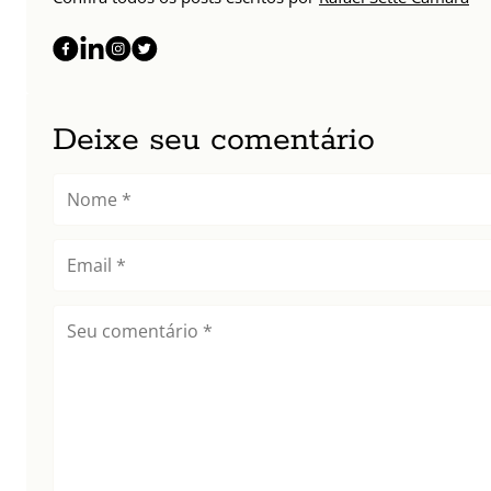
Deixe seu comentário