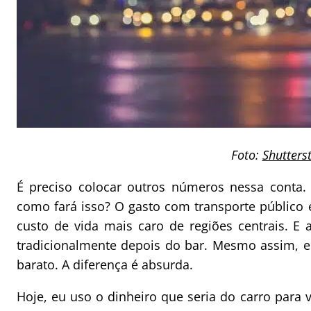
Foto:
Shutters
É preciso colocar outros números nessa conta. 
como fará isso? O gasto com transporte público 
custo de vida mais caro de regiões centrais. E
tradicionalmente depois do bar. Mesmo assim, e
barato. A diferença é absurda.
Hoje, eu uso o dinheiro que seria do carro para v