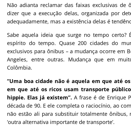
Não adianta reclamar das faixas exclusivas de 
dizer que a execução delas, organizada por det
adequadamente, mas a existência delas é tendênc
Sabe aquela ideia que surge no tempo certo? 
espírito do tempo. Quase 200 cidades do mu
exclusivos para ônibus – a mudança ocorre em Be
Angeles, entre outras. Mudança que em mui
Colômbia.
“Uma boa cidade não é aquela em que até os
em que até os ricos usam transporte públic
hippie. Elas já existem”.
A frase é de Enrique P
década de 90. E ele completa o raciocínio, ao com
não estão ali para substituir totalmente ônibu
‘outra alternativa importante de transporte’.