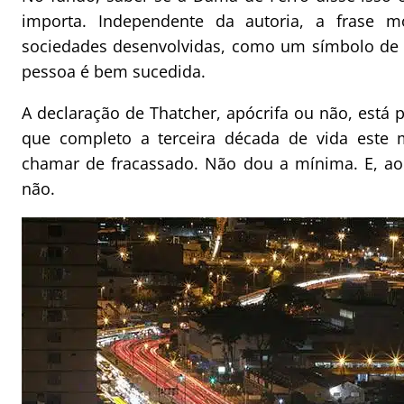
importa. Independente da autoria, a frase
sociedades desenvolvidas, como um símbolo de 
pessoa é bem sucedida.
A declaração de Thatcher, apócrifa ou não, está 
que completo a terceira década de vida este 
chamar de fracassado. Não dou a mínima. E, ao
não.