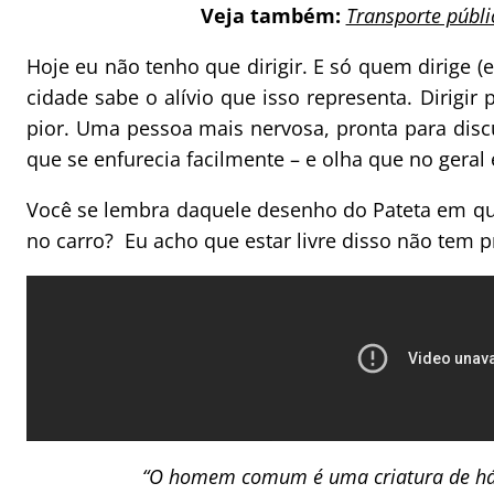
Veja também:
Transporte públic
Hoje eu não tenho que dirigir. E só quem dirige (
cidade sabe o alívio que isso representa. Dirigi
pior. Uma pessoa mais nervosa, pronta para disc
que se enfurecia facilmente – e olha que no geral
Você se lembra daquele desenho do Pateta em que
no carro? Eu acho que estar livre disso não tem p
“O homem comum é uma criatura de hábi