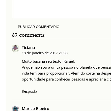
PUBLICAR COMENTÁRIO
69 comments
Ticiana
18 de janeiro de 2017
21:38
Muito bacana seu texto, Rafael.
Vi que não sou a unica pessoa no planeta que pensa
vida tem para proporcionar. Além do corte na despes
oportunidade para conhecer pessoas e apreciar a cid
Resposta
Marico Ribeiro