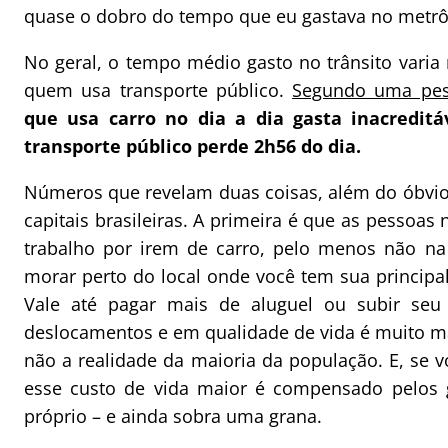
quase o dobro do tempo que eu gastava no metrô
No geral, o tempo médio gasto no trânsito varia
quem usa transporte público.
Segundo uma pes
que usa carro no dia a dia gasta inacredit
transporte público perde 2h56 do dia.
Números que revelam duas coisas, além do óbvio
capitais brasileiras. A primeira é que as pesso
trabalho por irem de carro, pelo menos não na
morar perto do local onde você tem sua principal a
Vale até pagar mais de aluguel ou subir se
deslocamentos e em qualidade de vida é muito maio
não a realidade da maioria da população. E, se v
esse custo de vida maior é compensado pelos 
próprio – e ainda sobra uma grana.