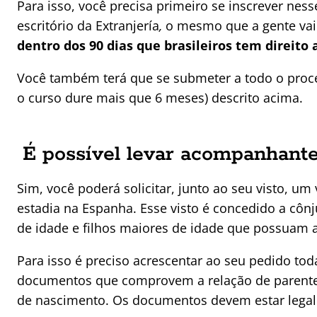
Para isso, você precisa primeiro se inscrever ness
escritório da Extranjería
,
o mesmo que a gente vai 
dentro dos 90 dias que brasileiros tem direit
Você também terá que se submeter a todo o proc
o curso dure mais que 6 meses) descrito acima.
É possível levar acompanhante
Sim, você poderá solicitar, junto ao seu visto, u
estadia na Espanha. Esse visto é concedido a cô
de idade e filhos maiores de idade que possuam a
Para isso é preciso acrescentar ao seu pedido t
documentos que comprovem a relação de parentes
de nascimento. Os documentos devem estar legali