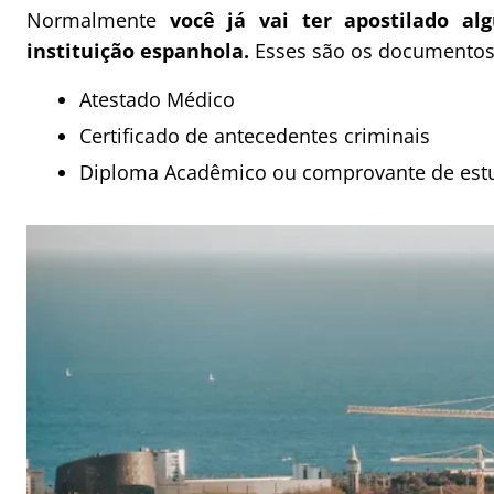
Normalmente
você já vai ter apostilado a
instituição espanhola.
Esses são os documentos q
Atestado Médico
Certificado de antecedentes criminais
Diploma Acadêmico ou comprovante de estu