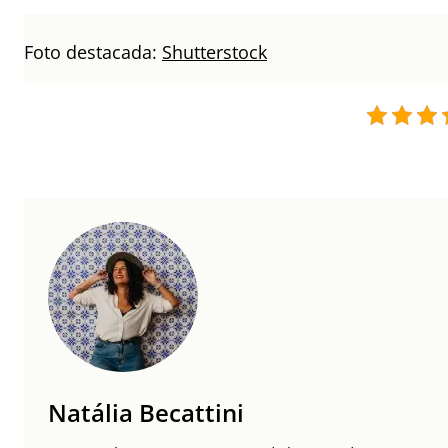
Foto destacada:
Shutterstock
Natália Becattini