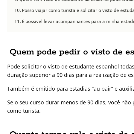
Posso viajar como turista e solicitar o visto de est
É possível levar acompanhantes para a minha estad
Quem pode pedir o visto de e
Pode solicitar o visto de estudante espanhol tod
duração superior a 90 dias para a realização de e
Também é emitido para estadias “au pair” e auxili
Se o seu curso durar menos de 90 dias, você não pr
como turista.