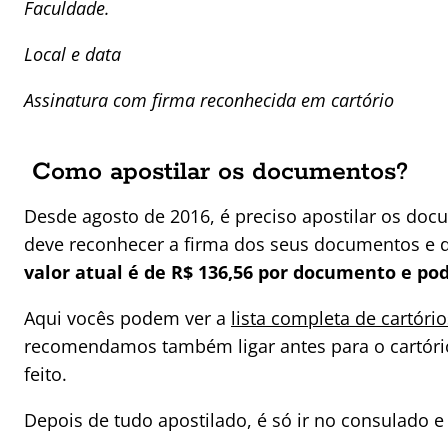
Faculdade.
Local e data
Assinatura com firma reconhecida em cartório
Como apostilar os documentos?
Desde agosto de 2016, é preciso apostilar os doc
deve reconhecer a firma dos seus documentos e d
valor atual é de R$ 136,56 por documento e p
Aqui vocês podem ver a
lista completa de cartório
recomendamos também ligar antes para o cartório
feito.
Depois de tudo apostilado, é só ir no consulado e