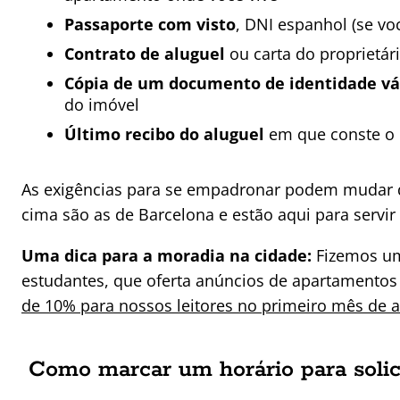
Passaporte com visto
, DNI espanhol (se vo
Contrato de aluguel
ou carta do proprietár
Cópia de um documento de identidade váli
do imóvel
Último recibo do aluguel
em que conste o 
As exigências para se empadronar podem mudar de
cima são as de Barcelona e estão aqui para servi
Uma dica para a moradia na cidade:
Fizemos um
estudantes, que oferta anúncios de apartamentos 
de 10% para nossos leitores no primeiro mês de 
Como marcar um horário para solic