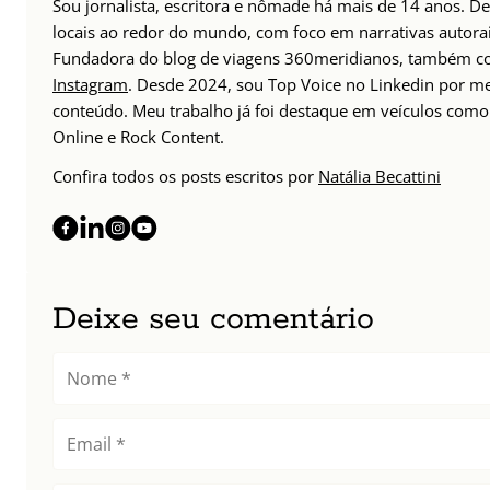
Sou jornalista, escritora e nômade há mais de 14 anos. D
locais ao redor do mundo, com foco em narrativas autorais
Fundadora do blog de viagens 360meridianos, também com
Instagram
. Desde 2024, sou Top Voice no Linkedin por m
conteúdo. Meu trabalho já foi destaque em veículos como 
Online e Rock Content.
Confira todos os posts escritos por
Natália Becattini
Deixe seu comentário