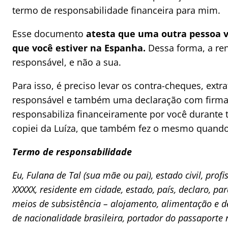
termo de responsabilidade financeira para mim.
Esse documento
atesta que uma outra pessoa v
que você estiver na Espanha.
Dessa forma, a re
responsável, e não a sua.
Para isso, é preciso levar os contra-cheques, ext
responsável e também uma declaração com firma 
responsabiliza financeiramente por você durante 
copiei da Luíza, que também fez o mesmo quando
Termo de responsabilidade
Eu, Fulana de Tal (sua mãe ou pai), estado civil, prof
XXXXX, residente em cidade, estado, país, declaro, par
meios de subsistência – alojamento, alimentação e 
de nacionalidade brasileira, portador do passaporte