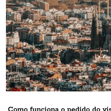
Como funciona o pedido do vi