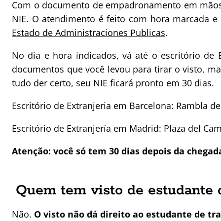
Com o documento de empadronamento em mãos, você
NIE. O atendimento é feito com hora marcada e 
Estado de Administraciones Publicas
.
No dia e hora indicados, vá até o escritório de
documentos que você levou para tirar o visto, 
tudo der certo, seu NIE ficará pronto em 30 dias.
Escritório de Extranjeria em Barcelona: Rambla d
Escritório de Extranjería em Madrid: Plaza del C
Atenção: você só tem 30 dias depois da chegada
Quem tem visto de estudante 
Não.
O visto não dá direito ao estudante de t