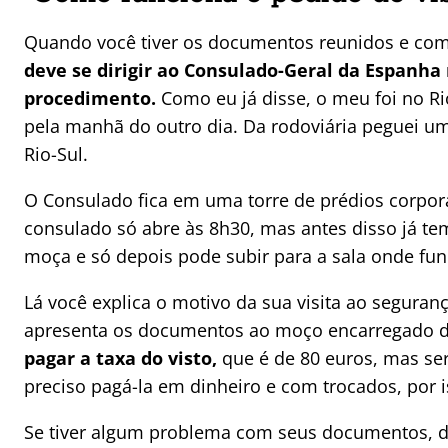
Quando você tiver os documentos reunidos e com 
deve se dirigir ao Consulado-Geral da Espanha
procedimento.
Como eu já disse, o meu foi no Ri
pela manhã do outro dia. Da rodoviária peguei um
Rio-Sul.
O Consulado fica em uma torre de prédios corporat
consulado só abre às 8h30, mas antes disso já tem
moça e só depois pode subir para a sala onde fun
Lá você explica o motivo da sua visita ao seguran
apresenta os documentos ao moço encarregado d
pagar a taxa do visto,
que é de 80 euros, mas se
preciso pagá-la em dinheiro e com trocados, por 
Se tiver algum problema com seus documentos, du