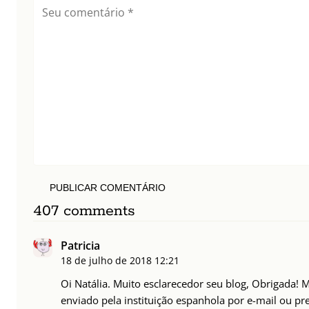
PUBLICAR COMENTÁRIO
407 comments
Patricia
18 de julho de 2018
12:21
Oi Natália. Muito esclarecedor seu blog, Obrigada!
enviado pela instituição espanhola por e-mail ou pre