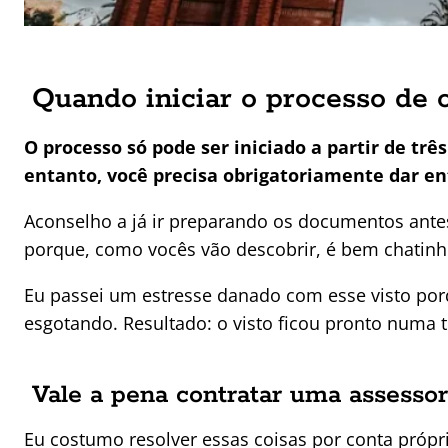
Quando iniciar o processo de 
O processo só pode ser iniciado a partir de trê
entanto, você precisa obrigatoriamente dar e
Aconselho a já ir preparando os documentos antes
porque, como vocês vão descobrir, é bem chatinho
Eu passei um estresse danado com esse visto por
esgotando. Resultado: o visto ficou pronto numa
Vale a pena contratar uma assessor
Eu costumo resolver essas coisas por conta própr