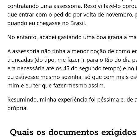
contratando uma assessoria. Resolvi fazê-lo porq
que entrar com o pedido por volta de novembro, p
quando eu chegasse no Brasil.
No entanto, acabei gastando uma boa grana a mai
A assessoria não tinha a menor noção de como e
truncadas (do tipo: me fazer ir para o Rio do dia
era necessária até os 45 do segundo tempo) e no 
eu estivesse mesmo sozinha, só que com mais est
mim e eu ter que fazer mesmo assim.
Resumindo, minha experiência foi péssima e, de ag
própria.
Quais os documentos exigidos p