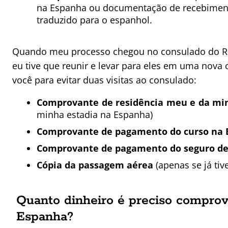
na
Espanha
ou
documentação
de recebiment
traduzido para o espanhol.
Quando meu processo chegou no consulado do Ri
eu tive que reunir e levar para eles em uma nova
você para evitar duas visitas ao consulado:
Comprovante de residência meu e da m
minha estadia na Espanha)
Comprovante de pagamento do curso na 
Comprovante de pagamento do seguro d
Cópia da passagem aérea
(apenas se já ti
Quanto dinheiro é preciso comprova
Espanha?