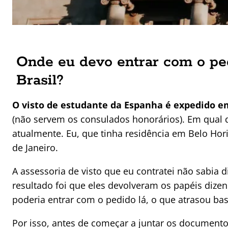
Onde eu devo entrar com o ped
Brasil?
O visto de estudante da Espanha é expedido e
(não servem os consulados honorários). Em qual d
atualmente. Eu, que tinha residência em Belo Hor
de Janeiro.
A assessoria de visto que eu contratei não sabi
resultado foi que eles devolveram os papéis dizen
poderia entrar com o pedido lá, o que atrasou ba
Por isso, antes de começar a juntar os documento