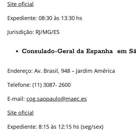
Site oficial
Expediente: 08:30 às 13:30 hs
Jurisdição: RJ/MG/ES
Consulado-Geral da Espanha em Sã
Endereço:
Av. Brasil, 948 – Jardim América
Telefone: (11) 3087- 2600
E-mail:
cog.saopaulo@maec.es
Site oficial
Expediente: 8:15 às 12:15 hs (seg/sex)