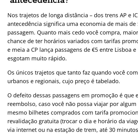
antecedência?
Nos trajetos de longa distância – dos trens AP e I
antecedência significa uma economia de mais de 
passagem. Quanto mais cedo você compra, maior
chance de ter horários variados com tarifas promo
e meia a CP lança passagens de €5 entre Lisboa e
esgotam muito rápido.
Os únicos trajetos que tanto faz quando você co
urbanos e regionais, cujo preço é tabelado.
O defeito dessas passagens em promoção é que 
reembolso, caso você não possa viajar por algum 
mesmo bilhetes comprados com tarifa promociona
revalidação gratuita (trocar o dia e horário da via
via internet ou na estação de trem, até 30 minutos