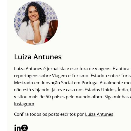
Luiza Antunes
Luiza Antunes é jornalista e escritora de viagens. É autora
reportagens sobre Viagem e Turismo. Estudou sobre Tur
Mestrado em Inovação Social em Portugal Atualmente mor
não está viajando. Já teve casa nos Estados Unidos, Índia,
visitou mais de 50 países pelo mundo afora. Siga minhas
Instagram
.
Confira todos os posts escritos por
Luiza Antunes