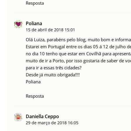
Resposta
Poliana
15 de abril de 2018
15:01
Olá Luiza, parabéns pelo blog, muito bom e informat
Estarei em Portugal entre os dias 05 á 12 de julho 
no dia 10 tenho que estar em Covilhã para apresent
muito de ir a Porto, por isso gostaria de saber de v
para ir a essas três cidades?
Desde já muito obrigada!!!!
Poliana
Resposta
Daniella Ceppo
29 de março de 2018
16:05