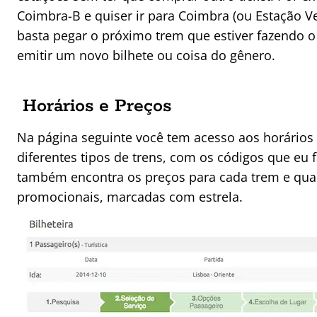
Coimbra-B e quiser ir para Coimbra (ou Estação Ve
basta pegar o próximo trem que estiver fazendo o 
emitir um novo bilhete ou coisa do gênero.
Horários e Preços
Na página seguinte você tem acesso aos horários
diferentes tipos de trens, com os códigos que eu f
também encontra os preços para cada trem e quai
promocionais, marcadas com estrela.