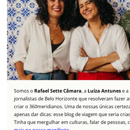
Somos o
Rafael Sette Câmara
, a
Luíza Antunes
e a
jornalistas de Belo Horizonte que resolveram fazer as
criar o 360meridianos. Uma de nossas únicas certez
apenas dar dicas: esse blog de viagem que seria criad
Tinha que mergulhar em culturas, falar de pessoas, c