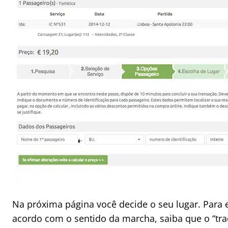
Na próxima página você decide o seu lugar. Para 
acordo com o sentido da marcha, saiba que o “tra