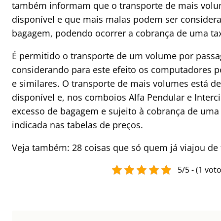
também informam que o transporte de mais vol
disponível e que mais malas podem ser consider
bagagem, podendo ocorrer a cobrança de uma ta
É permitido o transporte de um volume por passa
considerando para este efeito os computadores p
e similares. O transporte de mais volumes está 
disponível e, nos comboios Alfa Pendular e Interc
excesso de bagagem e sujeito à cobrança de uma 
indicada nas tabelas de preços.
Veja também: 28 coisas que só quem já viajou de
5/5 - (1 voto