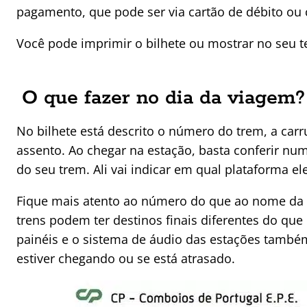
pagamento, que pode ser via cartão de débito ou c
Você pode imprimir o bilhete ou mostrar no seu t
O que fazer no dia da viagem?
No bilhete está descrito o número do trem, a car
assento. Ao chegar na estação, basta conferir nu
do seu trem. Ali vai indicar em qual plataforma ele
Fique mais atento ao número do que ao nome da 
trens podem ter destinos finais diferentes do qu
painéis e o sistema de áudio das estações tamb
estiver chegando ou se está atrasado.