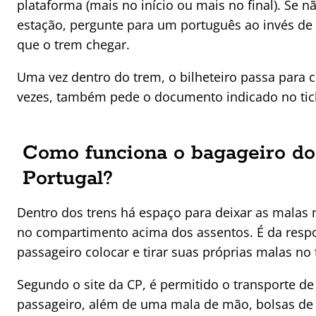
plataforma (mais no início ou mais no final). Se 
estação, pergunte para um português ao invés de 
que o trem chegar.
Uma vez dentro do trem, o bilheteiro passa para co
vezes, também pede o documento indicado no tic
Como funciona o bagageiro do
Portugal?
Dentro dos trens há espaço para deixar as malas 
no compartimento acima dos assentos. É da resp
passageiro colocar e tirar suas próprias malas no
Segundo o site da CP, é permitido o transporte d
passageiro, além de uma mala de mão, bolsas de 