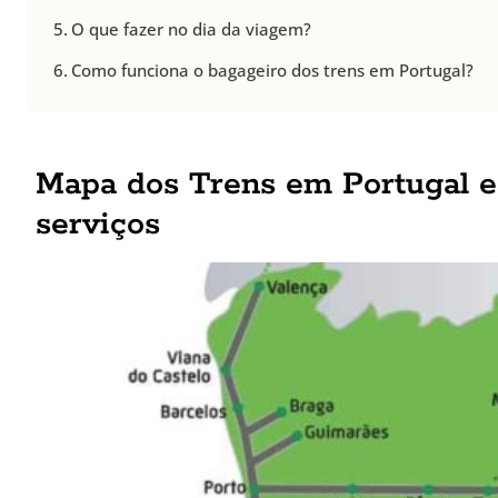
O que fazer no dia da viagem?
Como funciona o bagageiro dos trens em Portugal?
Mapa dos Trens em Portugal e
serviços