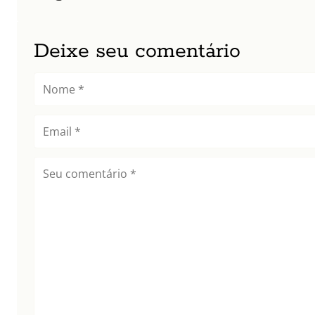
Deixe seu comentário