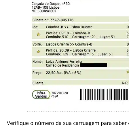
Verifique o número da sua carruagem para saber 