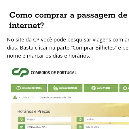
Como comprar a passagem de 
internet?
No site da CP você pode pesquisar viagens com a
dias. Basta clicar na parte
“Comprar Bilhetes”
e pe
nome e marcar os dias e horários.