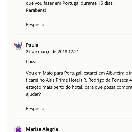
que vou fazer em Portugal durante 15 dias.
Parabéns!
Resposta
Paula
27 de março de 2018
12:21
Luiza,
Vou em Maio para Portugal, estarei em Albufeira e i
ficarei no Altis Prime Hotel ( R. Rodrigo da Fonseca 
estação mais perto do hotel, para que possa comprar
ajudar?
Resposta
Marise Alegria