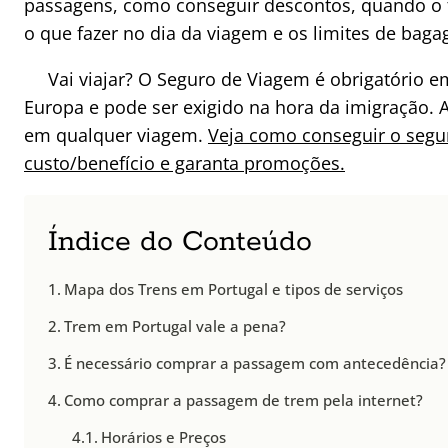
passagens, como conseguir descontos, quando o 
o que fazer no dia da viagem e os limites de bag
Vai viajar? O Seguro de Viagem é obrigatório 
Europa e pode ser exigido na hora da imigração. 
em qualquer viagem.
Veja como conseguir o seg
custo/benefício e garanta promoções.
Índice do Conteúdo
Mapa dos Trens em Portugal e tipos de serviços
Trem em Portugal vale a pena?
É necessário comprar a passagem com antecedência?
Como comprar a passagem de trem pela internet?
Horários e Preços