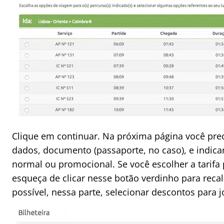
Clique em continuar. Na próxima página você pre
dados, documento (passaporte, no caso), e indicar
normal ou promocional. Se você escolher a tarifa
esqueça de clicar nesse botão verdinho para reca
possível, nessa parte, selecionar descontos para j