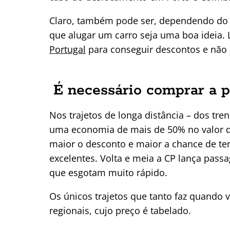
Claro, também pode ser, dependendo do 
que alugar um carro seja uma boa ideia. 
Portugal
para conseguir descontos e não
É necessário comprar a 
Nos trajetos de longa distância – dos tre
uma economia de mais de 50% no valor 
maior o desconto e maior a chance de ter
excelentes. Volta e meia a CP lança passa
que esgotam muito rápido.
Os únicos trajetos que tanto faz quando
regionais, cujo preço é tabelado.