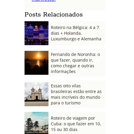
Posts Relacionados
Roteiro na Bélgica: 4 a 7
dias + Holanda,
Luxumburgo e Alemanha
Fernando de Noronha: o
que fazer, quando ir,
como chegar e outras
informações
Essas oito vilas
brasileiras estão entre as
mais incríveis do mundo
para o turismo
Roteiro de viagem por
Cuba: o que fazer em 10,
15 ou 30 dias