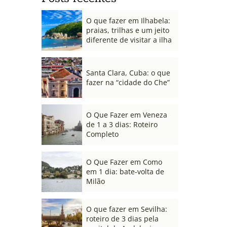
O que fazer em Ilhabela:
praias, trilhas e um jeito
diferente de visitar a ilha
Santa Clara, Cuba: o que
fazer na “cidade do Che”
O Que Fazer em Veneza
de 1 a 3 dias: Roteiro
Completo
O Que Fazer em Como
em 1 dia: bate-volta de
Milão
O que fazer em Sevilha:
roteiro de 3 dias pela