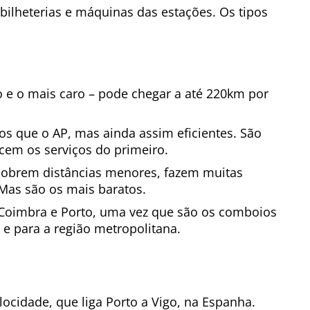
 bilheterias e máquinas das estações. Os tipos
 e o mais caro – pode chegar a até 220km por
os que o AP, mas ainda assim eficientes. São
cem os serviços do primeiro.
obrem distâncias menores, fazem muitas
Mas são os mais baratos.
 Coimbra e Porto, uma vez que são os comboios
 e para a região metropolitana.
locidade, que liga Porto a Vigo, na Espanha.