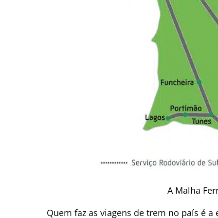
A Malha Ferr
Quem faz as viagens de trem no país é 