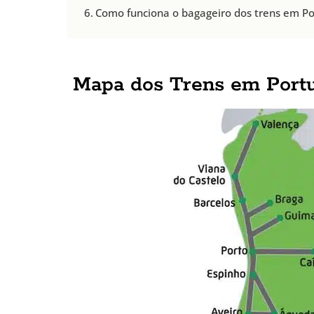
Como funciona o bagageiro dos trens em Po
Mapa dos Trens em Portug