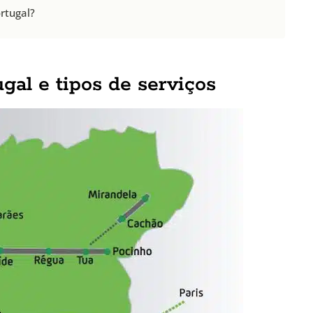
rtugal?
al e tipos de serviços