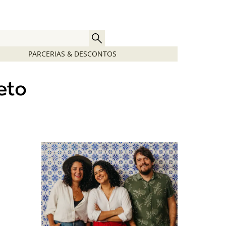
PARCERIAS & DESCONTOS
eto