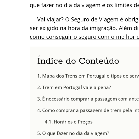
que fazer no dia da viagem e os limites 
Vai viajar? O Seguro de Viagem é obri
ser exigido na hora da imigração. Além 
como conseguir o seguro com o melhor c
Índice do Conteúdo
Mapa dos Trens em Portugal e tipos de serv
Trem em Portugal vale a pena?
É necessário comprar a passagem com ante
Como comprar a passagem de trem pela in
Horários e Preços
O que fazer no dia da viagem?