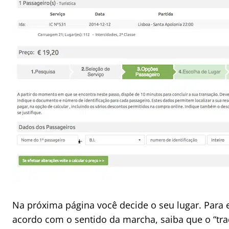
Na próxima página você decide o seu lugar. Para 
acordo com o sentido da marcha, saiba que o “tra