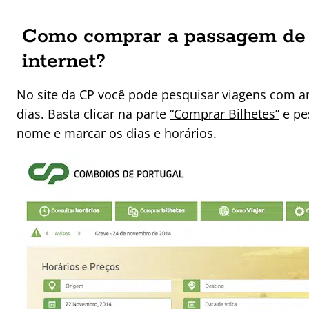
Como comprar a passagem de 
internet?
No site da CP você pode pesquisar viagens com a
dias. Basta clicar na parte
“Comprar Bilhetes”
e pe
nome e marcar os dias e horários.