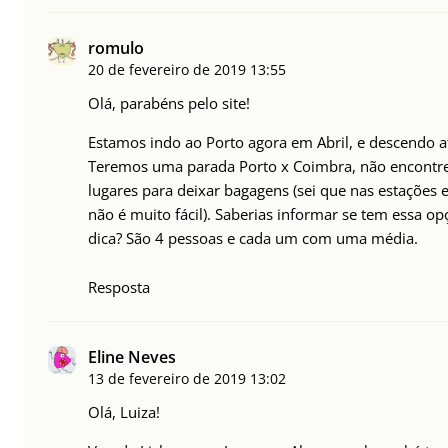
romulo
20 de fevereiro de 2019
13:55
Olá, parabéns pelo site!
Estamos indo ao Porto agora em Abril, e descendo a
Teremos uma parada Porto x Coimbra, não encontre
lugares para deixar bagagens (sei que nas estações 
não é muito fácil). Saberias informar se tem essa 
dica? São 4 pessoas e cada um com uma média.
Resposta
Eline Neves
13 de fevereiro de 2019
13:02
Olá, Luiza!