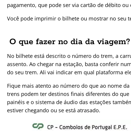
pagamento, que pode ser via cartão de débito ou c
Você pode imprimir o bilhete ou mostrar no seu t
O que fazer no dia da viagem?
No bilhete está descrito o número do trem, a car
assento. Ao chegar na estação, basta conferir nu
do seu trem. Ali vai indicar em qual plataforma ele
Fique mais atento ao número do que ao nome da 
trens podem ter destinos finais diferentes do qu
painéis e o sistema de áudio das estações tamb
estiver chegando ou se está atrasado.