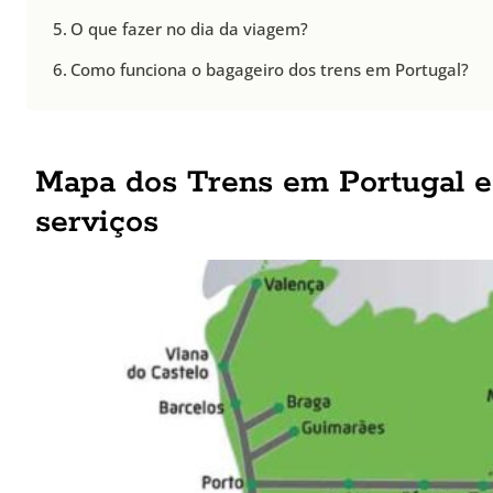
O que fazer no dia da viagem?
Como funciona o bagageiro dos trens em Portugal?
Mapa dos Trens em Portugal e
serviços