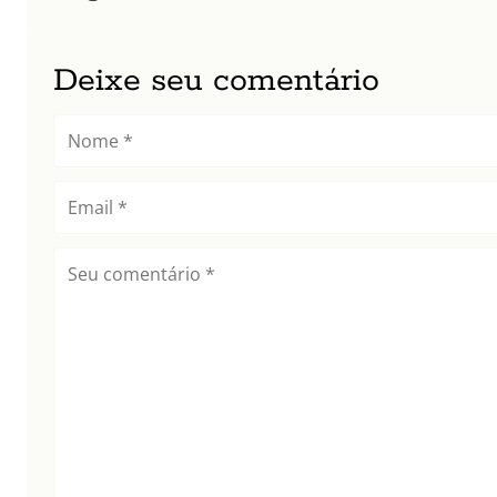
Deixe seu comentário