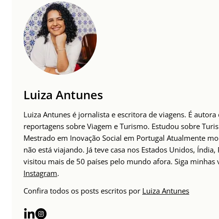
Luiza Antunes
Luiza Antunes é jornalista e escritora de viagens. É autora
reportagens sobre Viagem e Turismo. Estudou sobre Tur
Mestrado em Inovação Social em Portugal Atualmente mor
não está viajando. Já teve casa nos Estados Unidos, Índia,
visitou mais de 50 países pelo mundo afora. Siga minhas
Instagram
.
Confira todos os posts escritos por
Luiza Antunes