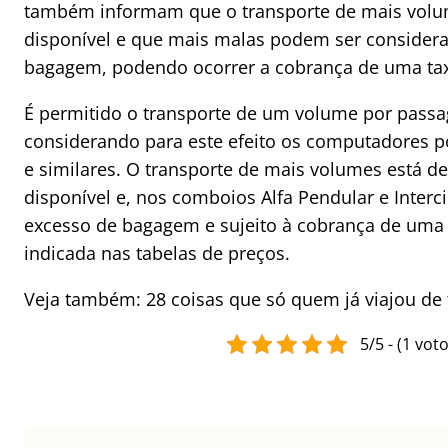
também informam que o transporte de mais vol
disponível e que mais malas podem ser consider
bagagem, podendo ocorrer a cobrança de uma ta
É permitido o transporte de um volume por passa
considerando para este efeito os computadores p
e similares. O transporte de mais volumes está 
disponível e, nos comboios Alfa Pendular e Interc
excesso de bagagem e sujeito à cobrança de uma 
indicada nas tabelas de preços.
Veja também: 28 coisas que só quem já viajou de
5/5 - (1 voto