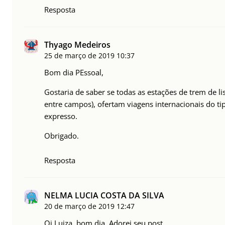
Resposta
Thyago Medeiros
25 de março de 2019
10:37
Bom dia PEssoal,
Gostaria de saber se todas as estações de trem de l
entre campos), ofertam viagens internacionais do tipo
expresso.
Obrigado.
Resposta
NELMA LUCIA COSTA DA SILVA
20 de março de 2019
12:47
Oi Luiza, bom dia. Adorei seu post.