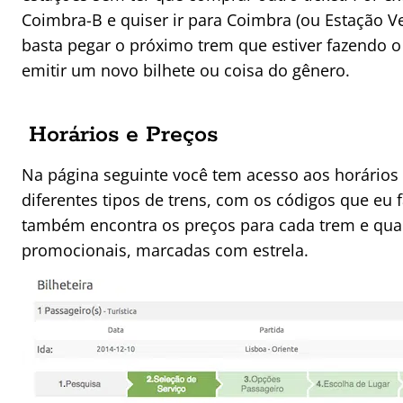
Coimbra-B e quiser ir para Coimbra (ou Estação Ve
basta pegar o próximo trem que estiver fazendo o 
emitir um novo bilhete ou coisa do gênero.
Horários e Preços
Na página seguinte você tem acesso aos horários
diferentes tipos de trens, com os códigos que eu f
também encontra os preços para cada trem e quai
promocionais, marcadas com estrela.