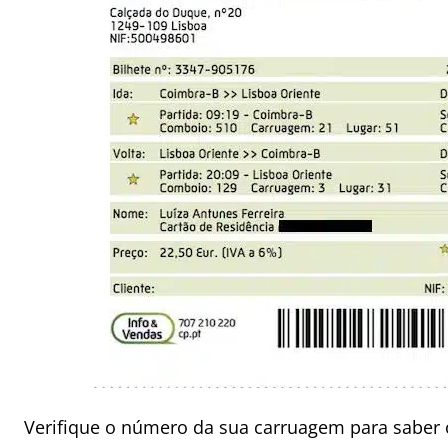
Verifique o número da sua carruagem para saber 