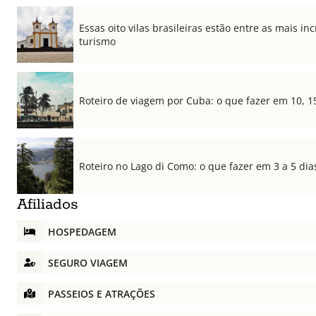
Essas oito vilas brasileiras estão entre as mais i
turismo
Roteiro de viagem por Cuba: o que fazer em 10, 1
Roteiro no Lago di Como: o que fazer em 3 a 5 dia
Afiliados
HOSPEDAGEM
SEGURO VIAGEM
PASSEIOS E ATRAÇÕES