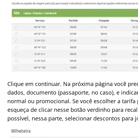
Clique em continuar. Na próxima página você pre
dados, documento (passaporte, no caso), e indicar
normal ou promocional. Se você escolher a tarifa
esqueça de clicar nesse botão verdinho para reca
possível, nessa parte, selecionar descontos para j