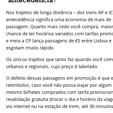
antecedência?
Nos trajetos de longa distância – dos trens AP e I
antecedência significa uma economia de mais de 
passagem. Quanto mais cedo você compra, maior
chance de ter horários variados com tarifas promo
e meia a CP lança passagens de €5 entre Lisboa e
esgotam muito rápido.
Os únicos trajetos que tanto faz quando você co
urbanos e regionais, cujo preço é tabelado.
O defeito dessas passagens em promoção é que 
reembolso, caso você não possa viajar por algum 
mesmo bilhetes comprados com tarifa promociona
revalidação gratuita (trocar o dia e horário da via
via internet ou na estação de trem, até 30 minutos