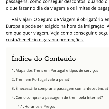
passagens, como conseguir descontos, quando o 
o que fazer no dia da viagem e os limites de bag
Vai viajar? O Seguro de Viagem é obrigatório 
Europa e pode ser exigido na hora da imigração. 
em qualquer viagem.
Veja como conseguir o seg
custo/benefício e garanta promoções.
Índice do Conteúdo
Mapa dos Trens em Portugal e tipos de serviços
Trem em Portugal vale a pena?
É necessário comprar a passagem com antecedência?
Como comprar a passagem de trem pela internet?
Horários e Preços