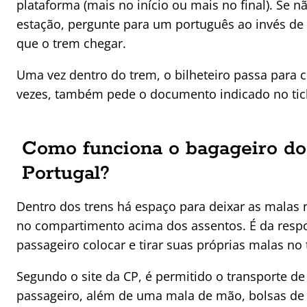
plataforma (mais no início ou mais no final). Se 
estação, pergunte para um português ao invés de 
que o trem chegar.
Uma vez dentro do trem, o bilheteiro passa para co
vezes, também pede o documento indicado no tic
Como funciona o bagageiro do
Portugal?
Dentro dos trens há espaço para deixar as malas 
no compartimento acima dos assentos. É da resp
passageiro colocar e tirar suas próprias malas no
Segundo o site da CP, é permitido o transporte d
passageiro, além de uma mala de mão, bolsas de 