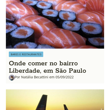
BARES E RESTAURANTES
Onde comer no bairro
Liberdade, em São Paulo
Por Natália Becattini em 05/09/2022