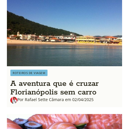
ROTEIROS DE VIAGEM
A aventura que é cruzar
Florianópolis sem carro
Por Rafael Sette Câmara em 02/04/2025