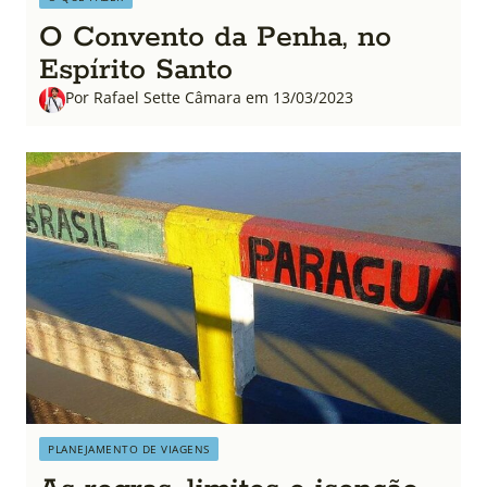
O Convento da Penha, no
Espírito Santo
Por Rafael Sette Câmara em 13/03/2023
PLANEJAMENTO DE VIAGENS