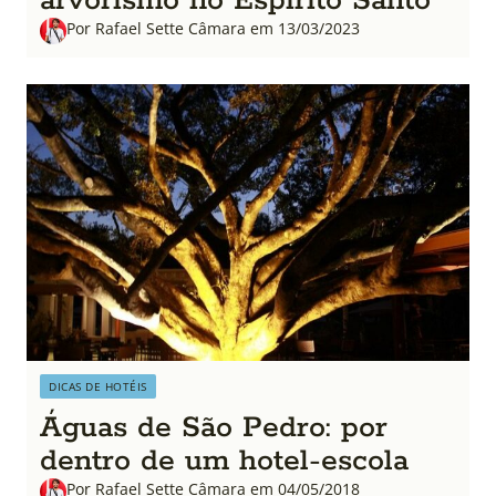
arvorismo no Espírito Santo
Por Rafael Sette Câmara em 13/03/2023
DICAS DE HOTÉIS
Águas de São Pedro: por
dentro de um hotel-escola
Por Rafael Sette Câmara em 04/05/2018