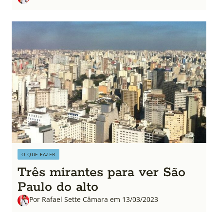
O QUE FAZER
Três mirantes para ver São
Paulo do alto
Por Rafael Sette Câmara em 13/03/2023