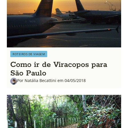
ROTEIROS DE VIAGEM
Como ir de Viracopos para
São Paulo
Por Natália Becattini em 04/05/2018