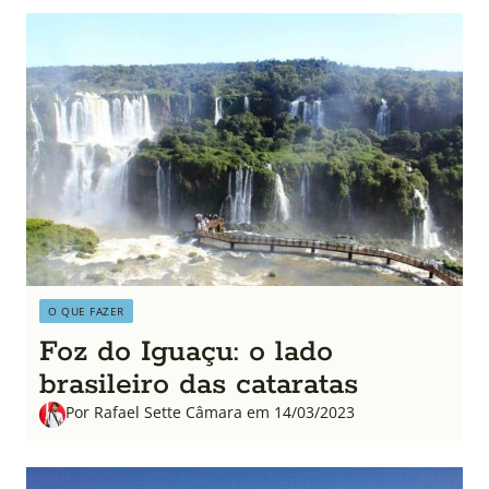
O QUE FAZER
Foz do Iguaçu: o lado
brasileiro das cataratas
Por Rafael Sette Câmara em 14/03/2023