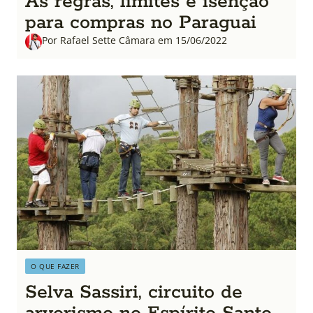
As regras, limites e isenção
para compras no Paraguai
Por Rafael Sette Câmara em 15/06/2022
O QUE FAZER
Selva Sassiri, circuito de