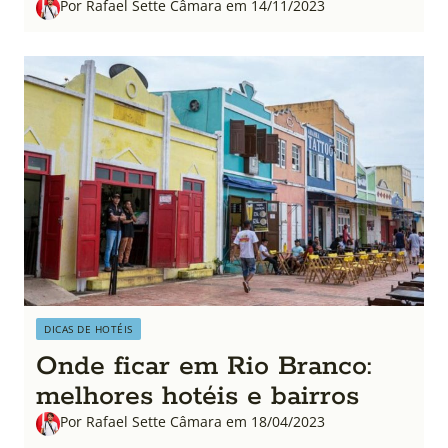
Por Rafael Sette Câmara em 14/11/2023
DICAS DE HOTÉIS
Onde ficar em Rio Branco:
melhores hotéis e bairros
Por Rafael Sette Câmara em 18/04/2023