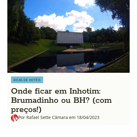
DICAS DE HOTÉIS
Onde ficar em Inhotim:
Brumadinho ou BH? (com
preços!)
Por Rafael Sette Câmara em 18/04/2023