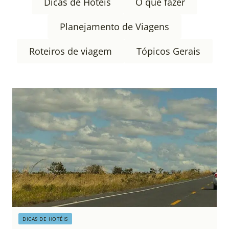
Dicas de Hotéis
O que fazer
Planejamento de Viagens
Roteiros de viagem
Tópicos Gerais
DICAS DE HOTÉIS