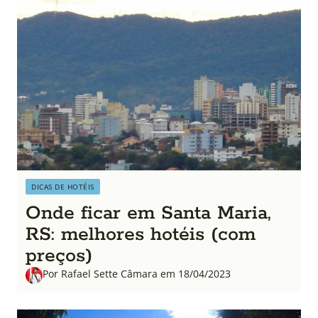
DICAS DE HOTÉIS
Onde ficar em Santa Maria,
RS: melhores hotéis (com
preços)
Por Rafael Sette Câmara em 18/04/2023