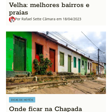
Velha: melhores bairros e
praias
Por Rafael Sette Câmara em 18/04/2023
DICAS DE HOTÉIS
Onde ficar na Chapada