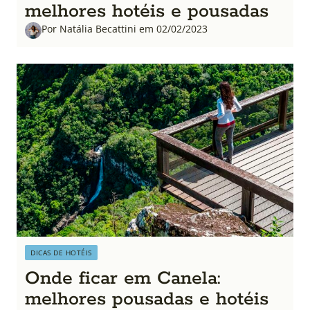
melhores hotéis e pousadas
Por Natália Becattini em 02/02/2023
DICAS DE HOTÉIS
Onde ficar em Canela:
melhores pousadas e hotéis