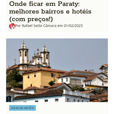
Onde ficar em Paraty:
melhores bairros e hotéis
(com preços!)
Por Rafael Sette Câmara em 01/02/2023
DICAS DE HOTÉIS