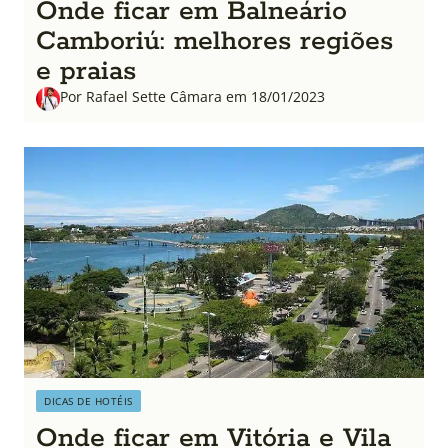
Onde ficar em Balneário
Camboriú: melhores regiões
e praias
Por Rafael Sette Câmara em 18/01/2023
DICAS DE HOTÉIS
Onde ficar em Vitória e Vila