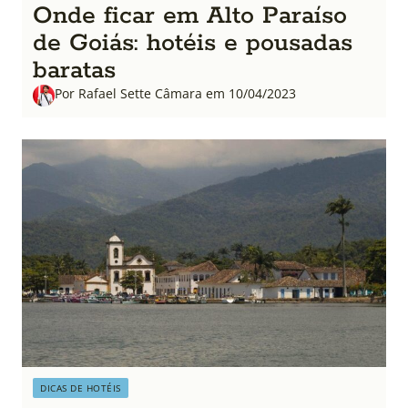
Onde ficar em Alto Paraíso
de Goiás: hotéis e pousadas
baratas
Por Rafael Sette Câmara em 10/04/2023
DICAS DE HOTÉIS