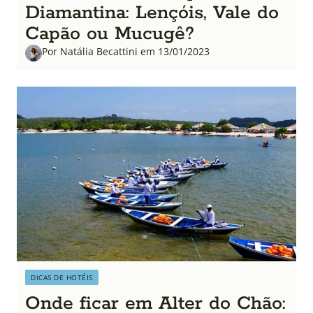
Diamantina: Lençóis, Vale do
Capão ou Mucugê?
Por Natália Becattini em 13/01/2023
DICAS DE HOTÉIS
Onde ficar em Alter do Chão: