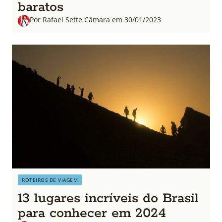
baratos
Por Rafael Sette Câmara em 30/01/2023
ROTEIROS DE VIAGEM
13 lugares incríveis do Brasil
para conhecer em 2024