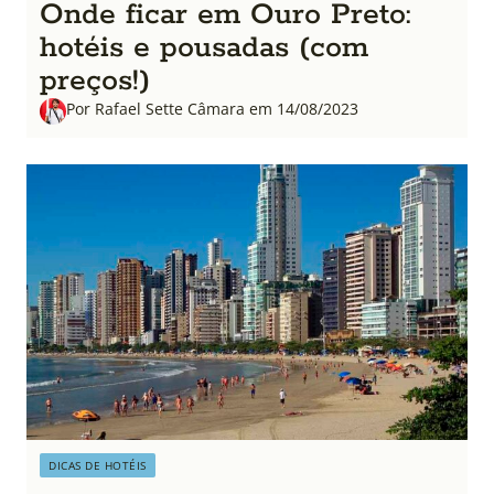
Onde ficar em Ouro Preto:
hotéis e pousadas (com
preços!)
Por Rafael Sette Câmara em 14/08/2023
DICAS DE HOTÉIS