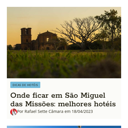
DICAS DE HOTÉIS
Onde ficar em São Miguel
das Missões: melhores hotéis
Por Rafael Sette Câmara em 18/04/2023