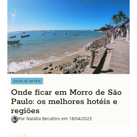
DICAS DE HOTÉIS
Onde ficar em Morro de São
Paulo: os melhores hotéis e
regiões
Por Natália Becattini em 18/04/2023