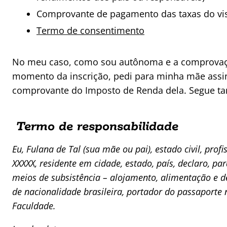
Comprovante de pagamento das taxas do vi
Termo de consentimento
No meu caso, como sou autônoma e a comprovaçã
momento da inscrição, pedi para minha mãe assi
comprovante do Imposto de Renda dela. Segue t
Termo de responsabilidade
Eu, Fulana de Tal (sua mãe ou pai), estado civil, prof
XXXXX, residente em cidade, estado, país, declaro, par
meios de subsistência – alojamento, alimentação e 
de nacionalidade brasileira, portador do passaporte
Faculdade.