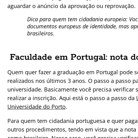
aguardar o anúncio da aprovação ou reprovação.
Dica para quem tem cidadania europeia: Voc
documentos europeus de identidade, mas apre
brasileiros.
Faculdade em Portugal: nota 
Quem quer fazer a graduação em Portugal pode s
realizados nos últimos 3 anos. O passo a passo pa
universidade. Basicamente você precisa verificar
realizar a inscrição. Aqui está o passo a passo da
Universidade do Porto
.
Para quem tem cidadania portuguesa e quer pagar
outros procedimentos, tendo em vista que a nota