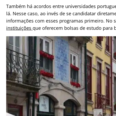
Também há acordos entre universidades portugue
lá. Nesse caso, ao invés de se candidatar diretam
informações com esses programas primeiro. No s
instituições
que oferecem bolsas de estudo para b