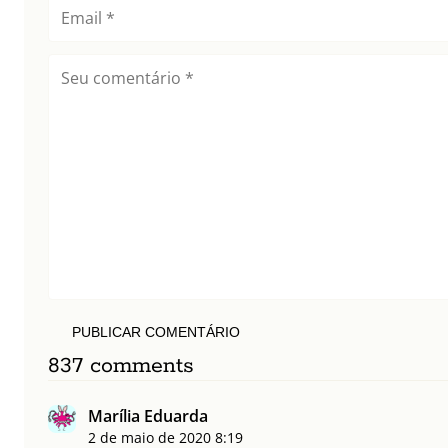
PUBLICAR COMENTÁRIO
837 comments
Marília Eduarda
2 de maio de 2020
8:19