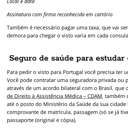
Local e data
Assinatura com firma reconhecida em cartório
Também é necessário pagar uma taxa, que vai ser 
demora para chegar o visto varia em cada consul
Seguro de saúde para estudar
Para pedir o visto para Portugal você precisa ter
Você pode contratar uma seguradora privada ou po
através de um acordo bilateral com o Brasil, que 
de Direito à Assistência Médica – CDAM
,
também co
até o posto do Ministério da Saúde da sua cidade 
comprovante de matrícula, passagem (só se já tiver
passaporte (original e cópia).