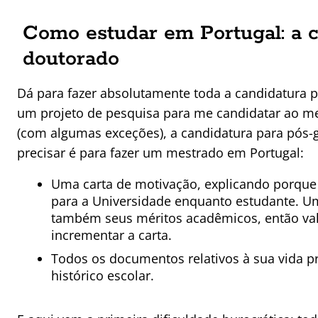
Como estudar em Portugal: a 
doutorado
Dá para fazer absolutamente toda a candidatura pa
um projeto de pesquisa para me candidatar ao me
(com algumas exceções), a candidatura para pós-g
precisar é para fazer um mestrado em Portugal:
Uma carta de motivação, explicando porque 
para a Universidade enquanto estudante. Um
também seus méritos acadêmicos, então vale
incrementar a carta.
Todos os documentos relativos à sua vida pr
histórico escolar.