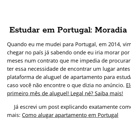
Estudar em Portugal: Moradia
Quando eu me mudei para Portugal, em 2014, vim 
chegar no país já sabendo onde eu iria morar por
meses num contrato que me impedia de procurar o
ter essa necessidade de encontrar um lugar antes
plataforma de aluguel de apartamento para estud
caso você não encontre o que dizia no anúncio.
E
primeiro mês de aluguel! Legal né? Saiba mais!
Já escrevi um post explicando exatamente com
mais:
Como alugar apartamento em Portugal