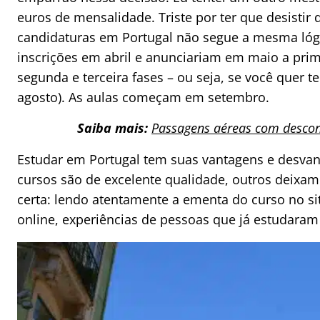
euros de mensalidade. Triste por ter que desistir
candidaturas em Portugal não segue a mesma lógi
inscrições em abril e anunciariam em maio a prim
segunda e terceira fases – ou seja, se você quer te
agosto). As aulas começam em setembro.
Saiba mais:
Passagens aéreas com descon
Estudar em Portugal tem suas vantagens e desva
cursos são de excelente qualidade, outros deixam
certa: lendo atentamente a ementa do curso no s
online, experiências de pessoas que já estudaram