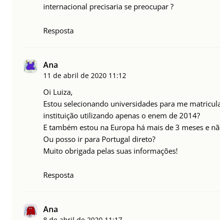
internacional precisaria se preocupar ?
Resposta
Ana
11 de abril de 2020
11:12
Oi Luiza,
Estou selecionando universidades para me matricu
instituição utilizando apenas o enem de 2014?
E também estou na Europa há mais de 3 meses e não t
Ou posso ir para Portugal direto?
Muito obrigada pelas suas informações!
Resposta
Ana
8 de abril de 2020
11:17