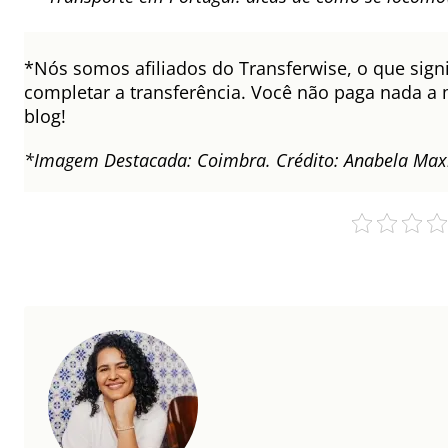
*Nós somos afiliados do Transferwise, o que sign
completar a transferência. Você não paga nada a 
blog!
*Imagem Destacada: Coimbra. Crédito: Anabela Maxi