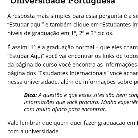
Universidade Portuguesa
A resposta mais simples para essa pergunta é a se
“Estudar aqui” e também clique em “Estudantes In
níveis de graduação em 1º, 2º e 3º ciclos.
É assim: 1º é a graduação normal – que eles cham
“Estudar Aqui” você vai encontrar os links de tod
da página do curso você encontra as informações
página dos “Estudantes Internacionais” você ach
nessa universidade, além de informações sobre p
Dica:
A questão é que esses sites são bem conf
informações que você procura. Minha experiênc
com muito afinco para encontrar.
Vale lembrar que quem quer fazer graduação em 
com a universidade.