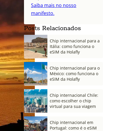
Saiba mais no nosso
manifesto.
Posts Relacionados
Chip internacional para a
Itália: como funciona o
eSIM da Holafly
Chip internacional para o
México: como funciona o
eSIM da Holafly
Chip internacional Chile:
como escolher o chip
virtual para sua viagem
Chip internacional em
Portugal: como é o eSIM