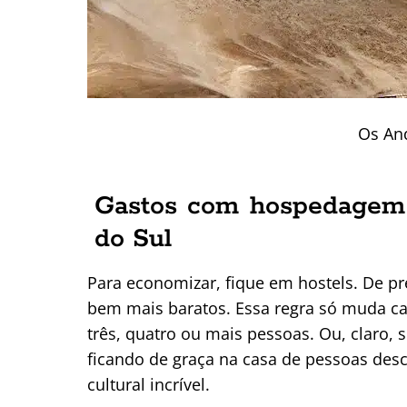
Os An
Gastos com hospedagem
do Sul
Para economizar, fique em hostels. De pr
bem mais baratos. Essa regra só muda ca
três, quatro ou mais pessoas. Ou, claro, 
ficando de graça na casa de pessoas des
cultural incrível.