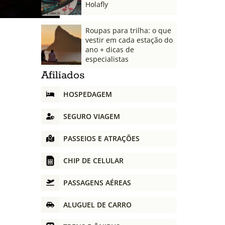
Holafly
Roupas para trilha: o que
vestir em cada estação do
ano + dicas de
especialistas
Afiliados
HOSPEDAGEM
SEGURO VIAGEM
PASSEIOS E ATRAÇÕES
CHIP DE CELULAR
PASSAGENS AÉREAS
ALUGUEL DE CARRO