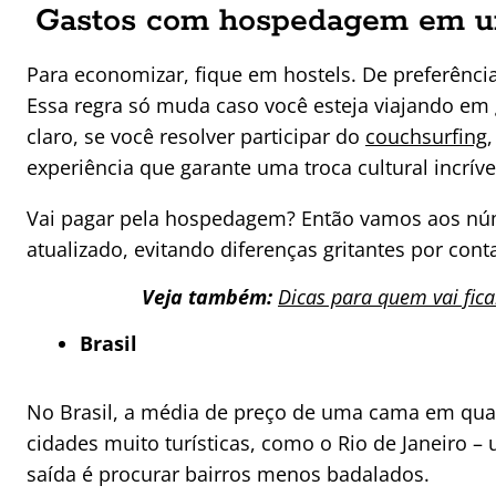
Gastos com hospedagem em um
Para economizar, fique em hostels. De preferênci
Essa regra só muda caso você esteja viajando em 
claro, se você resolver participar do
couchsurfing
experiência que garante uma troca cultural incríve
Vai pagar pela hospedagem? Então vamos aos núm
atualizado, evitando diferenças gritantes por cont
Veja também:
Dicas para quem vai fica
Brasil
No Brasil, a média de preço de uma cama em quart
cidades muito turísticas, como o Rio de Janeiro 
saída é procurar bairros menos badalados.