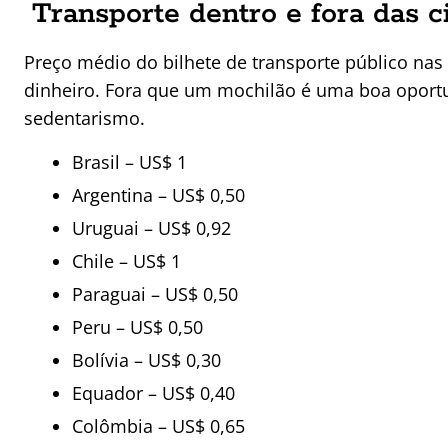
Transporte dentro e fora das c
Preço médio do bilhete de transporte público nas
dinheiro. Fora que um mochilão é uma boa oportu
sedentarismo.
Brasil – US$ 1
Argentina – US$ 0,50
Uruguai – US$ 0,92
Chile – US$ 1
Paraguai – US$ 0,50
Peru – US$ 0,50
Bolívia – US$ 0,30
Equador – US$ 0,40
Colômbia – US$ 0,65