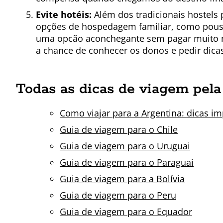
Evite hotéis:
Além dos tradicionais hostels 
opções de hospedagem familiar, como pous
uma opcão aconchegante sem pagar muito ne
a chance de conhecer os donos e pedir dica
Todas as dicas de viagem pela 
Como viajar para a Argentina: dicas im
Guia de viagem para o Chile
Guia de viagem para o Uruguai
Guia de viagem para o Paraguai
Guia de viagem para a Bolívia
Guia de viagem para o Peru
Guia de viagem para o Equador