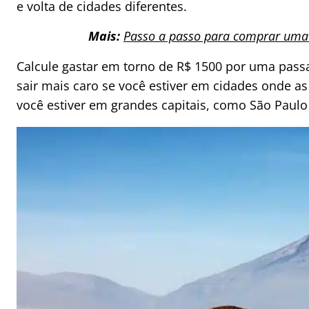
e volta de cidades diferentes.
Mais:
Passo a passo para comprar uma
Calcule gastar em torno de R$ 1500 por uma pass
sair mais caro se você estiver em cidades onde as
você estiver em grandes capitais, como São Paulo 