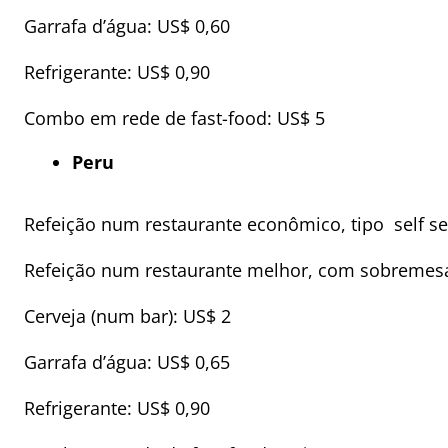
Garrafa d’água: US$ 0,60
Refrigerante: US$ 0,90
Combo em rede de fast-food: US$ 5
Peru
Refeição num restaurante econômico, tipo self se
Refeição num restaurante melhor, com sobremesa
Cerveja (num bar): US$ 2
Garrafa d’água: US$ 0,65
Refrigerante: US$ 0,90