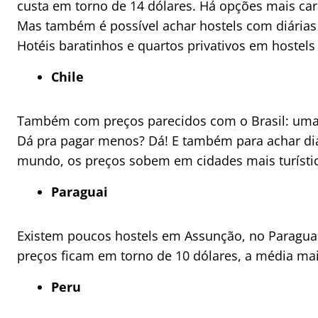
custa em torno de 14 dólares. Há opções mais car
Mas também é possível achar hostels com diárias 
Hotéis baratinhos e quartos privativos em hostel
Chile
Também com preços parecidos com o Brasil: uma d
Dá pra pagar menos? Dá! E também para achar di
mundo, os preços sobem em cidades mais turístic
Paraguai
Existem poucos hostels em Assunção, no Paraguai –
preços ficam em torno de 10 dólares, a média mai
Peru