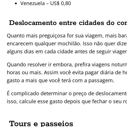
Venezuela – US$ 0,80
Deslocamento entre cidades do co
Quanto mais preguiçosa for sua viagem, mais bara
encarecem qualquer mochilão. Isso não quer dize
alguns dias em cada cidade antes de seguir viage
Quando resolver ir embora, prefira viagens notur
horas ou mais. Assim você evita pagar diária de h
gasto a mais que você terá com a passagem.
É complicado determinar o preço de deslocamentos
isso, calcule esse gasto depois que fechar o seu ro
Tours e passeios