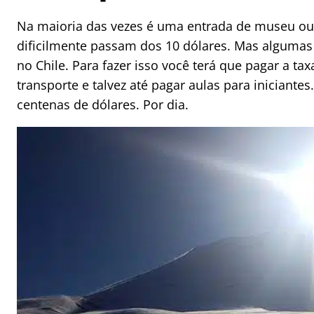
Na maioria das vezes é uma entrada de museu ou o
dificilmente passam dos 10 dólares. Mas algumas 
no Chile. Para fazer isso você terá que pagar a t
transporte e talvez até pagar aulas para iniciant
centenas de dólares. Por dia.