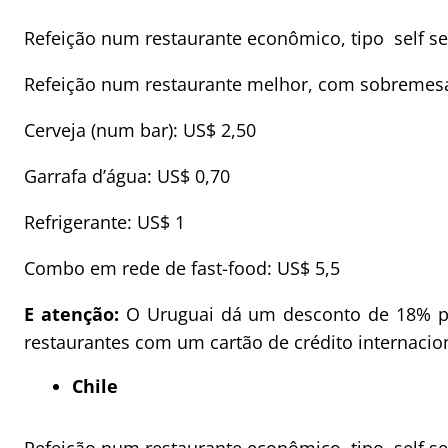
Refeição num restaurante econômico, tipo self se
Refeição num restaurante melhor, com sobremesa
Cerveja (num bar): US$ 2,50
Garrafa d’água: US$ 0,70
Refrigerante: US$ 1
Combo em rede de fast-food: US$ 5,5
E atenção:
O Uruguai dá um desconto de 18% par
restaurantes com um cartão de crédito internacio
Chile