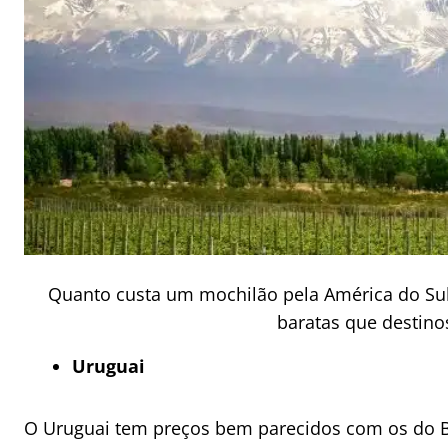
Quanto custa um mochilão pela América do Sul
baratas que destino
Uruguai
O Uruguai tem preços bem parecidos com os do 