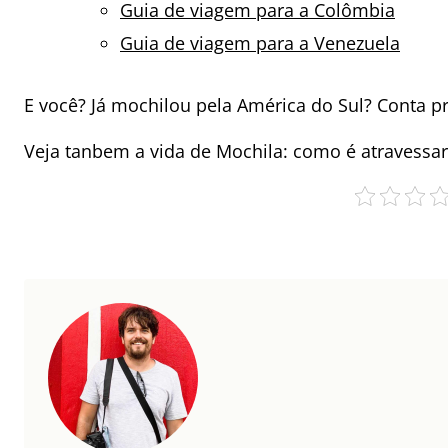
Guia de viagem para a Colômbia
Guia de viagem para a Venezuela
E você? Já mochilou pela América do Sul? Conta p
Veja tanbem a vida de Mochila: como é atravessa