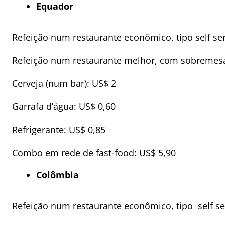
Equador
Refeição num restaurante econômico, tipo self ser
Refeição num restaurante melhor, com sobremesa
Cerveja (num bar): US$ 2
Garrafa d’água: US$ 0,60
Refrigerante: US$ 0,85
Combo em rede de fast-food: US$ 5,90
Colômbia
Refeição num restaurante econômico, tipo self se