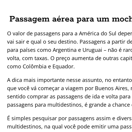
Passagem aérea para um mochi
O valor de passagens para a América do Sul depe
vai sair e qual o seu destino. Passagens a partir
para países como Argentina e Uruguai – não é rar
volta, com taxas. O preço aumenta de outras capit
como Colômbia e Equador.
A dica mais importante nesse assunto, no entant
que você vá começar a viagem por Buenos Aires, 
sentido comprar as passagens de ida e volta para 
passagens para multidestinos, é grande a chance 
É simples pesquisar por passagens assim e diver
multidestinos, na qual você pode emitir uma pa