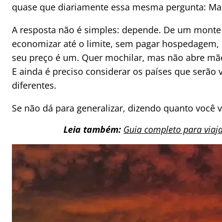
quase que diariamente essa mesma pergunta: Mas
A resposta não é simples: depende. De um monte d
economizar até o limite, sem pagar hospedagem,
seu preço é um. Quer mochilar, mas não abre mão
E ainda é preciso considerar os países que serão
diferentes.
Se não dá para generalizar, dizendo quanto você v
Leia também:
Guia completo para viaja