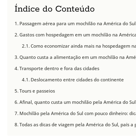
Índice do Conteúdo
Passagem aérea para um mochilão na América do Sul
Gastos com hospedagem em um mochilão na América
Como economizar ainda mais na hospedagem na
Quanto custa a alimentação em um mochilão na Amér
Transporte dentro e fora das cidades
Deslocamento entre cidades do continente
Tours e passeios
Afinal, quanto custa um mochilão pela América do Sul
Mochilão pela América do Sul com pouco dinheiro: di
Todas as dicas de viagem pela América do Sul, país a 