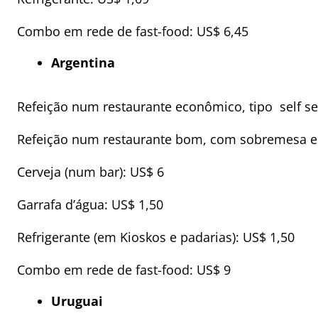
Combo em rede de fast-food: US$ 6,45
Argentina
Refeição num restaurante econômico, tipo self se
Refeição num restaurante bom, com sobremesa e
Cerveja (num bar): US$ 6
Garrafa d’água: US$ 1,50
Refrigerante (em Kioskos e padarias): US$ 1,50
Combo em rede de fast-food: US$ 9
Uruguai