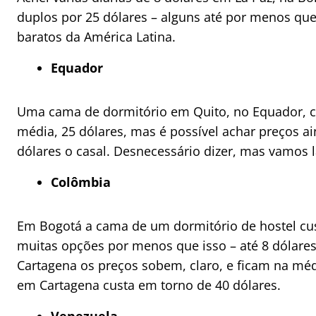
duplos por 25 dólares – alguns até por menos qu
baratos da América Latina.
Equador
Uma cama de dormitório em Quito, no Equador, c
média, 25 dólares, mas é possível achar preços a
dólares o casal. Desnecessário dizer, mas vamos 
Colômbia
Em Bogotá a cama de um dormitório de hostel cus
muitas opções por menos que isso – até 8 dólare
Cartagena os preços sobem, claro, e ficam na médi
em Cartagena custa em torno de 40 dólares.