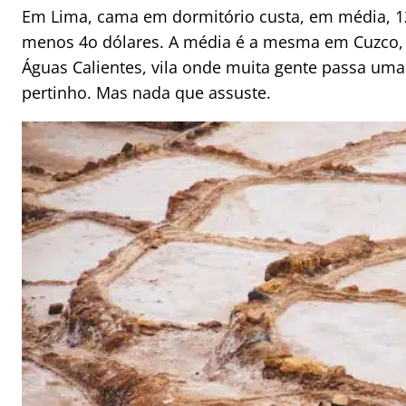
Em Lima, cama em dormitório custa, em média, 12 
menos 4o dólares. A média é a mesma em Cuzco, 
Águas Calientes, vila onde muita gente passa uma 
pertinho. Mas nada que assuste.