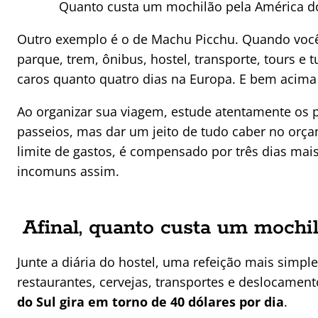
Quanto custa um mochilão pela América d
Outro exemplo é o de Machu Picchu. Quando você 
parque, trem, ônibus, hostel, transporte, tours e
caros quanto quatro dias na Europa. E bem acima
Ao organizar sua viagem, estude atentamente os p
passeios, mas dar um jeito de tudo caber no orça
limite de gastos, é compensado por três dias mai
incomuns assim.
Afinal, quanto custa um mochi
Junte a diária do hostel, uma refeição mais simpl
restaurantes, cervejas, transportes e deslocamen
do Sul gira em torno de 40 dólares por dia
.