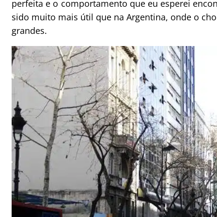
perfeita e o comportamento que eu esperei encont
sido muito mais útil que na Argentina, onde o cho
grandes.