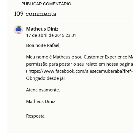
PUBLICAR COMENTÁRIO
109 comments
Matheus Diniz
17 de abril de 2015
23:31
Boa noite Rafael,
Meu nome é Matheus e sou Customer Experience Man
permissão para postar o seu relato em nossa pagina
(
https://www.facebook.com/aiesecemuberaba?fref=
Obrigado desde já!
Atenciosamente,
Matheus Diniz
Resposta