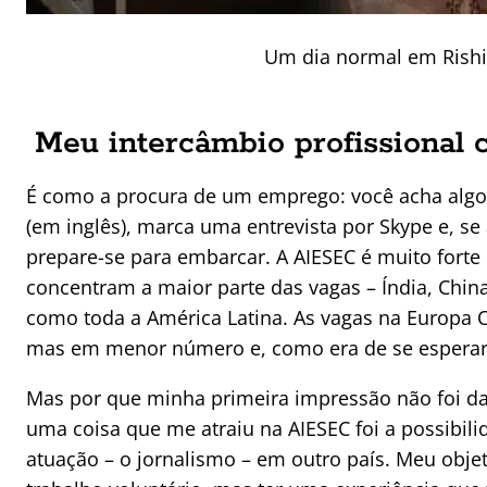
Um dia normal em Rishi
Meu intercâmbio profissional
É como a procura de um emprego: você acha algo 
(em inglês), marca uma entrevista por Skype e, se
prepare-se para embarcar. A AIESEC é muito fort
concentram a maior parte das vagas – Índia, Chin
como toda a América Latina. As vagas na Europa O
mas em menor número e, como era de se esperar,
Mas por que minha primeira impressão não foi da
uma coisa que me atraiu na AIESEC foi a possibil
atuação – o jornalismo – em outro país. Meu objeti