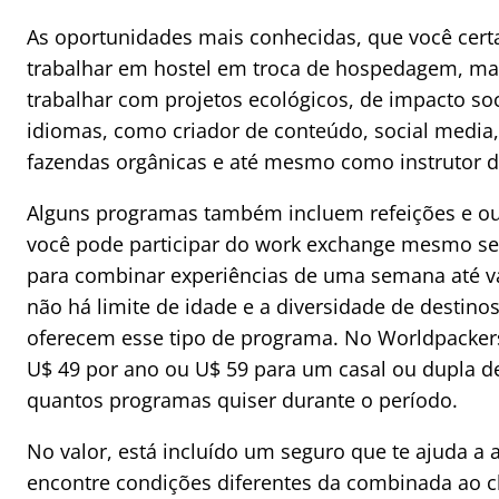
As oportunidades mais conhecidas, que você cert
trabalhar em hostel em troca de hospedagem, mas
trabalhar com projetos ecológicos, de impacto so
idiomas, como criador de conteúdo, social media,
fazendas orgânicas e até mesmo como instrutor d
Alguns programas também incluem refeições e ou
você pode participar do work exchange mesmo se 
para combinar experiências de uma semana até v
não há limite de idade e a diversidade de destino
oferecem esse tipo de programa. No Worldpackers
U$ 49 por ano ou U$ 59 para um casal ou dupla de
quantos programas quiser durante o período.
No valor, está incluído um seguro que te ajuda a 
encontre condições diferentes da combinada ao cheg