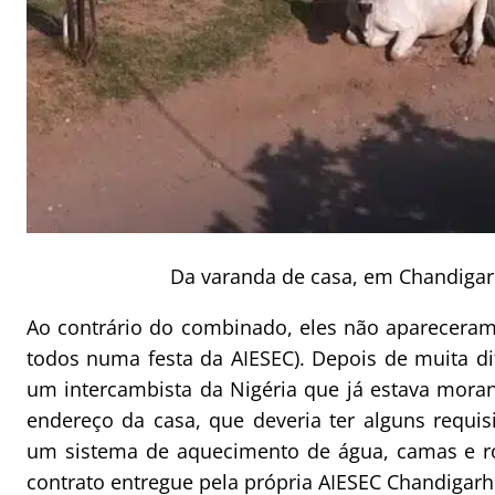
Da varanda de casa, em Chandigarh,
Ao contrário do combinado, eles não aparecera
todos numa festa da AIESEC). Depois de muita di
um intercambista da Nigéria que já estava mora
endereço da casa, que deveria ter alguns requis
um sistema de aquecimento de água, camas e ro
contrato entregue pela própria AIESEC Chandigarh