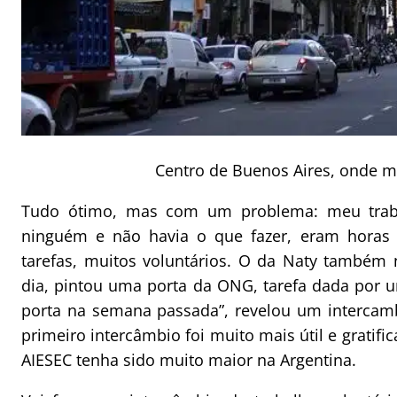
Centro de Buenos Aires, onde m
Tudo ótimo, mas com um problema: meu traba
ninguém e não havia o que fazer, eram horas d
tarefas, muitos voluntários. O da Naty também
dia, pintou uma porta da ONG, tarefa dada por 
porta na semana passada”, revelou um intercam
primeiro intercâmbio foi muito mais útil e gratif
AIESEC tenha sido muito maior na Argentina.