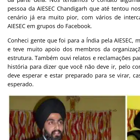
pessoa da AIESEC Chandigarh que até tentou nos
cenário já era muito pior, com vários de inte
AIESEC em grupos do Facebook.
Conheci gente que foi para a Índia pela AIESEC,
e teve muito apoio dos membros da organiza
estrutura. Também ouvi relatos e reclamações p
história para dizer que você não deve ir, pelo c
deve esperar e estar preparado para se virar, 
esperado.