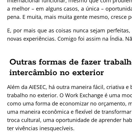
internacional funcionar, mesmo que com problem
a melhor – em alguns casos, a única – oportunid
pena. E muita, mais muita gente mesmo, cresce p
E, por mais que as coisas nunca sejam perfeitas,
novas experiências. Comigo foi assim na Índia. Nã
Outras formas de fazer trabalh
intercâmbio no exterior
Além da AIESEC, há outra maneira fácil, criativa e
trabalho no exterior. O Work Exchange é uma mo
como uma forma de economizar no orçamento, m
uma maneira econômica e flexível de transforma
troca cultural, uma oportunidade de aprender hab
ter vivências inesquecíveis.