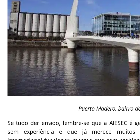
Puerto Madero, bairro d
Se tudo der errado, lembre-se que a AIESEC é ge
sem experiência e que já merece muitos e