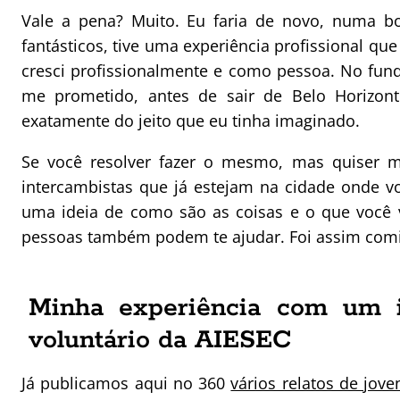
Vale a pena? Muito. Eu faria de novo, numa bo
fantásticos, tive uma experiência profissional qu
cresci profissionalmente e como pessoa. No fund
me prometido, antes de sair de Belo Horizon
exatamente do jeito que eu tinha imaginado.
Se você resolver fazer o mesmo, mas quiser m
intercambistas que já estejam na cidade onde v
uma ideia de como são as coisas e o que você v
pessoas também podem te ajudar. Foi assim com
Minha experiência com um i
voluntário da AIESEC
Já publicamos aqui no 360
vários relatos de jove