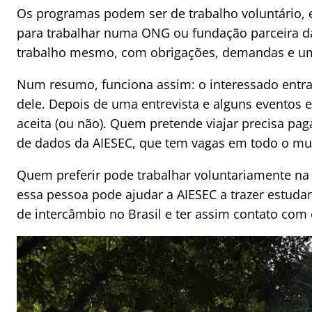
Os programas podem ser de trabalho voluntário, e
para trabalhar numa ONG ou fundação parceira da 
trabalho mesmo, com obrigações, demandas e um 
Num resumo, funciona assim: o interessado entr
dele. Depois de uma entrevista e alguns eventos 
aceita (ou não). Quem pretende viajar precisa pa
de dados da AIESEC, que tem vagas em todo o m
Quem preferir pode trabalhar voluntariamente na 
essa pessoa pode ajudar a AIESEC a trazer estuda
de intercâmbio no Brasil e ter assim contato com 