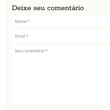
Deixe seu comentário