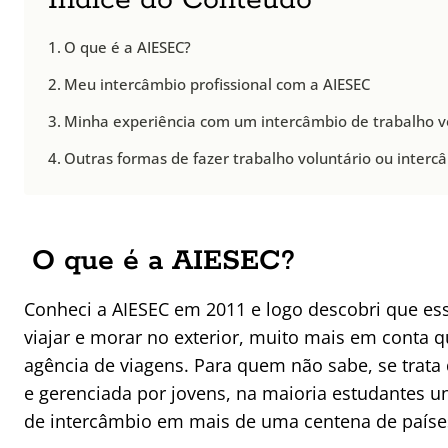
Índice do Conteúdo
O que é a AIESEC?
Meu intercâmbio profissional com a AIESEC
Minha experiência com um intercâmbio de trabalho v
Outras formas de fazer trabalho voluntário ou interc
O que é a AIESEC?
Conheci a AIESEC em 2011 e logo descobri que es
viajar e morar no exterior, muito mais em conta 
agência de viagens. Para quem não sabe, se trata
e gerenciada por jovens, na maioria estudantes u
de intercâmbio em mais de uma centena de paíse