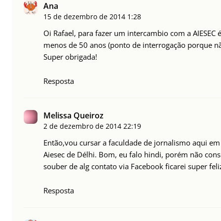
Ana
15 de dezembro de 2014
1:28
Oi Rafael, para fazer um intercambio com a AIESEC é 
menos de 50 anos (ponto de interrogação porque nã
Super obrigada!
Resposta
Melissa Queiroz
2 de dezembro de 2014
22:19
Então,vou cursar a faculdade de jornalismo aqui em 
Aiesec de Délhi. Bom, eu falo hindi, porém não cons
souber de alg contato via Facebook ficarei super fel
Resposta