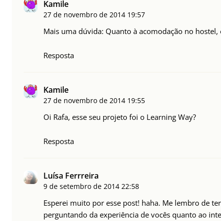
Kamile
27 de novembro de 2014
19:57
Mais uma dúvida: Quanto à acomodação no hostel, el
Resposta
Kamile
27 de novembro de 2014
19:55
Oi Rafa, esse seu projeto foi o Learning Way?
Resposta
Luísa Ferrreira
9 de setembro de 2014
22:58
Esperei muito por esse post! haha. Me lembro de 
perguntando da experiência de vocês quanto ao int