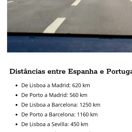
Distâncias entre Espanha e Portug
De Lisboa a Madrid: 620 km
De Porto a Madrid: 560 km
De Lisboa a Barcelona: 1250 km
De Porto a Barcelona: 1160 km
De Lisboa a Sevilla: 450 km