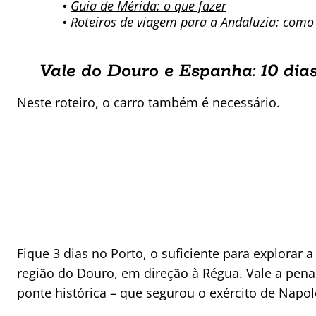
•
Guia de Mérida: o que fazer
•
Roteiros de viagem para a Andaluzia: como
Vale do Douro e Espanha: 10 dia
Neste roteiro, o carro também é necessário.
Fique 3 dias no Porto, o suficiente para explorar 
região do Douro, em direção à Régua. Vale a pen
ponte histórica – que segurou o exército de Napole