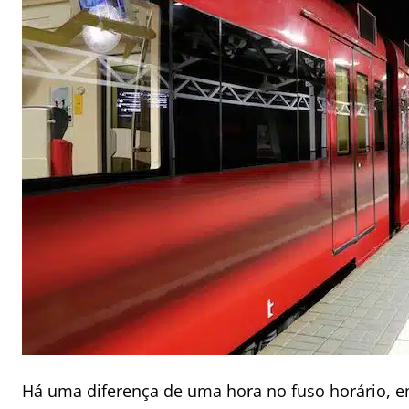
Há uma diferença de uma hora no fuso horário, ent