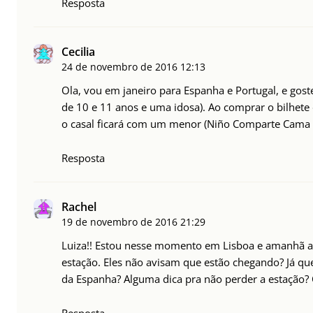
Resposta
Cecilia
24 de novembro de 2016
12:13
Ola, vou em janeiro para Espanha e Portugal, e gost
de 10 e 11 anos e uma idosa). Ao comprar o bilhete
o casal ficará com um menor (Niño Comparte Cama :
Resposta
Rachel
19 de novembro de 2016
21:29
Luiza!! Estou nesse momento em Lisboa e amanhã a n
estação. Eles não avisam que estão chegando? Já que
da Espanha? Alguma dica pra não perder a estação? 