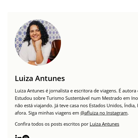
Luiza Antunes
Luiza Antunes é jornalista e escritora de viagens. É auto
Estudou sobre Turismo Sustentável num Mestrado em Inov
não está viajando. Já teve casa nos Estados Unidos, Índia
afora. Siga minhas viagens em
@afluiza no Instagram
.
Confira todos os posts escritos por
Luiza Antunes