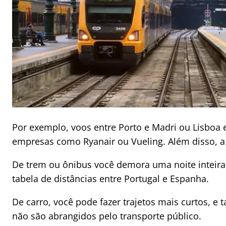
Por exemplo, voos entre Porto e Madri ou Lisbo
empresas como Ryanair ou Vueling. Além disso, 
De trem ou ônibus você demora uma noite inteira
tabela de distâncias entre Portugal e Espanha.
De carro, você pode fazer trajetos mais curtos,
não são abrangidos pelo transporte público.