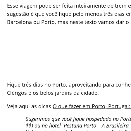
Esse viagem pode ser feita inteiramente de trem 
sugestão é que você fique pelo menos três dias 
Barcelona ou Porto, mas neste texto vamos dar o 
Fique três dias no Porto, aproveitando para conhec
Clérigos e os belos jardins da cidade.
Veja aqui as dicas
O que fazer em Porto, Portugal: 
Sugerimos que você fique hospedado no Por
$$) ou no hotel
Pestana Porto – A Brasileira,