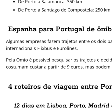
De Porto a Salamanca: 350 km
De Porto a Santiago de Compostela: 250 km
Espanha para Portugal de ôni
Algumas empresas fazem trajetos entre os dois pa
internacionais Flixbus e Eurolines.
Pela
Omio
é possível pesquisar os trajetos e dec
costumam custar a partir de 9 euros, mas podem 
4 roteiros de viagem entre Po
12 dias em Lisboa, Porto, Madrid