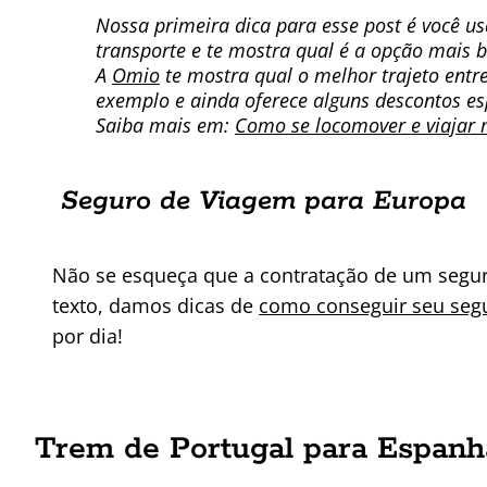
Nossa primeira dica para esse post é você u
transporte e te mostra qual é a opção mais b
A
Omio
te mostra qual o melhor trajeto entre
exemplo e ainda oferece alguns descontos es
Saiba mais em:
Como se locomover e viajar 
Seguro de Viagem para Europa
Não se esqueça que a contratação de um seguro
texto, damos dicas de
como conseguir seu seg
por dia!
Trem de Portugal para Espanh