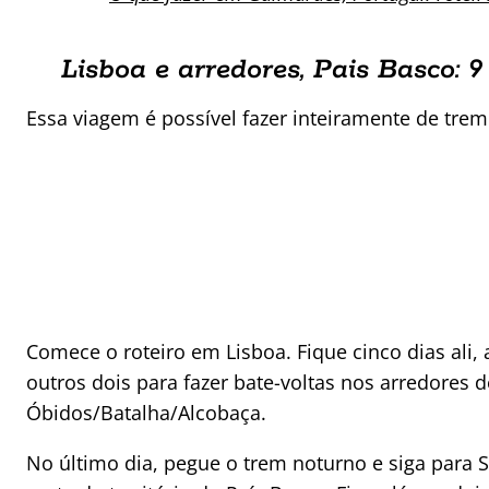
Lisboa e arredores, Pais Basco: 9
Essa viagem é possível fazer inteiramente de trem
Comece o roteiro em Lisboa. Fique cinco dias ali, 
outros dois para fazer bate-voltas nos arredores 
Óbidos/Batalha/Alcobaça.
No último dia, pegue o trem noturno e siga para 