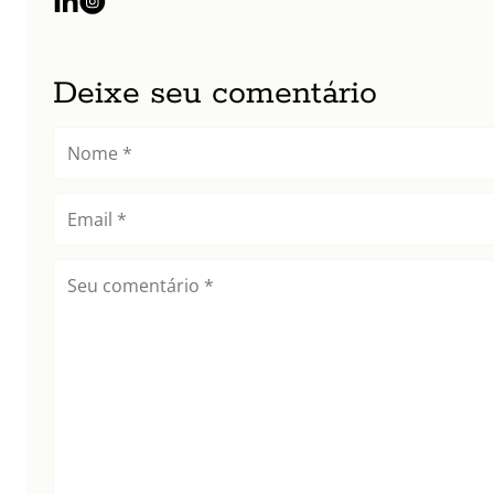
Deixe seu comentário