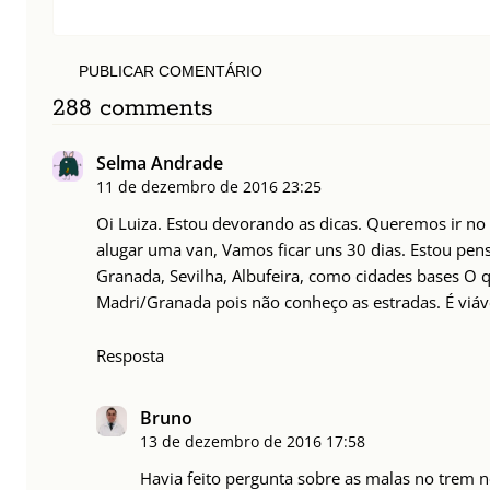
PUBLICAR COMENTÁRIO
288 comments
Selma Andrade
11 de dezembro de 2016
23:25
Oi Luiza. Estou devorando as dicas. Queremos ir n
alugar uma van, Vamos ficar uns 30 dias. Estou pen
Granada, Sevilha, Albufeira, como cidades bases O 
Madri/Granada pois não conheço as estradas. É viáve
Resposta
Bruno
13 de dezembro de 2016
17:58
Havia feito pergunta sobre as malas no trem