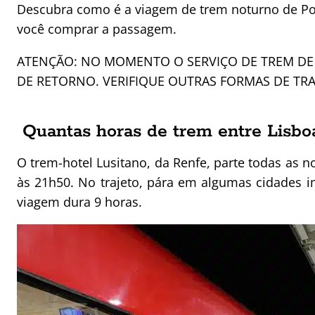
Descubra como é a viagem de trem noturno de Port
você comprar a passagem.
ATENÇÃO: NO MOMENTO O SERVIÇO DE TREM DE 
DE RETORNO. VERIFIQUE OUTRAS FORMAS DE TRA
Quantas horas de trem entre Lisbo
O trem-hotel Lusitano, da Renfe, parte todas as n
às 21h50.
No trajeto, pára em algumas cidades 
viagem dura 9 horas.