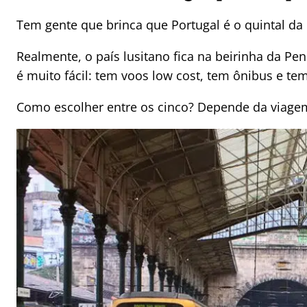
Tem gente que brinca que Portugal é o quintal da
Realmente, o país lusitano fica na beirinha da Pení
é muito fácil: tem voos low cost, tem ônibus e tem
Como escolher entre os cinco? Depende da viagem