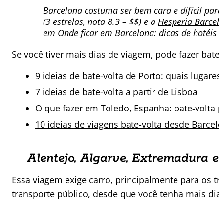
Barcelona costuma ser bem cara e difícil pa
(3 estrelas, nota 8.3 – $$) e a
Hesperia Barce
em
Onde ficar em Barcelona: dicas de hotéis 
Se você tiver mais dias de viagem, pode fazer bat
9 ideias de bate-volta de Porto: quais lugar
7 ideias de bate-volta a partir de Lisboa
O que fazer em Toledo, Espanha: bate-volta 
10 ideias de viagens bate-volta desde Barce
Alentejo, Algarve, Extremadura e
Essa viagem exige carro, principalmente para os tr
transporte público, desde que você tenha mais di