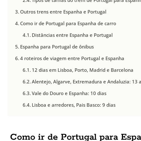
Tipos de tarifas do trem de Portugal para Espan
Outros trens entre Espanha e Portugal
Como ir de Portugal para Espanha de carro
Distâncias entre Espanha e Portugal
Espanha para Portugal de ônibus
4 roteiros de viagem entre Portugal e Espanha
12 dias em Lisboa, Porto, Madrid e Barcelona
Alentejo, Algarve, Extremadura e Andaluzia: 13 a
Vale do Douro e Espanha: 10 dias
Lisboa e arredores, Pais Basco: 9 dias
Como ir de Portugal para Espan