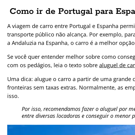
Como ir de Portugal para Espa
A viagem de carro entre Portugal e Espanha permi
transporte público não alcança. Por exemplo, para
a Andaluzia na Espanha, o carro é a melhor opção
Se você quer entender melhor sobre como consegu
com os pedágios, leia o texto sobre
aluguel de ca
Uma dica: alugue o carro a partir de uma grande c
fronteiras sem taxas extras. Normalmente, as em
isso.
Por isso, recomendamos fazer o aluguel por 
entre diversas locadoras e conseguir o menor p