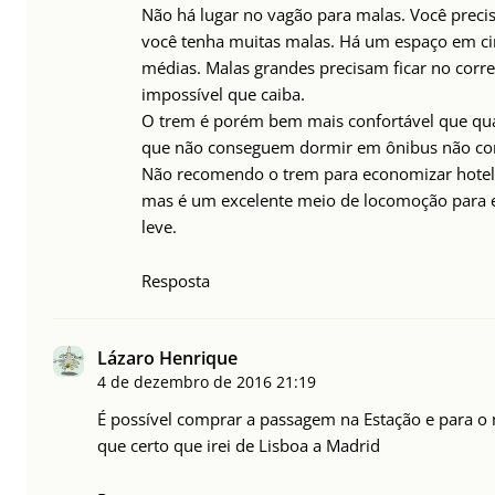
Não há lugar no vagão para malas. Você precis
você tenha muitas malas. Há um espaço em c
médias. Malas grandes precisam ficar no corr
impossível que caiba.
O trem é porém bem mais confortável que qua
que não conseguem dormir em ônibus não con
Não recomendo o trem para economizar hotel,
mas é um excelente meio de locomoção para e
leve.
Resposta
Lázaro Henrique
4 de dezembro de 2016
21:19
É possível comprar a passagem na Estação e para o
que certo que irei de Lisboa a Madrid