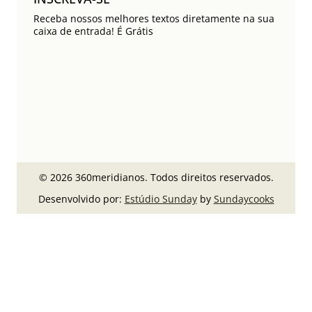
Receba nossos melhores textos diretamente na sua
caixa de entrada! É Grátis
© 2026 360meridianos. Todos direitos reservados.
Desenvolvido por:
Estúdio Sunday
by
Sundaycooks