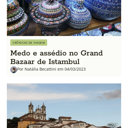
CRÔNICAS DE VIAGEM
Medo e assédio no Grand
Bazaar de Istambul
Por Natália Becattini em 04/03/2023