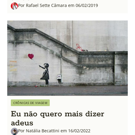
Por Rafael Sette Câmara em 06/02/2019
CRÔNICAS DE VIAGEM
Eu não quero mais dizer
adeus
Por Natália Becattini em 16/02/2022