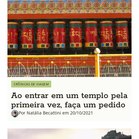
CRÔNICAS DE VIAGEM
Ao entrar em um templo pela
primeira vez, faça um pedido
Por Natália Becattini em 20/10/2021