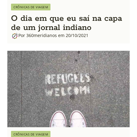
CRÔNICAS DE VIAGEM
O dia em que eu saí na capa
de um jornal indiano
Por 360meridianos em 20/10/2021
CRÔNICAS DE VIAGEM