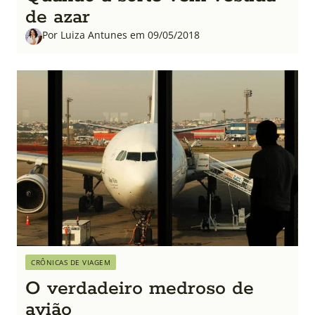
de azar
Por Luiza Antunes em 09/05/2018
CRÔNICAS DE VIAGEM
O verdadeiro medroso de
avião