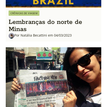
CRÔNICAS DE VIAGEM
Lembranças do norte de
Minas
Por Natália Becattini em 04/03/2023