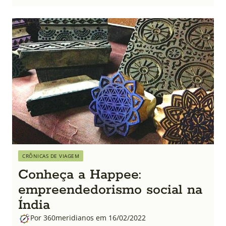
CRÔNICAS DE VIAGEM
Conheça a Happee:
empreendedorismo social na
Índia
Por 360meridianos em 16/02/2022