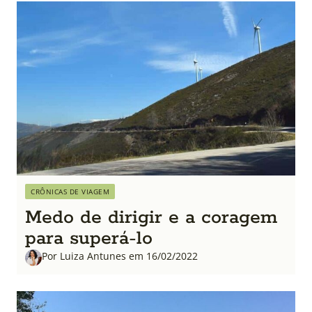
CRÔNICAS DE VIAGEM
Medo de dirigir e a coragem
para superá-lo
Por Luiza Antunes em 16/02/2022