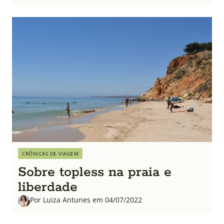
CRÔNICAS DE VIAGEM
Sobre topless na praia e
liberdade
Por Luiza Antunes em 04/07/2022