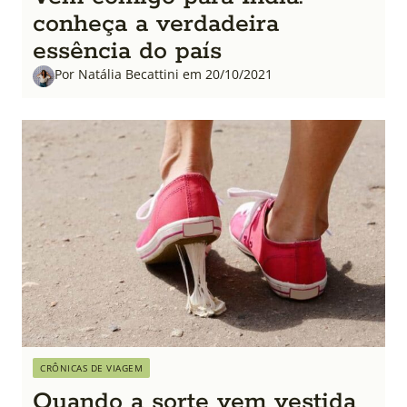
conheça a verdadeira
essência do país
Por Natália Becattini em 20/10/2021
CRÔNICAS DE VIAGEM
Quando a sorte vem vestida