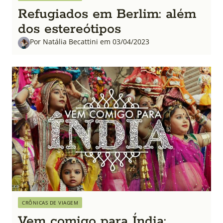
Refugiados em Berlim: além
dos estereótipos
Por Natália Becattini em 03/04/2023
CRÔNICAS DE VIAGEM
Vem comigo para Índia: