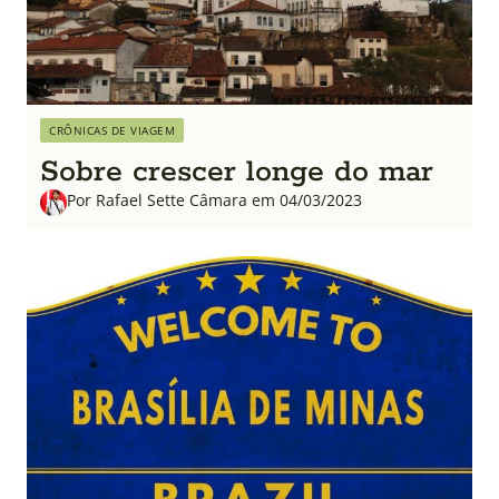
CRÔNICAS DE VIAGEM
Sobre crescer longe do mar
Por Rafael Sette Câmara em 04/03/2023