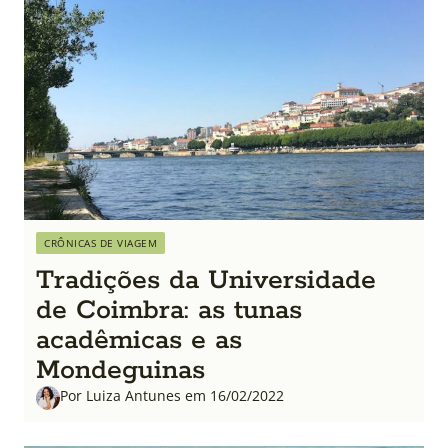
CRÔNICAS DE VIAGEM
Tradições da Universidade
de Coimbra: as tunas
acadêmicas e as
Mondeguinas
Por Luiza Antunes em 16/02/2022