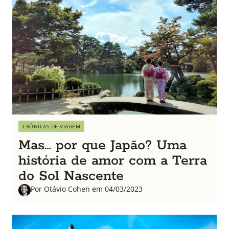
CRÔNICAS DE VIAGEM
Mas… por que Japão? Uma
história de amor com a Terra
do Sol Nascente
Por Otávio Cohen em 04/03/2023