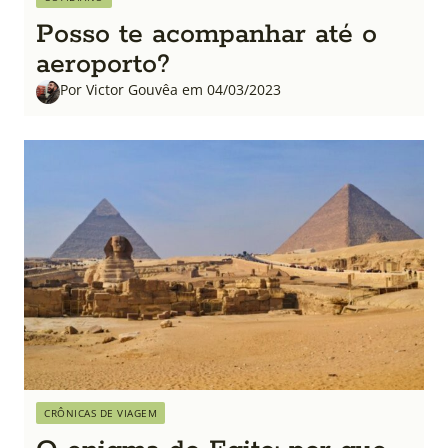
Posso te acompanhar até o
aeroporto?
Por Victor Gouvêa em 04/03/2023
CRÔNICAS DE VIAGEM