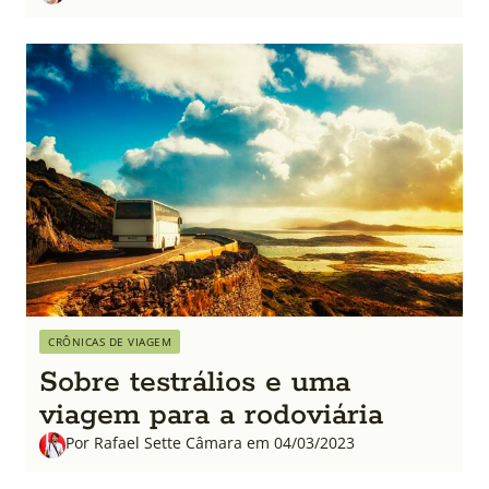
CRÔNICAS DE VIAGEM
Sobre testrálios e uma
viagem para a rodoviária
Por Rafael Sette Câmara em 04/03/2023