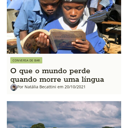
CONVERSA DE BAR
O que o mundo perde
quando morre uma língua
Por Natália Becattini em 20/10/2021