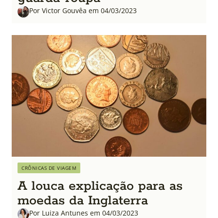
Por Victor Gouvêa em 04/03/2023
CRÔNICAS DE VIAGEM
A louca explicação para as
moedas da Inglaterra
Por Luiza Antunes em 04/03/2023