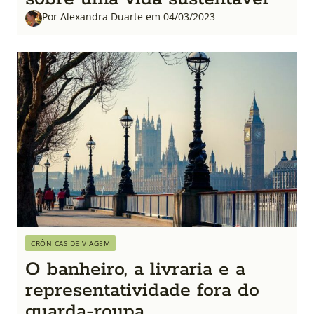
Por Alexandra Duarte em 04/03/2023
CRÔNICAS DE VIAGEM
O banheiro, a livraria e a
representatividade fora do
guarda-roupa