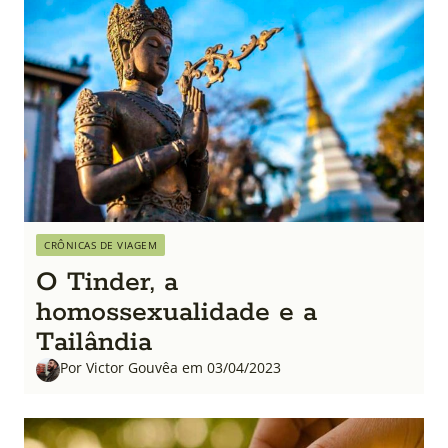
CRÔNICAS DE VIAGEM
O Tinder, a
homossexualidade e a
Tailândia
Por Victor Gouvêa em 03/04/2023