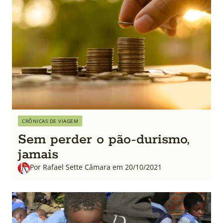
CRÔNICAS DE VIAGEM
Sem perder o pão-durismo,
jamais
Por Rafael Sette Câmara em 20/10/2021