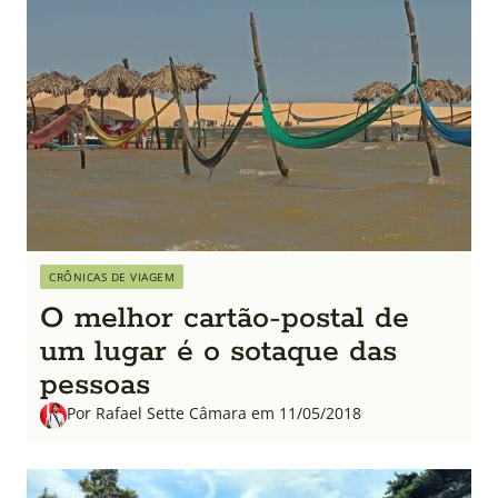
CRÔNICAS DE VIAGEM
O melhor cartão-postal de
um lugar é o sotaque das
pessoas
Por Rafael Sette Câmara em 11/05/2018