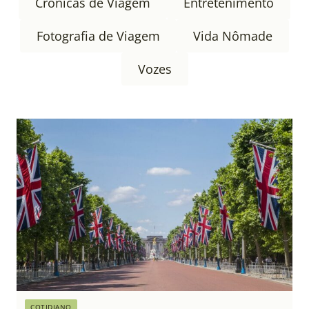
Crônicas de Viagem
Entretenimento
Fotografia de Viagem
Vida Nômade
Vozes
COTIDIANO