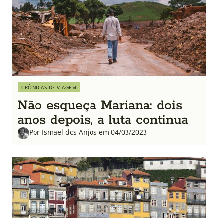
CRÔNICAS DE VIAGEM
Não esqueça Mariana: dois
anos depois, a luta continua
Por Ismael dos Anjos em 04/03/2023