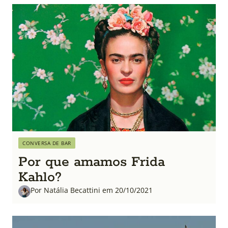
CONVERSA DE BAR
Por que amamos Frida
Kahlo?
Por Natália Becattini em 20/10/2021