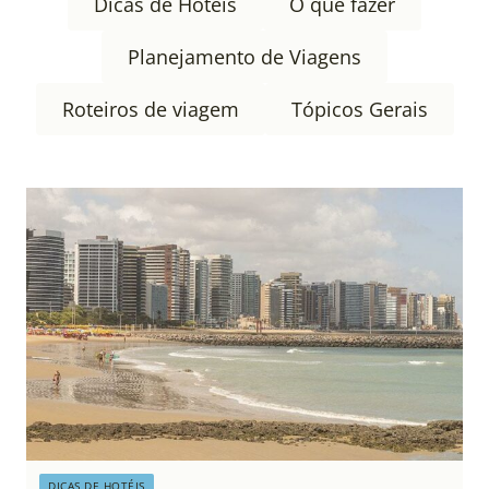
Dicas de Hotéis
O que fazer
Planejamento de Viagens
Roteiros de viagem
Tópicos Gerais
DICAS DE HOTÉIS