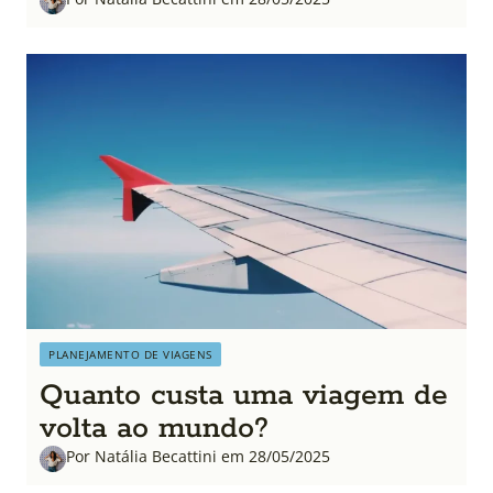
PLANEJAMENTO DE VIAGENS
Quanto custa uma viagem de
volta ao mundo?
Por Natália Becattini em 28/05/2025