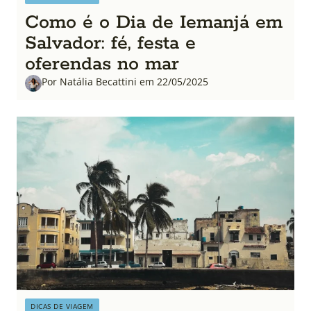
Como é o Dia de Iemanjá em
Salvador: fé, festa e
oferendas no mar
Por Natália Becattini em 22/05/2025
DICAS DE VIAGEM