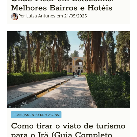
Melhores Bairros e Hotéis
Por Luiza Antunes em 21/05/2025
PLANEJAMENTO DE VIAGENS
Como tirar o visto de turismo
para o Irã (Guia Completo