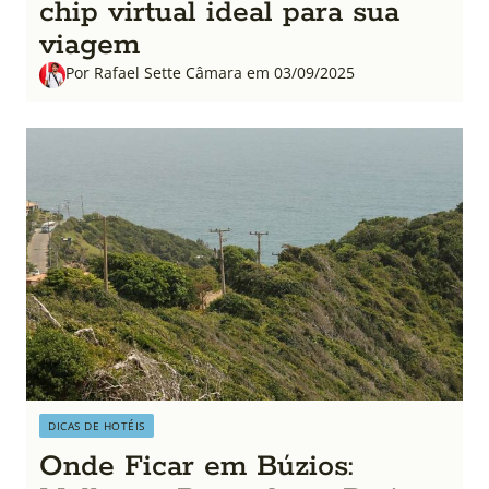
chip virtual ideal para sua
viagem
Por Rafael Sette Câmara em 03/09/2025
DICAS DE HOTÉIS
Onde Ficar em Búzios: