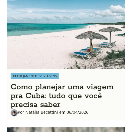
PLANEJAMENTO DE VIAGENS
Como planejar uma viagem
pra Cuba: tudo que você
precisa saber
Por Natália Becattini em 06/04/2026