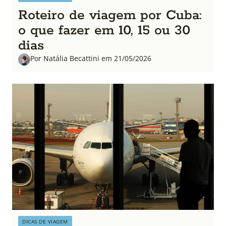
Roteiro de viagem por Cuba:
o que fazer em 10, 15 ou 30
dias
Por Natália Becattini em 21/05/2026
DICAS DE VIAGEM