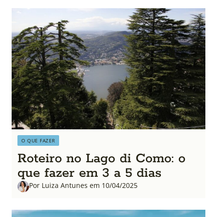
O QUE FAZER
Roteiro no Lago di Como: o
que fazer em 3 a 5 dias
Por Luiza Antunes em 10/04/2025