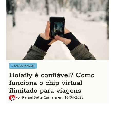
DICAS DE VIAGEM
Holafly é confiável? Como
funciona o chip virtual
ilimitado para viagens
Por Rafael Sette Câmara em 16/04/2025