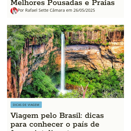
Melhores Pousadas e Praias
Por Rafael Sette Câmara em 26/05/2025
DICAS DE VIAGEM
Viagem pelo Brasil: dicas
para conhecer o país de