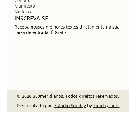
Contato
Manifesto
Notícias
INSCREVA-SE
Receba nossos melhores textos diretamente na sua
caixa de entrada! É Grátis
© 2026 360meridianos. Todos direitos reservados.
Desenvolvido por:
Estúdio Sunday
by
Sundaycooks