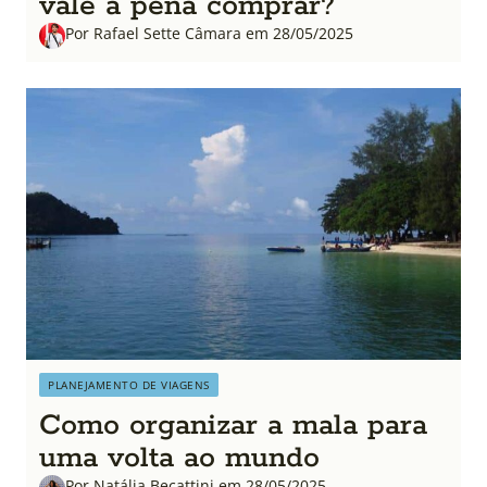
vale a pena comprar?
Por Rafael Sette Câmara em 28/05/2025
PLANEJAMENTO DE VIAGENS
Como organizar a mala para
uma volta ao mundo
Por Natália Becattini em 28/05/2025