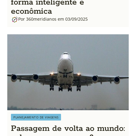
forma inteligente e
econômica
Por 360meridianos em 03/09/2025
PLANEJAMENTO DE VIAGENS
Passagem de volta ao mundo: