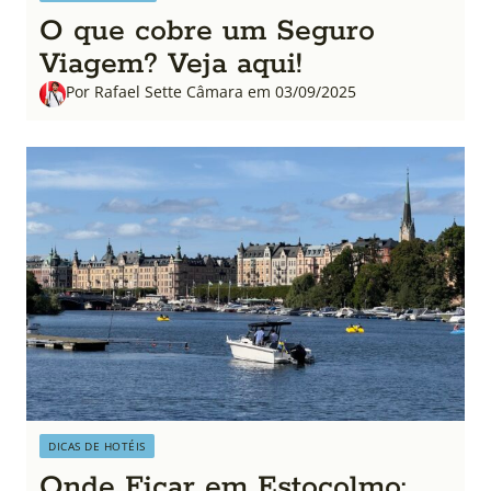
O que cobre um Seguro
Viagem? Veja aqui!
Por Rafael Sette Câmara em 03/09/2025
DICAS DE HOTÉIS
Onde Ficar em Estocolmo: