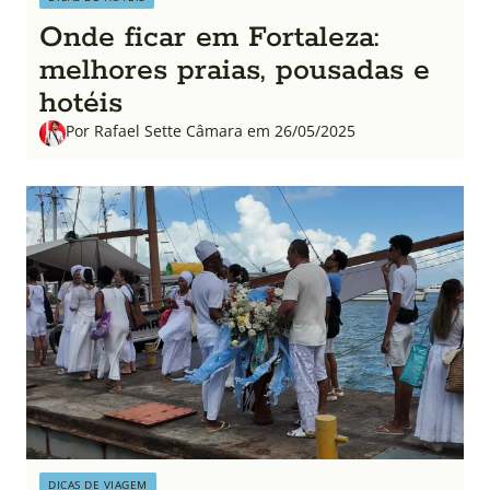
Onde ficar em Fortaleza:
melhores praias, pousadas e
hotéis
Por Rafael Sette Câmara em 26/05/2025
DICAS DE VIAGEM