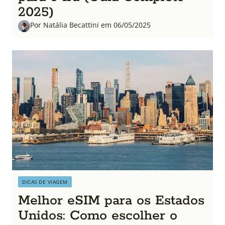
2025)
Por Natália Becattini em 06/05/2025
DICAS DE VIAGEM
Melhor eSIM para os Estados
Unidos: Como escolher o