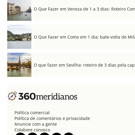
O Que Fazer em Veneza de 1 a 3 dias: Roteiro Co
O Que Fazer em Como em 1 dia: bate-volta de Mil
O que fazer em Sevilha: roteiro de 3 dias pela cap
Política comercial
Política de comentários e privacidade
Anuncie com a gente
Colabore conosco