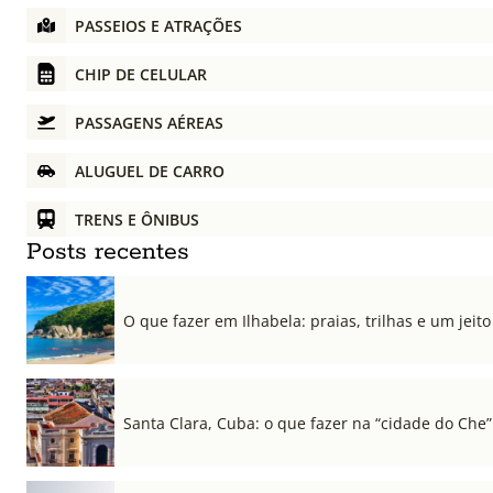
PASSEIOS E ATRAÇÕES
CHIP DE CELULAR
PASSAGENS AÉREAS
ALUGUEL DE CARRO
TRENS E ÔNIBUS
Posts recentes
O que fazer em Ilhabela: praias, trilhas e um jeito 
Santa Clara, Cuba: o que fazer na “cidade do Che”