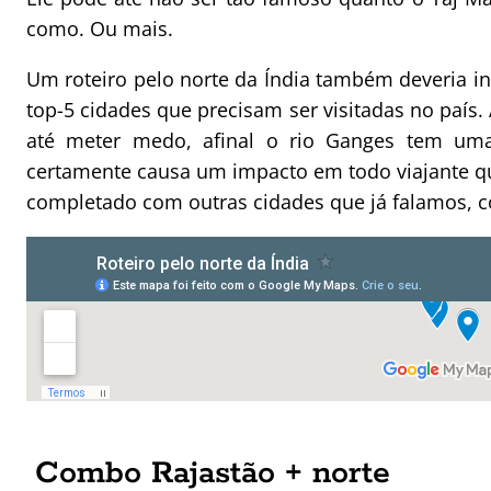
como. Ou mais.
Um roteiro pelo norte da Índia também deveria in
top-5 cidades que precisam ser visitadas no país
até meter medo, afinal o rio Ganges tem um
certamente causa um impacto em todo viajante que
completado com outras cidades que já falamos, c
Combo Rajastão + norte