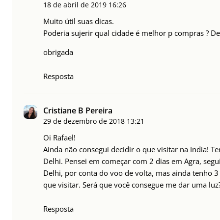
18 de abril de 2019
16:26
Muito útil suas dicas.
Poderia sujerir qual cidade é melhor p compras ? Del
obrigada
Resposta
Cristiane B Pereira
29 de dezembro de 2018
13:21
Oi Rafael!
Ainda não consegui decidir o que visitar na India! T
Delhi. Pensei em começar com 2 dias em Agra, segu
Delhi, por conta do voo de volta, mas ainda tenho 3 d
que visitar. Será que você consegue me dar uma luz
Resposta