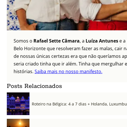
Somos o
Rafael Sette Câmara
, a
Luíza Antunes
e a
Belo Horizonte que resolveram fazer as malas, cair 
de nossas únicas certezas era que não queríamos ap
seria criado tinha que ir além. Tinha que mergulhar e
histórias.
Saiba mais no nosso manifesto.
Posts Relacionados
Roteiro na Bélgica: 4 a 7 dias + Holanda, Luxum