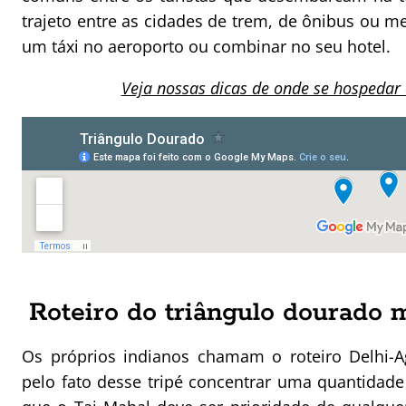
trajeto entre as cidades de trem, de ônibus ou m
um táxi no aeroporto ou combinar no seu hotel.
Veja nossas dicas de onde se hospedar 
Roteiro do triângulo dourado 
Os próprios indianos chamam o roteiro Delhi-Ag
pelo fato desse tripé concentrar uma quantidad