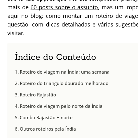
mais de
60 posts sobre o assunto
, mas um impo
aqui no blog: como montar um roteiro de viage
questão, com dicas detalhadas e várias sugestõ
visitar.
Índice do Conteúdo
Roteiro de viagem na Índia: uma semana
Roteiro do triângulo dourado melhorado
Roteiro Rajastão
Roteiro de viagem pelo norte da Índia
Combo Rajastão + norte
Outros roteiros pela Índia