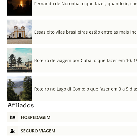
Fernando de Noronha: o que fazer, quando ir, co
Essas oito vilas brasileiras estão entre as mais i
Roteiro de viagem por Cuba: o que fazer em 10, 1
Roteiro no Lago di Como: o que fazer em 3 a 5 dia
Afiliados
HOSPEDAGEM
SEGURO VIAGEM