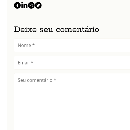
Deixe seu comentário