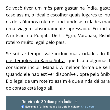
Se você tiver um mês para gastar na Índia, gas
caso assim, o ideal é escolher quais lugares te i
os dois últimos roteiros, incluindo as cidades ma
uma viagem absurdamente apressada. Eu incluir
Amritsar, no Punjab, Delhi, Agra, Varanasi, Ris
roteiro muito legal pelo país.
Se sobrar tempo, vale incluir mais cidades do
dos templos do Kama Sutra
, que fica a algumas
considere incluir Manali. A melhor forma de se
Quando ele não estiver disponível, opte pelo ôni
E o legal de um roteiro assim é que ainda dá para
de contas está logo ali.