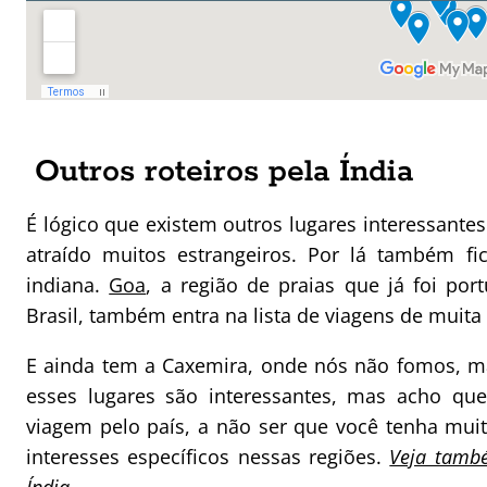
Outros roteiros pela Índia
É lógico que existem outros lugares interessantes
atraído muitos estrangeiros. Por lá também f
indiana.
Goa
, a região de praias que já foi p
Brasil, também entra na lista de viagens de muita
E ainda tem a Caxemira, onde nós não fomos, m
esses lugares são interessantes, mas acho qu
viagem pelo país, a não ser que você tenha mui
interesses específicos nessas regiões.
Veja també