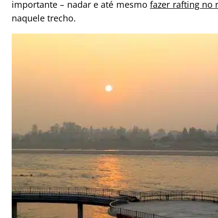
importante – nadar e até mesmo
fazer rafting no
naquele trecho.