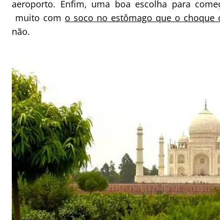
aeroporto. Enfim, uma boa escolha para come
muito com
o soco no estômago que o choque c
não.