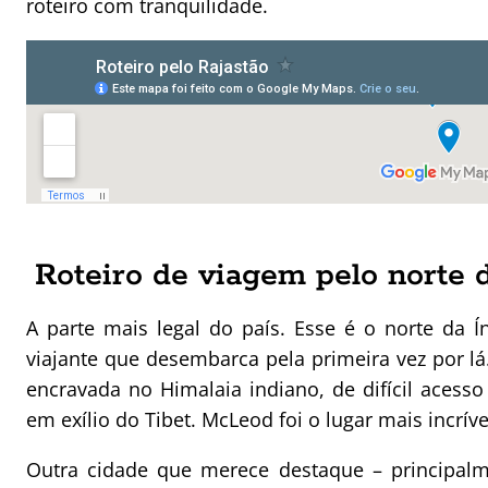
roteiro com tranquilidade.
Roteiro de viagem pelo norte d
A parte mais legal do país. Esse é o norte da Í
viajante que desembarca pela primeira vez por
encravada no Himalaia indiano, de difícil acess
em exílio do Tibet. McLeod foi o lugar mais incríve
Outra cidade que merece destaque – principal