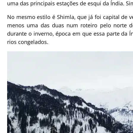
uma das principais estações de esqui da Índia. Si
No mesmo estilo é Shimla, que já foi capital de ve
menos uma das duas num roteiro pelo norte do
durante o inverno, época em que essa parte da Í
rios congelados.