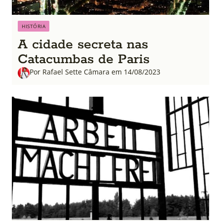
HISTÓRIA
A cidade secreta nas
Catacumbas de Paris
Por Rafael Sette Câmara em 14/08/2023