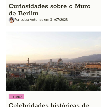
Curiosidades sobre o Muro
de Berlim
Por Luiza Antunes em 31/07/2023
HISTÓRIA
Celebridades históricas de