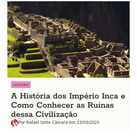
HISTÓRIA
A História dos Império Inca e
Como Conhecer as Ruínas
dessa Civilização
Por Rafael Sette Câmara em 23/03/2025