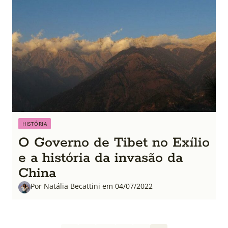
HISTÓRIA
O Governo de Tibet no Exílio
e a história da invasão da
China
Por Natália Becattini em 04/07/2022