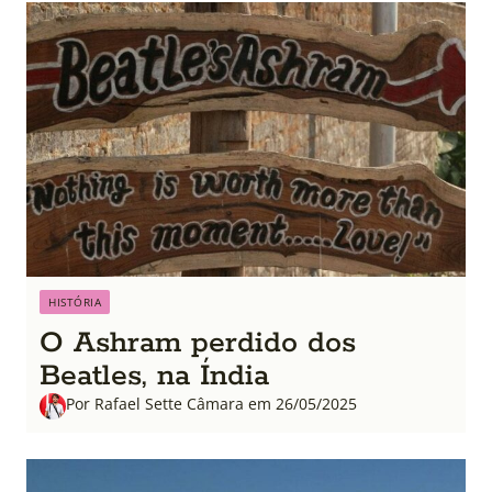
HISTÓRIA
O Ashram perdido dos
Beatles, na Índia
Por Rafael Sette Câmara em 26/05/2025