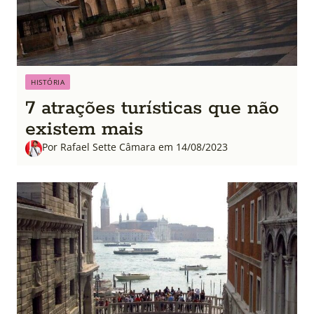
HISTÓRIA
7 atrações turísticas que não
existem mais
Por Rafael Sette Câmara em 14/08/2023