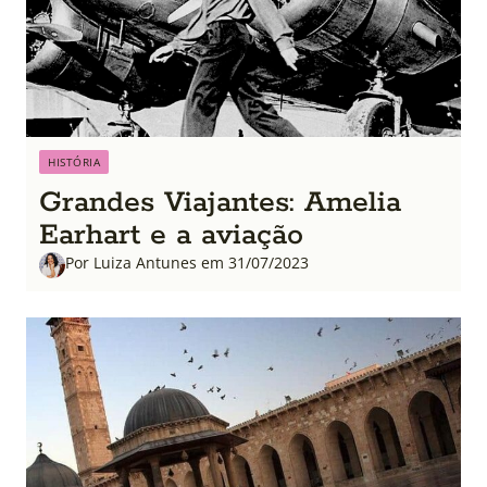
HISTÓRIA
Grandes Viajantes: Amelia
Earhart e a aviação
Por Luiza Antunes em 31/07/2023