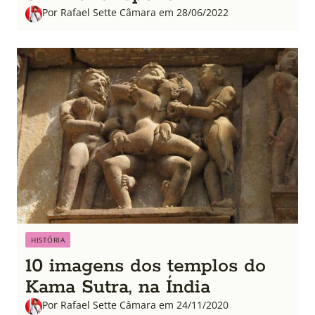
Por Rafael Sette Câmara em 28/06/2022
HISTÓRIA
10 imagens dos templos do
Kama Sutra, na Índia
Por Rafael Sette Câmara em 24/11/2020