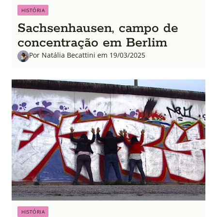
HISTÓRIA
Sachsenhausen, campo de
concentração em Berlim
Por Natália Becattini em 19/03/2025
HISTÓRIA