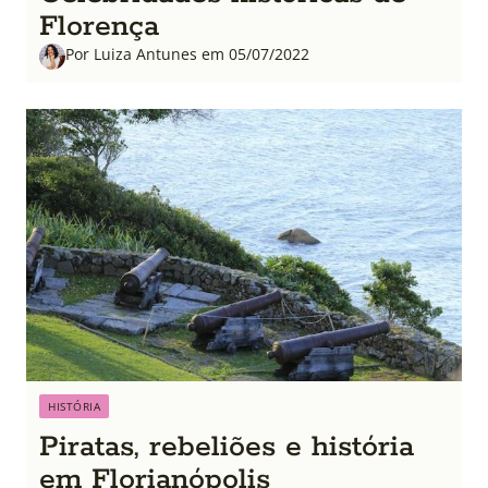
Florença
Por Luiza Antunes em 05/07/2022
HISTÓRIA
Piratas, rebeliões e história
em Florianópolis