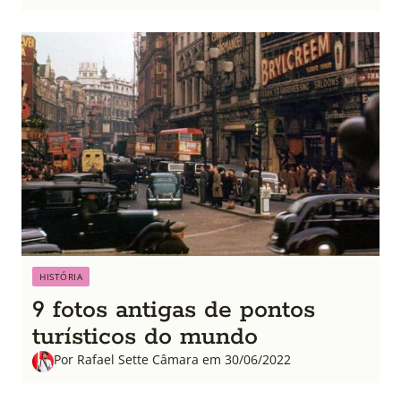
HISTÓRIA
9 fotos antigas de pontos
turísticos do mundo
Por Rafael Sette Câmara em 30/06/2022