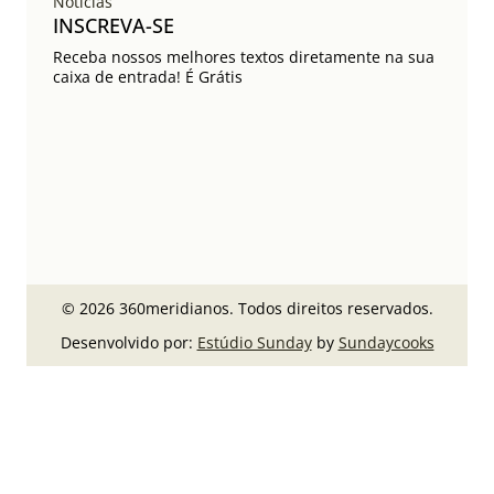
Notícias
INSCREVA-SE
Receba nossos melhores textos diretamente na sua
caixa de entrada! É Grátis
© 2026 360meridianos. Todos direitos reservados.
Desenvolvido por:
Estúdio Sunday
by
Sundaycooks