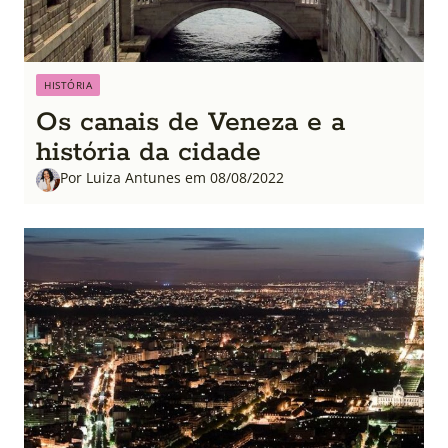
HISTÓRIA
Os canais de Veneza e a
história da cidade
Por Luiza Antunes em 08/08/2022