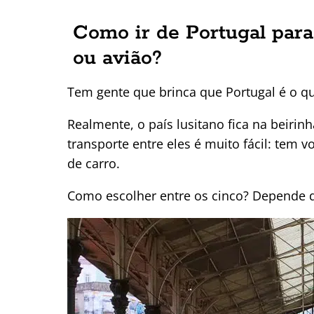
Como ir de Portugal para
ou avião?
Tem gente que brinca que Portugal é o qu
Realmente, o país lusitano fica na beirinh
transporte entre eles é muito fácil: tem v
de carro.
Como escolher entre os cinco? Depende d