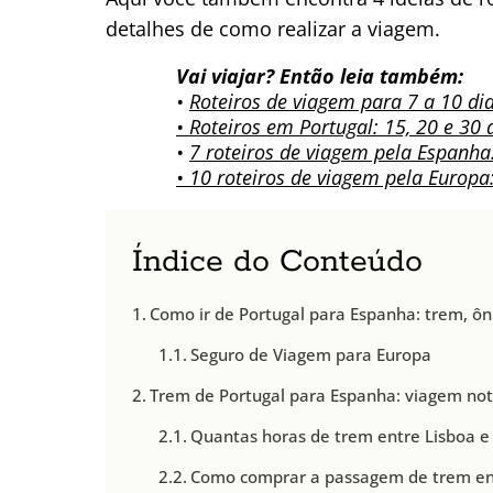
detalhes de como realizar a viagem.
Vai viajar? Então leia também:
•
Roteiros de viagem para 7 a 10 di
• Roteiros em Portugal: 15, 20 e 30 
•
7 roteiros de viagem pela Espanha:
• 10 roteiros de viagem pela Europa
Índice do Conteúdo
Como ir de Portugal para Espanha: trem, ôni
Seguro de Viagem para Europa
Trem de Portugal para Espanha: viagem no
Quantas horas de trem entre Lisboa e
Como comprar a passagem de trem ent