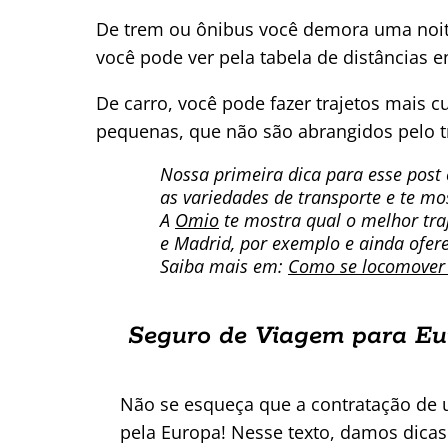
De trem ou ônibus você demora uma noite
você pode ver pela tabela de distâncias e
De carro, você pode fazer trajetos mais
pequenas, que não são abrangidos pelo t
Nossa primeira dica para esse post
as variedades de transporte e te mo
A
Omio
te mostra qual o melhor traj
e Madrid, por exemplo e ainda ofere
Saiba mais em:
Como se locomover 
Seguro de Viagem para Eu
Não se esqueça que a contratação de u
pela Europa! Nesse texto, damos dica