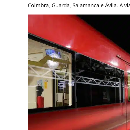
Coimbra, Guarda, Salamanca e Ávila.
A vi