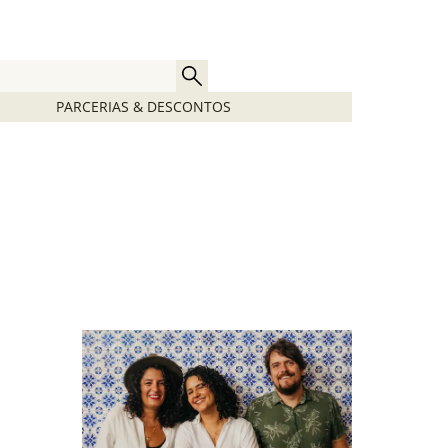
PARCERIAS & DESCONTOS