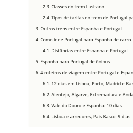
Classes do trem Lusitano
Tipos de tarifas do trem de Portugal 
Outros trens entre Espanha e Portugal
Como ir de Portugal para Espanha de carro
Distâncias entre Espanha e Portugal
Espanha para Portugal de ônibus
4 roteiros de viagem entre Portugal e Espa
12 dias em Lisboa, Porto, Madrid e Ba
Alentejo, Algarve, Extremadura e Andal
Vale do Douro e Espanha: 10 dias
Lisboa e arredores, Pais Basco: 9 dias