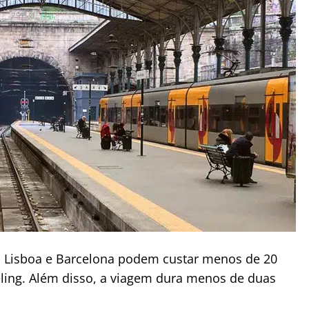
u Lisboa e Barcelona podem custar menos de 20
ing. Além disso, a viagem dura menos de duas