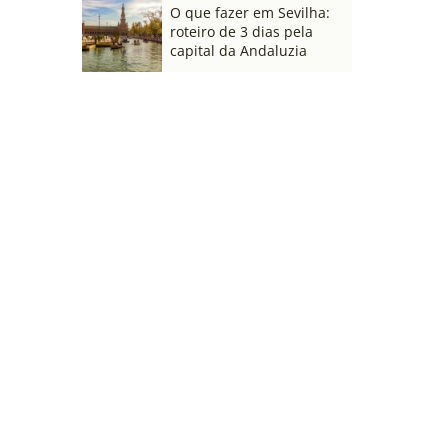
O que fazer em Sevilha:
roteiro de 3 dias pela
capital da Andaluzia