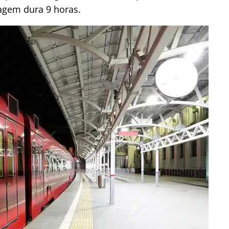
agem dura 9 horas.