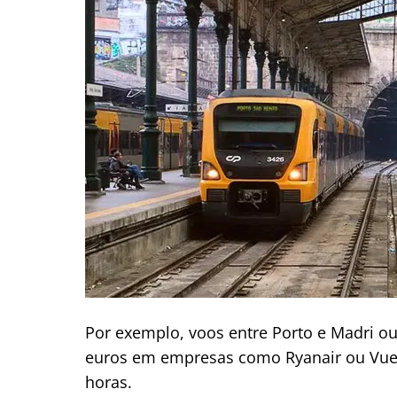
Por exemplo, voos entre Porto e Madri o
euros em empresas como Ryanair ou Vuel
horas.