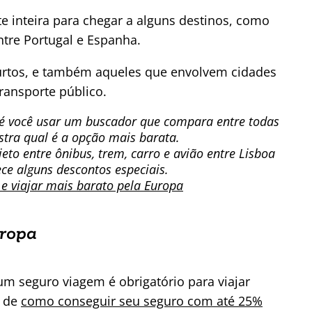
 inteira para chegar a alguns destinos, como
ntre Portugal e Espanha.
 curtos, e também aqueles que envolvem cidades
ransporte público.
 é você usar um buscador que compara entre todas
stra qual é a opção mais barata.
eto entre ônibus, trem, carro e avião entre Lisboa
ce alguns descontos especiais.
e viajar mais barato pela Europa
ropa
m seguro viagem é obrigatório para viajar
s de
como conseguir seu seguro com até 25%