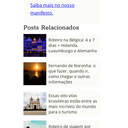
Saiba mais no nosso
manifesto.
Posts Relacionados
Roteiro na Bélgica: 4 a 7
dias + Holanda,
Luxumburgo e Alemanha
Fernando de Noronha: o
que fazer, quando ir,
como chegar e outras
informações
Essas oito vilas
brasileiras estão entre as
mais incríveis do mundo
para o turismo
Roteiro de viagem por