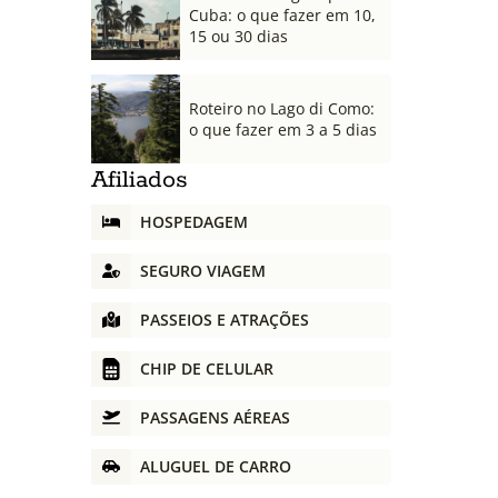
Cuba: o que fazer em 10,
15 ou 30 dias
Roteiro no Lago di Como:
o que fazer em 3 a 5 dias
Afiliados
HOSPEDAGEM
SEGURO VIAGEM
PASSEIOS E ATRAÇÕES
CHIP DE CELULAR
PASSAGENS AÉREAS
ALUGUEL DE CARRO