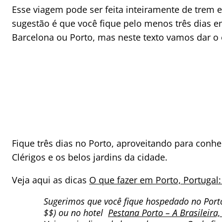
Esse viagem pode ser feita inteiramente de trem 
sugestão é que você fique pelo menos três dias 
Barcelona ou Porto, mas neste texto vamos dar o 
Fique três dias no Porto, aproveitando para conhec
Clérigos e os belos jardins da cidade.
Veja aqui as dicas
O que fazer em Porto, Portugal: 
Sugerimos que você fique hospedado no Por
$$) ou no hotel
Pestana Porto – A Brasileira,