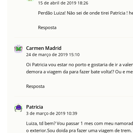
15 de abril de 2019
18:26
Perdão Luiza! Nâo sei de onde tirei Patrícia ! 
Resposta
Carmen Madrid
24 de março de 2019
15:10
Oi Patricia vou estar no porto e gostaria de ir a val
demora a viagem da para fazer bate volta!? Ou e mel
Resposta
Patricia
3 de março de 2019
10:39
Luiza, td bem? Vou passar 1 mes com meu namorado 
o exterior.Sou doida pra fazer uma viagem de trem.