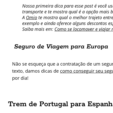
Nossa primeira dica para esse post é você u
transporte e te mostra qual é a opção mais b
A
Omio
te mostra qual o melhor trajeto entre
exemplo e ainda oferece alguns descontos es
Saiba mais em:
Como se locomover e viajar 
Seguro de Viagem para Europa
Não se esqueça que a contratação de um seguro
texto, damos dicas de
como conseguir seu seg
por dia!
Trem de Portugal para Espanh