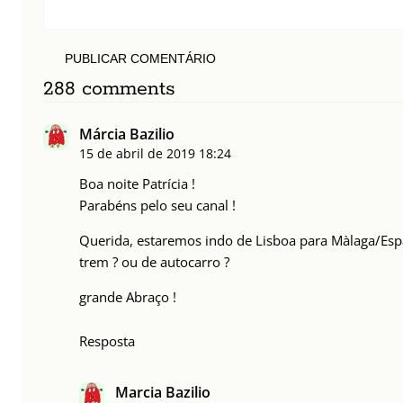
PUBLICAR COMENTÁRIO
288 comments
Márcia Bazilio
15 de abril de 2019
18:24
Boa noite Patrícia !
Parabéns pelo seu canal !
Querida, estaremos indo de Lisboa para Màlaga/Esp
trem ? ou de autocarro ?
grande Abraço !
Resposta
Marcia Bazilio