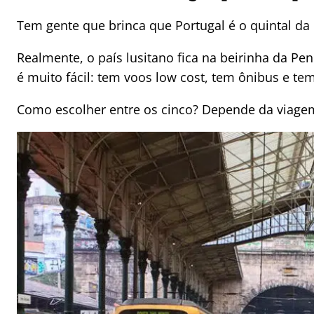
Tem gente que brinca que Portugal é o quintal da
Realmente, o país lusitano fica na beirinha da Pení
é muito fácil: tem voos low cost, tem ônibus e tem
Como escolher entre os cinco? Depende da viagem