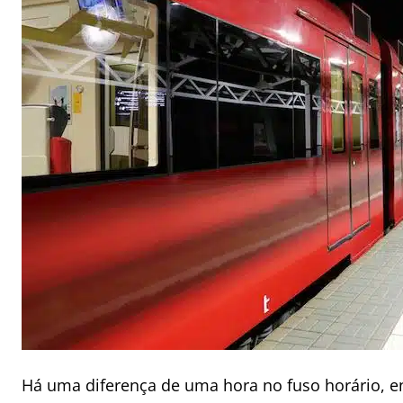
Há uma diferença de uma hora no fuso horário, ent