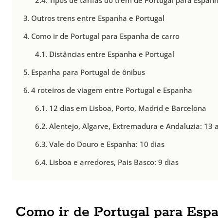
Tipos de tarifas do trem de Portugal para Espan
Outros trens entre Espanha e Portugal
Como ir de Portugal para Espanha de carro
Distâncias entre Espanha e Portugal
Espanha para Portugal de ônibus
4 roteiros de viagem entre Portugal e Espanha
12 dias em Lisboa, Porto, Madrid e Barcelona
Alentejo, Algarve, Extremadura e Andaluzia: 13 a
Vale do Douro e Espanha: 10 dias
Lisboa e arredores, Pais Basco: 9 dias
Como ir de Portugal para Espan