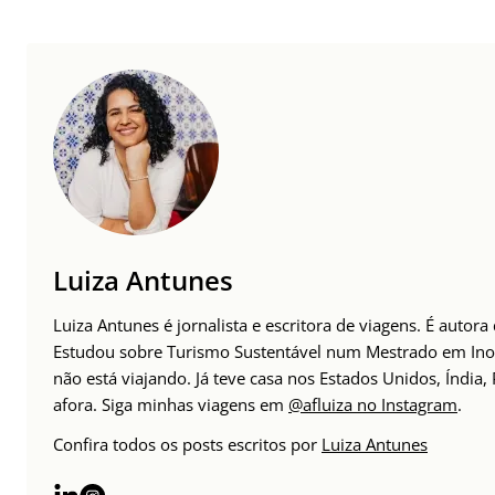
Luiza Antunes
Luiza Antunes é jornalista e escritora de viagens. É auto
Estudou sobre Turismo Sustentável num Mestrado em Inov
não está viajando. Já teve casa nos Estados Unidos, Índia
afora. Siga minhas viagens em
@afluiza no Instagram
.
Confira todos os posts escritos por
Luiza Antunes