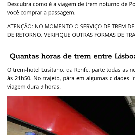
Descubra como é a viagem de trem noturno de Port
você comprar a passagem.
ATENÇÃO: NO MOMENTO O SERVIÇO DE TREM DE 
DE RETORNO. VERIFIQUE OUTRAS FORMAS DE TRA
Quantas horas de trem entre Lisbo
O trem-hotel Lusitano, da Renfe, parte todas as n
às 21h50.
No trajeto, pára em algumas cidades 
viagem dura 9 horas.