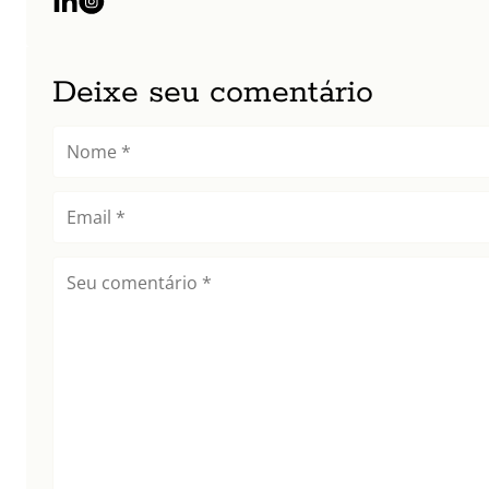
Deixe seu comentário