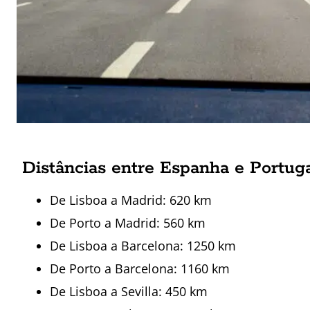
Distâncias entre Espanha e Portug
De Lisboa a Madrid: 620 km
De Porto a Madrid: 560 km
De Lisboa a Barcelona: 1250 km
De Porto a Barcelona: 1160 km
De Lisboa a Sevilla: 450 km