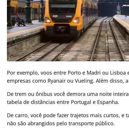
Por exemplo, voos entre Porto e Madri ou Lisbo
empresas como Ryanair ou Vueling. Além disso, 
De trem ou ônibus você demora uma noite inteira
tabela de distâncias entre Portugal e Espanha.
De carro, você pode fazer trajetos mais curtos,
não são abrangidos pelo transporte público.