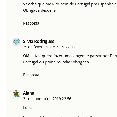
Vc acha que me viro bem de Portugal pra Espanha d
Obrigada desde ja!
Resposta
Silvia Rodrigues
25 de fevereiro de 2019
22:05
Olá Luiza, quero fazer uma viagem e passar por Port
Portugal ou primeiro Itália? obrigada
Resposta
Alana
21 de janeiro de 2019
22:56
Luiza,