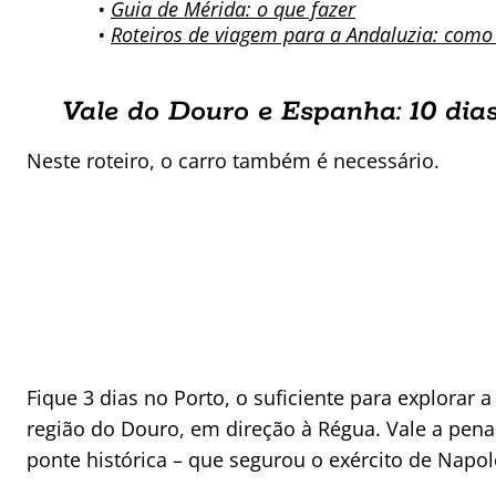
•
Guia de Mérida: o que fazer
•
Roteiros de viagem para a Andaluzia: como
Vale do Douro e Espanha: 10 dia
Neste roteiro, o carro também é necessário.
Fique 3 dias no Porto, o suficiente para explorar 
região do Douro, em direção à Régua. Vale a pen
ponte histórica – que segurou o exército de Napole