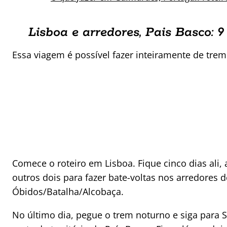
Lisboa e arredores, Pais Basco: 9
Essa viagem é possível fazer inteiramente de trem
Comece o roteiro em Lisboa. Fique cinco dias ali, 
outros dois para fazer bate-voltas nos arredores 
Óbidos/Batalha/Alcobaça.
No último dia, pegue o trem noturno e siga para 