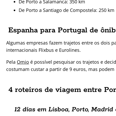
De Porto a Salamanca: 350 km
De Porto a Santiago de Compostela: 250 km
Espanha para Portugal de ôni
Algumas empresas fazem trajetos entre os dois pa
internacionais Flixbus e Eurolines.
Pela
Omio
é possível pesquisar os trajetos e dec
costumam custar a partir de 9 euros, mas podem 
4 roteiros de viagem entre Po
12 dias em Lisboa, Porto, Madrid