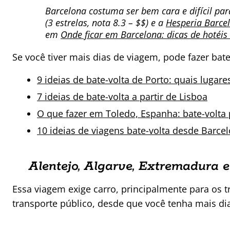
Barcelona costuma ser bem cara e difícil pa
(3 estrelas, nota 8.3 – $$) e a
Hesperia Barce
em
Onde ficar em Barcelona: dicas de hotéis 
Se você tiver mais dias de viagem, pode fazer bat
9 ideias de bate-volta de Porto: quais lugar
7 ideias de bate-volta a partir de Lisboa
O que fazer em Toledo, Espanha: bate-volta 
10 ideias de viagens bate-volta desde Barce
Alentejo, Algarve, Extremadura e
Essa viagem exige carro, principalmente para os tr
transporte público, desde que você tenha mais di