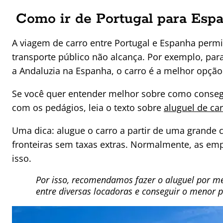
Como ir de Portugal para Espa
A viagem de carro entre Portugal e Espanha permi
transporte público não alcança. Por exemplo, para
a Andaluzia na Espanha, o carro é a melhor opção
Se você quer entender melhor sobre como consegu
com os pedágios, leia o texto sobre
aluguel de ca
Uma dica: alugue o carro a partir de uma grande c
fronteiras sem taxas extras. Normalmente, as em
isso.
Por isso, recomendamos fazer o aluguel por 
entre diversas locadoras e conseguir o menor p