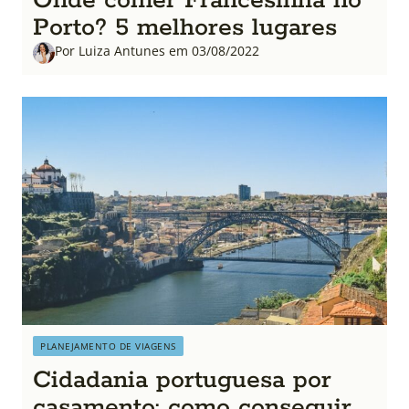
Onde comer Francesinha no
Porto? 5 melhores lugares
Por Luiza Antunes em 03/08/2022
PLANEJAMENTO DE VIAGENS
Cidadania portuguesa por
casamento: como conseguir