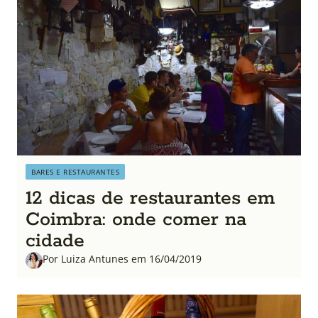
BARES E RESTAURANTES
12 dicas de restaurantes em
Coimbra: onde comer na
cidade
Por Luiza Antunes em 16/04/2019