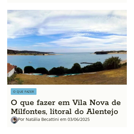
O QUE FAZER
O que fazer em Vila Nova de
Milfontes, litoral do Alentejo
Por Natália Becattini em 03/06/2025