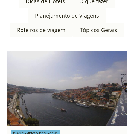
Dicas de Hotéis
O que fazer
Planejamento de Viagens
Roteiros de viagem
Tópicos Gerais
PLANEJAMENTO DE VIAGENS