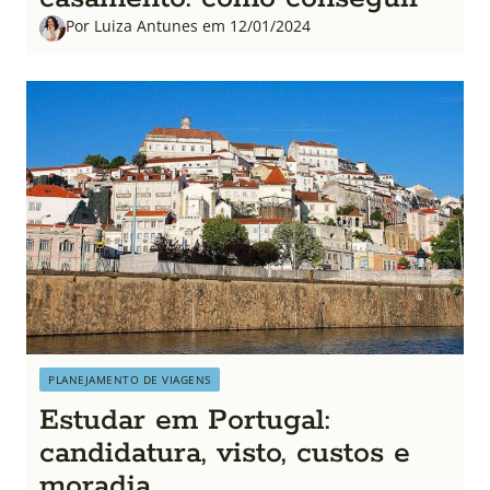
Por Luiza Antunes em 12/01/2024
PLANEJAMENTO DE VIAGENS
Estudar em Portugal:
candidatura, visto, custos e
moradia