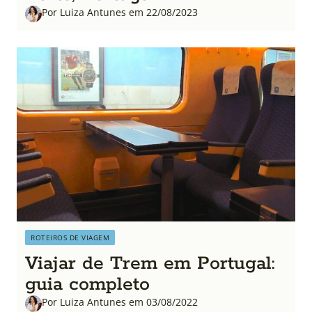
Por Luiza Antunes em 22/08/2023
ROTEIROS DE VIAGEM
Viajar de Trem em Portugal:
guia completo
Por Luiza Antunes em 03/08/2022