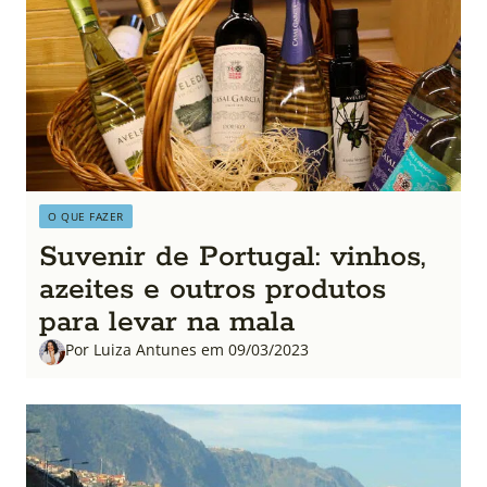
O QUE FAZER
Suvenir de Portugal: vinhos,
azeites e outros produtos
para levar na mala
Por Luiza Antunes em 09/03/2023