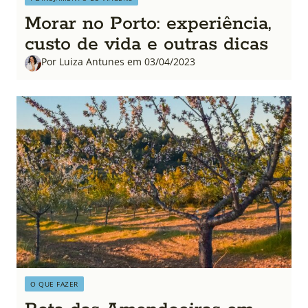
Morar no Porto: experiência,
custo de vida e outras dicas
Por Luiza Antunes em 03/04/2023
O QUE FAZER