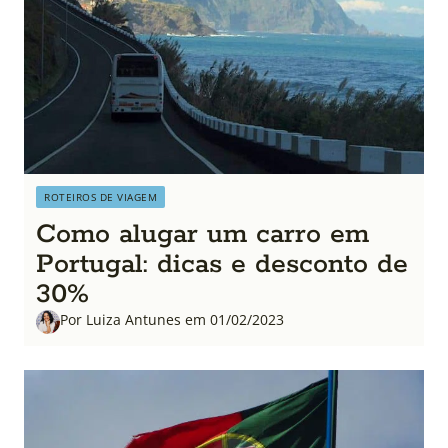
ROTEIROS DE VIAGEM
Como alugar um carro em
Portugal: dicas e desconto de
30%
Por Luiza Antunes em 01/02/2023