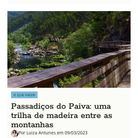
O QUE FAZER
Passadiços do Paiva: uma
trilha de madeira entre as
montanhas
Por Luiza Antunes em 09/03/2023