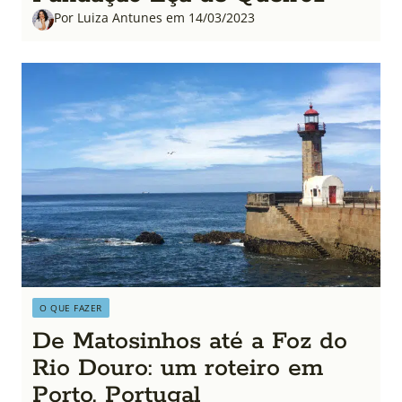
Por Luiza Antunes em 14/03/2023
O QUE FAZER
De Matosinhos até a Foz do
Rio Douro: um roteiro em
Porto, Portugal