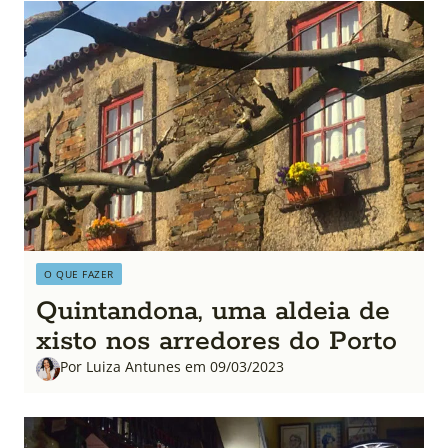
O QUE FAZER
Quintandona, uma aldeia de
xisto nos arredores do Porto
Por Luiza Antunes em 09/03/2023