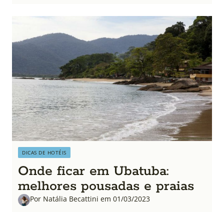
DICAS DE HOTÉIS
Onde ficar em Ubatuba:
melhores pousadas e praias
Por Natália Becattini em 01/03/2023