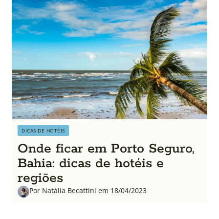
DICAS DE HOTÉIS
Onde ficar em Porto Seguro,
Bahia: dicas de hotéis e
regiões
Por Natália Becattini em 18/04/2023