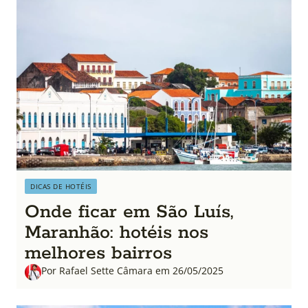
DICAS DE HOTÉIS
Onde ficar em São Luís,
Maranhão: hotéis nos
melhores bairros
Por Rafael Sette Câmara em 26/05/2025