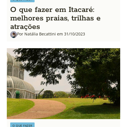
O que fazer em Itacaré:
melhores praias, trilhas e
atrações
Por Natália Becattini em 31/10/2023
O QUE FAZER