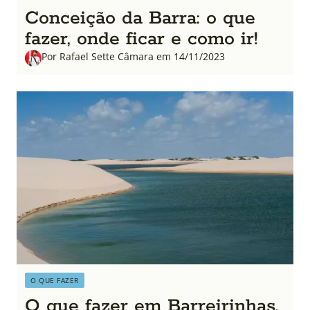
Conceição da Barra: o que
fazer, onde ficar e como ir!
Por Rafael Sette Câmara em 14/11/2023
O QUE FAZER
O que fazer em Barreirinhas,