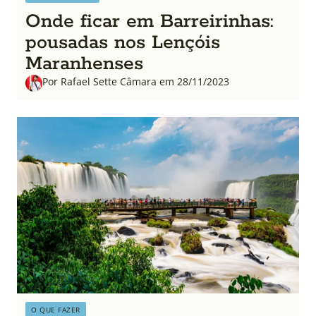
Onde ficar em Barreirinhas:
pousadas nos Lençóis
Maranhenses
Por Rafael Sette Câmara em 28/11/2023
O QUE FAZER