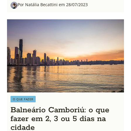
Por Natália Becattini em 28/07/2023
O QUE FAZER
Balneário Camboriú: o que
fazer em 2, 3 ou 5 dias na
cidade