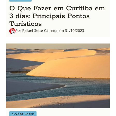
O Que Fazer em Curitiba em
3 dias: Principais Pontos
Turísticos
Por Rafael Sette Câmara em 31/10/2023
DICAS DE HOTÉIS