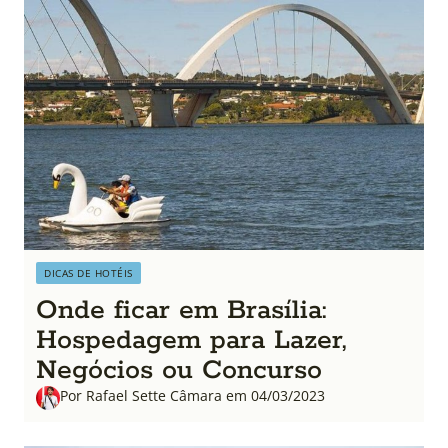
DICAS DE HOTÉIS
Onde ficar em Brasília:
Hospedagem para Lazer,
Negócios ou Concurso
Por Rafael Sette Câmara em 04/03/2023