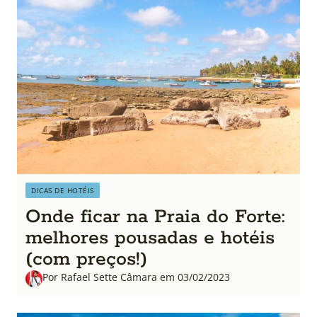
DICAS DE HOTÉIS
Onde ficar na Praia do Forte:
melhores pousadas e hotéis
(com preços!)
Por Rafael Sette Câmara em 03/02/2023