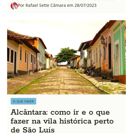
Por Rafael Sette Câmara em 28/07/2023
O QUE FAZER
Alcântara: como ir e o que
fazer na vila histórica perto
de São Luís