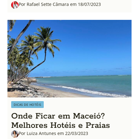
Por Rafael Sette Câmara em 18/07/2023
DICAS DE HOTÉIS
Onde Ficar em Maceió?
Melhores Hotéis e Praias
Por Luiza Antunes em 22/03/2023