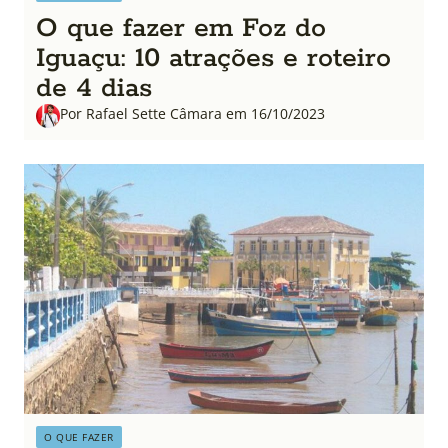
O que fazer em Foz do
Iguaçu: 10 atrações e roteiro
de 4 dias
Por Rafael Sette Câmara em 16/10/2023
O QUE FAZER