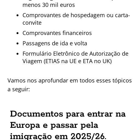
menos 30 mil euros
Comprovantes de hospedagem ou carta-
convite
Comprovantes financeiros
Passagens de ida e volta
Formulário Eletrônico de Autorização de
Viagem (ETIAS na UE e ETA no UK)
Vamos nos aprofundar em todos esses tópicos
a seguir:
Documentos para entrar na
Europa e passar pela
imigração em 2025/26.