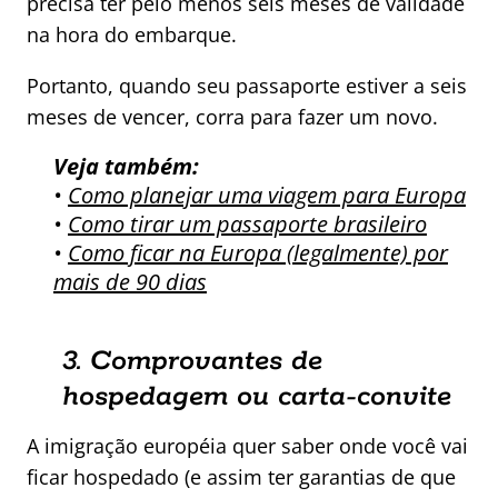
precisa ter pelo menos seis meses de validade
na hora do embarque.
Portanto, quando seu passaporte estiver a seis
meses de vencer, corra para fazer um novo.
Veja também:
•
Como planejar uma viagem para Europa
•
Como tirar um passaporte brasileiro
•
Como ficar na Europa (legalmente) por
mais de 90 dias
3. Comprovantes de
hospedagem ou carta-convite
A imigração européia quer saber onde você vai
ficar hospedado (e assim ter garantias de que