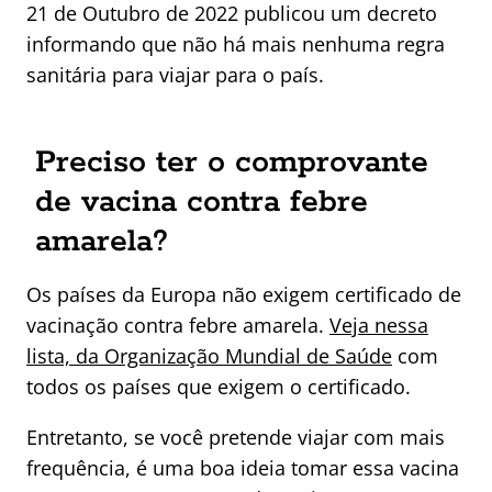
21 de Outubro de 2022 publicou um decreto
informando que não há mais nenhuma regra
sanitária para viajar para o país.
Preciso ter o comprovante
de vacina contra febre
amarela?
Os países da Europa não exigem certificado de
vacinação contra febre amarela.
Veja nessa
lista, da Organização Mundial de Saúde
com
todos os países que exigem o certificado.
Entretanto, se você pretende viajar com mais
frequência, é uma boa ideia tomar essa vacina