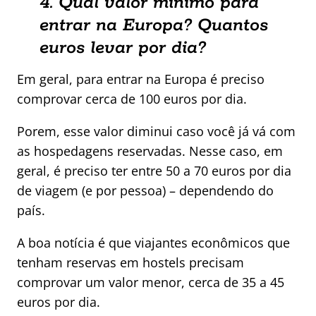
4. Qual valor mínimo para
entrar na Europa? Quantos
euros levar por dia?
Em geral, para entrar na Europa é preciso
comprovar cerca de 100 euros por dia.
Porem, esse valor diminui caso você já vá com
as hospedagens reservadas. Nesse caso, em
geral, é preciso ter entre 50 a 70 euros por dia
de viagem (e por pessoa) – dependendo do
país.
A boa notícia é que viajantes econômicos que
tenham reservas em hostels precisam
comprovar um valor menor, cerca de 35 a 45
euros por dia.