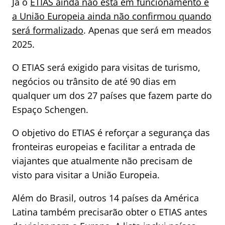
Já o
ETIAS ainda não está em funcionamento e
a União Europeia ainda não confirmou quando
será formalizado
. Apenas que será em meados
2025.
O ETIAS será exigido para visitas de turismo,
negócios ou trânsito de até 90 dias em
qualquer um dos 27 países que fazem parte do
Espaço Schengen.
O objetivo do ETIAS é reforçar a segurança das
fronteiras europeias e facilitar a entrada de
viajantes que atualmente não precisam de
visto para visitar a União Europeia.
Além do Brasil, outros 14 países da América
Latina também precisarão obter o ETIAS antes