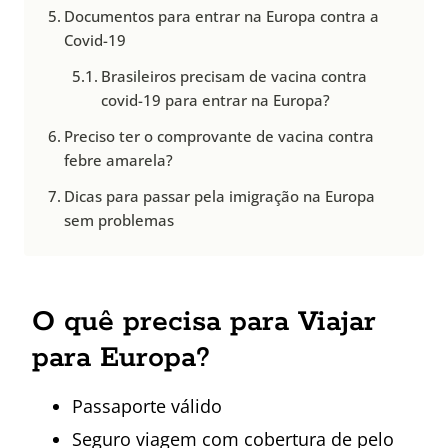
Documentos para entrar na Europa contra a
Covid-19
Brasileiros precisam de vacina contra
covid-19 para entrar na Europa?
Preciso ter o comprovante de vacina contra
febre amarela?
Dicas para passar pela imigração na Europa
sem problemas
O quê precisa para Viajar
para Europa?
Passaporte válido
Seguro viagem com cobertura de pelo