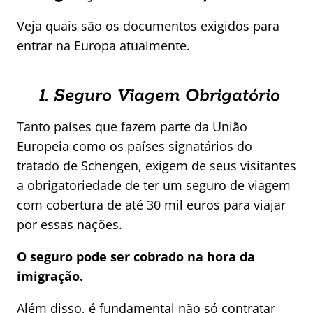
Veja quais são os documentos exigidos para
entrar na Europa atualmente.
1. Seguro Viagem Obrigatório
Tanto países que fazem parte da União
Europeia como os países signatários do
tratado de Schengen, exigem de seus visitantes
a obrigatoriedade de ter um seguro de viagem
com cobertura de até 30 mil euros para viajar
por essas nações.
O seguro pode ser cobrado na hora da
imigração.
Além disso, é fundamental não só contratar