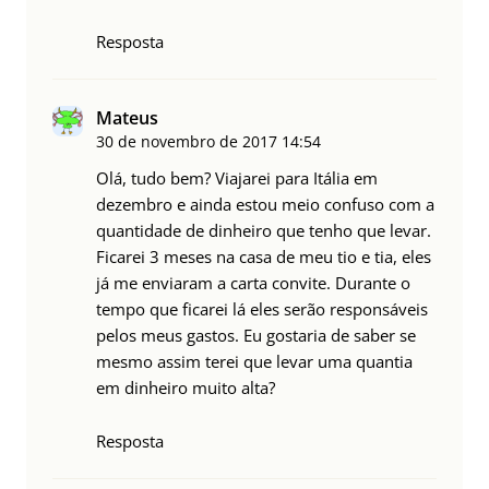
Resposta
Mateus
30 de novembro de 2017
14:54
Olá, tudo bem? Viajarei para Itália em
dezembro e ainda estou meio confuso com a
quantidade de dinheiro que tenho que levar.
Ficarei 3 meses na casa de meu tio e tia, eles
já me enviaram a carta convite. Durante o
tempo que ficarei lá eles serão responsáveis
pelos meus gastos. Eu gostaria de saber se
mesmo assim terei que levar uma quantia
em dinheiro muito alta?
Resposta