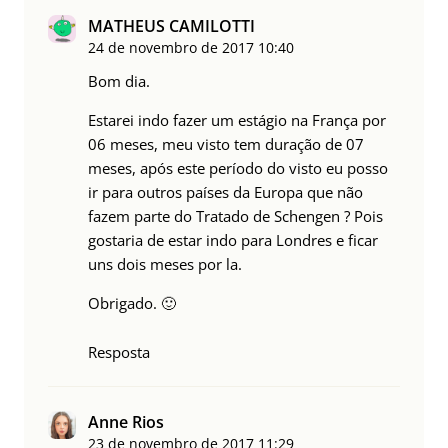
MATHEUS CAMILOTTI
24 de novembro de 2017
10:40
Bom dia.
Estarei indo fazer um estágio na França por
06 meses, meu visto tem duração de 07
meses, após este período do visto eu posso
ir para outros países da Europa que não
fazem parte do Tratado de Schengen ? Pois
gostaria de estar indo para Londres e ficar
uns dois meses por la.
Obrigado. 🙂
Resposta
Anne Rios
23 de novembro de 2017
11:29