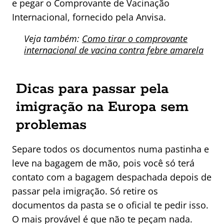
e pegar o Comprovante de Vacinação
Internacional, fornecido pela Anvisa.
Veja também:
Como tirar o comprovante
internacional de vacina contra febre amarela
Dicas para passar pela
imigração na Europa sem
problemas
Separe todos os documentos numa pastinha e
leve na bagagem de mão, pois você só terá
contato com a bagagem despachada depois de
passar pela imigração. Só retire os
documentos da pasta se o oficial te pedir isso.
O mais provável é que não te peçam nada.