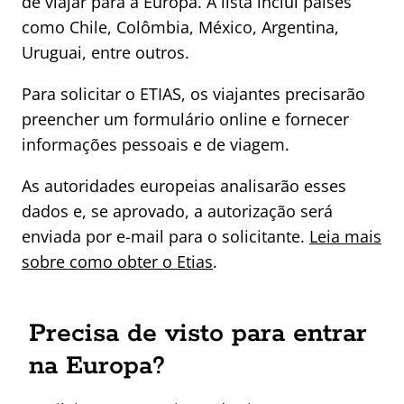
de viajar para a Europa. A lista inclui países
como Chile, Colômbia, México, Argentina,
Uruguai, entre outros.
Para solicitar o ETIAS, os viajantes precisarão
preencher um formulário online e fornecer
informações pessoais e de viagem.
As autoridades europeias analisarão esses
dados e, se aprovado, a autorização será
enviada por e-mail para o solicitante.
Leia mais
sobre como obter o Etias
.
Precisa de visto para entrar
na Europa?