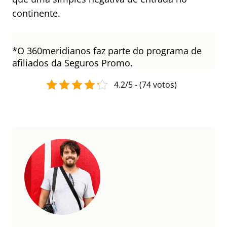
continente.
*O 360meridianos faz parte do programa de
afiliados da Seguros Promo.
4.2/5 - (74 votos)