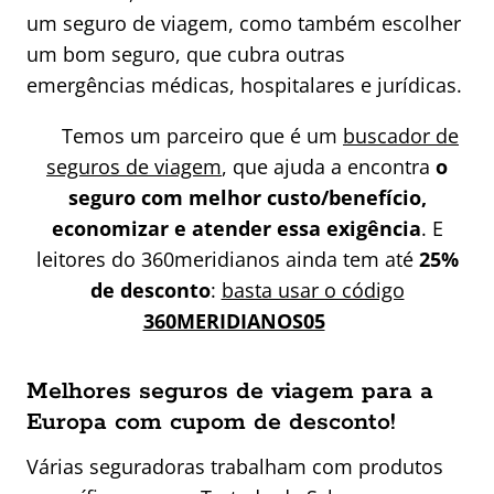
um seguro de viagem, como também escolher
um bom seguro, que cubra outras
emergências médicas, hospitalares e jurídicas.
Temos um parceiro que é um
buscador de
seguros de viagem
, que ajuda a encontra
o
seguro com melhor custo/benefício,
economizar e atender essa exigência
. E
leitores do 360meridianos ainda tem até
25%
de desconto
:
basta usar o código
360MERIDIANOS05
Melhores seguros de viagem para a
Europa com cupom de desconto!
Várias seguradoras trabalham com produtos