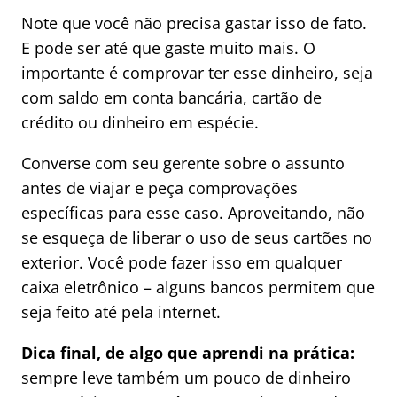
Note que você não precisa gastar isso de fato.
E pode ser até que gaste muito mais. O
importante é comprovar ter esse dinheiro, seja
com saldo em conta bancária, cartão de
crédito ou dinheiro em espécie.
Converse com seu gerente sobre o assunto
antes de viajar e peça comprovações
específicas para esse caso. Aproveitando, não
se esqueça de liberar o uso de seus cartões no
exterior. Você pode fazer isso em qualquer
caixa eletrônico – alguns bancos permitem que
seja feito até pela internet.
Dica final, de algo que aprendi na prática:
sempre leve também um pouco de dinheiro