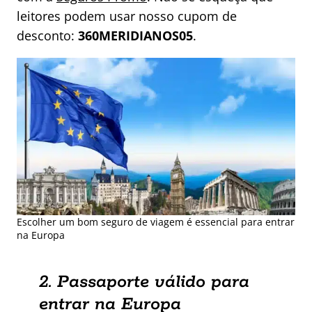
leitores podem usar nosso cupom de
desconto:
360MERIDIANOS05
.
Escolher um bom seguro de viagem é essencial para entrar
na Europa
2. Passaporte válido para
entrar na Europa