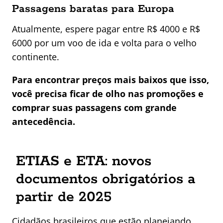
Passagens baratas para Europa
Atualmente, espere pagar entre R$ 4000 e R$
6000 por um voo de ida e volta para o velho
continente.
Para encontrar preços mais baixos que isso,
você precisa ficar de olho nas promoções e
comprar suas passagens com grande
antecedência.
ETIAS e ETA: novos
documentos obrigatórios a
partir de 2025
Cidadãos brasileiros que estão planejando