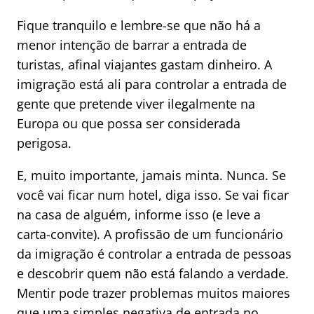
Fique tranquilo e lembre-se que não há a
menor intenção de barrar a entrada de
turistas, afinal viajantes gastam dinheiro. A
imigração está ali para controlar a entrada de
gente que pretende viver ilegalmente na
Europa ou que possa ser considerada
perigosa.
E, muito importante, jamais minta. Nunca. Se
você vai ficar num hotel, diga isso. Se vai ficar
na casa de alguém, informe isso (e leve a
carta-convite). A profissão de um funcionário
da imigração é controlar a entrada de pessoas
e descobrir quem não está falando a verdade.
Mentir pode trazer problemas muitos maiores
que uma simples negativa de entrada no