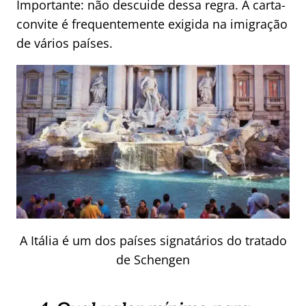
Importante: não descuide dessa regra. A carta-
convite é frequentemente exigida na imigração
de vários países.
A Itália é um dos países signatários do tratado
de Schengen