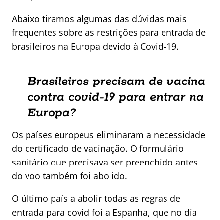
Abaixo tiramos algumas das dúvidas mais
frequentes sobre as restrições para entrada de
brasileiros na Europa devido à Covid-19.
Brasileiros precisam de vacina
contra covid-19 para entrar na
Europa?
Os países europeus eliminaram a necessidade
do certificado de vacinação. O formulário
sanitário que precisava ser preenchido antes
do voo também foi abolido.
O último país a abolir todas as regras de
entrada para covid foi a Espanha, que no dia