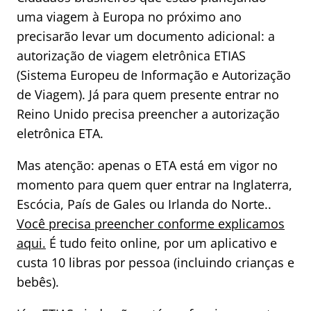
uma viagem à Europa no próximo ano
precisarão levar um documento adicional: a
autorização de viagem eletrônica ETIAS
(Sistema Europeu de Informação e Autorização
de Viagem). Já para quem presente entrar no
Reino Unido precisa preencher a autorização
eletrônica ETA.
Mas atenção: apenas o ETA está em vigor no
momento para quem quer entrar na Inglaterra,
Escócia, País de Gales ou Irlanda do Norte..
Você precisa preencher conforme explicamos
aqui.
É tudo feito online, por um aplicativo e
custa 10 libras por pessoa (incluindo crianças e
bebês).