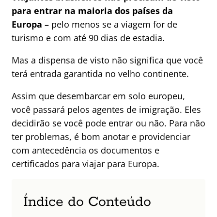
para entrar na maioria dos países da
Europa
– pelo menos se a viagem for de
turismo e com até 90 dias de estadia.
Mas a dispensa de visto não significa que você
terá entrada garantida no velho continente.
Assim que desembarcar em solo europeu,
você passará pelos agentes de imigração. Eles
decidirão se você pode entrar ou não. Para não
ter problemas, é bom anotar e providenciar
com antecedência os documentos e
certificados para viajar para Europa.
Índice do Conteúdo