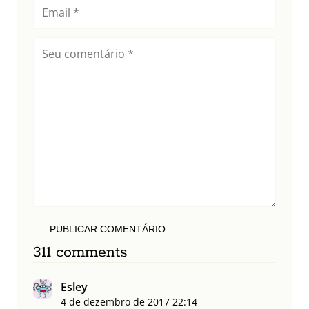
PUBLICAR COMENTÁRIO
311 comments
Esley
4 de dezembro de 2017
22:14