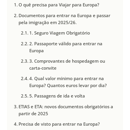
O quê precisa para Viajar para Europa?
Documentos para entrar na Europa e passar
pela imigração em 2025/26.
1. Seguro Viagem Obrigatório
2. Passaporte válido para entrar na
Europa
3. Comprovantes de hospedagem ou
carta-convite
4. Qual valor mínimo para entrar na
Europa? Quantos euros levar por dia?
5. Passagens de ida e volta
ETIAS e ETA: novos documentos obrigatórios a
partir de 2025
Precisa de visto para entrar na Europa?