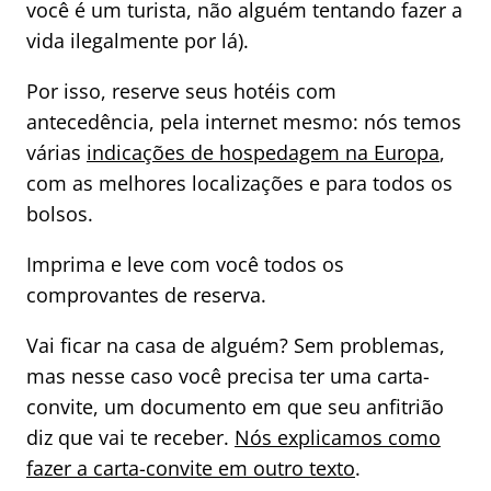
você é um turista, não alguém tentando fazer a
vida ilegalmente por lá).
Por isso, reserve seus hotéis com
antecedência, pela internet mesmo: nós temos
várias
indicações de hospedagem na Europa
,
com as melhores localizações e para todos os
bolsos.
Imprima e leve com você todos os
comprovantes de reserva.
Vai ficar na casa de alguém? Sem problemas,
mas nesse caso você precisa ter uma carta-
convite, um documento em que seu anfitrião
diz que vai te receber.
Nós explicamos como
fazer a carta-convite em outro texto
.