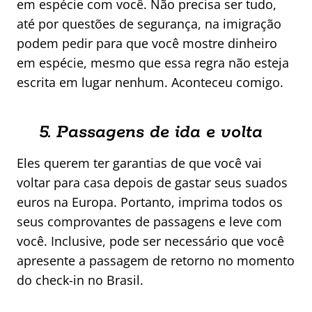
em espécie com você. Não precisa ser tudo,
até por questões de segurança, na imigração
podem pedir para que você mostre dinheiro
em espécie, mesmo que essa regra não esteja
escrita em lugar nenhum. Aconteceu comigo.
5. Passagens de ida e volta
Eles querem ter garantias de que você vai
voltar para casa depois de gastar seus suados
euros na Europa. Portanto, imprima todos os
seus comprovantes de passagens e leve com
você. Inclusive, pode ser necessário que você
apresente a passagem de retorno no momento
do check-in no Brasil.