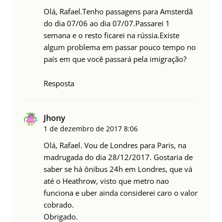
Olá, Rafael.Tenho passagens para Amsterdã
do dia 07/06 ao dia 07/07.Passarei 1
semana e o resto ficarei na rússia.Existe
algum problema em passar pouco tempo no
país em que você passará pela imigração?
Resposta
Jhony
1 de dezembro de 2017
8:06
Olá, Rafael. Vou de Londres para Paris, na
madrugada do dia 28/12/2017. Gostaria de
saber se há ônibus 24h em Londres, que vá
até o Heathrow, visto que metro nao
funciona e uber ainda considerei caro o valor
cobrado.
Obrigado.