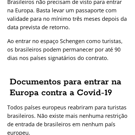
Brasileiros não precisam de visto para entrar
na Europa. Basta levar um passaporte com
validade para no mínimo três meses depois da
data prevista de retorno.
Ao entrar no espaço Schengen como turistas,
os brasileiros podem permanecer por até 90
dias nos países signatários do contrato.
Documentos para entrar na
Europa contra a Covid-19
Todos países europeus reabriram para turistas
brasileiros. Não existe mais nenhuma restrição
de entrada de brasileiros em nenhum país
europeu.