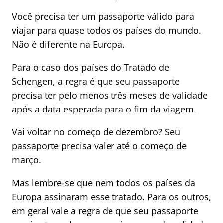
Você precisa ter um passaporte válido para
viajar para quase todos os países do mundo.
Não é diferente na Europa.
Para o caso dos países do Tratado de
Schengen, a regra é que seu passaporte
precisa ter pelo menos três meses de validade
após a data esperada para o fim da viagem.
Vai voltar no começo de dezembro? Seu
passaporte precisa valer até o começo de
março.
Mas lembre-se que nem todos os países da
Europa assinaram esse tratado. Para os outros,
em geral vale a regra de que seu passaporte