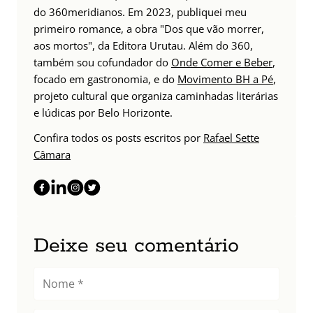
do 360meridianos. Em 2023, publiquei meu
primeiro romance, a obra "Dos que vão morrer,
aos mortos", da Editora Urutau. Além do 360,
também sou cofundador do
Onde Comer e Beber
,
focado em gastronomia, e do
Movimento BH a Pé
,
projeto cultural que organiza caminhadas literárias
e lúdicas por Belo Horizonte.
Confira todos os posts escritos por
Rafael Sette
Câmara
Deixe seu comentário