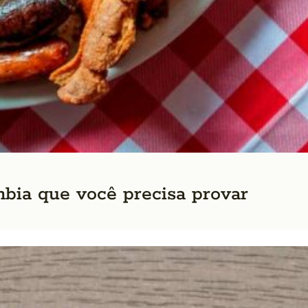
mbia que você precisa provar