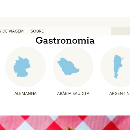
S DE VIAGEM
SOBRE
Gastronomia
ALEMANHA
ARÁBIA SAUDITA
ARGENTIN