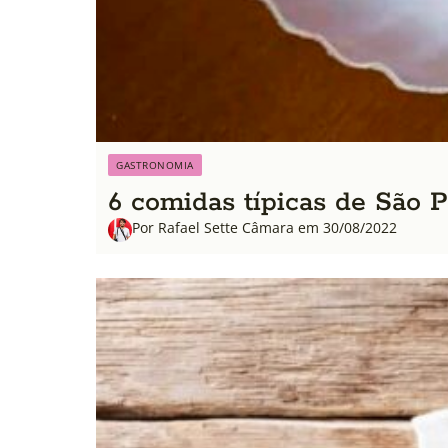
GASTRONOMIA
6 comidas típicas de São Pa
Por Rafael Sette Câmara em 30/08/2022