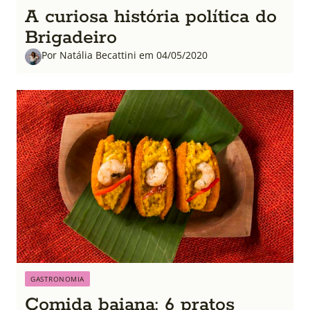
A curiosa história política do
Brigadeiro
Por Natália Becattini em 04/05/2020
GASTRONOMIA
Comida baiana: 6 pratos