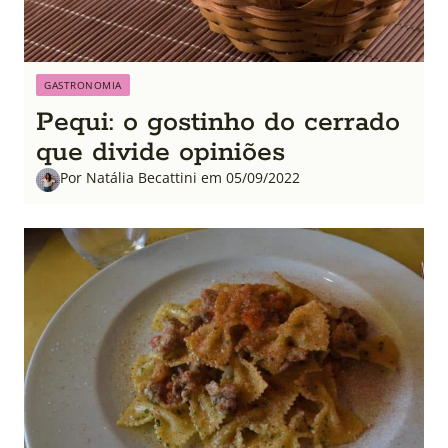
GASTRONOMIA
Pequi: o gostinho do cerrado
que divide opiniões
Por Natália Becattini em 05/09/2022