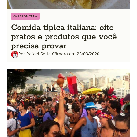
GASTRONOMIA
Comida típica italiana: oito
pratos e produtos que você
precisa provar
Por Rafael Sette Câmara em 26/03/2020