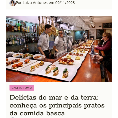
Por Luiza Antunes em 09/11/2023
GASTRONOMIA
Delícias do mar e da terra:
conheça os principais pratos
da comida basca