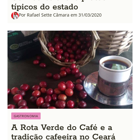
típicos do estado
Por Rafael Sette Câmara em 31/03/2020
GASTRONOMIA
A Rota Verde do Café e a
tradição cafeeira no Ceará