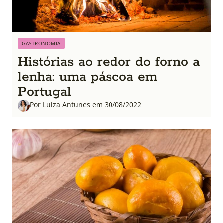
GASTRONOMIA
Histórias ao redor do forno a
lenha: uma páscoa em
Portugal
Por Luiza Antunes em 30/08/2022