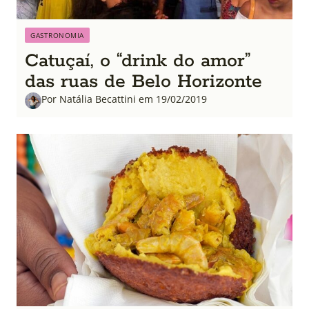
GASTRONOMIA
Catuçaí, o “drink do amor”
das ruas de Belo Horizonte
Por Natália Becattini em 19/02/2019