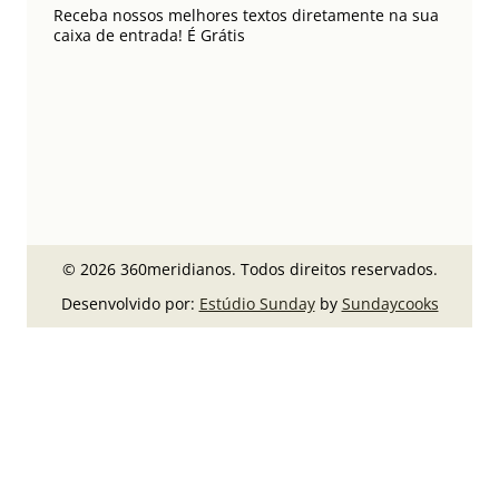
Receba nossos melhores textos diretamente na sua
caixa de entrada! É Grátis
© 2026 360meridianos. Todos direitos reservados.
Desenvolvido por:
Estúdio Sunday
by
Sundaycooks