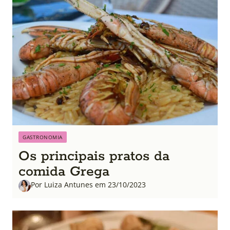
GASTRONOMIA
Os principais pratos da
comida Grega
Por Luiza Antunes em 23/10/2023