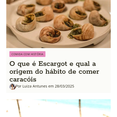
COMIDA COM HISTÓRIA
O que é Escargot e qual a
origem do hábito de comer
caracóis
Por Luiza Antunes em 28/03/2025