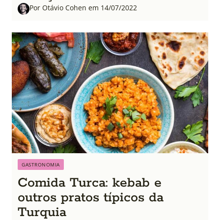
Por Otávio Cohen em 14/07/2022
GASTRONOMIA
Comida Turca: kebab e
outros pratos típicos da
Turquia