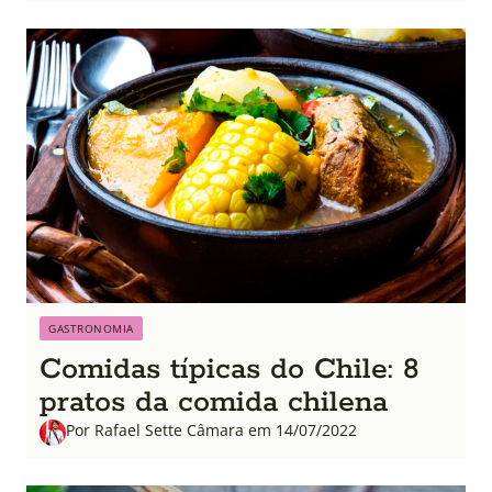
GASTRONOMIA
Comidas típicas do Chile: 8
pratos da comida chilena
Por Rafael Sette Câmara em 14/07/2022