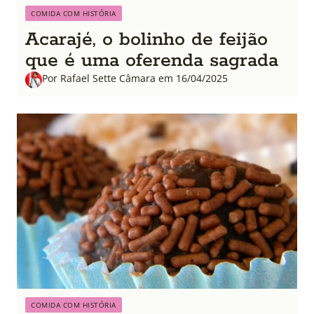
COMIDA COM HISTÓRIA
Acarajé, o bolinho de feijão
que é uma oferenda sagrada
Por Rafael Sette Câmara em 16/04/2025
COMIDA COM HISTÓRIA