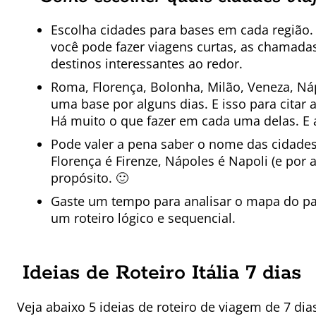
Escolha cidades para bases em cada região. 
você pode fazer viagens curtas, as chamadas
destinos interessantes ao redor.
Roma, Florença, Bolonha, Milão, Veneza, Náp
uma base por alguns dias. E isso para citar
Há muito o que fazer em cada uma delas. E 
Pode valer a pena saber o nome das cidades 
Florença é Firenze, Nápoles é Napoli (e por
propósito. 🙂
Gaste um tempo para analisar o mapa do pa
um roteiro lógico e sequencial.
Ideias de Roteiro Itália 7 dias
Veja abaixo 5 ideias de roteiro de viagem de 7 dia