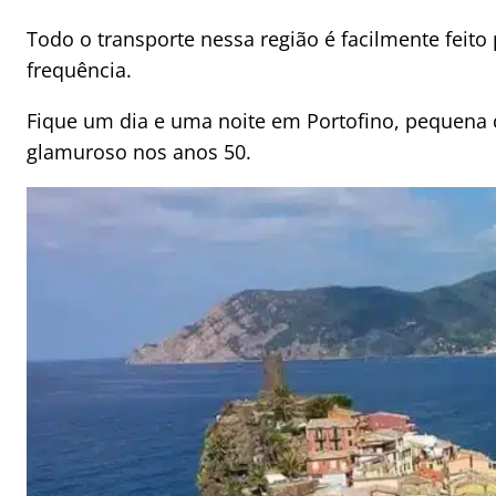
Todo o transporte nessa região é facilmente feito
frequência.
Fique um dia e uma noite em Portofino, pequena c
glamuroso nos anos 50.