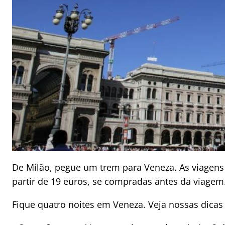
De Milão, pegue um trem para Veneza. As viagens
partir de 19 euros, se compradas antes da viagem
Fique quatro noites em Veneza. Veja nossas dicas