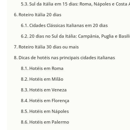
Sul da Itália em 15 dias: Roma, Nápoles e Costa
Roteiro Itália 20 dias
Cidades Clássicas Italianas em 20 dias
20 dias no Sul da Itália: Campânia, Puglia e Basil
Roteiro Itália 30 dias ou mais
Dicas de hotéis nas principais cidades italianas
Hotéis em Roma
Hotéis em Milão
Hotéis em Veneza
Hotéis em Florença
Hotéis em Nápoles
Hotéis em Palermo