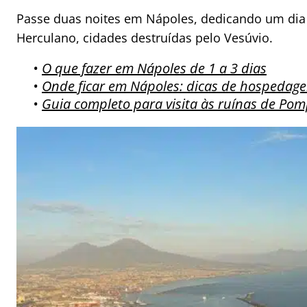
Passe duas noites em Nápoles, dedicando um dia 
Herculano, cidades destruídas pelo Vesúvio.
•
O que fazer em Nápoles de 1 a 3 dias
•
Onde ficar em Nápoles: dicas de hospedag
•
Guia completo para visita às ruínas de Pom