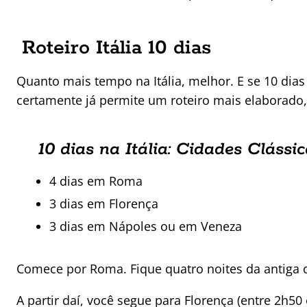
Roteiro Itália 10 dias
Quanto mais tempo na Itália, melhor. E se 10 dias 
certamente já permite um roteiro mais elaborado,
10 dias na Itália: Cidades Clássi
4 dias em Roma
3 dias em Florença
3 dias em Nápoles ou em Veneza
Comece por Roma. Fique quatro noites da antiga c
A partir daí, você segue para Florença (entre 2h5