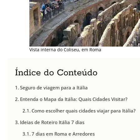
Vista interna do Coliseu, em Roma
Índice do Conteúdo
Seguro de viagem para a Itália
Entenda o Mapa da Itália: Quais Cidades Visitar?
Como escolher quais cidades viajar para Itália?
Ideias de Roteiro Itália 7 dias
7 dias em Roma e Arredores