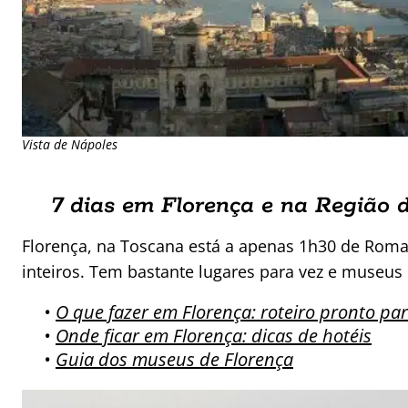
Vista de Nápoles
7 dias em Florença e na Região 
Florença, na Toscana está a apenas 1h30 de Roma
inteiros. Tem bastante lugares para vez e museus 
•
O que fazer em Florença: roteiro pronto par
•
Onde ficar em Florença: dicas de hotéis
•
Guia dos museus de Florença