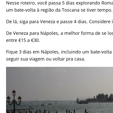
Nesse roteiro, você passa 5 dias explorando Roma
um bate-volta à região da Toscana se tiver tempo.
De lá, siga para Veneza e passe 4 dias. Considere 
De Veneza para Nápoles, a melhor forma de se lo
entre €15 a €30.
Fique 3 dias em Nápoles, incluindo um bate-volta
seguir sua viagem ou voltar pra casa.