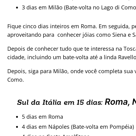
3 dias em Milão (Bate-volta no Lago di Como
Fique cinco dias inteiros em Roma. Em seguida, pe
aproveitando para conhecer jóias como Siena e 
Depois de conhecer tudo que te interessa na Tosca
cidade, incluindo um bate-volta até a linda Ravello
Depois, siga para Milão, onde você completa sua v
Como.
Roma, N
Sul da Itália em 15 dias:
5 dias em Roma
4 dias em Nápoles (Bate-volta em Pompéia)