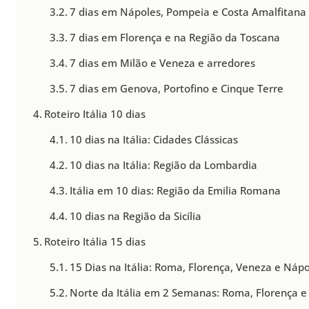
7 dias em Nápoles, Pompeia e Costa Amalfitana
7 dias em Florença e na Região da Toscana
7 dias em Milão e Veneza e arredores
7 dias em Genova, Portofino e Cinque Terre
Roteiro Itália 10 dias
10 dias na Itália: Cidades Clássicas
10 dias na Itália: Região da Lombardia
Itália em 10 dias: Região da Emilia Romana
10 dias na Região da Sicília
Roteiro Itália 15 dias
15 Dias na Itália: Roma, Florença, Veneza e Náp
Norte da Itália em 2 Semanas: Roma, Florença e