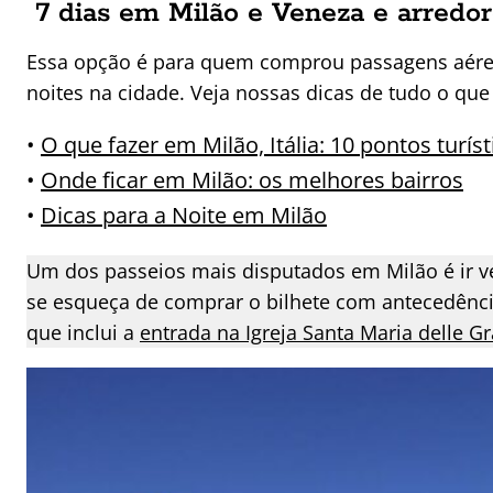
7 dias em Milão e Veneza e arredo
Essa opção é para quem comprou passagens aéreas
noites na cidade. Veja nossas dicas de tudo o que 
•
O que fazer em Milão, Itália: 10 pontos turís
•
Onde ficar em Milão: os melhores bairros
•
Dicas para a Noite em Milão
Um dos passeios mais disputados em Milão é ir ve
se esqueça de comprar o bilhete com antecedênc
que inclui a
entrada na Igreja Santa Maria delle G