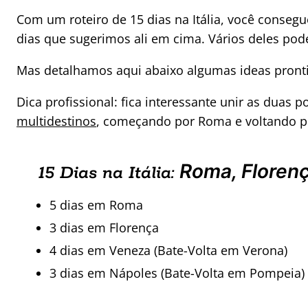
Com um roteiro de 15 dias na Itália, você consegue
dias que sugerimos ali em cima. Vários deles p
Mas detalhamos aqui abaixo algumas ideas pront
Dica profissional: fica interessante unir as duas
multidestinos
, começando por Roma e voltando por
Roma, Floren
15 Dias na Itália:
5 dias em Roma
3 dias em Florença
4 dias em Veneza (Bate-Volta em Verona)
3 dias em Nápoles (Bate-Volta em Pompeia)