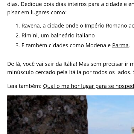
dias. Dedique dois dias inteiros para a cidade e e
pisar em lugares como:
Ravena
, a cidade onde o Império Romano a
Rimini
, um balneário italiano
E também cidades como Modena e
Parma
.
De lá, você vai sair da Itália! Mas sem precisar ir
minúsculo cercado pela Itália por todos os lados.
Leia também:
Qual o melhor lugar para se hospe