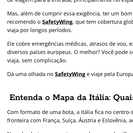
Mas, além de cumprir essa exigência, ter um bom
recomendo o
SafetyWing
, que tem cobertura gl
viaja por longos períodos.
Ele cobre emergências médicas, atrasos de voo, 
diversos países europeus. O melhor? Você pode co
viaja, sem complicação.
Dá uma olhada no
SafetyWing
e viaje pela Euro
Entenda o Mapa da Itália: Quai
Com formato de uma bota, a Itália fica no centro
fronteira com França, Suíça, Áustria e Eslovênia, a