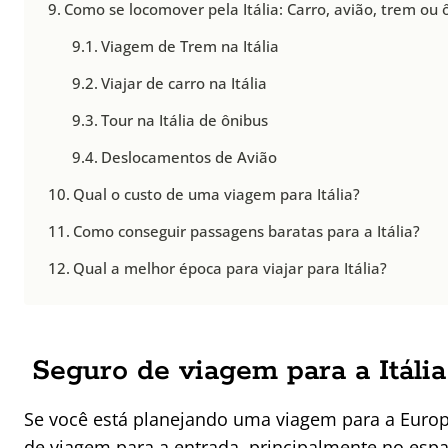
Como se locomover pela Itália: Carro, avião, trem ou 
Viagem de Trem na Itália
Viajar de carro na Itália
Tour na Itália de ônibus
Deslocamentos de Avião
Qual o custo de uma viagem para Itália?
Como conseguir passagens baratas para a Itália?
Qual a melhor época para viajar para Itália?
Seguro de viagem para a Itália
Se você está planejando uma viagem para a Europ
de viagem para a entrada, principalmente no esp