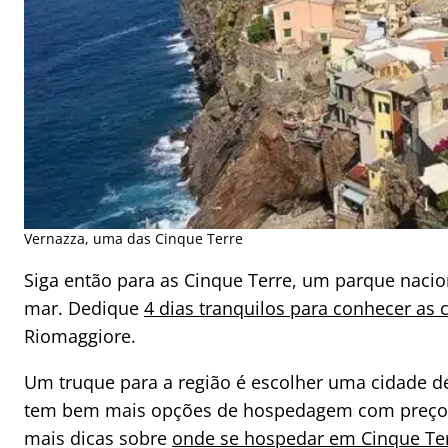
Vernazza, uma das Cinque Terre
Siga então para as Cinque Terre, um parque nacion
mar. Dedique
4 dias tranquilos para conhecer as c
Riomaggiore.
Um truque para a região é escolher uma cidade de
tem bem mais opções de hospedagem com preços ma
mais dicas sobre
onde se hospedar em Cinque Terr