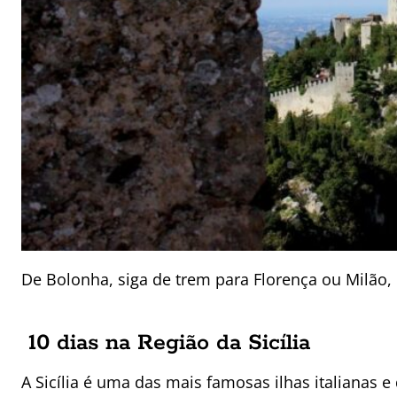
De Bolonha, siga de trem para Florença ou Milão, 
10 dias na Região da Sicília
A Sicília é uma das mais famosas ilhas italianas