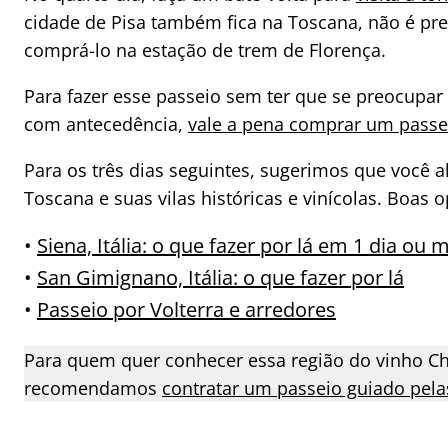
cidade de Pisa também fica na Toscana, não é pre
comprá-lo na estação de trem de Florença.
Para fazer esse passeio sem ter que se preocupar
com antecedência,
vale a pena comprar um passeio
Para os três dias seguintes, sugerimos que você 
Toscana e suas vilas históricas e vinícolas. Boas 
•
Siena, Itália: o que fazer por lá em 1 dia ou 
•
San Gimignano, Itália: o que fazer por lá
•
Passeio por Volterra e arredores
Para quem quer conhecer essa região do vinho Ch
recomendamos
contratar um passeio guiado pelas