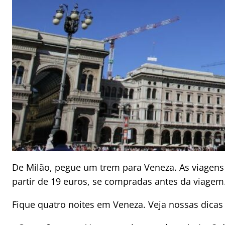
De Milão, pegue um trem para Veneza. As viagens
partir de 19 euros, se compradas antes da viagem
Fique quatro noites em Veneza. Veja nossas dicas