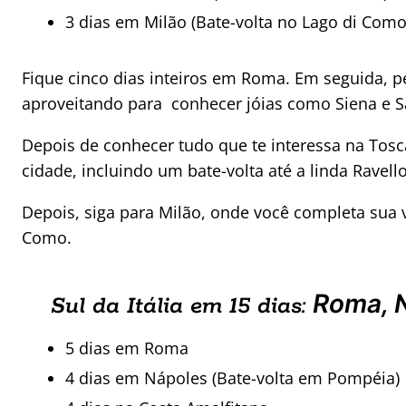
3 dias em Milão (Bate-volta no Lago di Como
Fique cinco dias inteiros em Roma. Em seguida, pe
aproveitando para conhecer jóias como Siena e 
Depois de conhecer tudo que te interessa na Tosca
cidade, incluindo um bate-volta até a linda Ravello
Depois, siga para Milão, onde você completa sua v
Como.
Roma, N
Sul da Itália em 15 dias:
5 dias em Roma
4 dias em Nápoles (Bate-volta em Pompéia)