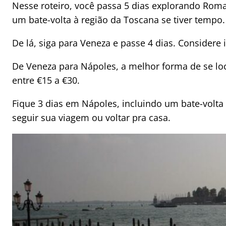
Nesse roteiro, você passa 5 dias explorando Roma
um bate-volta à região da Toscana se tiver tempo.
De lá, siga para Veneza e passe 4 dias. Considere 
De Veneza para Nápoles, a melhor forma de se lo
entre €15 a €30.
Fique 3 dias em Nápoles, incluindo um bate-volta
seguir sua viagem ou voltar pra casa.