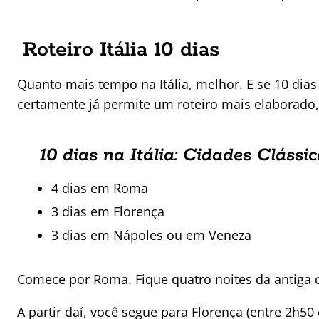
Roteiro Itália 10 dias
Quanto mais tempo na Itália, melhor. E se 10 dias 
certamente já permite um roteiro mais elaborado,
10 dias na Itália: Cidades Clássi
4 dias em Roma
3 dias em Florença
3 dias em Nápoles ou em Veneza
Comece por Roma. Fique quatro noites da antiga c
A partir daí, você segue para Florença (entre 2h5