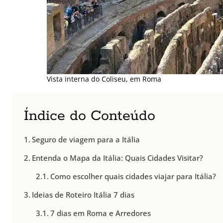
Vista interna do Coliseu, em Roma
Índice do Conteúdo
Seguro de viagem para a Itália
Entenda o Mapa da Itália: Quais Cidades Visitar?
Como escolher quais cidades viajar para Itália?
Ideias de Roteiro Itália 7 dias
7 dias em Roma e Arredores