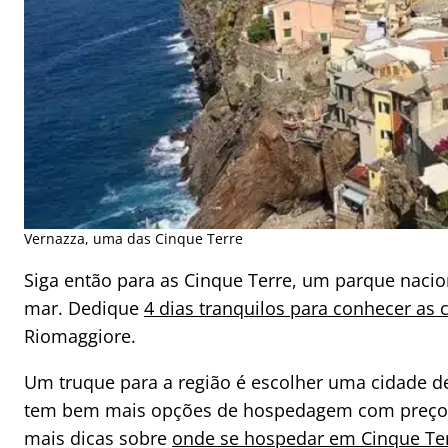
Vernazza, uma das Cinque Terre
Siga então para as Cinque Terre, um parque nacion
mar. Dedique
4 dias tranquilos para conhecer as c
Riomaggiore.
Um truque para a região é escolher uma cidade de
tem bem mais opções de hospedagem com preços ma
mais dicas sobre
onde se hospedar em Cinque Terr