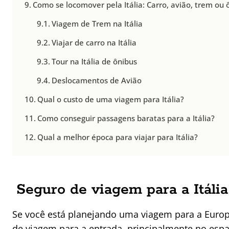
Como se locomover pela Itália: Carro, avião, trem ou 
Viagem de Trem na Itália
Viajar de carro na Itália
Tour na Itália de ônibus
Deslocamentos de Avião
Qual o custo de uma viagem para Itália?
Como conseguir passagens baratas para a Itália?
Qual a melhor época para viajar para Itália?
Seguro de viagem para a Itália
Se você está planejando uma viagem para a Europ
de viagem para a entrada, principalmente no esp