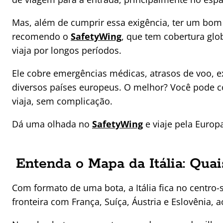
Mas, além de cumprir essa exigência, ter um bom
recomendo o
SafetyWing
, que tem cobertura gl
viaja por longos períodos.
Ele cobre emergências médicas, atrasos de voo, 
diversos países europeus. O melhor? Você pode co
viaja, sem complicação.
Dá uma olhada no
SafetyWing
e viaje pela Euro
Entenda o Mapa da Itália: Quai
Com formato de uma bota, a Itália fica no centro
fronteira com França, Suíça, Áustria e Eslovênia, a