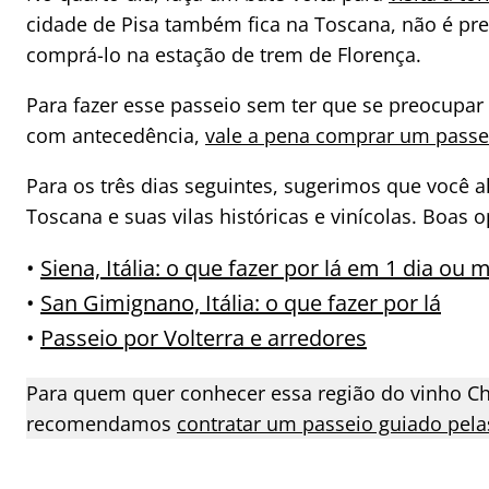
cidade de Pisa também fica na Toscana, não é pre
comprá-lo na estação de trem de Florença.
Para fazer esse passeio sem ter que se preocupar
com antecedência,
vale a pena comprar um passeio
Para os três dias seguintes, sugerimos que você 
Toscana e suas vilas históricas e vinícolas. Boas 
•
Siena, Itália: o que fazer por lá em 1 dia ou 
•
San Gimignano, Itália: o que fazer por lá
•
Passeio por Volterra e arredores
Para quem quer conhecer essa região do vinho Ch
recomendamos
contratar um passeio guiado pelas