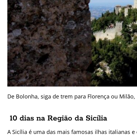
De Bolonha, siga de trem para Florença ou Milão, 
10 dias na Região da Sicília
A Sicília é uma das mais famosas ilhas italianas