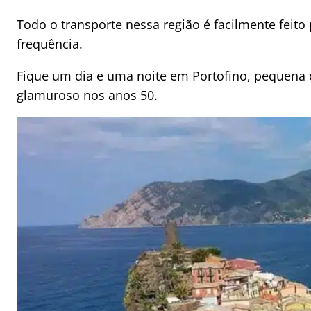
Todo o transporte nessa região é facilmente feito
frequência.
Fique um dia e uma noite em Portofino, pequena c
glamuroso nos anos 50.