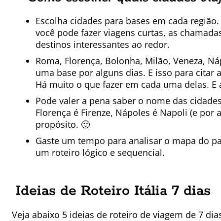
Escolha cidades para bases em cada região. 
você pode fazer viagens curtas, as chamadas
destinos interessantes ao redor.
Roma, Florença, Bolonha, Milão, Veneza, Náp
uma base por alguns dias. E isso para citar
Há muito o que fazer em cada uma delas. E 
Pode valer a pena saber o nome das cidades 
Florença é Firenze, Nápoles é Napoli (e por
propósito. 🙂
Gaste um tempo para analisar o mapa do pa
um roteiro lógico e sequencial.
Ideias de Roteiro Itália 7 dias
Veja abaixo 5 ideias de roteiro de viagem de 7 dia