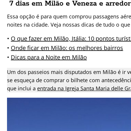
7 dias em Milão e Veneza e arredo
Essa opção é para quem comprou passagens aéreas
noites na cidade. Veja nossas dicas de tudo o que 
•
O que fazer em Milão, Itália: 10 pontos turís
•
Onde ficar em Milão: os melhores bairros
•
Dicas para a Noite em Milão
Um dos passeios mais disputados em Milão é ir ve
se esqueça de comprar o bilhete com antecedênc
que inclui a
entrada na Igreja Santa Maria delle G