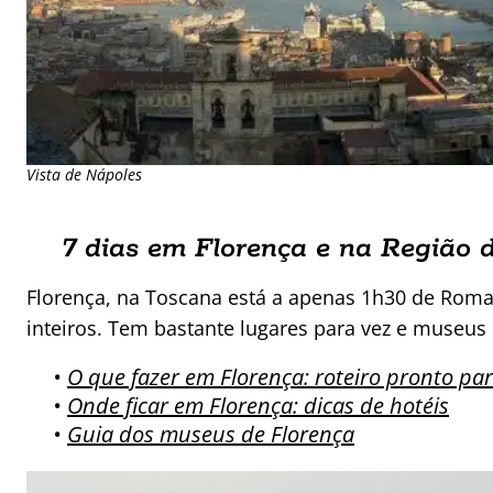
Vista de Nápoles
7 dias em Florença e na Região 
Florença, na Toscana está a apenas 1h30 de Roma
inteiros. Tem bastante lugares para vez e museus 
•
O que fazer em Florença: roteiro pronto par
•
Onde ficar em Florença: dicas de hotéis
•
Guia dos museus de Florença