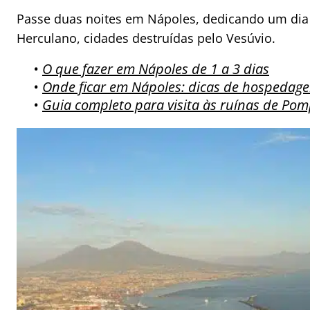
Passe duas noites em Nápoles, dedicando um dia 
Herculano, cidades destruídas pelo Vesúvio.
•
O que fazer em Nápoles de 1 a 3 dias
•
Onde ficar em Nápoles: dicas de hospedag
•
Guia completo para visita às ruínas de Pom