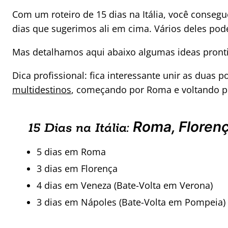
Com um roteiro de 15 dias na Itália, você consegue
dias que sugerimos ali em cima. Vários deles p
Mas detalhamos aqui abaixo algumas ideas pront
Dica profissional: fica interessante unir as duas
multidestinos
, começando por Roma e voltando por
Roma, Floren
15 Dias na Itália:
5 dias em Roma
3 dias em Florença
4 dias em Veneza (Bate-Volta em Verona)
3 dias em Nápoles (Bate-Volta em Pompeia)