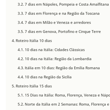
7 dias em Nápoles, Pompeia e Costa Amalfitana
7 dias em Florença e na Região da Toscana
7 dias em Milão e Veneza e arredores
7 dias em Genova, Portofino e Cinque Terre
Roteiro Itália 10 dias
10 dias na Itália: Cidades Clássicas
10 dias na Itália: Região da Lombardia
Itália em 10 dias: Região da Emilia Romana
10 dias na Região da Sicília
Roteiro Itália 15 dias
15 Dias na Itália: Roma, Florença, Veneza e Náp
Norte da Itália em 2 Semanas: Roma, Florença e