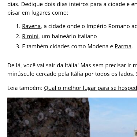
dias. Dedique dois dias inteiros para a cidade e e
pisar em lugares como:
Ravena
, a cidade onde o Império Romano a
Rimini
, um balneário italiano
E também cidades como Modena e
Parma
.
De lá, você vai sair da Itália! Mas sem precisar ir
minúsculo cercado pela Itália por todos os lados.
Leia também:
Qual o melhor lugar para se hospe