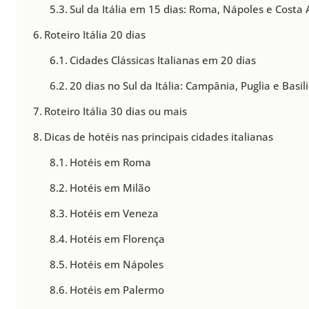
Sul da Itália em 15 dias: Roma, Nápoles e Costa
Roteiro Itália 20 dias
Cidades Clássicas Italianas em 20 dias
20 dias no Sul da Itália: Campânia, Puglia e Basil
Roteiro Itália 30 dias ou mais
Dicas de hotéis nas principais cidades italianas
Hotéis em Roma
Hotéis em Milão
Hotéis em Veneza
Hotéis em Florença
Hotéis em Nápoles
Hotéis em Palermo