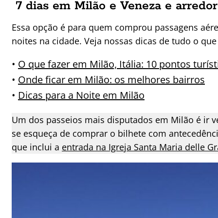
7 dias em Milão e Veneza e arredo
Essa opção é para quem comprou passagens aéreas
noites na cidade. Veja nossas dicas de tudo o que 
•
O que fazer em Milão, Itália: 10 pontos turís
•
Onde ficar em Milão: os melhores bairros
•
Dicas para a Noite em Milão
Um dos passeios mais disputados em Milão é ir ve
se esqueça de comprar o bilhete com antecedênc
que inclui a
entrada na Igreja Santa Maria delle G