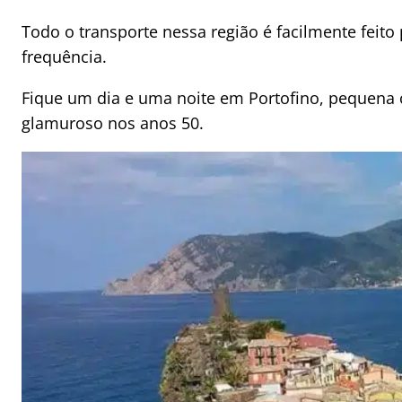
Todo o transporte nessa região é facilmente feito
frequência.
Fique um dia e uma noite em Portofino, pequena c
glamuroso nos anos 50.