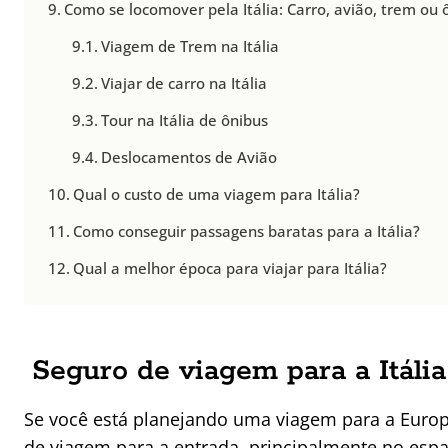
Como se locomover pela Itália: Carro, avião, trem ou 
Viagem de Trem na Itália
Viajar de carro na Itália
Tour na Itália de ônibus
Deslocamentos de Avião
Qual o custo de uma viagem para Itália?
Como conseguir passagens baratas para a Itália?
Qual a melhor época para viajar para Itália?
Seguro de viagem para a Itália
Se você está planejando uma viagem para a Europ
de viagem para a entrada, principalmente no esp