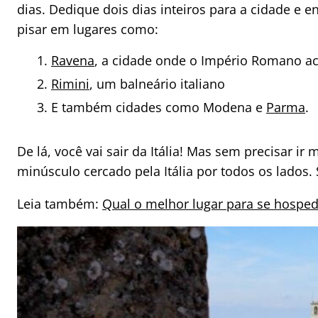
dias. Dedique dois dias inteiros para a cidade e e
pisar em lugares como:
Ravena
, a cidade onde o Império Romano a
Rimini
, um balneário italiano
E também cidades como Modena e
Parma
.
De lá, você vai sair da Itália! Mas sem precisar ir
minúsculo cercado pela Itália por todos os lados.
Leia também:
Qual o melhor lugar para se hospe