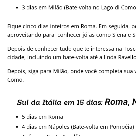
3 dias em Milão (Bate-volta no Lago di Como
Fique cinco dias inteiros em Roma. Em seguida, pe
aproveitando para conhecer jóias como Siena e 
Depois de conhecer tudo que te interessa na Tosca
cidade, incluindo um bate-volta até a linda Ravello
Depois, siga para Milão, onde você completa sua v
Como.
Roma, N
Sul da Itália em 15 dias:
5 dias em Roma
4 dias em Nápoles (Bate-volta em Pompéia)