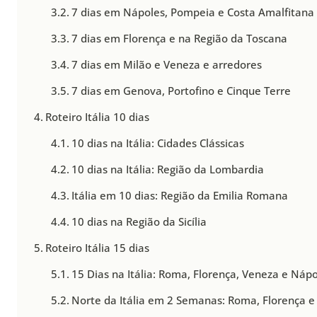
7 dias em Nápoles, Pompeia e Costa Amalfitana
7 dias em Florença e na Região da Toscana
7 dias em Milão e Veneza e arredores
7 dias em Genova, Portofino e Cinque Terre
Roteiro Itália 10 dias
10 dias na Itália: Cidades Clássicas
10 dias na Itália: Região da Lombardia
Itália em 10 dias: Região da Emilia Romana
10 dias na Região da Sicília
Roteiro Itália 15 dias
15 Dias na Itália: Roma, Florença, Veneza e Náp
Norte da Itália em 2 Semanas: Roma, Florença e