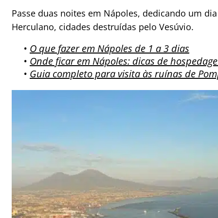
Passe duas noites em Nápoles, dedicando um dia 
Herculano, cidades destruídas pelo Vesúvio.
•
O que fazer em Nápoles de 1 a 3 dias
•
Onde ficar em Nápoles: dicas de hospedag
•
Guia completo para visita às ruínas de Pom