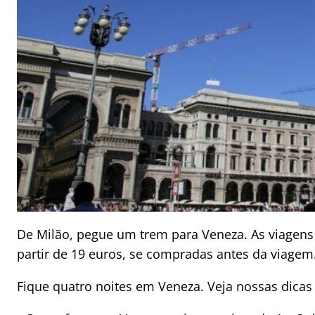
De Milão, pegue um trem para Veneza. As viagens
partir de 19 euros, se compradas antes da viagem
Fique quatro noites em Veneza. Veja nossas dicas