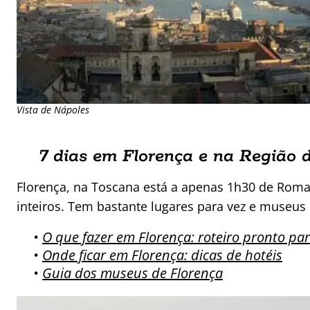
Vista de Nápoles
7 dias em Florença e na Região 
Florença, na Toscana está a apenas 1h30 de Roma
inteiros. Tem bastante lugares para vez e museus 
•
O que fazer em Florença: roteiro pronto par
•
Onde ficar em Florença: dicas de hotéis
•
Guia dos museus de Florença