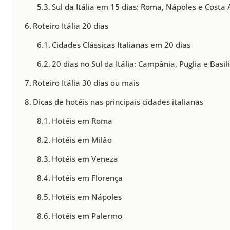
Sul da Itália em 15 dias: Roma, Nápoles e Costa
Roteiro Itália 20 dias
Cidades Clássicas Italianas em 20 dias
20 dias no Sul da Itália: Campânia, Puglia e Basil
Roteiro Itália 30 dias ou mais
Dicas de hotéis nas principais cidades italianas
Hotéis em Roma
Hotéis em Milão
Hotéis em Veneza
Hotéis em Florença
Hotéis em Nápoles
Hotéis em Palermo