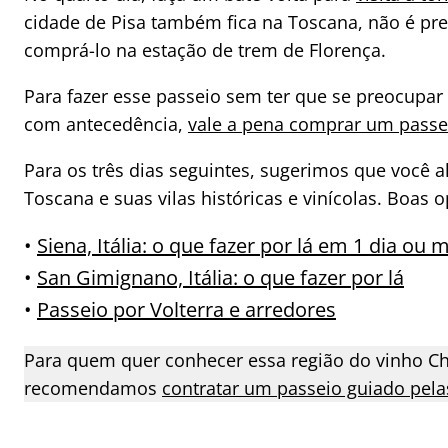
cidade de Pisa também fica na Toscana, não é pre
comprá-lo na estação de trem de Florença.
Para fazer esse passeio sem ter que se preocupar
com antecedência,
vale a pena comprar um passeio
Para os três dias seguintes, sugerimos que você 
Toscana e suas vilas históricas e vinícolas. Boas 
•
Siena, Itália: o que fazer por lá em 1 dia ou 
•
San Gimignano, Itália: o que fazer por lá
•
Passeio por Volterra e arredores
Para quem quer conhecer essa região do vinho Ch
recomendamos
contratar um passeio guiado pelas