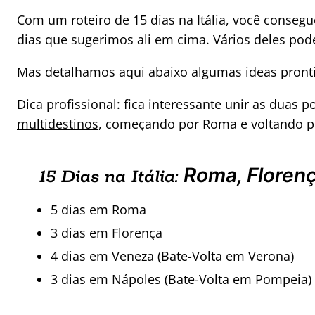
Com um roteiro de 15 dias na Itália, você consegue
dias que sugerimos ali em cima. Vários deles p
Mas detalhamos aqui abaixo algumas ideas pront
Dica profissional: fica interessante unir as duas
multidestinos
, começando por Roma e voltando por
Roma, Floren
15 Dias na Itália:
5 dias em Roma
3 dias em Florença
4 dias em Veneza (Bate-Volta em Verona)
3 dias em Nápoles (Bate-Volta em Pompeia)