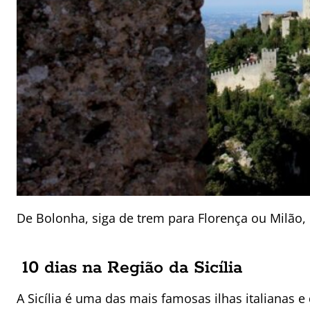
De Bolonha, siga de trem para Florença ou Milão, 
10 dias na Região da Sicília
A Sicília é uma das mais famosas ilhas italianas