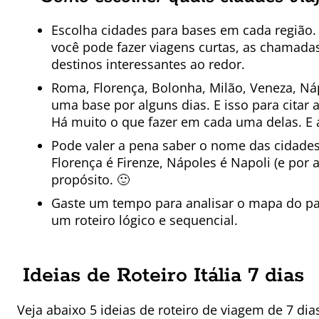
Escolha cidades para bases em cada região. 
você pode fazer viagens curtas, as chamadas
destinos interessantes ao redor.
Roma, Florença, Bolonha, Milão, Veneza, Náp
uma base por alguns dias. E isso para citar
Há muito o que fazer em cada uma delas. E 
Pode valer a pena saber o nome das cidades 
Florença é Firenze, Nápoles é Napoli (e por
propósito. 🙂
Gaste um tempo para analisar o mapa do pa
um roteiro lógico e sequencial.
Ideias de Roteiro Itália 7 dias
Veja abaixo 5 ideias de roteiro de viagem de 7 dia