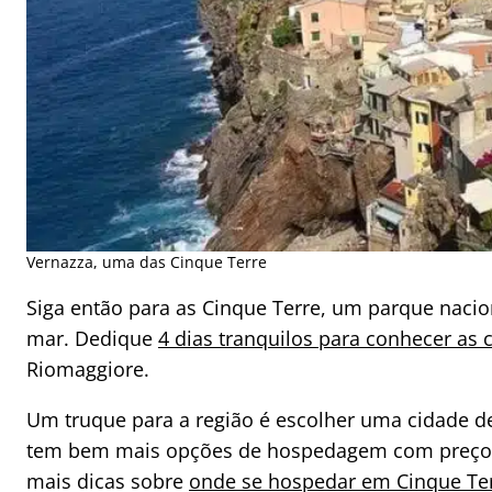
Vernazza, uma das Cinque Terre
Siga então para as Cinque Terre, um parque nacion
mar. Dedique
4 dias tranquilos para conhecer as c
Riomaggiore.
Um truque para a região é escolher uma cidade de
tem bem mais opções de hospedagem com preços ma
mais dicas sobre
onde se hospedar em Cinque Terr