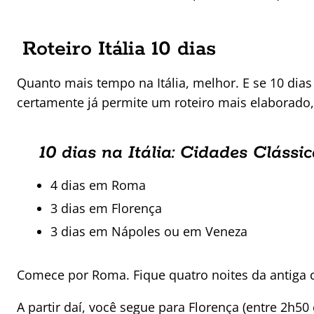
Roteiro Itália 10 dias
Quanto mais tempo na Itália, melhor. E se 10 dias 
certamente já permite um roteiro mais elaborado,
10 dias na Itália: Cidades Clássi
4 dias em Roma
3 dias em Florença
3 dias em Nápoles ou em Veneza
Comece por Roma. Fique quatro noites da antiga c
A partir daí, você segue para Florença (entre 2h5