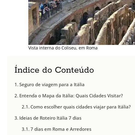
Vista interna do Coliseu, em Roma
Índice do Conteúdo
Seguro de viagem para a Itália
Entenda o Mapa da Itália: Quais Cidades Visitar?
Como escolher quais cidades viajar para Itália?
Ideias de Roteiro Itália 7 dias
7 dias em Roma e Arredores