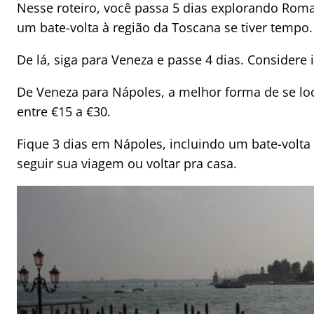
Nesse roteiro, você passa 5 dias explorando Roma
um bate-volta à região da Toscana se tiver tempo.
De lá, siga para Veneza e passe 4 dias. Considere 
De Veneza para Nápoles, a melhor forma de se lo
entre €15 a €30.
Fique 3 dias em Nápoles, incluindo um bate-volta
seguir sua viagem ou voltar pra casa.