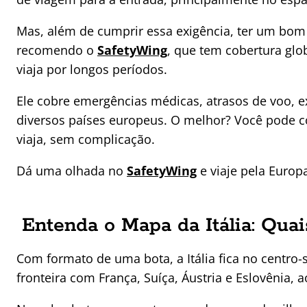
Mas, além de cumprir essa exigência, ter um bom
recomendo o
SafetyWing
, que tem cobertura gl
viaja por longos períodos.
Ele cobre emergências médicas, atrasos de voo, 
diversos países europeus. O melhor? Você pode co
viaja, sem complicação.
Dá uma olhada no
SafetyWing
e viaje pela Euro
Entenda o Mapa da Itália: Quai
Com formato de uma bota, a Itália fica no centro
fronteira com França, Suíça, Áustria e Eslovênia, a